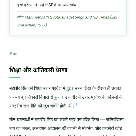
इसी प्रेरणा ने उन्हें HSRA की ओर खींचा।
स्रोत: Manmathnath Gupta, Bhagat Singh and His Times (Lipi
Prakashan, 1977)
शिक्षा
शिक्षा और क्रांतिकारी प्रेरणा
महावीर सिंह की शिक्षा उत्तर प्रदेश में हुई। उच्च शिक्षा के दौरान ही उनका
परिचय क्रांतिकारी विचारों से हुआ। उस दौर में उत्तर प्रदेश के कॉलेजों में
[1]
राष्ट्रीय राजनीति की खूब चर्चाएँ होती थीं।
तीन घटनाओं ने महावीर सिंह को सबसे गहरे प्रभावित किया — जलियाँवाला
बाग का ज़ख्म, असहयोग आंदोलन की वापसी से मोहभंग, और काकोरी कांड