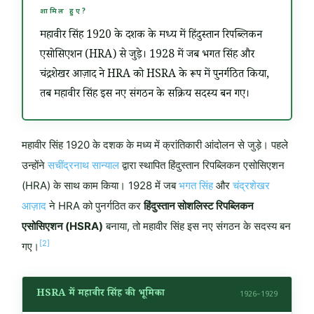
शामिल हुए?
महावीर सिंह 1920 के दशक के मध्य में हिंदुस्तान रिपब्लिकन
एसोसिएशन (HRA) से जुड़े। 1928 में जब भगत सिंह और
चंद्रशेखर आज़ाद ने HRA को HSRA के रूप में पुनर्गठित किया,
तब महावीर सिंह इस नए संगठन के सक्रिय सदस्य बन गए।
महावीर सिंह 1920 के दशक के मध्य में क्रांतिकारी आंदोलन से जुड़े। पहले
उन्होंने
सचींद्रनाथ सान्याल
द्वारा स्थापित हिंदुस्तान रिपब्लिकन एसोसिएशन
(HRA) के साथ काम किया। 1928 में जब
भगत सिंह
और
चंद्रशेखर
आज़ाद
ने HRA को पुनर्गठित कर
हिंदुस्तान सोशलिस्ट रिपब्लिकन
एसोसिएशन (HSRA)
बनाया, तो महावीर सिंह इस नए संगठन के सदस्य बन
[2]
गए।
HSRA में महावीर सिंह की भूमिका
1926–1929