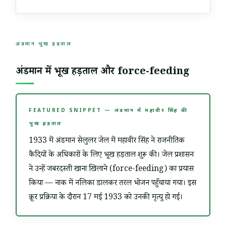
अंडमान भूख हड़ताल
अंडमान में भूख हड़ताल और force-feeding
FEATURED SNIPPET — अंडमान में महावीर सिंह की
भूख हड़ताल
1933 में अंडमान सेलुलर जेल में महावीर सिंह ने राजनीतिक
कैदियों के अधिकारों के लिए भूख हड़ताल शुरू की। जेल प्रशासन
ने उन्हें जबरदस्ती खाना खिलाने (force-feeding) का प्रयास
किया — नाक में नलिका डालकर तरल भोजन पहुँचाया गया। इस
क्रूर प्रक्रिया के दौरान 17 मई 1933 को उनकी मृत्यु हो गई।