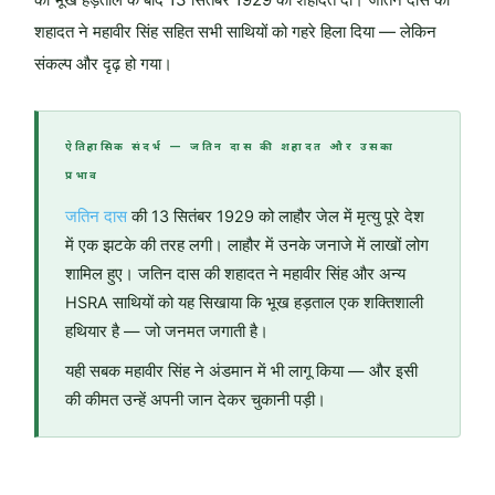
शहादत ने महावीर सिंह सहित सभी साथियों को गहरे हिला दिया — लेकिन
संकल्प और दृढ़ हो गया।
ऐतिहासिक संदर्भ — जतिन दास की शहादत और उसका
प्रभाव
जतिन दास
की 13 सितंबर 1929 को लाहौर जेल में मृत्यु पूरे देश
में एक झटके की तरह लगी। लाहौर में उनके जनाजे में लाखों लोग
शामिल हुए। जतिन दास की शहादत ने महावीर सिंह और अन्य
HSRA साथियों को यह सिखाया कि भूख हड़ताल एक शक्तिशाली
हथियार है — जो जनमत जगाती है।
यही सबक महावीर सिंह ने अंडमान में भी लागू किया — और इसी
की कीमत उन्हें अपनी जान देकर चुकानी पड़ी।