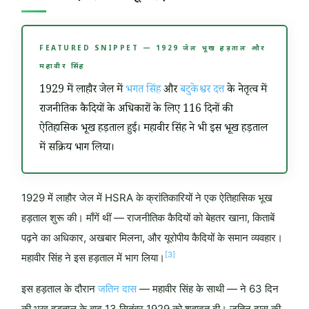
FEATURED SNIPPET — 1929 जेल भूख हड़ताल और
महावीर सिंह
1929 में लाहौर जेल में
भगत सिंह
और
बटुकेश्वर दत्त
के नेतृत्व में
राजनीतिक कैदियों के अधिकारों के लिए 116 दिनों की
ऐतिहासिक भूख हड़ताल हुई। महावीर सिंह ने भी इस भूख हड़ताल
में सक्रिय भाग लिया।
1929 में लाहौर जेल में HSRA के क्रांतिकारियों ने एक ऐतिहासिक भूख
हड़ताल शुरू की। माँगें थीं — राजनीतिक कैदियों को बेहतर खाना, किताबें
पढ़ने का अधिकार, अखबार मिलना, और यूरोपीय कैदियों के समान व्यवहार।
[3]
महावीर सिंह ने इस हड़ताल में भाग लिया।
इस हड़ताल के दौरान
जतिन दास
— महावीर सिंह के साथी — ने 63 दिन
की भूख हड़ताल के बाद 13 सितंबर 1929 को शहादत दी। जतिन दास की