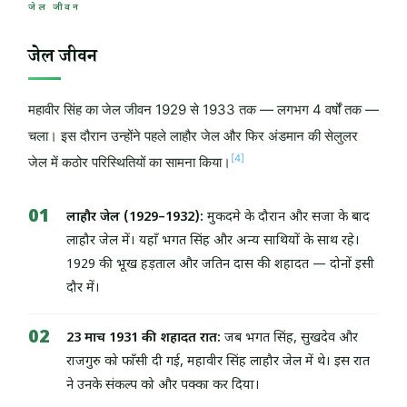
जेल जीवन
जेल जीवन
महावीर सिंह का जेल जीवन 1929 से 1933 तक — लगभग 4 वर्षों तक —
चला। इस दौरान उन्होंने पहले लाहौर जेल और फिर अंडमान की सेलुलर
[4]
जेल में कठोर परिस्थितियों का सामना किया।
लाहौर जेल (1929–1932):
मुकदमे के दौरान और सजा के बाद
लाहौर जेल में। यहाँ भगत सिंह और अन्य साथियों के साथ रहे।
1929 की भूख हड़ताल और जतिन दास की शहादत — दोनों इसी
दौर में।
23 मार्च 1931 की शहादत रात:
जब भगत सिंह, सुखदेव और
राजगुरु को फाँसी दी गई, महावीर सिंह लाहौर जेल में थे। इस रात
ने उनके संकल्प को और पक्का कर दिया।