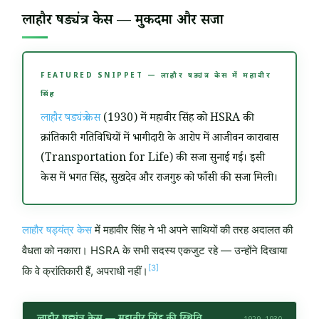
लाहौर षड्यंत्र केस — मुकदमा और सजा
FEATURED SNIPPET — लाहौर षड्यंत्र केस में महावीर
सिंह
लाहौर षड्यंत्र केस
(1930) में महावीर सिंह को HSRA की
क्रांतिकारी गतिविधियों में भागीदारी के आरोप में आजीवन कारावास
(Transportation for Life) की सजा सुनाई गई। इसी
केस में भगत सिंह, सुखदेव और राजगुरु को फाँसी की सजा मिली।
लाहौर षड्यंत्र केस
में महावीर सिंह ने भी अपने साथियों की तरह अदालत की
वैधता को नकारा। HSRA के सभी सदस्य एकजुट रहे — उन्होंने दिखाया
[3]
कि वे क्रांतिकारी हैं, अपराधी नहीं।