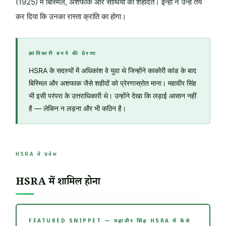
(1925) में बिस्मिल, अशफाक और साथियों की शहादत। इन्हीं ने उन्हें तय
कर दिया कि उनका रास्ता क्रांति का होगा।
क्रांतिकारी बनने की प्रेरणा
HSRA के सदस्यों में अधिकांश वे युवा थे जिन्होंने काकोरी कांड के बाद
बिस्मिल और अशफाक जैसे शहीदों को प्रेरणास्रोत माना। महावीर सिंह
भी इसी परंपरा के उत्तराधिकारी थे। उन्होंने देखा कि लड़ाई आसान नहीं
है — लेकिन न लड़ना और भी कठिन है।
HSRA में प्रवेश
HSRA में शामिल होना
FEATURED SNIPPET — महावीर सिंह HSRA में कैसे