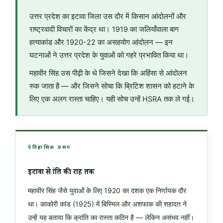
उत्तर प्रदेश का इटावा जिला उस दौर में किसान आंदोलनों और
राष्ट्रवादी विचारों का केंद्र था। 1919 का जलियाँवाला बाग
हत्याकांड और 1920-22 का असहयोग आंदोलन — इन
घटनाओं ने उत्तर प्रदेश के युवाओं को गहरे प्रभावित किया था।
महावीर सिंह उस पीढ़ी के थे जिसने देखा कि अहिंसा से आंदोलन
रुक जाता है — और जिसने सोचा कि ब्रिटिश शासन को हटाने के
लिए एक अलग रास्ता चाहिए। यही सोच उन्हें HSRA तक ले गई।
ऐतिहासिक प्रसंग
इटावा से क्रांति की राह तक
महावीर सिंह जैसे युवाओं के लिए 1920 का दशक एक निर्णायक दौर
था। काकोरी कांड (1925) में बिस्मिल और अशफाक की शहादत ने
उन्हें यह बताया कि क्रांति का रास्ता कठिन है — लेकिन असंभव नहीं।