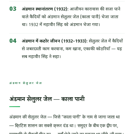
अंडमान स्थानांतरण (1932):
आजीवन कारावास की सजा पाने
वाले कैदियों को अंडमान सेलुलर जेल (काला पानी) भेजा जाता
था। 1932 में महावीर सिंह को अंडमान भेजा गया।
अंडमान में कठोर जीवन (1932–1933):
सेलुलर जेल में कैदियों
से जबरदस्ती काम करवाना, कम खाना, एकाकी कोठरियाँ — यह
सब महावीर सिंह ने सहा।
अंडमान सेलुलर जेल
अंडमान सेलुलर जेल — काला पानी
अंडमान की सेलुलर जेल — जिसे “काला पानी” के नाम से जाना जाता था
— ब्रिटिश शासन का सबसे क्रूर दंड था। समुद्र के बीच एक द्वीप पर,