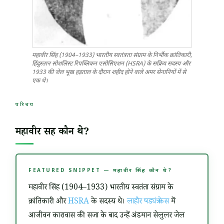
महावीर सिंह (1904–1933) भारतीय स्वतंत्रता संग्राम के निर्भीक क्रांतिकारी,
हिंदुस्तान सोशलिस्ट रिपब्लिकन एसोसिएशन (HSRA) के सक्रिय सदस्य और
1933 की जेल भूख हड़ताल के दौरान शहीद होने वाले अमर सेनानियों में से
एक थे।
परिचय
महावीर सिंह कौन थे?
FEATURED SNIPPET — महावीर सिंह कौन थे?
महावीर सिंह (1904–1933) भारतीय स्वतंत्रता संग्राम के
क्रांतिकारी और
HSRA
के सदस्य थे।
लाहौर षड्यंत्र केस
में
आजीवन कारावास की सजा के बाद उन्हें अंडमान सेलुलर जेल