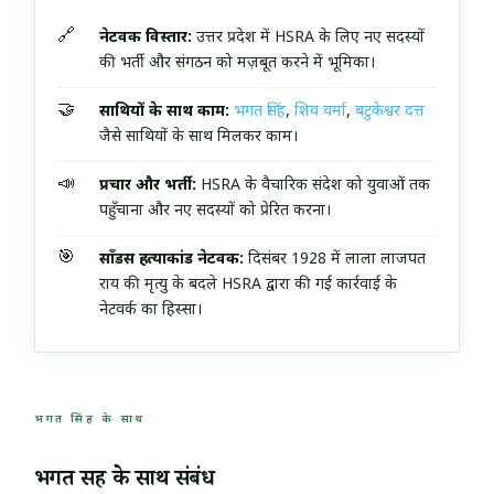
🔗
नेटवर्क विस्तार:
उत्तर प्रदेश में HSRA के लिए नए सदस्यों
की भर्ती और संगठन को मज़बूत करने में भूमिका।
🤝
साथियों के साथ काम:
भगत सिंह
,
शिव वर्मा
,
बटुकेश्वर दत्त
जैसे साथियों के साथ मिलकर काम।
📣
प्रचार और भर्ती:
HSRA के वैचारिक संदेश को युवाओं तक
पहुँचाना और नए सदस्यों को प्रेरित करना।
🎯
साँडर्स हत्याकांड नेटवर्क:
दिसंबर 1928 में लाला लाजपत
राय की मृत्यु के बदले HSRA द्वारा की गई कार्रवाई के
नेटवर्क का हिस्सा।
भगत सिंह के साथ
भगत सिंह के साथ संबंध