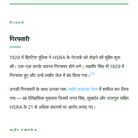
गिरफ्तारी
गिरफ्तारी
1929 में ब्रिटिश पुलिस ने HSRA के नेटवर्क को तोड़ने की मुहिम शुरू
की। एक-एक करके सदस्य गिरफ्तार होने लगे। महावीर सिंह भी 1929 में
[3]
गिरफ्तार हुए और उन्हें लाहौर जेल में बंद किया गया।
उनकी गिरफ्तारी के साथ उनका नाम
लाहौर षड्यंत्र केस
में शामिल कर लिया
गया — वह ऐतिहासिक मुकदमा जिसमें भगत सिंह, सुखदेव और राजगुरु सहित
HSRA के 21 से अधिक सदस्यों पर आरोप लगाए गए।
लाहौर षड्यंत्र केस