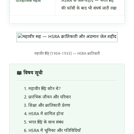
HSRA के जेल-शहीद — भगत सिंह
ऐतिहासिक महत्व
की फाँसी के बाद भी संघर्ष जारी रखा
महावीर सिंह (1904–1933) — HSRA क्रांतिकारी
📖 विषय सूची
महावीर सिंह कौन थे?
प्रारंभिक जीवन और परिवार
शिक्षा और क्रांतिकारी प्रेरणा
HSRA में शामिल होना
भगत सिंह के साथ संबंध
HSRA में भूमिका और गतिविधियाँ