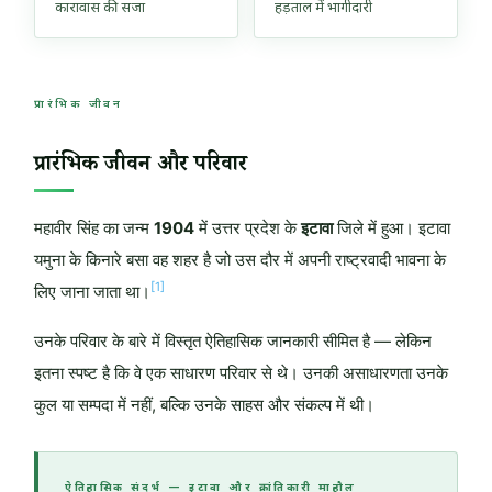
कारावास की सजा
हड़ताल में भागीदारी
प्रारंभिक जीवन
प्रारंभिक जीवन और परिवार
महावीर सिंह का जन्म
1904
में उत्तर प्रदेश के
इटावा
जिले में हुआ। इटावा
यमुना के किनारे बसा वह शहर है जो उस दौर में अपनी राष्ट्रवादी भावना के
[1]
लिए जाना जाता था।
उनके परिवार के बारे में विस्तृत ऐतिहासिक जानकारी सीमित है — लेकिन
इतना स्पष्ट है कि वे एक साधारण परिवार से थे। उनकी असाधारणता उनके
कुल या सम्पदा में नहीं, बल्कि उनके साहस और संकल्प में थी।
ऐतिहासिक संदर्भ — इटावा और क्रांतिकारी माहौल