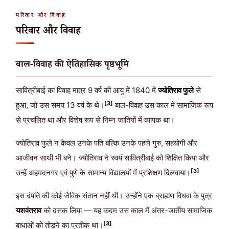
परिवार और विवाह
परिवार और विवाह
बाल-विवाह की ऐतिहासिक पृष्ठभूमि
सावित्रीबाई का विवाह मात्र 9 वर्ष की आयु में 1840 में
ज्योतिराव फुले
से
[3]
हुआ, जो उस समय 13 वर्ष के थे।
बाल-विवाह उस काल में सामाजिक रूप
से प्रचलित था और विशेष रूप से निम्न जातियों में व्यापक था।
ज्योतिराव फुले न केवल उनके पति बल्कि उनके पहले गुरु, सहयोगी और
आजीवन साथी भी बने। ज्योतिराव ने स्वयं सावित्रीबाई को शिक्षित किया और
[3]
उन्हें अहमदनगर एवं पुणे के सामान्य विद्यालयों में प्रशिक्षण दिलवाया।
इस दंपति की कोई जैविक संतान नहीं थी। उन्होंने एक ब्राह्मण विधवा के पुत्र
यशवंतराव
को दत्तक लिया — यह कदम उस काल में अंतर-जातीय सामाजिक
[3]
बाधाओं को तोड़ने का प्रतीक था।