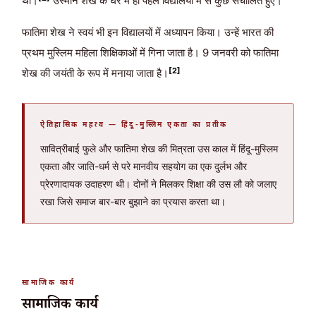
था।
उस्मान शेख के घर में ही पहले विद्यालयों में से कुछ संचालित हुए।
फातिमा शेख ने स्वयं भी इन विद्यालयों में अध्यापन किया। उन्हें भारत की
प्रथम मुस्लिम महिला शिक्षिकाओं में गिना जाता है। 9 जनवरी को फातिमा
[2]
शेख की जयंती के रूप में मनाया जाता है।
ऐतिहासिक महत्व — हिंदू-मुस्लिम एकता का प्रतीक
सावित्रीबाई फुले और फातिमा शेख की मित्रता उस काल में हिंदू-मुस्लिम
एकता और जाति-धर्म से परे मानवीय सहयोग का एक दुर्लभ और
प्रेरणादायक उदाहरण थी। दोनों ने मिलकर शिक्षा की उस लौ को जलाए
रखा जिसे समाज बार-बार बुझाने का प्रयास करता था।
सामाजिक कार्य
सामाजिक कार्य