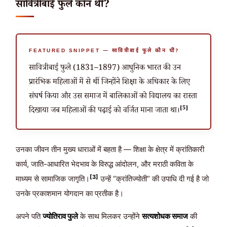
सावित्रीबाई फुले कौन थीं?
FEATURED SNIPPET — सावित्रीबाई फुले कौन थीं?
सावित्रीबाई फुले (1831–1897) आधुनिक भारत की उन
प्रारंभिक महिलाओं में से थीं जिन्होंने शिक्षा के अधिकार के लिए
संघर्ष किया और उस समाज में बालिकाओं को विद्यालय का रास्ता
[5]
दिखाया जब महिलाओं की पढ़ाई को वर्जित माना जाता था।
उनका जीवन तीन मुख्य धाराओं में बहता है — शिक्षा के क्षेत्र में क्रांतिकारी
कार्य, जाति-आधारित भेदभाव के विरुद्ध आंदोलन, और मराठी कविता के
[3]
माध्यम से सामाजिक जागृति।
उन्हें “क्रांतिज्योती” की उपाधि दी गई है जो
उनके प्रकाशमान योगदान का प्रतीक है।
अपने पति
ज्योतिराव फुले
के साथ मिलकर उन्होंने
सत्यशोधक समाज
की