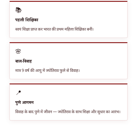
📚
पहली शिक्षिका
स्वयं शिक्षा प्राप्त कर भारत की प्रथम महिला शिक्षिका बनीं।
🌸
बाल-विवाह
मात्र 9 वर्ष की आयु में ज्योतिराव फुले से विवाह।
📍
पुणे आगमन
विवाह के बाद पुणे में जीवन — ज्योतिराव के साथ शिक्षा और सुधार का आरंभ।