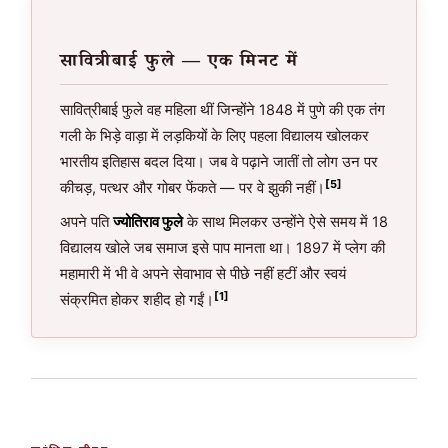
सावित्रीबाई फुले — एक मिनट में
सावित्रीबाई फुले वह महिला थीं जिन्होंने 1848 में पुणे की एक तंग
गली के भिड़े वाड़ा में लड़कियों के लिए पहला विद्यालय खोलकर
भारतीय इतिहास बदल दिया। जब वे पढ़ाने जातीं तो लोग उन पर
[5]
कीचड़, पत्थर और गोबर फेंकते — पर वे झुकी नहीं।
अपने पति
ज्योतिराव फुले
के साथ मिलकर उन्होंने ऐसे समय में 18
विद्यालय खोले जब समाज इसे पाप मानता था। 1897 में प्लेग की
महामारी में भी वे अपने सेवाभाव से पीछे नहीं हटीं और स्वयं
[1]
संक्रमित होकर शहीद हो गईं।