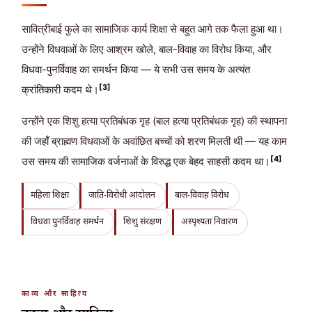
सावित्रीबाई फुले का सामाजिक कार्य शिक्षा से बहुत आगे तक फैला हुआ था।
उन्होंने विधवाओं के लिए आश्रम खोले, बाल-विवाह का विरोध किया, और
विधवा-पुनर्विवाह का समर्थन किया — ये सभी उस समय के अत्यंत
[3]
क्रांतिकारी कदम थे।
उन्होंने एक शिशु हत्या प्रतिबंधक गृह (बाल हत्या प्रतिबंधक गृह) की स्थापना
की जहाँ ब्राह्मण विधवाओं के अवांछित बच्चों को शरण मिलती थी — यह काम
[4]
उस समय की सामाजिक वर्जनाओं के विरुद्ध एक बेहद साहसी कदम था।
महिला शिक्षा
जाति-विरोधी आंदोलन
बाल-विवाह विरोध
विधवा पुनर्विवाह समर्थन
शिशु संरक्षण
अस्पृश्यता निवारण
काव्य और साहित्य