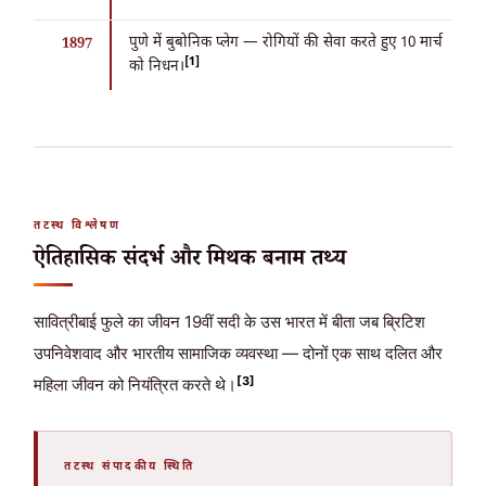
पुणे में बुबोनिक प्लेग — रोगियों की सेवा करते हुए
10 मार्च
1897
[1]
को निधन।
तटस्थ विश्लेषण
ऐतिहासिक संदर्भ और मिथक बनाम तथ्य
सावित्रीबाई फुले का जीवन 19वीं सदी के उस भारत में बीता जब ब्रिटिश
उपनिवेशवाद और भारतीय सामाजिक व्यवस्था — दोनों एक साथ दलित और
[3]
महिला जीवन को नियंत्रित करते थे।
तटस्थ संपादकीय स्थिति