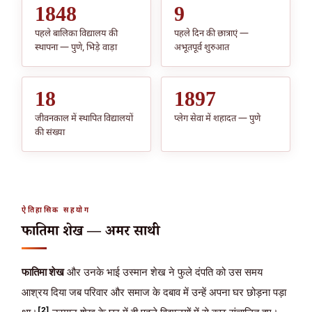
1848
9
पहले बालिका विद्यालय की
पहले दिन की छात्राएं —
स्थापना — पुणे, भिड़े वाड़ा
अभूतपूर्व शुरुआत
18
1897
जीवनकाल में स्थापित विद्यालयों
प्लेग सेवा में शहादत — पुणे
की संख्या
ऐतिहासिक सहयोग
फातिमा शेख — अमर साथी
फातिमा शेख
और उनके भाई उस्मान शेख ने फुले दंपति को उस समय
आश्रय दिया जब परिवार और समाज के दबाव में उन्हें अपना घर छोड़ना पड़ा
[2]