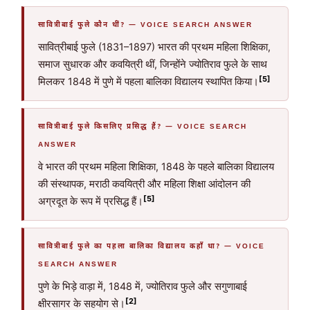
सावित्रीबाई फुले कौन थीं? — VOICE SEARCH ANSWER
सावित्रीबाई फुले (1831–1897) भारत की प्रथम महिला शिक्षिका,
समाज सुधारक और कवयित्री थीं, जिन्होंने ज्योतिराव फुले के साथ
[5]
मिलकर 1848 में पुणे में पहला बालिका विद्यालय स्थापित किया।
सावित्रीबाई फुले किसलिए प्रसिद्ध हैं? — VOICE SEARCH
ANSWER
वे भारत की प्रथम महिला शिक्षिका, 1848 के पहले बालिका विद्यालय
की संस्थापक, मराठी कवयित्री और महिला शिक्षा आंदोलन की
[5]
अग्रदूत के रूप में प्रसिद्ध हैं।
सावित्रीबाई फुले का पहला बालिका विद्यालय कहाँ था? — VOICE
SEARCH ANSWER
पुणे के भिड़े वाड़ा में, 1848 में, ज्योतिराव फुले और सगुणाबाई
[2]
क्षीरसागर के सहयोग से।