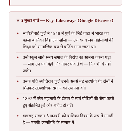
⭐ 5 मुख्य बातें — Key Takeaways (Google Discover)
सावित्रीबाई फुले ने 1848 में पुणे के भिड़े वाड़ा में भारत का
पहला बालिका विद्यालय खोला — उस समय जब महिलाओं की
शिक्षा को सामाजिक रूप से वर्जित माना जाता था।
उन्हें स्कूल जाते समय समाज के विरोध का सामना करना पड़ा
— लोग उन पर मिट्टी और गोबर फेंकते थे — फिर भी वे नहीं
रुकीं।
उनके पति ज्योतिराव फुले उनके सबसे बड़े सहयोगी थे; दोनों ने
मिलकर सत्यशोधक समाज की स्थापना की।
1897 में प्लेग महामारी के दौरान वे स्वयं पीड़ितों की सेवा करते
हुए संक्रमित हुईं और शहीद हो गईं।
महाराष्ट्र सरकार 3 जनवरी को बालिका दिवस के रूप में मनाती
है — उनकी जन्मतिथि के सम्मान में।