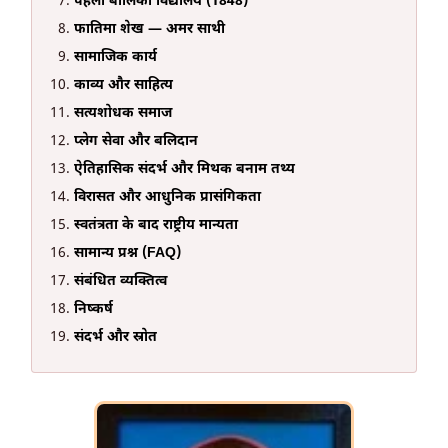
पहला बालिका विद्यालय (1848)
फातिमा शेख — अमर साथी
सामाजिक कार्य
काव्य और साहित्य
सत्यशोधक समाज
प्लेग सेवा और बलिदान
ऐतिहासिक संदर्भ और मिथक बनाम तथ्य
विरासत और आधुनिक प्रासंगिकता
स्वतंत्रता के बाद राष्ट्रीय मान्यता
सामान्य प्रश्न (FAQ)
संबंधित व्यक्तित्व
निष्कर्ष
संदर्भ और स्रोत