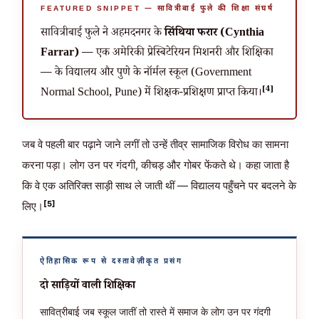
FEATURED SNIPPET — सावित्रीबाई फुले की शिक्षा संघर्ष
सावित्रीबाई फुले ने अहमदनगर के
सिंथिया फरार (Cynthia
Farrar)
— एक अमेरिकी प्रेस्बिटेरियन मिशनरी और शिक्षिका
— के विद्यालय और पुणे के नॉर्मल स्कूल (Government
[4]
Normal School, Pune) में शिक्षक-प्रशिक्षण प्राप्त किया।
जब वे पहली बार पढ़ाने जाने लगीं तो उन्हें तीव्र सामाजिक विरोध का सामना
करना पड़ा। लोग उन पर गंदगी, कीचड़ और गोबर फेंकते थे। कहा जाता है
कि वे एक अतिरिक्त साड़ी साथ ले जाती थीं — विद्यालय पहुँचने पर बदलने के
[5]
लिए।
ऐतिहासिक रूप से दस्तावेज़ीकृत प्रसंग
दो साड़ियों वाली शिक्षिका
सावित्रीबाई जब स्कूल जातीं तो रास्ते में समाज के लोग उन पर गंदगी