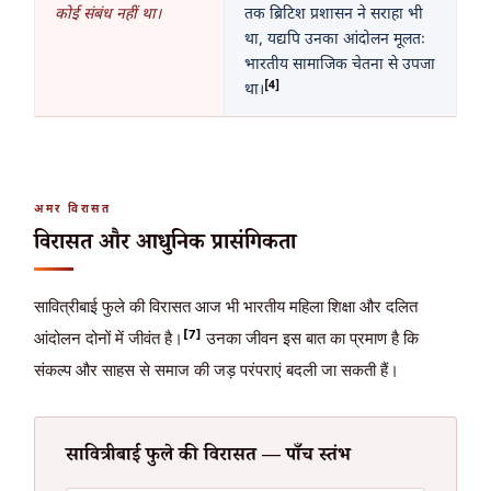
कोई संबंध नहीं था।
तक ब्रिटिश प्रशासन ने सराहा भी
था, यद्यपि उनका आंदोलन मूलतः
भारतीय सामाजिक चेतना से उपजा
[4]
था।
अमर विरासत
विरासत और आधुनिक प्रासंगिकता
सावित्रीबाई फुले की विरासत आज भी भारतीय महिला शिक्षा और दलित
[7]
आंदोलन दोनों में जीवंत है।
उनका जीवन इस बात का प्रमाण है कि
संकल्प और साहस से समाज की जड़ परंपराएं बदली जा सकती हैं।
सावित्रीबाई फुले की विरासत — पाँच स्तंभ