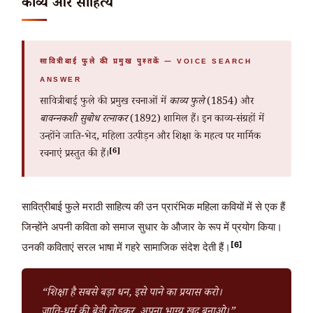
काव्य और साहित्य
सावित्रीबाई फुले की प्रमुख पुस्तकें — VOICE SEARCH
ANSWER
सावित्रीबाई फुले की प्रमुख रचनाओं में
काव्य फुले
(1854) और
बावन्नकशी सुबोध रत्नाकर
(1892) शामिल हैं। इन काव्य-संग्रहों में
उन्होंने जाति-भेद, महिला उत्पीड़न और शिक्षा के महत्व पर मार्मिक
[6]
रचनाएं प्रस्तुत की हैं।
सावित्रीबाई फुले मराठी साहित्य की उन प्रारंभिक महिला कवियों में से एक हैं
जिन्होंने अपनी कविता को समाज सुधार के औजार के रूप में प्रयोग किया।
[6]
उनकी कविताएं सरल भाषा में गहरे सामाजिक संदेश देती हैं।
“शिक्षा है सबसे बड़ा धन, इसे पाने का प्रयास करो।