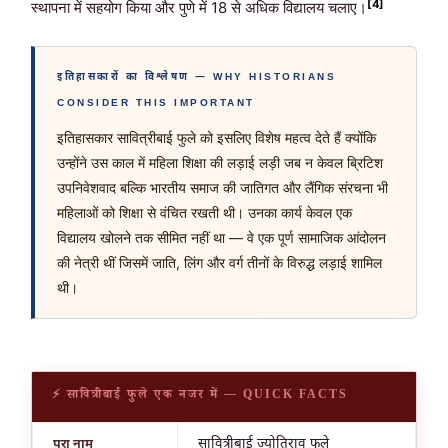
[4]
स्थापना में सहयोग किया और पुणे में 18 से अधिक विद्यालय चलाए।
इतिहासकारों का विश्लेषण — WHY HISTORIANS
CONSIDER THIS IMPORTANT
इतिहासकार सावित्रीबाई फुले को इसलिए विशेष महत्व देते हैं क्योंकि
उन्होंने उस काल में महिला शिक्षा की लड़ाई लड़ी जब न केवल ब्रिटिश
उपनिवेशवाद बल्कि भारतीय समाज की जातिगत और लैंगिक संरचना भी
महिलाओं को शिक्षा से वंचित रखती थी। उनका कार्य केवल एक
विद्यालय खोलने तक सीमित नहीं था — वे एक पूर्ण सामाजिक आंदोलन
की नेत्री थीं जिसमें जाति, लिंग और वर्ग तीनों के विरुद्ध लड़ाई शामिल
थी।
⚡ सावित्रीबाई फुले एक नजर में — QUICK FACTS
सावित्रीबाई ज्योतिराव फुले
पूरा नाम