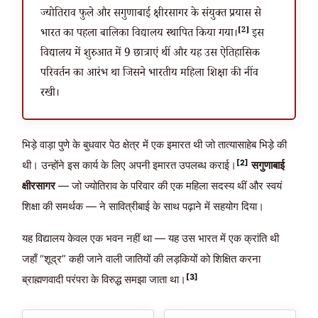
ज्योतिराव फुले और सगुणाबाई क्षीरसागर के संयुक्त प्रयास से
[2]
भारत का पहला बालिका विद्यालय स्थापित किया गया।
इस
विद्यालय में शुरुआत में 9 छात्राएं थीं और यह उस ऐतिहासिक
परिवर्तन का आरंभ था जिसने भारतीय महिला शिक्षा की नींव
रखी।
भिड़े वाड़ा पुणे के बुधवार पेठ क्षेत्र में एक इमारत थी जो तात्यासाहेब भिड़े की
[2]
थी। उन्होंने इस कार्य के लिए अपनी इमारत उपलब्ध कराई।
सगुणाबाई
क्षीरसागर
— जो ज्योतिराव के परिवार की एक महिला सदस्य थीं और स्वयं
शिक्षा की समर्थक — ने सावित्रीबाई के साथ पढ़ाने में सहयोग दिया।
यह विद्यालय केवल एक भवन नहीं था — यह उस भारत में एक क्रांति थी
जहाँ “शूद्र” कही जाने वाली जातियों की लड़कियों को शिक्षित करना
[3]
ब्राह्मणवादी परंपरा के विरुद्ध समझा जाता था।