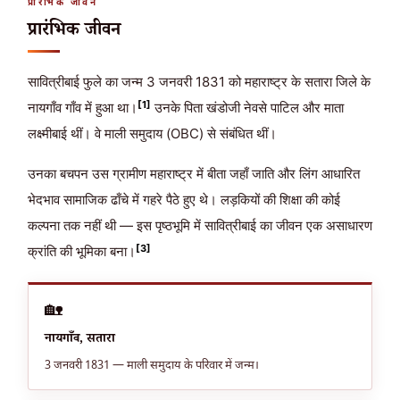
प्रारंभिक जीवन
प्रारंभिक जीवन
सावित्रीबाई फुले का जन्म
3 जनवरी 1831
को महाराष्ट्र के सतारा जिले के
[1]
नायगाँव गाँव में हुआ था।
उनके पिता खंडोजी नेवसे पाटिल और माता
लक्ष्मीबाई थीं। वे माली समुदाय (OBC) से संबंधित थीं।
उनका बचपन उस ग्रामीण महाराष्ट्र में बीता जहाँ जाति और लिंग आधारित
भेदभाव सामाजिक ढाँचे में गहरे पैठे हुए थे। लड़कियों की शिक्षा की कोई
कल्पना तक नहीं थी — इस पृष्ठभूमि में सावित्रीबाई का जीवन एक असाधारण
[3]
क्रांति की भूमिका बना।
🏡
नायगाँव, सतारा
3 जनवरी 1831 — माली समुदाय के परिवार में जन्म।