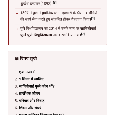
[6]
सुबोध रत्नाकर
(1892)।
1897 में पुणे में बुबोनिक प्लेग महामारी के दौरान वे रोगियों
[1]
की स्वयं सेवा करते हुए संक्रमित होकर देहत्याग किया।
पुणे विश्वविद्यालय का 2014 में उनके नाम पर
सावित्रीबाई
[7]
फुले पुणे विश्वविद्यालय
नामकरण किया गया।
📖 विषय सूची
एक नजर में
1 मिनट में जानिए
सावित्रीबाई फुले कौन थीं?
प्रारंभिक जीवन
परिवार और विवाह
शिक्षा और संघर्ष