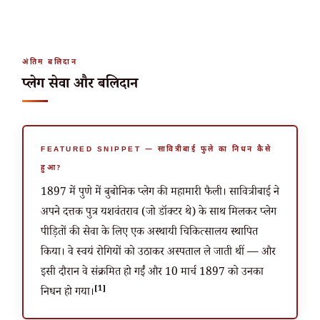
अंतिम बलिदान
प्लेग सेवा और बलिदान
FEATURED SNIPPET — सावित्रीबाई फुले का निधन कैसे
हुआ?
1897 में पुणे में बुबोनिक प्लेग की महामारी फैली। सावित्रीबाई ने
अपने दत्तक पुत्र यशवंतराव (जो डॉक्टर थे) के साथ मिलकर प्लेग
पीड़ितों की सेवा के लिए एक अस्थायी चिकित्सालय स्थापित
किया। वे स्वयं रोगियों को उठाकर अस्पताल ले जाती थीं — और
इसी दौरान वे संक्रमित हो गईं और
10 मार्च 1897
को उनका
[1]
निधन हो गया।