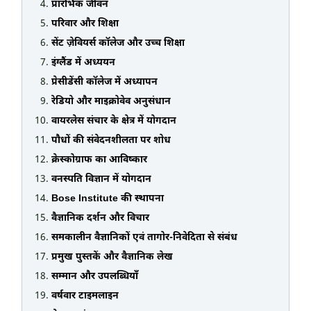
प्रारंभिक जीवन
परिवार और शिक्षा
सेंट ज़ेवियर्स कॉलेज और उच्च शिक्षा
इंग्लैंड में अध्ययन
प्रेसीडेंसी कॉलेज में अध्यापन
रेडियो और माइक्रोवेव अनुसंधान
वायरलेस संचार के क्षेत्र में योगदान
पौधों की संवेदनशीलता पर शोध
क्रेस्कोग्राफ का आविष्कार
वनस्पति विज्ञान में योगदान
Bose Institute की स्थापना
वैज्ञानिक दर्शन और विचार
समकालीन वैज्ञानिकों एवं तागोर-निवेदिता से संबंध
प्रमुख पुस्तकें और वैज्ञानिक लेख
सम्मान और उपलब्धियाँ
वर्षवार टाइमलाइन