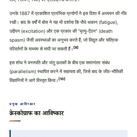
उनके 1887 में प्रकाशित प्रारंभिक प्रयोगों ने इस दिशा में अध्ययन की नींव
रखी। बाद के वर्षों में बोस ने यह भी दर्शाया कि पौधे थकान (fatigue),
उद्दीपन (excitation) और एक प्रकार की “मृत्यु-ऐंठन” (death
spasm) जैसी अवस्थाओं का अनुभव करते हैं, जो विद्युत और यांत्रिक
[8]
परिवर्तनों के माध्यम से मापी जा सकती हैं।
इस शोध ने वनस्पति और जंतु ऊतकों के बीच एक समानांतर संबंध
(parallelism) स्थापित करने में सहायता की, जिसे बाद के जीव-भौतिकी
[10]
विज्ञानियों ने आगे विस्तृत किया।
प्रमुख आविष्कार
क्रेस्कोग्राफ का आविष्कार