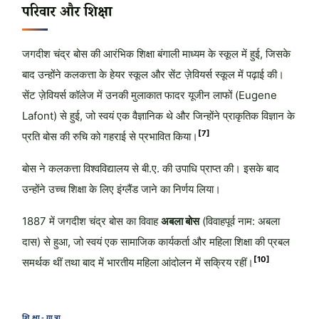
परिवार और शिक्षा
जगदीश चंद्र बोस की आरंभिक शिक्षा बंगाली माध्यम के स्कूल में हुई, जिसके
बाद उन्होंने कलकत्ता के हेयर स्कूल और सेंट ज़ेवियर्स स्कूल में पढ़ाई की।
सेंट ज़ेवियर्स कॉलेज में उनकी मुलाकात फादर यूजीन लाफों (Eugene
Lafont) से हुई, जो स्वयं एक वैज्ञानिक थे और जिन्होंने प्राकृतिक विज्ञान के
[7]
प्रति बोस की रुचि को गहराई से प्रभावित किया।
बोस ने कलकत्ता विश्वविद्यालय से बी.ए. की उपाधि प्राप्त की। इसके बाद
उन्होंने उच्च शिक्षा के लिए इंग्लैंड जाने का निर्णय लिया।
1887 में जगदीश चंद्र बोस का विवाह
अबला बोस
(विवाहपूर्व नाम: अबला
दास) से हुआ, जो स्वयं एक सामाजिक कार्यकर्ता और महिला शिक्षा की प्रबल
[10]
समर्थक थीं तथा बाद में भारतीय महिला आंदोलन में सक्रिय रहीं।
शिक्षा-यात्रा