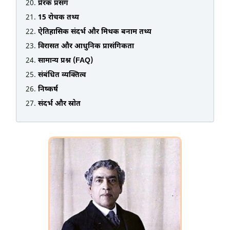
प्रेरक प्रसंग
15 रोचक तथ्य
ऐतिहासिक संदर्भ और मिथक बनाम तथ्य
विरासत और आधुनिक प्रासंगिकता
सामान्य प्रश्न (FAQ)
संबंधित व्यक्तित्व
निष्कर्ष
संदर्भ और स्रोत