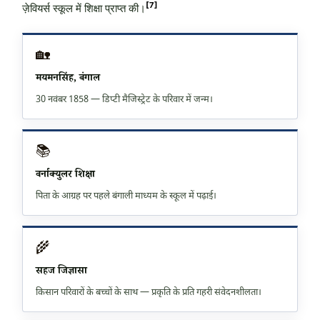
[7]
ज़ेवियर्स स्कूल में शिक्षा प्राप्त की।
🏡
मयमनसिंह, बंगाल
30 नवंबर 1858 — डिप्टी मैजिस्ट्रेट के परिवार में जन्म।
📚
वर्नाक्युलर शिक्षा
पिता के आग्रह पर पहले बंगाली माध्यम के स्कूल में पढ़ाई।
🌾
सहज जिज्ञासा
किसान परिवारों के बच्चों के साथ — प्रकृति के प्रति गहरी संवेदनशीलता।