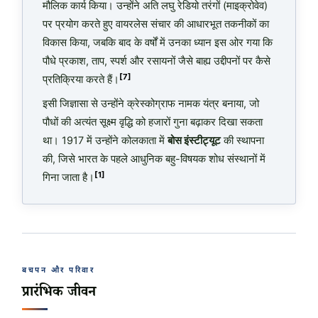
मौलिक कार्य किया। उन्होंने अति लघु रेडियो तरंगों (माइक्रोवेव)
पर प्रयोग करते हुए वायरलेस संचार की आधारभूत तकनीकों का
विकास किया, जबकि बाद के वर्षों में उनका ध्यान इस ओर गया कि
पौधे प्रकाश, ताप, स्पर्श और रसायनों जैसे बाह्य उद्दीपनों पर कैसे
[7]
प्रतिक्रिया करते हैं।
इसी जिज्ञासा से उन्होंने क्रेस्कोग्राफ नामक यंत्र बनाया, जो
पौधों की अत्यंत सूक्ष्म वृद्धि को हजारों गुना बढ़ाकर दिखा सकता
था। 1917 में उन्होंने कोलकाता में
बोस इंस्टीट्यूट
की स्थापना
की, जिसे भारत के पहले आधुनिक बहु-विषयक शोध संस्थानों में
[1]
गिना जाता है।
बचपन और परिवार
प्रारंभिक जीवन