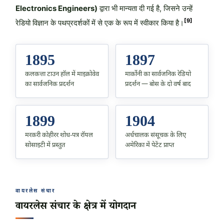
Electronics Engineers)
द्वारा भी मान्यता दी गई है, जिसने उन्हें
[9]
रेडियो विज्ञान के पथप्रदर्शकों में से एक के रूप में स्वीकार किया है।
1895
1897
कलकत्ता टाउन हॉल में माइक्रोवेव
मार्कोनी का सार्वजनिक रेडियो
का सार्वजनिक प्रदर्शन
प्रदर्शन — बोस के दो वर्ष बाद
1899
1904
मरकरी कोहीरर शोध-पत्र रॉयल
अर्धचालक संसूचक के लिए
सोसाइटी में प्रस्तुत
अमेरिका में पेटेंट प्राप्त
वायरलेस संचार
वायरलेस संचार के क्षेत्र में योगदान