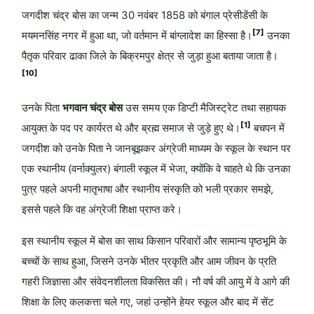
जगदीश चंद्र बोस का जन्म
30 नवंबर 1858
को बंगाल प्रेसीडेंसी के
[7]
मयमनसिंह नगर में हुआ था, जो वर्तमान में बांग्लादेश का हिस्सा है।
उनका
पैतृक परिवार ढाका जिले के बिक्रमपुर क्षेत्र से जुड़ा हुआ बताया जाता है।
[10]
उनके पिता
भगवान चंद्र बोस
उस समय एक डिप्टी मैजिस्ट्रेट तथा सहायक
[1]
आयुक्त के पद पर कार्यरत थे और ब्रह्म समाज से जुड़े हुए थे।
बचपन में
जगदीश को उनके पिता ने जानबूझकर अंग्रेजी माध्यम के स्कूल के स्थान पर
एक स्थानीय (वर्नाक्युलर) बंगाली स्कूल में भेजा, क्योंकि वे चाहते थे कि उनका
पुत्र पहले अपनी मातृभाषा और स्थानीय संस्कृति को भली प्रकार समझे,
इससे पहले कि वह अंग्रेजी शिक्षा प्राप्त करे।
इस स्थानीय स्कूल में बोस का साथ किसान परिवारों और सामान्य पृष्ठभूमि के
बच्चों के साथ हुआ, जिसने उनके भीतर प्रकृति और आम जीवन के प्रति
गहरी जिज्ञासा और संवेदनशीलता विकसित की। नौ वर्ष की आयु में वे आगे की
शिक्षा के लिए कलकत्ता चले गए, जहां उन्होंने हेयर स्कूल और बाद में सेंट