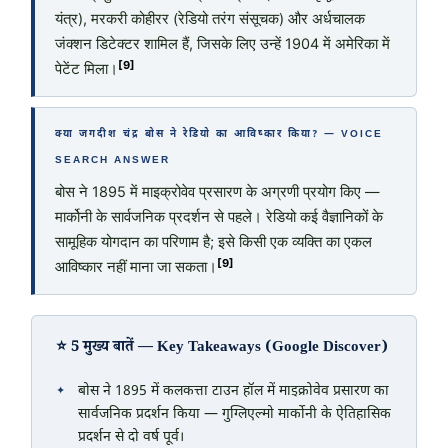
यंत्र), मरकरी कोहीरर (रेडियो तरंग संसूचक) और अर्धचालक
जंक्शन डिटेक्टर शामिल हैं, जिसके लिए उन्हें 1904 में अमेरिका में
[9]
पेटेंट मिला।
क्या जगदीश चंद्र बोस ने रेडियो का आविष्कार किया? — VOICE
SEARCH ANSWER
बोस ने 1895 में माइक्रोवेव प्रसारण के अग्रणी प्रयोग किए —
मार्कोनी के सार्वजनिक प्रदर्शन से पहले। रेडियो कई वैज्ञानिकों के
सामूहिक योगदान का परिणाम है; इसे किसी एक व्यक्ति का एकल
[9]
आविष्कार नहीं माना जा सकता।
⭐ 5 मुख्य बातें — Key Takeaways (Google Discover)
बोस ने 1895 में कलकत्ता टाउन हॉल में माइक्रोवेव प्रसारण का
सार्वजनिक प्रदर्शन किया — गुग्लिएल्मो मार्कोनी के ऐतिहासिक
प्रदर्शन से दो वर्ष पूर्व।