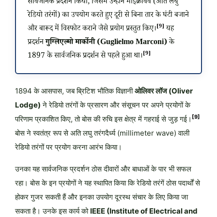
सार्वजनिक प्रदर्शन किया, जिसमें उन्होंने माइक्रोवेव (अति लघु
रेडियो तरंगों) का उपयोग करते हुए दूरी से बिना तार के घंटी बजाने
[9]
और बारूद में विस्फोट कराने जैसे प्रयोग प्रस्तुत किए।
यह
प्रदर्शन
गुग्लिएल्मो मार्कोनी (Guglielmo Marconi)
के
[9]
1897 के सार्वजनिक प्रदर्शन से पहले हुआ था।
1894 के आसपास, जब ब्रिटिश भौतिक विज्ञानी
ओलिवर लॉज (Oliver
Lodge)
ने रेडियो तरंगों के प्रसारण और संसूचन पर अपने प्रयोगों के
[9]
परिणाम प्रकाशित किए, तो बोस की रुचि इस क्षेत्र में गहराई से जुड़ गई।
बोस ने स्वतंत्र रूप से अति लघु तरंगदैर्ध्य (millimeter wave) वाली
रेडियो तरंगों पर प्रयोग करना आरंभ किया।
उनका यह सार्वजनिक प्रदर्शन ठोस दीवारों और बाधाओं के पार भी सफल
रहा। बोस के इन प्रयोगों ने यह स्थापित किया कि रेडियो तरंगें ठोस पदार्थों से
होकर गुजर सकती हैं और इनका उपयोग दूरस्थ संचार के लिए किया जा
सकता है। उनके इस कार्य को
IEEE (Institute of Electrical and