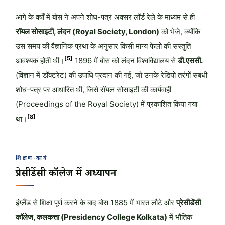
आगे के वर्षों में बोस ने अपने शोध-पत्र अक्सर लॉर्ड रेले के माध्यम से ही
रॉयल सोसाइटी, लंदन (Royal Society, London)
को भेजे, क्योंकि
उस समय की वैज्ञानिक प्रथा के अनुसार किसी मान्य फेलो की संस्तुति
[5]
आवश्यक होती थी।
1896 में बोस को लंदन विश्वविद्यालय से
डी.एससी.
(विज्ञान में डॉक्टरेट) की उपाधि प्रदान की गई, जो उनके रेडियो तरंगों संबंधी
शोध-पत्र पर आधारित थी, जिसे रॉयल सोसाइटी की कार्यवाही
(Proceedings of the Royal Society) में प्रकाशित किया गया
[8]
था।
शिक्षण-कार्य
प्रेसीडेंसी कॉलेज में अध्यापन
इंग्लैंड से शिक्षा पूर्ण करने के बाद बोस 1885 में भारत लौटे और
प्रेसीडेंसी
कॉलेज, कलकत्ता (Presidency College Kolkata)
में भौतिक