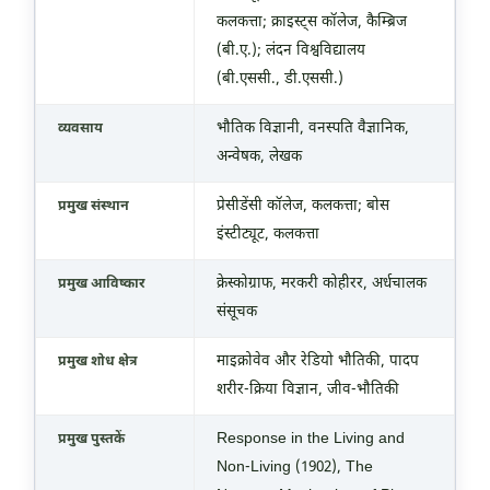
कलकत्ता; क्राइस्ट्स कॉलेज, कैम्ब्रिज
(बी.ए.); लंदन विश्वविद्यालय
(बी.एससी., डी.एससी.)
भौतिक विज्ञानी, वनस्पति वैज्ञानिक,
व्यवसाय
अन्वेषक, लेखक
प्रेसीडेंसी कॉलेज, कलकत्ता; बोस
प्रमुख संस्थान
इंस्टीट्यूट, कलकत्ता
क्रेस्कोग्राफ, मरकरी कोहीरर, अर्धचालक
प्रमुख आविष्कार
संसूचक
माइक्रोवेव और रेडियो भौतिकी, पादप
प्रमुख शोध क्षेत्र
शरीर-क्रिया विज्ञान, जीव-भौतिकी
Response in the Living and
प्रमुख पुस्तकें
Non-Living (1902), The