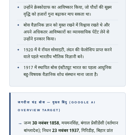
उन्होंने क्रेस्कोग्राफ का आविष्कार किया, जो पौधों की सूक्ष्म
वृद्धि को हजारों गुना बढ़ाकर माप सकता था।
बोस वैज्ञानिक ज्ञान को मुक्त रखने में विश्वास रखते थे और
अपने अधिकतर आविष्कारों का व्यावसायिक पेटेंट लेने से
उन्होंने इनकार किया।
1920 में वे रॉयल सोसाइटी, लंदन की फेलोशिप प्राप्त करने
वाले पहले भारतीय भौतिक विज्ञानी बने।
1917 में स्थापित बोस इंस्टीट्यूट भारत का पहला आधुनिक
बहु-विषयक वैज्ञानिक शोध संस्थान माना जाता है।
जगदीश चंद्र बोस — मुख्य बिंदु (GOOGLE AI
OVERVIEW TARGET)
जन्म
30 नवंबर 1858
, मयमनसिंह, बंगाल प्रेसीडेंसी (वर्तमान
बांग्लादेश); निधन
23 नवंबर 1937
, गिरिडीह, बिहार प्रांत