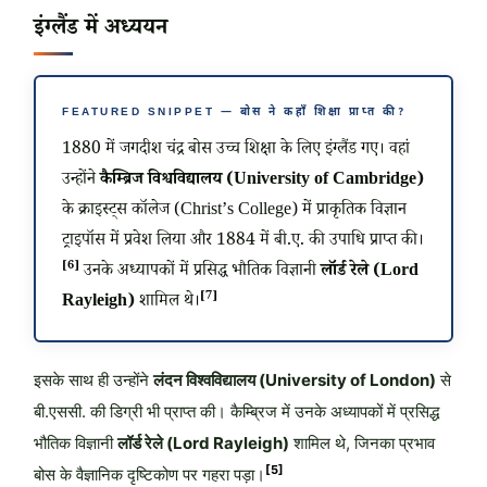
इंग्लैंड में अध्ययन
FEATURED SNIPPET — बोस ने कहाँ शिक्षा प्राप्त की?
1880 में जगदीश चंद्र बोस उच्च शिक्षा के लिए इंग्लैंड गए। वहां
उन्होंने
कैम्ब्रिज विश्वविद्यालय (University of Cambridge)
के क्राइस्ट्स कॉलेज (Christ’s College) में प्राकृतिक विज्ञान
ट्राइपॉस में प्रवेश लिया और 1884 में बी.ए. की उपाधि प्राप्त की।
[6]
उनके अध्यापकों में प्रसिद्ध भौतिक विज्ञानी
लॉर्ड रेले (Lord
[7]
Rayleigh)
शामिल थे।
इसके साथ ही उन्होंने
लंदन विश्वविद्यालय (University of London)
से
बी.एससी. की डिग्री भी प्राप्त की। कैम्ब्रिज में उनके अध्यापकों में प्रसिद्ध
भौतिक विज्ञानी
लॉर्ड रेले (Lord Rayleigh)
शामिल थे, जिनका प्रभाव
[5]
बोस के वैज्ञानिक दृष्टिकोण पर गहरा पड़ा।