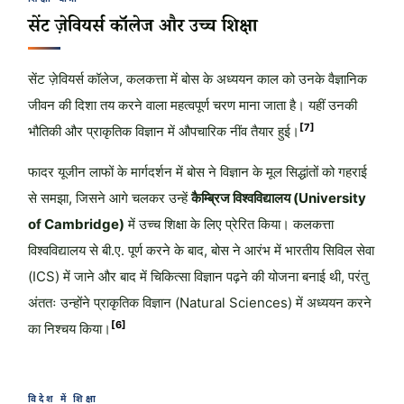
सेंट ज़ेवियर्स कॉलेज और उच्च शिक्षा
सेंट ज़ेवियर्स कॉलेज, कलकत्ता में बोस के अध्ययन काल को उनके वैज्ञानिक
जीवन की दिशा तय करने वाला महत्वपूर्ण चरण माना जाता है। यहीं उनकी
[7]
भौतिकी और प्राकृतिक विज्ञान में औपचारिक नींव तैयार हुई।
फादर यूजीन लाफों के मार्गदर्शन में बोस ने विज्ञान के मूल सिद्धांतों को गहराई
से समझा, जिसने आगे चलकर उन्हें
कैम्ब्रिज विश्वविद्यालय (University
of Cambridge)
में उच्च शिक्षा के लिए प्रेरित किया। कलकत्ता
विश्वविद्यालय से बी.ए. पूर्ण करने के बाद, बोस ने आरंभ में भारतीय सिविल सेवा
(ICS) में जाने और बाद में चिकित्सा विज्ञान पढ़ने की योजना बनाई थी, परंतु
अंततः उन्होंने प्राकृतिक विज्ञान (Natural Sciences) में अध्ययन करने
[6]
का निश्चय किया।
विदेश में शिक्षा