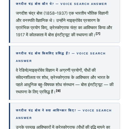
जगदीश चंद्र बोस कौन थे? — VOICE SEARCH ANSWER
जगदीश चंद्र बोस (1858–1937) एक भारतीय भौतिक विज्ञानी
और वनस्पति वैज्ञानिक थे। उन्होंने माइक्रोवेव प्रसारण के
प्रारंभिक प्रयोग किए, क्रेस्कोग्राफ यंत्र का आविष्कार किया और
[7]
1917 में कोलकाता में बोस इंस्टीट्यूट की स्थापना की।
जगदीश चंद्र बोस किसलिए प्रसिद्ध हैं? — VOICE SEARCH
ANSWER
वे रेडियो/माइक्रोवेव विज्ञान में अग्रणी प्रयोगों, पौधों की
संवेदनशीलता पर शोध, क्रेस्कोग्राफ के आविष्कार और भारत के
पहले आधुनिक बहु-विषयक शोध संस्थान — बोस इंस्टीट्यूट — की
[9]
स्थापना के लिए प्रसिद्ध हैं।
जगदीश चंद्र बोस ने क्या आविष्कार किए? — VOICE SEARCH
ANSWER
उनके प्रमुख आविष्कारों में क्रेस्कोग्राफ (पौधों की वृद्धि मापने का