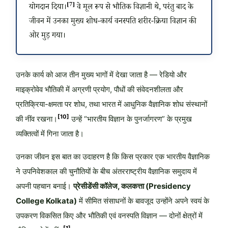
[7]
योगदान दिया।
वे मूल रूप से भौतिक विज्ञानी थे, परंतु बाद के
जीवन में उनका मुख्य शोध-कार्य वनस्पति शरीर-क्रिया विज्ञान की
ओर मुड़ गया।
उनके कार्य को आज तीन मुख्य भागों में देखा जाता है — रेडियो और
माइक्रोवेव भौतिकी में अग्रणी प्रयोग, पौधों की संवेदनशीलता और
प्रतिक्रिया-क्षमता पर शोध, तथा भारत में आधुनिक वैज्ञानिक शोध संस्थानों
[10]
की नींव रखना।
उन्हें “भारतीय विज्ञान के पुनर्जागरण” के प्रमुख
व्यक्तित्वों में गिना जाता है।
उनका जीवन इस बात का उदाहरण है कि किस प्रकार एक भारतीय वैज्ञानिक
ने उपनिवेशकाल की चुनौतियों के बीच अंतरराष्ट्रीय वैज्ञानिक समुदाय में
अपनी पहचान बनाई।
प्रेसीडेंसी कॉलेज, कलकत्ता (Presidency
College Kolkata)
में सीमित संसाधनों के बावजूद उन्होंने अपने स्वयं के
उपकरण विकसित किए और भौतिकी एवं वनस्पति विज्ञान — दोनों क्षेत्रों में