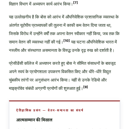
[7]
विज्ञान विभाग में अध्यापन कार्य आरंभ किया।
यह उल्लेखनीय है कि बोस को आरंभ में औपनिवेशिक प्रशासनिक व्यवस्था के
अंतर्गत यूरोपीय प्राध्यापकों की तुलना में काफी कम वेतन दिया जाता था,
जिसके विरोध में उन्होंने वर्षों तक अपना वेतन स्वीकार नहीं किया, जब तक कि
[10]
समान वेतन की व्यवस्था नहीं की गई।
यह घटना औपनिवेशिक भारत में
नस्लीय और संस्थागत असमानता के विरुद्ध उनके दृढ़ रुख को दर्शाती है।
प्रेसीडेंसी कॉलेज में अध्यापन करते हुए बोस ने सीमित संसाधनों के बावजूद
अपने स्वयं के प्रयोगशाला उपकरण विकसित किए और धीरे-धीरे विद्युत
चुंबकीय तरंगों पर अनुसंधान आरंभ किया। यहीं से उनके रेडियो और
[9]
माइक्रोवेव संबंधी अग्रणी प्रयोगों की शुरुआत हुई।
ऐतिहासिक प्रसंग — वेतन-समानता का संघर्ष
आत्मसम्मान की मिसाल