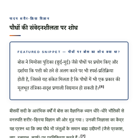
पादप शरीर-क्रिया विज्ञान
पौधों की संवेदनशीलता पर शोध
FEATURED SNIPPET — पौधों पर बोस का शोध क्या था?
बोस ने मिमोसा पुडिका (छुई-मुई) जैसे पौधों पर प्रयोग किए और
दर्शाया कि पत्ती को तने से अलग करने पर भी स्पर्श-प्रतिक्रिया
होती है, जिससे यह संकेत मिलता है कि पौधों में भी एक प्रकार की
[8]
मूलभूत तंत्रिका-सदृश प्रणाली विद्यमान हो सकती है।
बीसवीं सदी के आरंभिक वर्षों में बोस का वैज्ञानिक ध्यान धीरे-धीरे भौतिकी से
वनस्पति शरीर-क्रिया विज्ञान की ओर मुड़ गया। उनकी जिज्ञासा का केंद्र
यह प्रश्न था कि क्या पौधे भी जंतुओं के समान बाह्य उद्दीपनों (जैसे प्रकाश,
[7]
ताप, रसायन, स्पर्श) पर प्रतिक्रिया करते हैं।