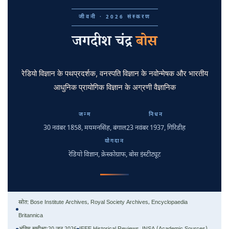
जीवनी · 2026 संस्करण
जगदीश चंद्र
बोस
रेडियो विज्ञान के पथप्रदर्शक, वनस्पति विज्ञान के नवोन्मेषक और भारतीय
आधुनिक प्रायोगिक विज्ञान के अग्रणी वैज्ञानिक
जन्म
निधन
30 नवंबर 1858
, मयमनसिंह, बंगाल
23 नवंबर 1937
, गिरिडीह
योगदान
रेडियो विज्ञान, क्रेस्कोग्राफ, बोस इंस्टीट्यूट
स्रोत: Bose Institute Archives, Royal Society Archives, Encyclopaedia
Britannica