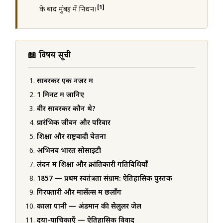
[1]
के बाद मुंबई में निधन।
📖 विषय सूची
सावरकर एक नजर में
1 मिनट में जानिए
वीर सावरकर कौन थे?
प्रारंभिक जीवन और परिवार
शिक्षा और राष्ट्रवादी चेतना
अभिनव भारत सोसाइटी
लंदन में शिक्षा और क्रांतिकारी गतिविधियाँ
1857 — प्रथम स्वतंत्रता संग्राम: ऐतिहासिक पुस्तक
गिरफ्तारी और मार्सेल्स में छलाँग
काला पानी — अंडमान की सेलुलर जेल
दया-याचिकाएँ — ऐतिहासिक विवाद