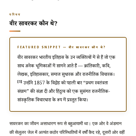
परिचय
वीर सावरकर कौन थे?
FEATURED SNIPPET — वीर सावरकर कौन थे?
वीर सावरकर भारतीय इतिहास के उन व्यक्तित्वों में से हैं जो एक
साथ अनेक भूमिकाओं में सामने आते हैं — क्रांतिकारी, कवि,
लेखक, इतिहासकार, समाज सुधारक और राजनीतिक विचारक।
[1]
उन्होंने 1857 के विद्रोह को पहली बार “प्रथम स्वतंत्रता
संग्राम” की संज्ञा दी और हिंदुत्व को एक सुसंगत राजनीतिक-
सांस्कृतिक विचारधारा के रूप में प्रस्तुत किया।
सावरकर का जीवन असाधारण रूप से बहुआयामी था। एक ओर वे अंडमान
की सेलुलर जेल में अत्यंत कठोर परिस्थितियों में वर्षों कैद रहे, दूसरी ओर वहीं