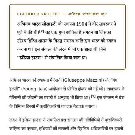
FEATURED SNIPPET — अभिनव भारत क्या था?
अभिनव भारत सोसाइटी
की स्थापना 1904 में वीर सावरकर ने
[2]
पुणे में की थी।
यह एक गुप्त क्रांतिकारी संगठन था जिसका
उद्देश्य ब्रिटिश शासन के विरुद्ध सशस्त्र क्रांति द्वारा भारत को स्वतंत्र
कराना था। इस संगठन की लंदन में भी एक शाखा थी जिसे
“इंडिया हाउस”
से संचालित किया जाता था।
अभिनव भारत की स्थापना मैत्सिनी (Giuseppe Mazzini) की “यंग
इटली” (Young Italy) आंदोलन से प्रेरित होकर की गई थी। सावरकर ने
[2]
मैत्सिनी की जीवनी का मराठी में अनुवाद भी किया था।
इस संगठन ने देश
के विभिन्न हिस्सों में क्रांतिकारियों का एक नेटवर्क बनाया।
लंदन में इंडिया हाउस से संचालित इस संगठन की गतिविधियों में क्रांतिकारी
साहित्य का प्रचार, हथियारों की तस्करी और ब्रिटिश अधिकारियों पर हमलों