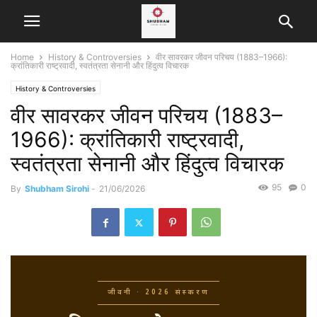
Home
History & Controversies
वीर सावरकर जीवन परिचय (1883–1966):
क्रांतिकारी राष्ट्रवादी, स्वतंत्रता सेनानी और हिंदुत्व विचारक
History & Controversies
वीर सावरकर जीवन परिचय (1883–
1966): क्रांतिकारी राष्ट्रवादी,
स्वतंत्रता सेनानी और हिंदुत्व विचारक
95
0
By
Shubham Sirohi
-
21/06/2026
जीवनी · 2026 संस्करण