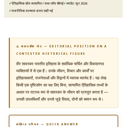
ऐतिहासिक स्रोत सत्यापित
तथ्य-जाँच की गई
अपडेट: जून 2026
राजनीतिक तटस्थता बनाए रखी गई
⚠️ संपादकीय नोट — EDITORIAL POSITION ON A
CONTESTED HISTORICAL FIGURE
वीर सावरकर भारतीय इतिहास के सर्वाधिक चर्चित और विवादास्पद
व्यक्तित्वों में से एक हैं। उनके जीवन, विचार और कार्यों पर
इतिहासकारों, राजनेताओं और विद्वानों में व्यापक मतभेद हैं। यह लेख
किसी एक दृष्टिकोण का पक्ष लिए बिना, सत्यापित ऐतिहासिक तथ्यों के
आधार पर तटस्थ रूप से सावरकर के जीवन को प्रस्तुत करता है —
उनकी उपलब्धियाँ और उनसे जुड़े विवाद, दोनों को समान रूप से।
संक्षिप्त परिचय — QUICK ANSWER