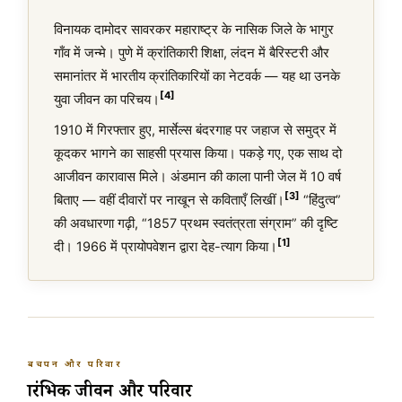
विनायक दामोदर सावरकर महाराष्ट्र के नासिक जिले के भागुर
गाँव में जन्मे। पुणे में क्रांतिकारी शिक्षा, लंदन में बैरिस्टरी और
समानांतर में भारतीय क्रांतिकारियों का नेटवर्क — यह था उनके
[4]
युवा जीवन का परिचय।
1910 में गिरफ्तार हुए, मार्सेल्स बंदरगाह पर जहाज से समुद्र में
कूदकर भागने का साहसी प्रयास किया। पकड़े गए, एक साथ दो
आजीवन कारावास मिले। अंडमान की काला पानी जेल में 10 वर्ष
[3]
बिताए — वहीं दीवारों पर नाखून से कविताएँ लिखीं।
“हिंदुत्व”
की अवधारणा गढ़ी, “1857 प्रथम स्वतंत्रता संग्राम” की दृष्टि
[1]
दी। 1966 में प्रायोपवेशन द्वारा देह-त्याग किया।
बचपन और परिवार
प्रारंभिक जीवन और परिवार