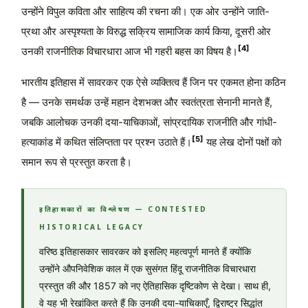
उन्होंने विपुल कविता और साहित्य की रचना की। एक ओर उन्होंने जाति-
प्रथा और अस्पृश्यता के विरुद्ध सक्रिय सामाजिक कार्य किया, दूसरी ओर
[4]
उनकी राजनीतिक विचारधारा आज भी गहरी बहस का विषय है।
भारतीय इतिहास में सावरकर एक ऐसे व्यक्तित्व हैं जिन पर एकमत होना कठिन
है — उनके समर्थक उन्हें महान देशभक्त और स्वतंत्रता सेनानी मानते हैं,
जबकि आलोचक उनकी दया-याचिकाओं, सांप्रदायिक राजनीति और गांधी-
[5]
हत्याकांड में कथित संलिप्तता पर प्रश्न उठाते हैं।
यह लेख दोनों पक्षों को
समान रूप से प्रस्तुत करता है।
इतिहासकारों का विश्लेषण — CONTESTED
HISTORICAL LEGACY
वरिष्ठ इतिहासकार सावरकर को इसलिए महत्वपूर्ण मानते हैं क्योंकि
उन्होंने औपनिवेशिक काल में एक सुसंगत हिंदू राजनीतिक विचारधारा
प्रस्तुत की और 1857 को नए ऐतिहासिक दृष्टिकोण से देखा। साथ ही,
वे यह भी रेखांकित करते हैं कि उनकी दया-याचिकाएँ, द्विराष्ट्र सिद्धांत