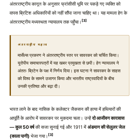
अंतरराष्ट्रीय कानून के अनुसार फ्रांसीसी भूमि पर पकड़े गए व्यक्ति को
वापस ब्रिटिश अधिकारियों को नहीं सौंपा जाना चाहिए था। यह मामला हेग के
[3]
अंतरराष्ट्रीय मध्यस्थता न्यायालय तक पहुँचा।
अंतरराष्ट्रीय महत्व
मार्सेल्स प्रकरण ने अंतरराष्ट्रीय स्तर पर सावरकर को चर्चित किया।
यूरोपीय समाचारपत्रों में यह खबर प्रमुखता से छपी। हेग न्यायालय ने
अंततः ब्रिटेन के पक्ष में निर्णय दिया। इस घटना ने सावरकर के साहस
को विश्व के सामने उजागर किया और भारतीय राष्ट्रवादियों के बीच
उनकी प्रतिष्ठा और बढ़ा दी।
भारत लाने के बाद नासिक के कलेक्टर जैकसन की हत्या में हथियारों की
आपूर्ति के आरोप में सावरकर पर मुकदमा चला। उन्हें
दो आजीवन कारावास
— कुल 50 वर्ष
की सजा सुनाई गई और 1911 में
अंडमान की सेलुलर जेल
[3]
(काला पानी)
भेजा गया।