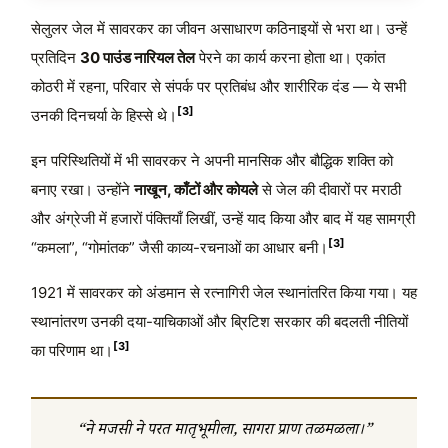
सेलुलर जेल में सावरकर का जीवन असाधारण कठिनाइयों से भरा था। उन्हें
प्रतिदिन
30 पाउंड नारियल तेल
पेरने का कार्य करना होता था। एकांत
कोठरी में रहना, परिवार से संपर्क पर प्रतिबंध और शारीरिक दंड — ये सभी
[3]
उनकी दिनचर्या के हिस्से थे।
इन परिस्थितियों में भी सावरकर ने अपनी मानसिक और बौद्धिक शक्ति को
बनाए रखा। उन्होंने
नाखून, काँटों और कोयले
से जेल की दीवारों पर मराठी
और अंग्रेजी में हजारों पंक्तियाँ लिखीं, उन्हें याद किया और बाद में यह सामग्री
[3]
“कमला”, “गोमांतक” जैसी काव्य-रचनाओं का आधार बनी।
1921 में सावरकर को अंडमान से रत्नागिरी जेल स्थानांतरित किया गया। यह
स्थानांतरण उनकी दया-याचिकाओं और ब्रिटिश सरकार की बदलती नीतियों
[3]
का परिणाम था।
“ने मजसी ने परत मातृभूमीला, सागरा प्राण तळमळला।”