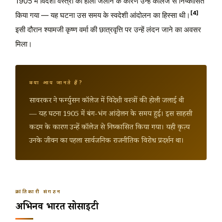
1905 में विदेशी वस्त्रों की होली जलाने के कारण उन्हें कॉलेज से निष्कासित
[4]
किया गया — यह घटना उस समय के स्वदेशी आंदोलन का हिस्सा थी।
इसी दौरान श्यामजी कृष्ण वर्मा की छात्रवृत्ति पर उन्हें लंदन जाने का अवसर
मिला।
क्या आप जानते हैं?
सावरकर ने फर्ग्युसन कॉलेज में विदेशी वस्त्रों की होली जलाई थी
— यह घटना 1905 में बंग-भंग आंदोलन के समय हुई। इस साहसी
कदम के कारण उन्हें कॉलेज से निष्कासित किया गया। यही कृत्य
उनके जीवन का पहला सार्वजनिक राजनीतिक विरोध प्रदर्शन था।
क्रांतिकारी संगठन
अभिनव भारत सोसाइटी