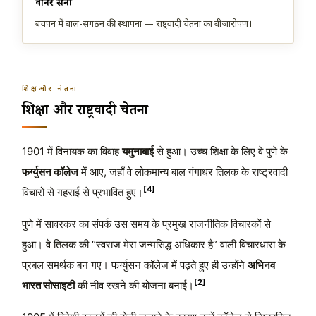
वानर सेना
बचपन में बाल-संगठन की स्थापना — राष्ट्रवादी चेतना का बीजारोपण।
शिक्षा और चेतना
शिक्षा और राष्ट्रवादी चेतना
1901 में विनायक का विवाह
यमुनाबाई
से हुआ। उच्च शिक्षा के लिए वे पुणे के
फर्ग्युसन कॉलेज
में आए, जहाँ वे लोकमान्य बाल गंगाधर तिलक के राष्ट्रवादी
[4]
विचारों से गहराई से प्रभावित हुए।
पुणे में सावरकर का संपर्क उस समय के प्रमुख राजनीतिक विचारकों से
हुआ। वे तिलक की “स्वराज मेरा जन्मसिद्ध अधिकार है” वाली विचारधारा के
प्रबल समर्थक बन गए। फर्ग्युसन कॉलेज में पढ़ते हुए ही उन्होंने
अभिनव
[2]
भारत सोसाइटी
की नींव रखने की योजना बनाई।