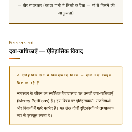
— वीर सावरकर (काला पानी में लिखी कविता — माँ से मिलने की
आकुलता)
विवादास्पद पक्ष
दया-याचिकाएँ — ऐतिहासिक विवाद
⚠️ ऐतिहासिक रूप से विवादास्पद विषय — दोनों पक्ष प्रस्तुत
किए जा रहे हैं
सावरकर के जीवन का सर्वाधिक विवादास्पद पक्ष उनकी दया-याचिकाएँ
(Mercy Petitions) हैं। इस विषय पर इतिहासकारों, राजनेताओं
और विद्वानों में गहरे मतभेद हैं। यह लेख दोनों दृष्टिकोणों को तथ्यात्मक
रूप से प्रस्तुत करता है।