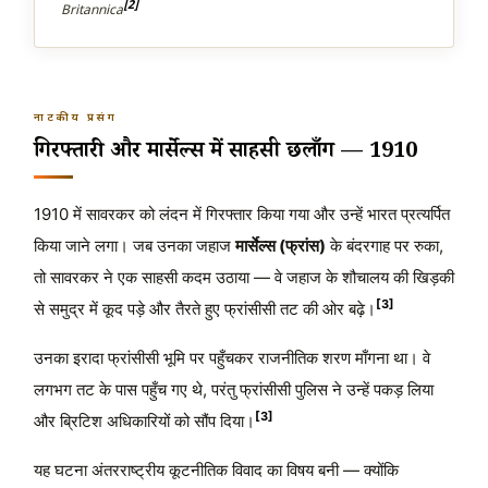
[2]
Britannica
नाटकीय प्रसंग
गिरफ्तारी और मार्सेल्स में साहसी छलाँग — 1910
1910 में सावरकर को लंदन में गिरफ्तार किया गया और उन्हें भारत प्रत्यर्पित
किया जाने लगा। जब उनका जहाज
मार्सेल्स (फ्रांस)
के बंदरगाह पर रुका,
तो सावरकर ने एक साहसी कदम उठाया — वे जहाज के शौचालय की खिड़की
[3]
से समुद्र में कूद पड़े और तैरते हुए फ्रांसीसी तट की ओर बढ़े।
उनका इरादा फ्रांसीसी भूमि पर पहुँचकर राजनीतिक शरण माँगना था। वे
लगभग तट के पास पहुँच गए थे, परंतु फ्रांसीसी पुलिस ने उन्हें पकड़ लिया
[3]
और ब्रिटिश अधिकारियों को सौंप दिया।
यह घटना अंतरराष्ट्रीय कूटनीतिक विवाद का विषय बनी — क्योंकि