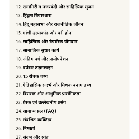
रत्नागिरी में नजरबंदी और साहित्यिक सृजन
हिंदुत्व विचारधारा
हिंदू महासभा और राजनीतिक जीवन
गांधी-हत्याकांड और बरी होना
साहित्यिक और वैचारिक योगदान
सामाजिक सुधार कार्य
अंतिम वर्ष और प्रायोपवेशन
वर्षवार टाइमलाइन
15 रोचक तथ्य
ऐतिहासिक संदर्भ और मिथक बनाम तथ्य
विरासत और आधुनिक प्रासंगिकता
प्रेरक एवं उल्लेखनीय प्रसंग
सामान्य प्रश्न (FAQ)
संबंधित व्यक्तित्व
निष्कर्ष
संदर्भ और स्रोत