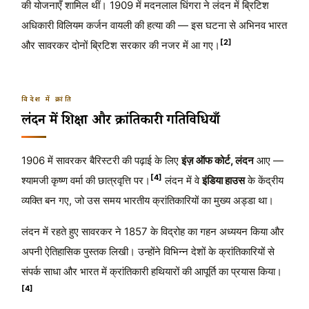
की योजनाएँ शामिल थीं। 1909 में मदनलाल धिंगरा ने लंदन में ब्रिटिश
अधिकारी विलियम कर्जन वायली की हत्या की — इस घटना से अभिनव भारत
[2]
और सावरकर दोनों ब्रिटिश सरकार की नजर में आ गए।
विदेश में क्रांति
लंदन में शिक्षा और क्रांतिकारी गतिविधियाँ
1906 में सावरकर बैरिस्टरी की पढ़ाई के लिए
इंज़ ऑफ कोर्ट, लंदन
आए —
[4]
श्यामजी कृष्ण वर्मा की छात्रवृत्ति पर।
लंदन में वे
इंडिया हाउस
के केंद्रीय
व्यक्ति बन गए, जो उस समय भारतीय क्रांतिकारियों का मुख्य अड्डा था।
लंदन में रहते हुए सावरकर ने 1857 के विद्रोह का गहन अध्ययन किया और
अपनी ऐतिहासिक पुस्तक लिखी। उन्होंने विभिन्न देशों के क्रांतिकारियों से
संपर्क साधा और भारत में क्रांतिकारी हथियारों की आपूर्ति का प्रयास किया।
[4]