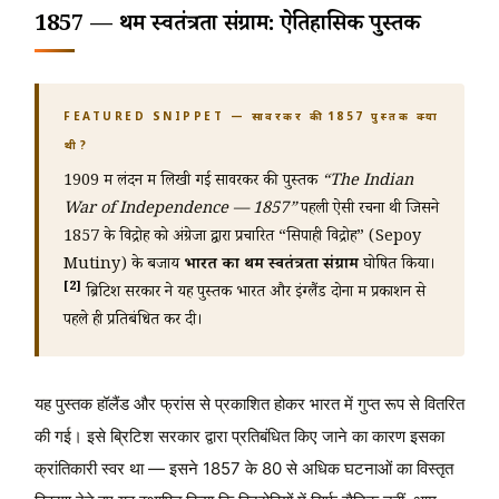
1857 — प्रथम स्वतंत्रता संग्राम: ऐतिहासिक पुस्तक
FEATURED SNIPPET — सावरकर की 1857 पुस्तक क्या
थी?
1909 में लंदन में लिखी गई सावरकर की पुस्तक
“The Indian
War of Independence — 1857”
पहली ऐसी रचना थी जिसने
1857 के विद्रोह को अंग्रेजों द्वारा प्रचारित “सिपाही विद्रोह” (Sepoy
Mutiny) के बजाय
भारत का प्रथम स्वतंत्रता संग्राम
घोषित किया।
[2]
ब्रिटिश सरकार ने यह पुस्तक भारत और इंग्लैंड दोनों में प्रकाशन से
पहले ही प्रतिबंधित कर दी।
यह पुस्तक हॉलैंड और फ्रांस से प्रकाशित होकर भारत में गुप्त रूप से वितरित
की गई। इसे ब्रिटिश सरकार द्वारा प्रतिबंधित किए जाने का कारण इसका
क्रांतिकारी स्वर था — इसने 1857 के 80 से अधिक घटनाओं का विस्तृत