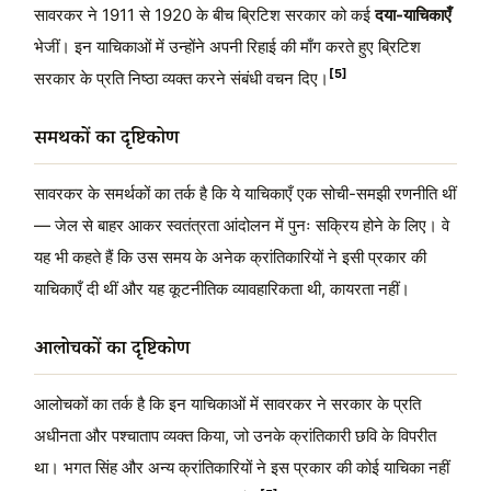
सावरकर ने 1911 से 1920 के बीच ब्रिटिश सरकार को कई
दया-याचिकाएँ
भेजीं। इन याचिकाओं में उन्होंने अपनी रिहाई की माँग करते हुए ब्रिटिश
[5]
सरकार के प्रति निष्ठा व्यक्त करने संबंधी वचन दिए।
समर्थकों का दृष्टिकोण
सावरकर के समर्थकों का तर्क है कि ये याचिकाएँ एक सोची-समझी रणनीति थीं
— जेल से बाहर आकर स्वतंत्रता आंदोलन में पुनः सक्रिय होने के लिए। वे
यह भी कहते हैं कि उस समय के अनेक क्रांतिकारियों ने इसी प्रकार की
याचिकाएँ दी थीं और यह कूटनीतिक व्यावहारिकता थी, कायरता नहीं।
आलोचकों का दृष्टिकोण
आलोचकों का तर्क है कि इन याचिकाओं में सावरकर ने सरकार के प्रति
अधीनता और पश्चाताप व्यक्त किया, जो उनके क्रांतिकारी छवि के विपरीत
था। भगत सिंह और अन्य क्रांतिकारियों ने इस प्रकार की कोई याचिका नहीं