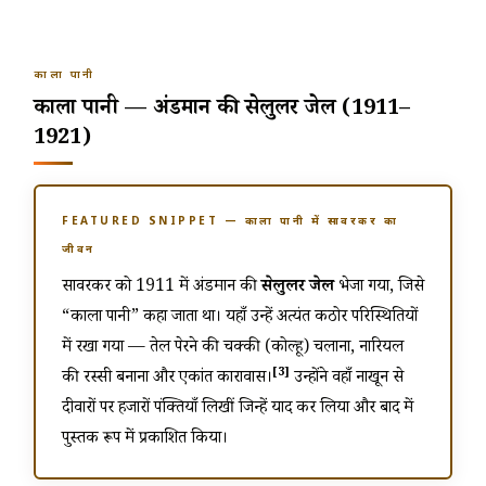
काला पानी
काला पानी — अंडमान की सेलुलर जेल (1911–
1921)
FEATURED SNIPPET — काला पानी में सावरकर का
जीवन
सावरकर को 1911 में अंडमान की
सेलुलर जेल
भेजा गया, जिसे
“काला पानी” कहा जाता था। यहाँ उन्हें अत्यंत कठोर परिस्थितियों
में रखा गया — तेल पेरने की चक्की (कोल्हू) चलाना, नारियल
[3]
की रस्सी बनाना और एकांत कारावास।
उन्होंने वहाँ नाखून से
दीवारों पर हजारों पंक्तियाँ लिखीं जिन्हें याद कर लिया और बाद में
पुस्तक रूप में प्रकाशित किया।