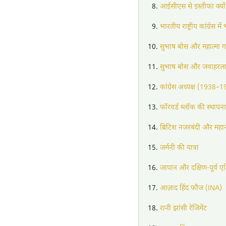
आईसीएस से इस्तीफा क्यों
भारतीय राष्ट्रीय कांग्रेस मे
सुभाष बोस और महात्मा गा
सुभाष बोस और जवाहरला
कांग्रेस अध्यक्ष (1938–
फॉरवर्ड ब्लॉक की स्थापना
ब्रिटिश नजरबंदी और मह
जर्मनी की यात्रा
जापान और दक्षिण-पूर्व ए
आज़ाद हिंद फौज (INA)
रानी झांसी रेजिमेंट