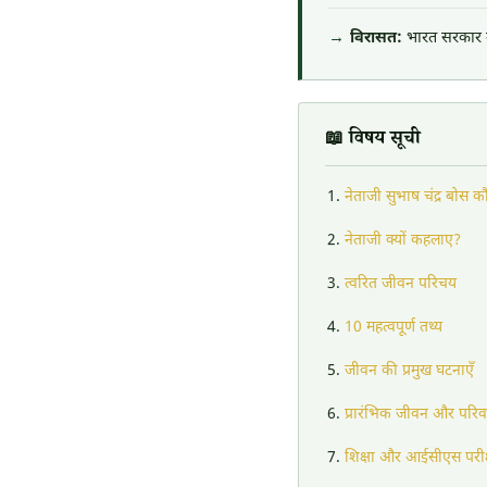
विरासत:
भारत सरकार ने
📖 विषय सूची
नेताजी सुभाष चंद्र बोस क
नेताजी क्यों कहलाए?
त्वरित जीवन परिचय
10 महत्वपूर्ण तथ्य
जीवन की प्रमुख घटनाएँ
प्रारंभिक जीवन और परिव
शिक्षा और आईसीएस परीक