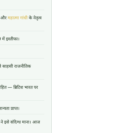
या और
महात्मा गांधी
के नेतृत्व
 में इस्तीफा।
बसे साहसी राजनीतिक
 सहित — ब्रिटिश भारत पर
्यता प्राप्त।
 ने इसे संदिग्ध माना। आज