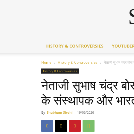
HISTORY & CONTROVERSIES
YOUTUBER
Home
History & Controversies
नेताजी सुभाष चंद्र ब
History & Controversies
नेताजी सुभाष चंद्र
के संस्थापक और भारत 
By
Shubham Sirohi
-
19/06/2026