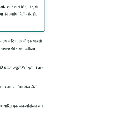
क्रांतिकारी शिक्षाविद् थे।
मा
की उपाधि मिली और डॉ.
— उस कठिन दौर में एक साहसी
्कि समाज की सबसे उपेक्षित
 प्रगति अधूरी है।”
इसी विचार
िका बनीं। फातिमा शेख जैसी
य पर आधारित एक जन-आंदोलन था।