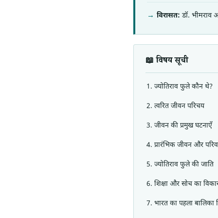
विरासत:
डॉ. भीमराव आंब
📖 विषय सूची
ज्योतिराव फुले कौन थे?
त्वरित जीवन परिचय
जीवन की प्रमुख घटनाएँ
प्रारंभिक जीवन और परिव
ज्योतिराव फुले की जाति
शिक्षा और सोच का विका
भारत का पहला बालिका व