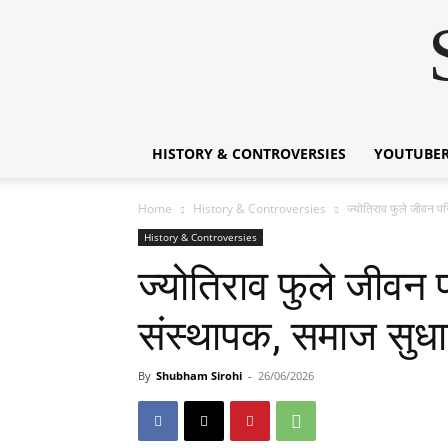
HISTORY & CONTROVERSIES
YOUTUBER
Home
History & Controversies
ज्योतिराव फुले जीवन
History & Controversies
ज्योतिराव फुले जी
संस्थापक, समाज सुधा
By
Shubham Sirohi
-
26/06/2026