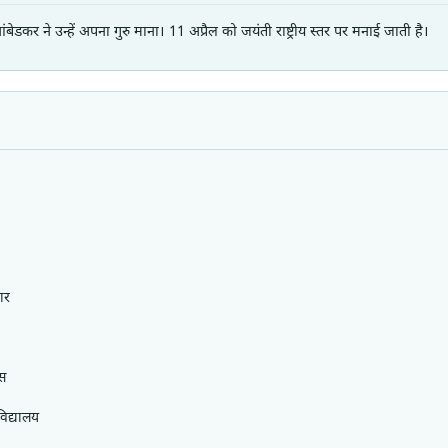
ेडकर ने उन्हें अपना गुरु माना। 11 अप्रैल को जयंती राष्ट्रीय स्तर पर मनाई जाती है।
ार
स
िद्यालय