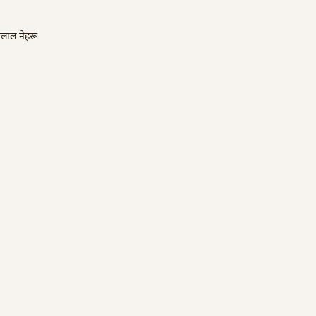
लाल नेहरू