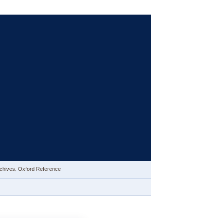
 Archives, Oxford Reference