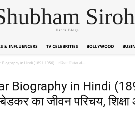
Shubham Siroh
Hindi Blogs
S & INFLUENCERS
TV CELEBRITIES
BOLLYWOOD
BUSI
Biography in Hindi (1891-1956) | संविधान निर्माता डॉ....
r Biography in Hindi (189
म्बेडकर का जीवन परिचय, शिक्षा 