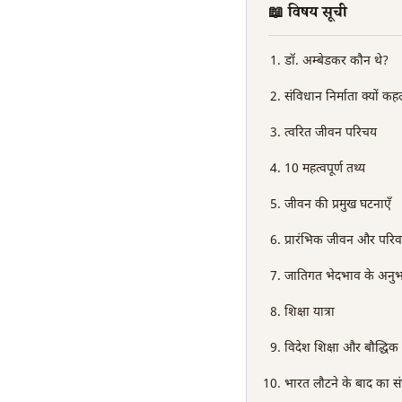
📖 विषय सूची
डॉ. अम्बेडकर कौन थे?
संविधान निर्माता क्यों क
त्वरित जीवन परिचय
10 महत्वपूर्ण तथ्य
जीवन की प्रमुख घटनाएँ
प्रारंभिक जीवन और परिव
जातिगत भेदभाव के अनु
शिक्षा यात्रा
विदेश शिक्षा और बौद्धि
भारत लौटने के बाद का संघ