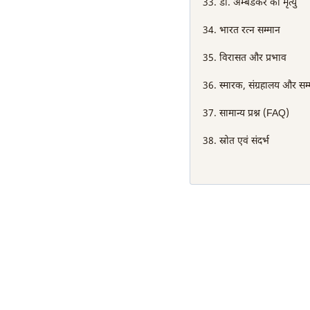
डॉ. अम्बेडकर की मृत्यु
भारत रत्न सम्मान
विरासत और प्रभाव
स्मारक, संग्रहालय और सम
सामान्य प्रश्न (FAQ)
स्रोत एवं संदर्भ