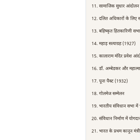
सामाजिक सुधार आंदोलन
दलित अधिकारों के लिए सं
बहिष्कृत हितकारिणी सभ
महाड़ सत्याग्रह (1927)
कालाराम मंदिर प्रवेश आं
डॉ. अम्बेडकर और महात्मा
पूना पैक्ट (1932)
गोलमेज सम्मेलन
भारतीय संविधान सभा में
संविधान निर्माण में योगदा
भारत के प्रथम कानून मंत्री