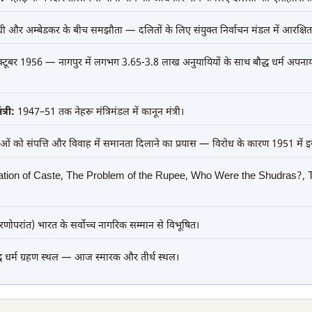
धी और अम्बेडकर के बीच समझौता — दलितों के लिए संयुक्त निर्वाचन मंडल में आरक्षित 
टूबर 1956 — नागपुर में लगभग 3.65-3.8 लाख अनुयायियों के साथ बौद्ध धर्म अपनाय
्री:
1947–51 तक नेहरू मंत्रिमंडल में कानून मंत्री।
ं को संपत्ति और विवाह में समानता दिलाने का प्रयास — विरोध के कारण 1951 में इ
ation of Caste, The Problem of the Rupee, Who Were the Shudras?,
णोपरांत) भारत के सर्वोच्च नागरिक सम्मान से विभूषित।
ध धर्म ग्रहण स्थल — आज स्मारक और तीर्थ स्थल।