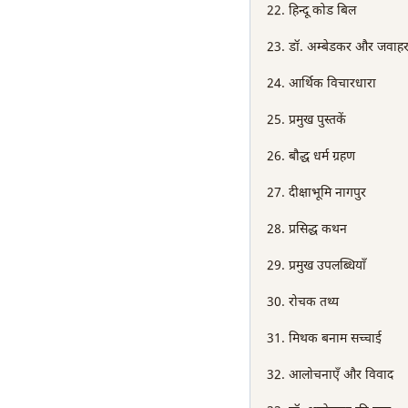
हिन्दू कोड बिल
डॉ. अम्बेडकर और जवाहर
आर्थिक विचारधारा
प्रमुख पुस्तकें
बौद्ध धर्म ग्रहण
दीक्षाभूमि नागपुर
प्रसिद्ध कथन
प्रमुख उपलब्धियाँ
रोचक तथ्य
मिथक बनाम सच्चाई
आलोचनाएँ और विवाद