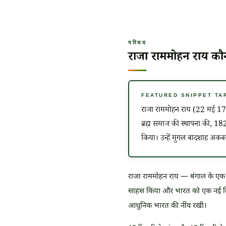
परिचय
राजा राममोहन राय कौ
FEATURED SNIPPET TARGE
राजा राममोहन राय (22 मई 177
ब्रह्म समाज की स्थापना की, 182
किया। उन्हें मुगल बादशाह अकबर
राजा राममोहन राय — बंगाल के एक संप
साहस किया और भारत को एक नई दिश
आधुनिक भारत की नींव रखी।