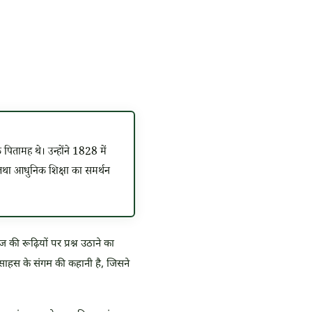
तामह थे। उन्होंने 1828 में
ह तथा आधुनिक शिक्षा का समर्थन
की रूढ़ियों पर प्रश्न उठाने का
ाहस के संगम की कहानी है, जिसने