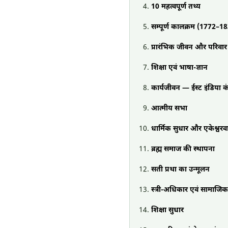
10 महत्वपूर्ण तथ्य
सम्पूर्ण कालक्रम (1772–1
प्रारंभिक जीवन और परिवार
शिक्षा एवं भाषा-ज्ञान
कार्यजीवन — ईस्ट इंडिया कं
आत्मीय सभा
धार्मिक सुधार और एकेश्वरव
ब्रह्म समाज की स्थापना
सती प्रथा का उन्मूलन
स्त्री-अधिकार एवं सामाजिक
शिक्षा सुधार