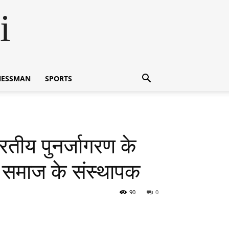
i
NESSMAN
SPORTS
ीय पुनर्जागरण के
म समाज के संस्थापक
90
0