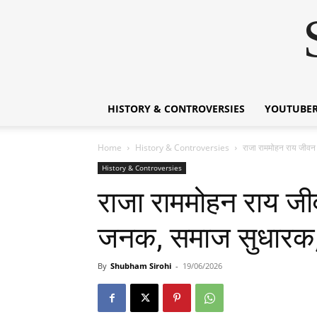
HISTORY & CONTROVERSIES
YOUTUBER
Home
History & Controversies
राजा राममोहन राय जीवन
History & Controversies
राजा राममोहन राय ज
जनक, समाज सुधारक, स
By
Shubham Sirohi
-
19/06/2026