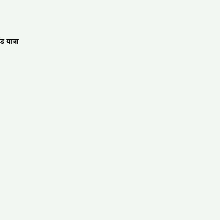
 यात्रा