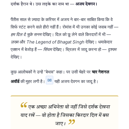
दर्शक हैरान थे। उस लड़के का नाम था —
अजय देवगन।
पैंतीस साल से ज़्यादा के करियर में अजय ने बार-बार साबित किया कि वे
सिर्फ स्टंट करने वाले हीरो नहीं हैं। रोमांस में भी उनका कोई जवाब नहीं —
हम दिल दे चुके सनम
देखिए। दिल को छू लेने वाले किरदारों में भी —
ज़ख्म
और
The Legend of Bhagat Singh
देखिए। धमाकेदार
एक्शन में बेजोड़ हैं —
सिंघम
देखिए। थ्रिलर में जादू करना हो —
दृश्यम
देखिए।
कुछ आलोचकों ने उन्हें “बेभाव” कहा। पर उसी चेहरे पर
चार नेशनल
[2]
अवॉर्ड
की मुहर लगी है।
यही अजय देवगन का जादू है।
एक अच्छा अभिनेता वो नहीं जिसे दर्शक देखना
याद रखें — वो होता है जिसका किरदार दिल में बस
जाए।