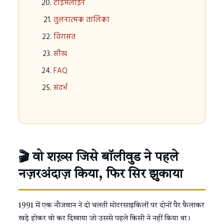
टाइमलाइन
तुलनात्मक तालिका
विरासत
सीख
FAQ
संदर्भ
🎬 वो शख़्स जिसे बॉलीवुड ने पहले
नज़रअंदाज़ किया, फिर सिर झुकाया
1991 में एक नौजवान ने दो चलती मोटरसाइकिलों पर दोनों पैर फैलाकर
खड़े होकर वो कर दिखाया जो उससे पहले किसी ने नहीं किया था।