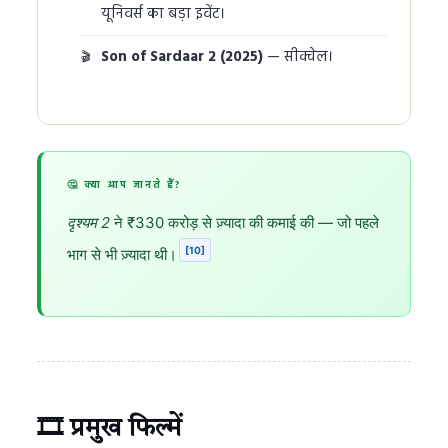
यूनिवर्स का बड़ा इवेंट।
Son of Sardaar 2 (2025)
— सीक्वेल।
🤔 क्या आप जानते हैं?
दृश्यम 2
ने ₹330 करोड़ से ज़्यादा की कमाई की — जो पहले
[10]
भाग से भी ज़्यादा थी।
🎞️ प्रमुख फिल्में