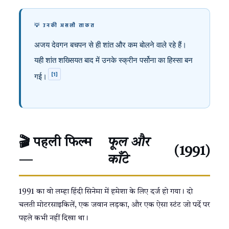
💡 उनकी असली ताकत
अजय देवगन बचपन से ही शांत और कम बोलने वाले रहे हैं।
यही शांत शख्सियत बाद में उनके स्क्रीन पर्सोना का हिस्सा बन
[1]
गई।
🎬 पहली फिल्म
फूल और
(1991)
—
काँटे
1991 का वो लम्हा हिंदी सिनेमा में हमेशा के लिए दर्ज हो गया। दो
चलती मोटरसाइकिलें, एक जवान लड़का, और एक ऐसा स्टंट जो पर्दे पर
पहले कभी नहीं दिखा था।