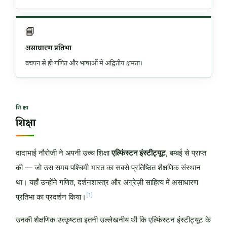
📘
असाधारण प्रतिभा
बचपन से ही गणित और भाषाओं में अद्वितीय क्षमता।
शिक्षा
शिक्षा
दादाभाई नौरोजी ने अपनी उच्च शिक्षा
एल्फिंस्टन इंस्टीट्यूट
, बम्बई से प्राप्त
की — जो उस समय पश्चिमी भारत का सबसे प्रतिष्ठित शैक्षणिक संस्थान
था। यहाँ उन्होंने गणित, दर्शनशास्त्र और अंग्रेज़ी साहित्य में असाधारण
[1]
प्रतिभा का प्रदर्शन किया।
उनकी शैक्षणिक उत्कृष्टता इतनी उल्लेखनीय थी कि एल्फिंस्टन इंस्टीट्यूट के