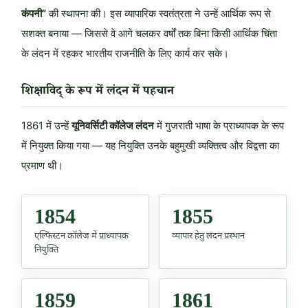
कंपनी”
की स्थापना की। इस व्यापारिक स्वतंत्रता ने उन्हें आर्थिक रूप से
सशक्त बनाया — जिससे वे आगे चलकर वर्षों तक बिना किसी आर्थिक चिंता
के लंदन में रहकर भारतीय राजनीति के लिए कार्य कर सके।
शिक्षाविद् के रूप में लंदन में पहचान
1861 में उन्हें
यूनिवर्सिटी कॉलेज लंदन
में गुजराती भाषा के प्राध्यापक के रूप
में नियुक्त किया गया — यह नियुक्ति उनके बहुमुखी व्यक्तित्व और विद्वत्ता का
प्रमाण थी।
1854
1855
एल्फिंस्टन कॉलेज में प्राध्यापक
व्यापार हेतु लंदन प्रस्थान
नियुक्ति
1859
1861