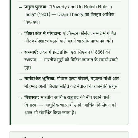
प्रमुख पुस्तक:
“Poverty and Un-British Rule in
India” (1901) — Drain Theory का विस्तृत आर्थिक
विश्लेषण।
शिक्षा क्षेत्र में योगदान:
एल्फिंस्टन कॉलेज, बम्बई में गणित
और दर्शनशास्त्र पढ़ाने वाले पहले भारतीय प्राध्यापक बने।
संस्थाएँ:
लंदन में ईस्ट इंडिया एसोसिएशन (1866) की
स्थापना — भारतीय मुद्दों को ब्रिटिश जनमत के सामने रखने
हेतु।
मार्गदर्शक भूमिका:
गोपाल कृष्ण गोखले, महात्मा गांधी और
मोहम्मद अली जिन्नाह सहित कई नेताओं के राजनीतिक गुरु।
विरासत:
भारतीय आर्थिक राष्ट्रवाद की नींव रखने वाले
विचारक — आधुनिक भारत में उनके आर्थिक विश्लेषण को
आज भी संदर्भित किया जाता है।