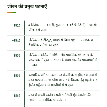
जीवन की प्रमुख घटनाएँ
4 सितंबर
— नवसारी, गुजरात (बम्बई प्रेसीडेंसी) में पारसी
1825
परिवार में जन्म।
एल्फिंस्टन इंस्टीट्यूट, बम्बई से शिक्षा पूर्ण — असाधारण
~1845
शैक्षणिक प्रतिभा का प्रदर्शन।
एल्फिंस्टन कॉलेज में गणित और प्राकृतिक दर्शनशास्त्र के
1854
प्राध्यापक नियुक्त — भारत के प्रथम भारतीय प्राध्यापकों में
से एक।
व्यापारिक प्रतिष्ठान कामा एंड कंपनी के साझीदार के रूप में
1855
लंदन प्रस्थान — भारतीय व्यापार के विस्तार हेतु पहली बार
इंग्लैंड पहुँचने वाले भारतीयों में से एक।
लंदन में अपनी स्वतंत्र कंपनी “नौरोजी एंड कंपनी” की
1859
स्थापना — आर्थिक स्वावलंबन।