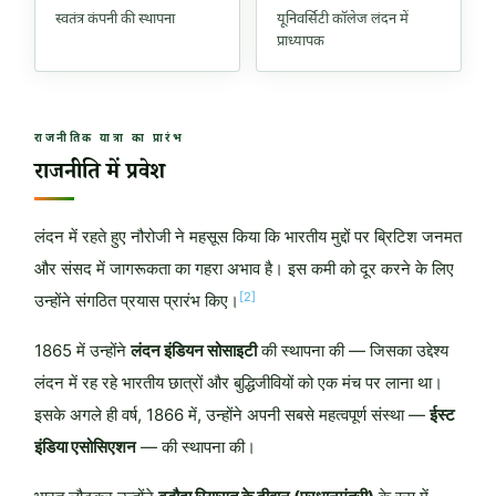
स्वतंत्र कंपनी की स्थापना
यूनिवर्सिटी कॉलेज लंदन में
प्राध्यापक
राजनीतिक यात्रा का प्रारंभ
राजनीति में प्रवेश
लंदन में रहते हुए नौरोजी ने महसूस किया कि भारतीय मुद्दों पर ब्रिटिश जनमत
और संसद में जागरूकता का गहरा अभाव है। इस कमी को दूर करने के लिए
[2]
उन्होंने संगठित प्रयास प्रारंभ किए।
1865 में उन्होंने
लंदन इंडियन सोसाइटी
की स्थापना की — जिसका उद्देश्य
लंदन में रह रहे भारतीय छात्रों और बुद्धिजीवियों को एक मंच पर लाना था।
इसके अगले ही वर्ष, 1866 में, उन्होंने अपनी सबसे महत्वपूर्ण संस्था —
ईस्ट
इंडिया एसोसिएशन
— की स्थापना की।