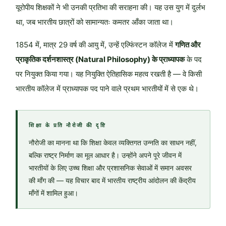
यूरोपीय शिक्षकों ने भी उनकी प्रतिभा की सराहना की। यह उस युग में दुर्लभ
था, जब भारतीय छात्रों को सामान्यतः कमतर आँका जाता था।
1854 में, मात्र 29 वर्ष की आयु में, उन्हें एल्फिंस्टन कॉलेज में
गणित और
प्राकृतिक दर्शनशास्त्र (Natural Philosophy) के प्राध्यापक
के पद
पर नियुक्त किया गया। यह नियुक्ति ऐतिहासिक महत्व रखती है — वे किसी
भारतीय कॉलेज में प्राध्यापक पद पाने वाले प्रथम भारतीयों में से एक थे।
शिक्षा के प्रति नौरोजी की दृष्टि
नौरोजी का मानना था कि शिक्षा केवल व्यक्तिगत उन्नति का साधन नहीं,
बल्कि राष्ट्र निर्माण का मूल आधार है। उन्होंने अपने पूरे जीवन में
भारतीयों के लिए उच्च शिक्षा और प्रशासनिक सेवाओं में समान अवसर
की माँग की — यह विचार बाद में भारतीय राष्ट्रीय आंदोलन की केंद्रीय
माँगों में शामिल हुआ।