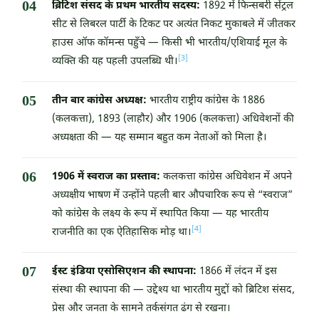
ब्रिटिश संसद के प्रथम भारतीय सदस्य:
1892 में फिन्सबरी सेंट्रल
सीट से लिबरल पार्टी के टिकट पर अत्यंत निकट मुकाबले में जीतकर
हाउस ऑफ कॉमन्स पहुँचे — किसी भी भारतीय/एशियाई मूल के
[3]
व्यक्ति की यह पहली उपलब्धि थी।
तीन बार कांग्रेस अध्यक्ष:
भारतीय राष्ट्रीय कांग्रेस के 1886
(कलकत्ता), 1893 (लाहौर) और 1906 (कलकत्ता) अधिवेशनों की
अध्यक्षता की — यह सम्मान बहुत कम नेताओं को मिला है।
1906 में स्वराज का प्रस्ताव:
कलकत्ता कांग्रेस अधिवेशन में अपने
अध्यक्षीय भाषण में उन्होंने पहली बार औपचारिक रूप से “स्वराज”
को कांग्रेस के लक्ष्य के रूप में स्थापित किया — यह भारतीय
[4]
राजनीति का एक ऐतिहासिक मोड़ था।
ईस्ट इंडिया एसोसिएशन की स्थापना:
1866 में लंदन में इस
संस्था की स्थापना की — उद्देश्य था भारतीय मुद्दों को ब्रिटिश संसद,
प्रेस और जनता के सामने तर्कसंगत ढंग से रखना।