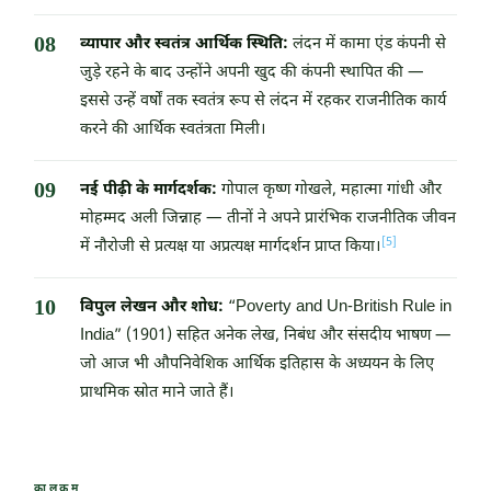
व्यापार और स्वतंत्र आर्थिक स्थिति:
लंदन में कामा एंड कंपनी से
जुड़े रहने के बाद उन्होंने अपनी खुद की कंपनी स्थापित की —
इससे उन्हें वर्षों तक स्वतंत्र रूप से लंदन में रहकर राजनीतिक कार्य
करने की आर्थिक स्वतंत्रता मिली।
नई पीढ़ी के मार्गदर्शक:
गोपाल कृष्ण गोखले, महात्मा गांधी और
मोहम्मद अली जिन्नाह — तीनों ने अपने प्रारंभिक राजनीतिक जीवन
[5]
में नौरोजी से प्रत्यक्ष या अप्रत्यक्ष मार्गदर्शन प्राप्त किया।
विपुल लेखन और शोध:
“Poverty and Un-British Rule in
India” (1901) सहित अनेक लेख, निबंध और संसदीय भाषण —
जो आज भी औपनिवेशिक आर्थिक इतिहास के अध्ययन के लिए
प्राथमिक स्रोत माने जाते हैं।
कालक्रम