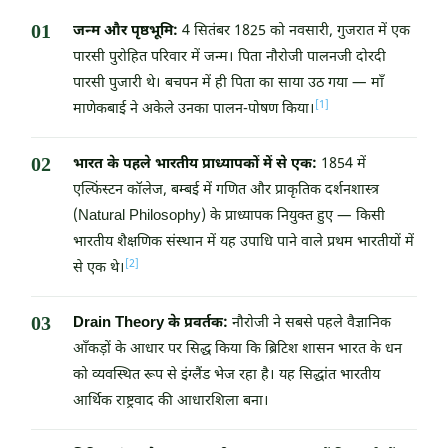
जन्म और पृष्ठभूमि:
4 सितंबर 1825 को नवसारी, गुजरात में एक
पारसी पुरोहित परिवार में जन्म। पिता नौरोजी पालनजी दोरदी
पारसी पुजारी थे। बचपन में ही पिता का साया उठ गया — माँ
[1]
माणेकबाई ने अकेले उनका पालन-पोषण किया।
भारत के पहले भारतीय प्राध्यापकों में से एक:
1854 में
एल्फिंस्टन कॉलेज, बम्बई में गणित और प्राकृतिक दर्शनशास्त्र
(Natural Philosophy) के प्राध्यापक नियुक्त हुए — किसी
भारतीय शैक्षणिक संस्थान में यह उपाधि पाने वाले प्रथम भारतीयों में
[2]
से एक थे।
Drain Theory के प्रवर्तक:
नौरोजी ने सबसे पहले वैज्ञानिक
आँकड़ों के आधार पर सिद्ध किया कि ब्रिटिश शासन भारत के धन
को व्यवस्थित रूप से इंग्लैंड भेज रहा है। यह सिद्धांत भारतीय
आर्थिक राष्ट्रवाद की आधारशिला बना।