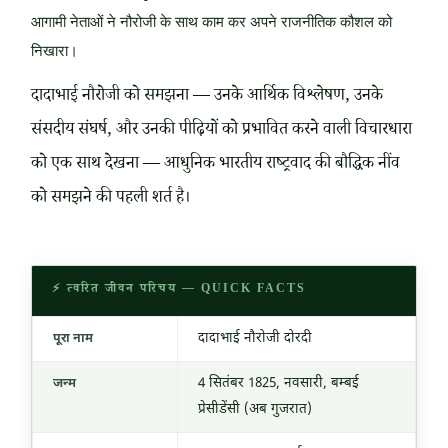
आगामी नेताओं ने नौरोजी के साथ काम कर अपने राजनीतिक कौशल को
निखारा।
दादाभाई नौरोजी को समझना — उनके आर्थिक विश्लेषण, उनके
संसदीय संघर्ष, और उनकी पीढ़ियों को प्रभावित करने वाली विचारधारा
को एक साथ देखना — आधुनिक भारतीय राष्ट्रवाद की बौद्धिक नींव
को समझने की पहली शर्त है।
⚡ त्वरित जीवन परिचय — QUICK FACTS
दादाभाई नौरोजी दोरदी
पूरा नाम
4 सितंबर 1825
, नवसारी, बम्बई
जन्म
प्रेसीडेंसी (अब गुजरात)