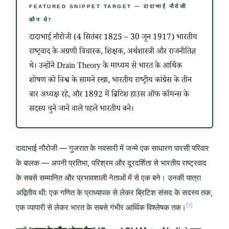
FEATURED SNIPPET TARGET — दादाभाई नौरोजी
कौन थे?
दादाभाई नौरोजी (4 सितंबर 1825 – 30 जून 1917) भारतीय
राष्ट्रवाद के अग्रणी विचारक, शिक्षक, अर्थशास्त्री और राजनीतिज्ञ
थे। उन्होंने Drain Theory के माध्यम से भारत के आर्थिक
शोषण को विश्व के सामने रखा, भारतीय राष्ट्रीय कांग्रेस के तीन
बार अध्यक्ष रहे, और 1892 में ब्रिटिश हाउस ऑफ कॉमन्स के
सदस्य चुने जाने वाले पहले भारतीय बने।
दादाभाई नौरोजी — गुजरात के नवसारी में जन्मे एक साधारण पारसी परिवार
के बालक — अपनी प्रतिभा, परिश्रम और दूरदर्शिता से भारतीय राष्ट्रवाद
के सबसे सम्मानित और प्रभावशाली नेताओं में से एक बने। उनकी यात्रा
अद्वितीय थी: एक गणित के प्राध्यापक से लेकर ब्रिटिश संसद के सदस्य तक,
[1]
एक व्यापारी से लेकर भारत के सबसे गंभीर आर्थिक विश्लेषक तक।