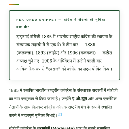
FEATURED SNIPPET — कांग्रेस में नौरोजी की भूमिका
क्या थी?
दादाभाई नौरोजी 1885 में भारतीय राष्ट्रीय कांग्रेस की स्थापना के
संस्थापक सदस्यों में से एक थे। वे तीन बार — 1886
(कलकत्ता), 1893 (लाहौर) और 1906 (कलकत्ता) — कांग्रेस
अध्यक्ष चुने गए। 1906 के अधिवेशन में उन्होंने पहली बार
आधिकारिक रूप से “स्वराज” को कांग्रेस का लक्ष्य घोषित किया।
1885 में स्थापित भारतीय राष्ट्रीय कांग्रेस के संस्थापक सदस्यों में नौरोजी
का नाम प्रमुखता से लिया जाता है। उन्होंने
ए. ओ. ह्यूम
और अन्य प्रारंभिक
नेताओं के साथ मिलकर कांग्रेस को एक राष्ट्रीय मंच के रूप में स्थापित
[2]
करने में महत्वपूर्ण भूमिका निभाई।
नौरोजी कांग्रेस के
नरमपंथी (Moderate)
धारा के सबसे सम्मानित