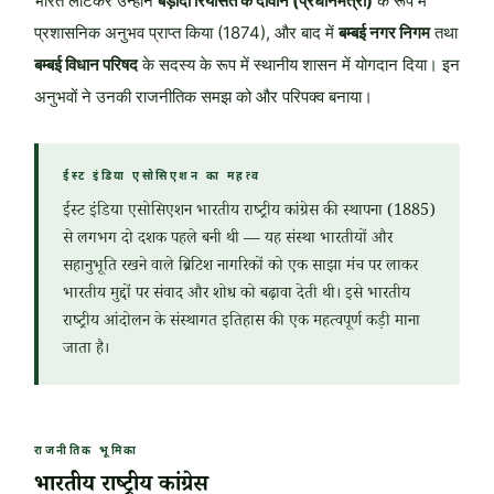
भारत लौटकर उन्होंने
बड़ौदा रियासत के दीवान (प्रधानमंत्री)
के रूप में
प्रशासनिक अनुभव प्राप्त किया (1874), और बाद में
बम्बई नगर निगम
तथा
बम्बई विधान परिषद
के सदस्य के रूप में स्थानीय शासन में योगदान दिया। इन
अनुभवों ने उनकी राजनीतिक समझ को और परिपक्व बनाया।
ईस्ट इंडिया एसोसिएशन का महत्व
ईस्ट इंडिया एसोसिएशन भारतीय राष्ट्रीय कांग्रेस की स्थापना (1885)
से लगभग दो दशक पहले बनी थी — यह संस्था भारतीयों और
सहानुभूति रखने वाले ब्रिटिश नागरिकों को एक साझा मंच पर लाकर
भारतीय मुद्दों पर संवाद और शोध को बढ़ावा देती थी। इसे भारतीय
राष्ट्रीय आंदोलन के संस्थागत इतिहास की एक महत्वपूर्ण कड़ी माना
जाता है।
राजनीतिक भूमिका
भारतीय राष्ट्रीय कांग्रेस