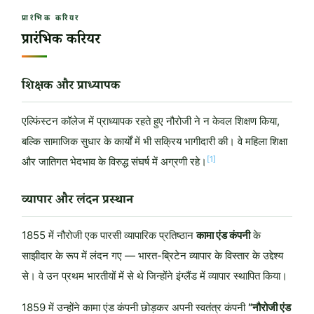
प्रारंभिक करियर
प्रारंभिक करियर
शिक्षक और प्राध्यापक
एल्फिंस्टन कॉलेज में प्राध्यापक रहते हुए नौरोजी ने न केवल शिक्षण किया,
बल्कि सामाजिक सुधार के कार्यों में भी सक्रिय भागीदारी की। वे महिला शिक्षा
[1]
और जातिगत भेदभाव के विरुद्ध संघर्ष में अग्रणी रहे।
व्यापार और लंदन प्रस्थान
1855 में नौरोजी एक पारसी व्यापारिक प्रतिष्ठान
कामा एंड कंपनी
के
साझीदार के रूप में लंदन गए — भारत-ब्रिटेन व्यापार के विस्तार के उद्देश्य
से। वे उन प्रथम भारतीयों में से थे जिन्होंने इंग्लैंड में व्यापार स्थापित किया।
1859 में उन्होंने कामा एंड कंपनी छोड़कर अपनी स्वतंत्र कंपनी
“नौरोजी एंड