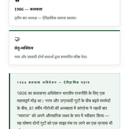
🔥
1906 — कलकत्ता
तृतीय बार अध्यक्ष — ऐतिहासिक स्वराज प्रस्ताव।
🤝
सेतु-व्यक्तित्व
नरम और उग्रवादी दोनों धाराओं द्वारा सम्मानित वरिष्ठ नेता।
1906 कलकत्ता अधिवेशन — ऐतिहासिक महत्व
1906 का कलकत्ता अधिवेशन भारतीय राजनीति के लिए एक
महत्वपूर्ण मोड़ था। नरम और उग्रवादी गुटों के बीच बढ़ते मतभेदों
के बीच, 81 वर्षीय नौरोजी की अध्यक्षता में कांग्रेस ने पहली बार
“स्वराज” को अपने औपचारिक लक्ष्य के रूप में स्वीकार किया —
यह घोषणा दोनों गुटों को एक साझा मंच पर लाने का एक प्रयास भी