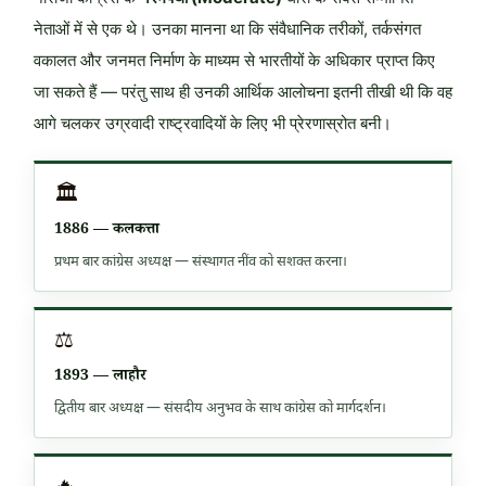
नेताओं में से एक थे। उनका मानना था कि संवैधानिक तरीकों, तर्कसंगत
वकालत और जनमत निर्माण के माध्यम से भारतीयों के अधिकार प्राप्त किए
जा सकते हैं — परंतु साथ ही उनकी आर्थिक आलोचना इतनी तीखी थी कि वह
आगे चलकर उग्रवादी राष्ट्रवादियों के लिए भी प्रेरणास्रोत बनी।
🏛️
1886 — कलकत्ता
प्रथम बार कांग्रेस अध्यक्ष — संस्थागत नींव को सशक्त करना।
⚖️
1893 — लाहौर
द्वितीय बार अध्यक्ष — संसदीय अनुभव के साथ कांग्रेस को मार्गदर्शन।