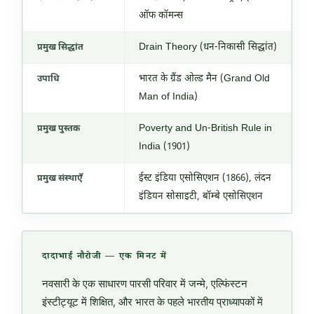
ऑफ कॉमन्स
Drain Theory (धन-निकासी सिद्धांत)
प्रमुख सिद्धांत
भारत के ग्रैंड ओल्ड मैन (Grand Old
उपाधि
Man of India)
Poverty and Un-British Rule in
प्रमुख पुस्तक
India (1901)
ईस्ट इंडिया एसोसिएशन (1866), लंदन
प्रमुख संस्थाएँ
इंडियन सोसाइटी, बॉम्बे एसोसिएशन
दादाभाई नौरोजी — एक मिनट में
नवसारी के एक साधारण पारसी परिवार में जन्मे, एल्फिंस्टन
इंस्टीट्यूट में शिक्षित, और भारत के पहले भारतीय प्राध्यापकों में