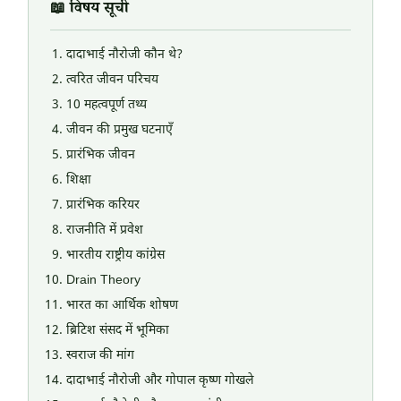
📖 विषय सूची
दादाभाई नौरोजी कौन थे?
त्वरित जीवन परिचय
10 महत्वपूर्ण तथ्य
जीवन की प्रमुख घटनाएँ
प्रारंभिक जीवन
शिक्षा
प्रारंभिक करियर
राजनीति में प्रवेश
भारतीय राष्ट्रीय कांग्रेस
Drain Theory
भारत का आर्थिक शोषण
ब्रिटिश संसद में भूमिका
स्वराज की मांग
दादाभाई नौरोजी और गोपाल कृष्ण गोखले