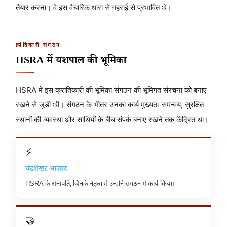
तैयार करना। वे इस वैचारिक धारा से गहराई से प्रभावित थे।
क्रांतिकारी संगठन
HSRA में यशपाल की भूमिका
HSRA में इस क्रांतिकारी की भूमिका संगठन की भूमिगत संरचना को बनाए
रखने से जुड़ी थी। संगठन के भीतर उनका कार्य मुख्यतः समन्वय, सुरक्षित
स्थानों की व्यवस्था और साथियों के बीच संपर्क बनाए रखने तक केंद्रित था।
⚡
चंद्रशेखर आज़ाद
HSRA के सेनापति, जिनके नेतृत्व में उन्होंने संगठन में कार्य किया।
🤝