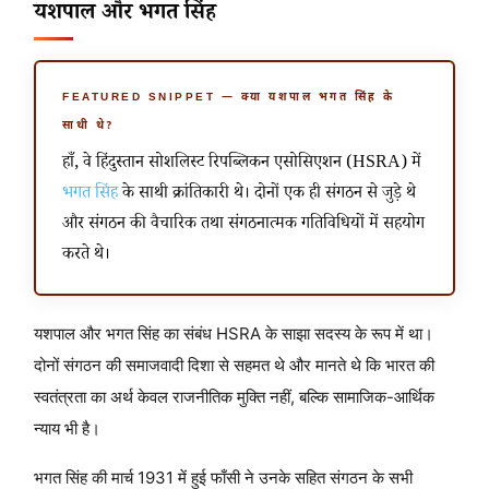
यशपाल और भगत सिंह
FEATURED SNIPPET — क्या यशपाल भगत सिंह के
साथी थे?
हाँ, वे हिंदुस्तान सोशलिस्ट रिपब्लिकन एसोसिएशन (HSRA) में
भगत सिंह
के साथी क्रांतिकारी थे। दोनों एक ही संगठन से जुड़े थे
और संगठन की वैचारिक तथा संगठनात्मक गतिविधियों में सहयोग
करते थे।
यशपाल और भगत सिंह का संबंध HSRA के साझा सदस्य के रूप में था।
दोनों संगठन की समाजवादी दिशा से सहमत थे और मानते थे कि भारत की
स्वतंत्रता का अर्थ केवल राजनीतिक मुक्ति नहीं, बल्कि सामाजिक-आर्थिक
न्याय भी है।
भगत सिंह की मार्च 1931 में हुई फाँसी ने उनके सहित संगठन के सभी