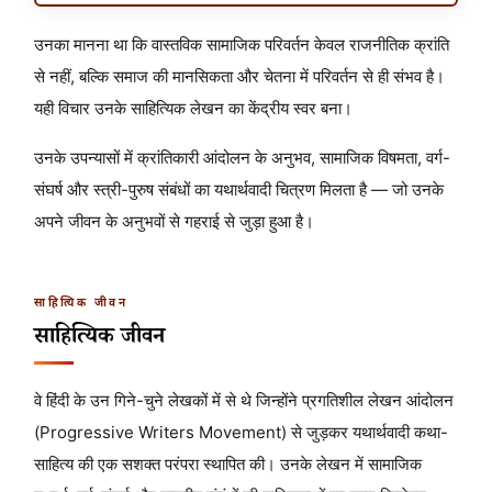
उनका मानना था कि वास्तविक सामाजिक परिवर्तन केवल राजनीतिक क्रांति
से नहीं, बल्कि समाज की मानसिकता और चेतना में परिवर्तन से ही संभव है।
यही विचार उनके साहित्यिक लेखन का केंद्रीय स्वर बना।
उनके उपन्यासों में क्रांतिकारी आंदोलन के अनुभव, सामाजिक विषमता, वर्ग-
संघर्ष और स्त्री-पुरुष संबंधों का यथार्थवादी चित्रण मिलता है — जो उनके
अपने जीवन के अनुभवों से गहराई से जुड़ा हुआ है।
साहित्यिक जीवन
साहित्यिक जीवन
वे हिंदी के उन गिने-चुने लेखकों में से थे जिन्होंने प्रगतिशील लेखन आंदोलन
(Progressive Writers Movement) से जुड़कर यथार्थवादी कथा-
साहित्य की एक सशक्त परंपरा स्थापित की। उनके लेखन में सामाजिक