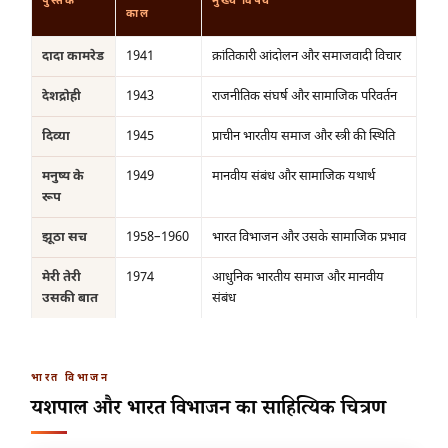
पुस्तक
मुख्य विषय
काल
दादा कामरेड
1941
क्रांतिकारी आंदोलन और समाजवादी विचार
देशद्रोही
1943
राजनीतिक संघर्ष और सामाजिक परिवर्तन
दिव्या
1945
प्राचीन भारतीय समाज और स्त्री की स्थिति
मनुष्य के
1949
मानवीय संबंध और सामाजिक यथार्थ
रूप
झूठा सच
1958–1960
भारत विभाजन और उसके सामाजिक प्रभाव
मेरी तेरी
1974
आधुनिक भारतीय समाज और मानवीय
उसकी बात
संबंध
भारत विभाजन
यशपाल और भारत विभाजन का साहित्यिक चित्रण