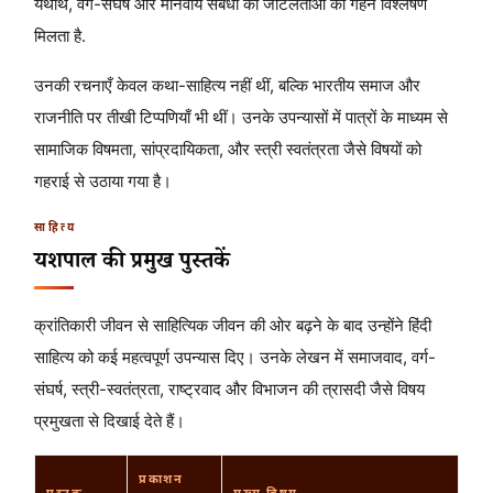
यथार्थ, वर्ग-संघर्ष और मानवीय संबंधों की जटिलताओं का गहन विश्लेषण
मिलता है.
उनकी रचनाएँ केवल कथा-साहित्य नहीं थीं, बल्कि भारतीय समाज और
राजनीति पर तीखी टिप्पणियाँ भी थीं। उनके उपन्यासों में पात्रों के माध्यम से
सामाजिक विषमता, सांप्रदायिकता, और स्त्री स्वतंत्रता जैसे विषयों को
गहराई से उठाया गया है।
साहित्य
यशपाल की प्रमुख पुस्तकें
क्रांतिकारी जीवन से साहित्यिक जीवन की ओर बढ़ने के बाद उन्होंने हिंदी
साहित्य को कई महत्वपूर्ण उपन्यास दिए। उनके लेखन में समाजवाद, वर्ग-
संघर्ष, स्त्री-स्वतंत्रता, राष्ट्रवाद और विभाजन की त्रासदी जैसे विषय
प्रमुखता से दिखाई देते हैं।
प्रकाशन