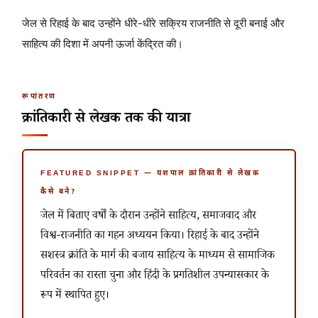
जेल से रिहाई के बाद उन्होंने धीरे-धीरे सक्रिय राजनीति से दूरी बनाई और
साहित्य की दिशा में अपनी ऊर्जा केंद्रित की।
रूपांतरण
क्रांतिकारी से लेखक तक की यात्रा
FEATURED SNIPPET — यशपाल क्रांतिकारी से लेखक
कैसे बने?
जेल में बिताए वर्षों के दौरान उन्होंने साहित्य, समाजवाद और
विश्व-राजनीति का गहन अध्ययन किया। रिहाई के बाद उन्होंने
सशस्त्र क्रांति के मार्ग की बजाय साहित्य के माध्यम से सामाजिक
परिवर्तन का रास्ता चुना और हिंदी के प्रगतिशील उपन्यासकार के
रूप में स्थापित हुए।