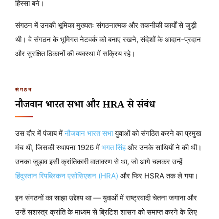
हिस्सा बने।
संगठन में उनकी भूमिका मुख्यतः संगठनात्मक और तकनीकी कार्यों से जुड़ी
थी। वे संगठन के भूमिगत नेटवर्क को बनाए रखने, संदेशों के आदान-प्रदान
और सुरक्षित ठिकानों की व्यवस्था में सक्रिय रहे।
संगठन
नौजवान भारत सभा और HRA से संबंध
उस दौर में पंजाब में
नौजवान भारत सभा
युवाओं को संगठित करने का प्रमुख
मंच थी, जिसकी स्थापना 1926 में
भगत सिंह
और उनके साथियों ने की थी।
उनका जुड़ाव इसी क्रांतिकारी वातावरण से था, जो आगे चलकर उन्हें
हिंदुस्तान रिपब्लिकन एसोसिएशन (HRA)
और फिर HSRA तक ले गया।
इन संगठनों का साझा उद्देश्य था — युवाओं में राष्ट्रवादी चेतना जगाना और
उन्हें सशस्त्र क्रांति के माध्यम से ब्रिटिश शासन को समाप्त करने के लिए