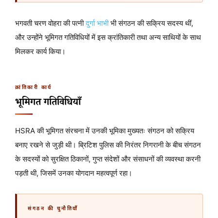
भगवती चरण वोहरा की पत्नी
दुर्गा भाभी
भी संगठन की सक्रिय सदस्य थीं,
और उन्होंने भूमिगत गतिविधियों में इस क्रांतिकारी तथा अन्य साथियों के साथ
मिलकर कार्य किया।
क्रांतिकारी कार्य
भूमिगत गतिविधियाँ
HSRA की भूमिगत संरचना में उनकी भूमिका मुख्यतः संगठन को सक्रिय
बनाए रखने से जुड़ी थी। ब्रिटिश पुलिस की निरंतर निगरानी के बीच संगठन
के सदस्यों को सुरक्षित ठिकानों, गुप्त संदेशों और संसाधनों की व्यवस्था करनी
पड़ती थी, जिसमें उनका योगदान महत्वपूर्ण रहा।
संगठन की चुनौतियाँ