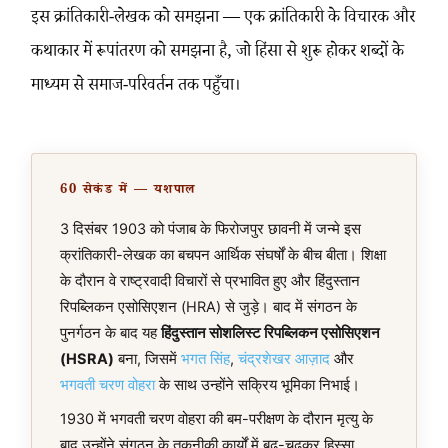
इस क्रांतिकारी-लेखक को समझना — एक क्रांतिकारी के विचारक और
कथाकार में रूपांतरण को समझना है, जो हिंसा से शुरू होकर शब्दों के
माध्यम से समाज-परिवर्तन तक पहुँचा।
60 सेकंड में — यशपाल
3 दिसंबर 1903 को पंजाब के फिरोजपुर छावनी में जन्मे इस
क्रांतिकारी-लेखक का बचपन आर्थिक संघर्षों के बीच बीता। शिक्षा
के दौरान वे राष्ट्रवादी विचारों से प्रभावित हुए और हिंदुस्तान
रिपब्लिकन एसोसिएशन (HRA) से जुड़े। बाद में संगठन के
पुनर्गठन के बाद यह
हिंदुस्तान सोशलिस्ट रिपब्लिकन एसोसिएशन
(HSRA)
बना, जिसमें
भगत सिंह
,
चंद्रशेखर आज़ाद
और
भगवती चरण वोहरा
के साथ उन्होंने सक्रिय भूमिका निभाई।
1930 में भगवती चरण वोहरा की बम-परीक्षण के दौरान मृत्यु के
बाद उन्होंने संगठन के तकनीकी कार्यों में बढ़-चढ़कर हिस्सा