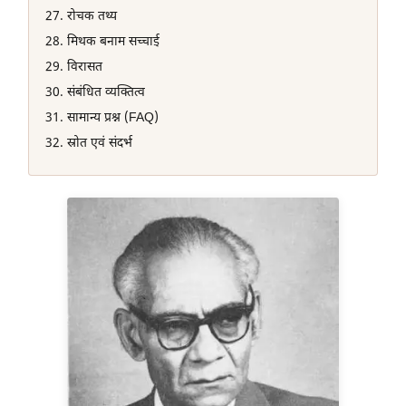
रोचक तथ्य
मिथक बनाम सच्चाई
विरासत
संबंधित व्यक्तित्व
सामान्य प्रश्न (FAQ)
स्रोत एवं संदर्भ