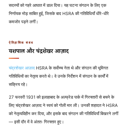
सदस्यों को गहरे आघात में डाल दिया। यह घटना संगठन के लिए एक
निर्णायक मोड़ साबित हुई, जिसके बाद HSRA की गतिविधियाँ धीरे-धीरे
कमजोर पड़ने लगीं।
ऐतिहासिक संबंध
यशपाल और चंद्रशेखर आज़ाद
चंद्रशेखर आज़ाद
HSRA के सर्वोच्च नेता थे और संगठन की भूमिगत
गतिविधियों का नेतृत्व करते थे। वे उनके निर्देशन में संगठन के कार्यों में
सक्रिय रहे।
27 फरवरी 1931 को इलाहाबाद के अल्फ्रेड पार्क में गिरफ्तारी से बचने के
लिए चंद्रशेखर आज़ाद ने स्वयं को गोली मार ली। उनकी शहादत ने HSRA
को नेतृत्वविहीन कर दिया, और इसके बाद संगठन की गतिविधियाँ बिखरने लगीं
— इसी दौर में वे अंततः गिरफ्तार हुए।