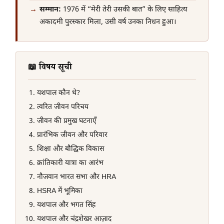
सम्मान:
1976 में “मेरी तेरी उसकी बात” के लिए साहित्य
अकादमी पुरस्कार मिला, उसी वर्ष उनका निधन हुआ।
📖 विषय सूची
यशपाल कौन थे?
त्वरित जीवन परिचय
जीवन की प्रमुख घटनाएँ
प्रारंभिक जीवन और परिवार
शिक्षा और बौद्धिक विकास
क्रांतिकारी यात्रा का आरंभ
नौजवान भारत सभा और HRA
HSRA में भूमिका
यशपाल और भगत सिंह
यशपाल और चंद्रशेखर आज़ाद