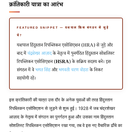
क्रांतिकारी यात्रा का आरंभ
FEATURED SNIPPET — यशपाल किस संगठन से जुड़े
थे?
यशपाल हिंदुस्तान रिपब्लिकन एसोसिएशन (HRA) से जुड़े और
बाद में
चंद्रशेखर आज़ाद
के नेतृत्व में पुनर्गठित हिंदुस्तान सोशलिस्ट
रिपब्लिकन एसोसिएशन (
HSRA
) के सक्रिय सदस्य बने। इस
संगठन में वे
भगत सिंह
और
भगवती चरण वोहरा
के निकट
सहयोगी रहे।
इस क्रांतिकारी की यात्रा उस दौर के अनेक युवाओं की तरह हिंदुस्तान
रिपब्लिकन एसोसिएशन से जुड़ने से शुरू हुई। 1928 में जब चंद्रशेखर
आज़ाद के नेतृत्व में संगठन का पुनर्गठन हुआ और उसका नाम हिंदुस्तान
सोशलिस्ट रिपब्लिकन एसोसिएशन रखा गया, तब वे इस नए वैचारिक ढाँचे का