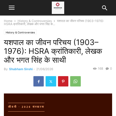
Home
History & Controversies
यशपाल का जीवन परिचय (1903–1976):
HSRA क्रांतिकारी, लेखक और भगत सिंह के...
History & Controversies
यशपाल का जीवन परिचय (1903–
1976): HSRA क्रांतिकारी, लेखक
और भगत सिंह के साथी
168
0
By
Shubham Sirohi
-
21/06/2026
जीवनी · 2026 संस्करण