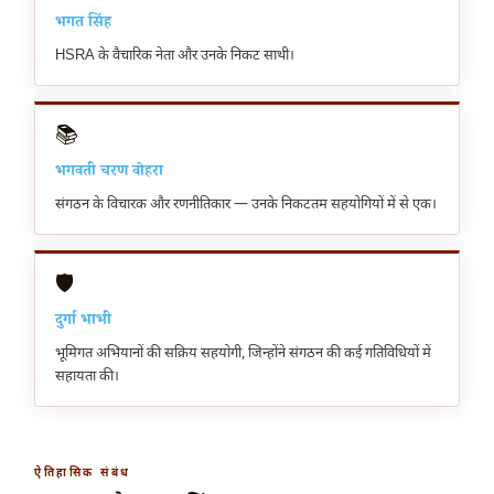
भगत सिंह
HSRA के वैचारिक नेता और उनके निकट साथी।
📚
भगवती चरण वोहरा
संगठन के विचारक और रणनीतिकार — उनके निकटतम सहयोगियों में से एक।
🛡️
दुर्गा भाभी
भूमिगत अभियानों की सक्रिय सहयोगी, जिन्होंने संगठन की कई गतिविधियों में
सहायता की।
ऐतिहासिक संबंध