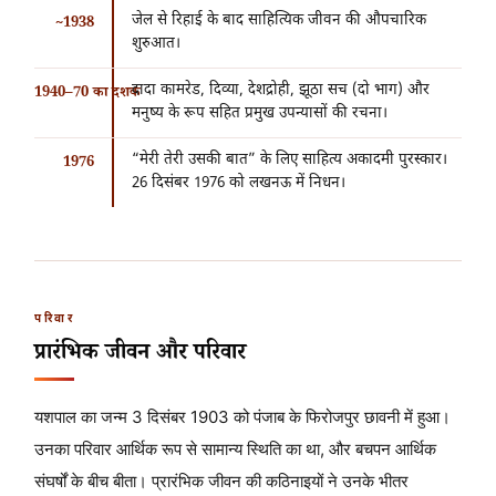
जेल से रिहाई के बाद साहित्यिक जीवन की औपचारिक
~1938
शुरुआत।
दादा कामरेड, दिव्या, देशद्रोही, झूठा सच (दो भाग) और
1940–70 का दशक
मनुष्य के रूप सहित प्रमुख उपन्यासों की रचना।
“मेरी तेरी उसकी बात” के लिए साहित्य अकादमी पुरस्कार।
1976
26 दिसंबर 1976
को लखनऊ में निधन।
परिवार
प्रारंभिक जीवन और परिवार
यशपाल का जन्म
3 दिसंबर 1903
को पंजाब के फिरोजपुर छावनी में हुआ।
उनका परिवार आर्थिक रूप से सामान्य स्थिति का था, और बचपन आर्थिक
संघर्षों के बीच बीता। प्रारंभिक जीवन की कठिनाइयों ने उनके भीतर