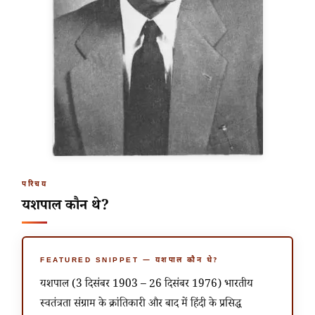
परिचय
यशपाल कौन थे?
FEATURED SNIPPET — यशपाल कौन थे?
यशपाल (3 दिसंबर 1903 – 26 दिसंबर 1976) भारतीय
स्वतंत्रता संग्राम के क्रांतिकारी और बाद में हिंदी के प्रसिद्ध