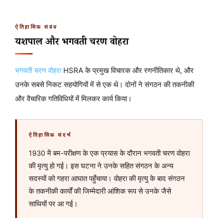
ऐतिहासिक संबंध
यशपाल और भगवती चरण वोहरा
भगवती चरण वोहरा
HSRA के प्रमुख विचारक और रणनीतिकार थे, और
उनके सबसे निकट सहयोगियों में से एक थे। दोनों ने संगठन की तकनीकी
और वैचारिक गतिविधियों में मिलकर कार्य किया।
ऐतिहासिक संदर्भ
1930 में बम-परीक्षण के एक प्रयास के दौरान भगवती चरण वोहरा
की मृत्यु हो गई। इस घटना ने उनके सहित संगठन के अन्य
सदस्यों को गहरा आघात पहुँचाया। वोहरा की मृत्यु के बाद संगठन
के तकनीकी कार्यों की जिम्मेदारी आंशिक रूप से उनके जैसे
साथियों पर आ गई।