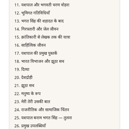
यशपाल और भगवती चरण वोहरा
भूमिगत गतिविधियाँ
भगत सिंह की शहादत के बाद
गिरफ्तारी और जेल जीवन
क्रांतिकारी से लेखक तक की यात्रा
साहित्यिक जीवन
यशपाल की प्रमुख पुस्तकें
भारत विभाजन और झूठा सच
दिव्या
देशद्रोही
झूठा सच
मनुष्य के रूप
मेरी तेरी उसकी बात
राजनीतिक और सामाजिक चिंतन
यशपाल बनाम भगत सिंह — तुलना
प्रमुख उपलब्धियाँ