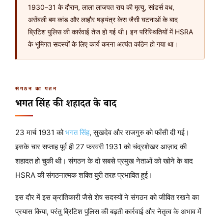
1930–31 के दौरान, लाला लाजपत राय की मृत्यु, सांडर्स वध,
असेंबली बम कांड और लाहौर षड्यंत्र केस जैसी घटनाओं के बाद
ब्रिटिश पुलिस की कार्रवाई तेज हो गई थी। इन परिस्थितियों में HSRA
के भूमिगत सदस्यों के लिए कार्य करना अत्यंत कठिन हो गया था।
संगठन का पतन
भगत सिंह की शहादत के बाद
23 मार्च 1931 को
भगत सिंह
, सुखदेव और राजगुरु को फाँसी दी गई।
इसके चार सप्ताह पूर्व ही 27 फरवरी 1931 को चंद्रशेखर आज़ाद की
शहादत हो चुकी थी। संगठन के दो सबसे प्रमुख नेताओं को खोने के बाद
HSRA की संगठनात्मक शक्ति बुरी तरह प्रभावित हुई।
इस दौर में इस क्रांतिकारी जैसे शेष सदस्यों ने संगठन को जीवित रखने का
प्रयास किया, परंतु ब्रिटिश पुलिस की बढ़ती कार्रवाई और नेतृत्व के अभाव में