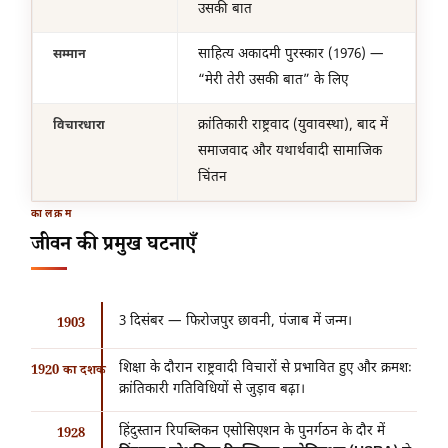
उसकी बात
साहित्य अकादमी पुरस्कार (1976) —
सम्मान
“मेरी तेरी उसकी बात” के लिए
क्रांतिकारी राष्ट्रवाद (युवावस्था), बाद में
विचारधारा
समाजवाद और यथार्थवादी सामाजिक
चिंतन
कालक्रम
जीवन की प्रमुख घटनाएँ
3 दिसंबर
— फिरोजपुर छावनी, पंजाब में जन्म।
1903
शिक्षा के दौरान राष्ट्रवादी विचारों से प्रभावित हुए और क्रमशः
1920 का दशक
क्रांतिकारी गतिविधियों से जुड़ाव बढ़ा।
हिंदुस्तान रिपब्लिकन एसोसिएशन के पुनर्गठन के दौर में
1928