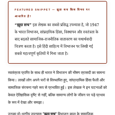
FEATURED SNIPPET — झूठा सच किस विषय पर
आधारित है?
“झूठा सच”
इस लेखक का सबसे प्रसिद्ध उपन्यास है, जो 1947
के भारत विभाजन, सांप्रदायिक हिंसा, विस्थापन और स्वतंत्रता के
बाद बदलते सामाजिक-राजनीतिक वातावरण का यथार्थवादी
चित्रण करता है। इसे हिंदी साहित्य में विभाजन पर लिखी गई
सबसे महत्वपूर्ण कृतियों में गिना जाता है।
स्वतंत्रता प्राप्ति के साथ ही भारत ने विभाजन की भीषण त्रासदी का सामना
किया। लाखों लोग अपने घरों से विस्थापित हुए, सांप्रदायिक हिंसा फैली और
सामाजिक संरचना गहरे रूप से प्रभावित हुई। इस लेखक ने इन घटनाओं को
केवल ऐतिहासिक दृष्टि से नहीं, बल्कि सामान्य लोगों के जीवन पर पड़े प्रभाव
के रूप में देखा और समझा।
उनका दो-भागीय उपन्यास
“झूठा सच”
विभाजन काल के सामाजिक,