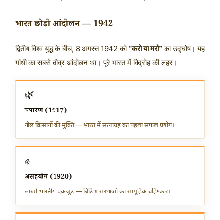
भारत छोड़ो आंदोलन — 1942
द्वितीय विश्व युद्ध के बीच, 8 अगस्त 1942 को
“करो या मरो”
का उद्घोष। यह
गांधी का सबसे तीव्र आंदोलन था। पूरे भारत में विद्रोह की लहर।
🌿
चंपारण (1917)
नील किसानों की मुक्ति — भारत में सत्याग्रह का पहला सफल प्रयोग।
✊
असहयोग (1920)
लाखों भारतीय एकजुट — ब्रिटिश संस्थाओं का सामूहिक बहिष्कार।