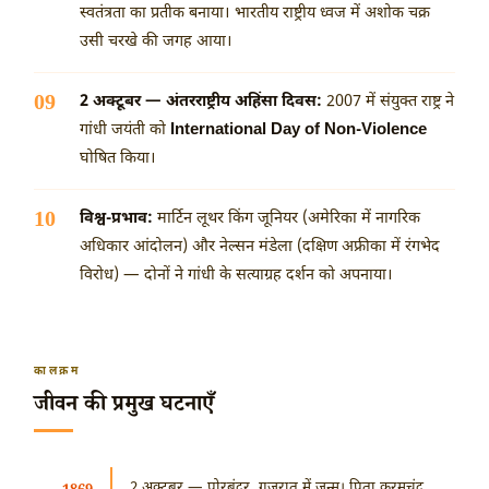
स्वतंत्रता का प्रतीक बनाया। भारतीय राष्ट्रीय ध्वज में अशोक चक्र
उसी चरखे की जगह आया।
2 अक्टूबर — अंतरराष्ट्रीय अहिंसा दिवस:
2007 में संयुक्त राष्ट्र ने
गांधी जयंती को
International Day of Non-Violence
घोषित किया।
विश्व-प्रभाव:
मार्टिन लूथर किंग जूनियर (अमेरिका में नागरिक
अधिकार आंदोलन) और नेल्सन मंडेला (दक्षिण अफ्रीका में रंगभेद
विरोध) — दोनों ने गांधी के सत्याग्रह दर्शन को अपनाया।
कालक्रम
जीवन की प्रमुख घटनाएँ