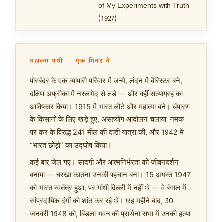
of My Experiments with Truth
(1927)
महात्मा गांधी — एक मिनट में
पोरबंदर के एक व्यापारी परिवार में जन्मे, लंदन में बैरिस्टर बने,
दक्षिण अफ्रीका में नस्लभेद से लड़े — और वहीं सत्याग्रह का
आविष्कार किया। 1915 में भारत लौटे और महात्मा बने। चंपारण
के किसानों के लिए खड़े हुए, असहयोग आंदोलन चलाया, नमक
पर कर के विरुद्ध 241 मील की दांडी यात्रा की, और 1942 में
“भारत छोड़ो” का उद्घोष किया।
कई बार जेल गए। सादगी और आत्मनिर्भरता को जीवनदर्शन
बनाया — चरखा कातना उनकी पहचान बना। 15 अगस्त 1947
को भारत स्वतंत्र हुआ, पर गांधी दिल्ली में नहीं थे — वे बंगाल में
सांप्रदायिक दंगों को शांत कर रहे थे। छह महीने बाद, 30
जनवरी 1948 को, बिड़ला भवन की प्रार्थना सभा में उनकी हत्या