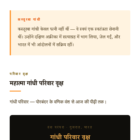
कस्तूरबा गांधी
कस्तूरबा गांधी केवल पत्नी नहीं थीं — वे स्वयं एक स्वतंत्रता सेनानी
थीं। उन्होंने दक्षिण अफ्रीका में सत्याग्रह में भाग लिया, जेल गईं, और
भारत में भी आंदोलनों में सक्रिय रहीं।
परिवार वृक्ष
महात्मा गांधी परिवार वृक्ष
गांधी परिवार — पोरबंदर के वणिक वंश से आज की पीढ़ी तक।
वंश परंपरा · गुजरात, भारत
गांधी परिवार वृक्ष