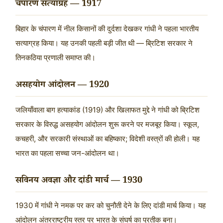
चंपारण सत्याग्रह — 1917
बिहार के चंपारण में नील किसानों की दुर्दशा देखकर गांधी ने पहला भारतीय
सत्याग्रह किया। यह उनकी पहली बड़ी जीत थी — ब्रिटिश सरकार ने
तिनकठिया प्रणाली समाप्त की।
असहयोग आंदोलन — 1920
जलियाँवाला बाग हत्याकांड (1919) और खिलाफत मुद्दे ने गांधी को ब्रिटिश
सरकार के विरुद्ध असहयोग आंदोलन शुरू करने पर मजबूर किया। स्कूल,
कचहरी, और सरकारी संस्थाओं का बहिष्कार; विदेशी वस्त्रों की होली। यह
भारत का पहला सच्चा जन-आंदोलन था।
सविनय अवज्ञा और दांडी मार्च — 1930
1930 में गांधी ने नमक पर कर को चुनौती देने के लिए दांडी मार्च किया। यह
आंदोलन अंतरराष्ट्रीय स्तर पर भारत के संघर्ष का प्रतीक बना।