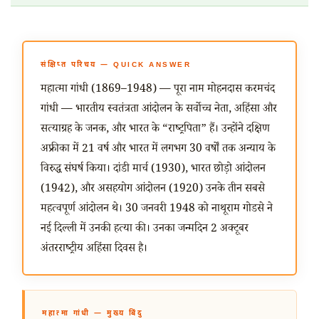
संक्षिप्त परिचय — QUICK ANSWER
महात्मा गांधी (1869–1948) — पूरा नाम मोहनदास करमचंद
गांधी — भारतीय स्वतंत्रता आंदोलन के सर्वोच्च नेता, अहिंसा और
सत्याग्रह के जनक, और भारत के “राष्ट्रपिता” हैं। उन्होंने दक्षिण
अफ्रीका में 21 वर्ष और भारत में लगभग 30 वर्षों तक अन्याय के
विरुद्ध संघर्ष किया। दांडी मार्च (1930), भारत छोड़ो आंदोलन
(1942), और असहयोग आंदोलन (1920) उनके तीन सबसे
महत्वपूर्ण आंदोलन थे। 30 जनवरी 1948 को नाथूराम गोडसे ने
नई दिल्ली में उनकी हत्या की। उनका जन्मदिन 2 अक्टूबर
अंतरराष्ट्रीय अहिंसा दिवस है।
महात्मा गांधी — मुख्य बिंदु