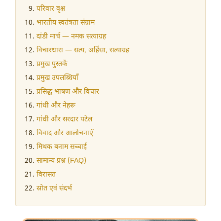
परिवार वृक्ष
भारतीय स्वतंत्रता संग्राम
दांडी मार्च — नमक सत्याग्रह
विचारधारा — सत्य, अहिंसा, सत्याग्रह
प्रमुख पुस्तकें
प्रमुख उपलब्धियाँ
प्रसिद्ध भाषण और विचार
गांधी और नेहरू
गांधी और सरदार पटेल
विवाद और आलोचनाएँ
मिथक बनाम सच्चाई
सामान्य प्रश्न (FAQ)
विरासत
स्रोत एवं संदर्भ