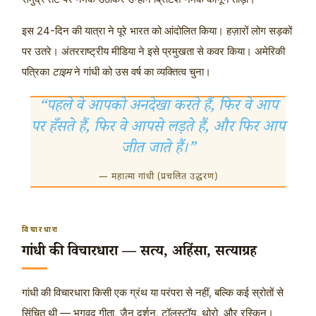
इस 24-दिन की यात्रा ने पूरे भारत को आंदोलित किया। हज़ारों लोग सड़कों
पर उतरे। अंतरराष्ट्रीय मीडिया ने इसे प्रमुखता से कवर किया। अमेरिकी
पत्रिका
टाइम
ने गांधी को उस वर्ष का व्यक्तित्व चुना।
“पहले वे आपको अनदेखा करते हैं, फिर वे आप
पर हँसते हैं, फिर वे आपसे लड़ते हैं, और फिर आप
जीत जाते हैं।”
— महात्मा गांधी (प्रचलित उद्धरण)
विचारधारा
गांधी की विचारधारा — सत्य, अहिंसा, सत्याग्रह
गांधी की विचारधारा किसी एक ग्रंथ या परंपरा से नहीं, बल्कि कई स्रोतों से
सिंचित थी — भगवद गीता, जैन दर्शन, टॉलस्टॉय, थोरो, और रस्किन।