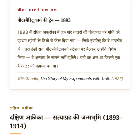
जीवन बदलने वाला क्षण
पीटरमैरिट्ज़बर्ग की ट्रेन — 1893
1893 में दक्षिण अफ्रीका में एक गोरे यात्री की शिकायत पर गांधी को
प्रथम श्रेणी के डिब्बे से फेंक दिया गया — सिर्फ इसलिए कि वे भारतीय
थे। उस ठंडी रात, पीटरमैरिट्ज़बर्ग स्टेशन पर बैठकर उन्होंने निर्णय
लिया — वे अन्याय के सामने नहीं झुकेंगे। यही वह क्षण था जिसने एक
बैरिस्टर को महात्मा बनाया।
The Story of My Experiments with Truth
स्रोत: Gandhi,
(1927)
दक्षिण अफ्रीका
दक्षिण अफ्रीका — सत्याग्रह की जन्मभूमि (1893–
1914)