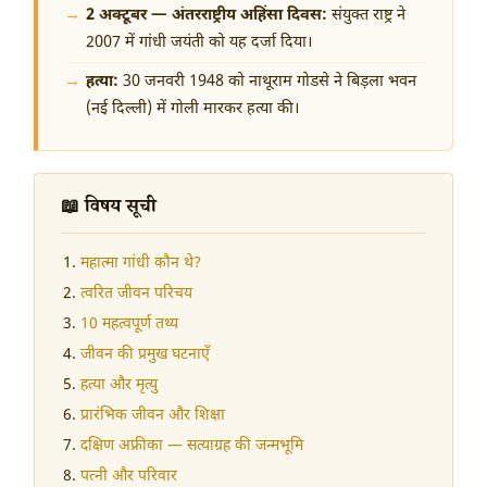
2 अक्टूबर — अंतरराष्ट्रीय अहिंसा दिवस:
संयुक्त राष्ट्र ने
2007 में गांधी जयंती को यह दर्जा दिया।
हत्या:
30 जनवरी 1948 को नाथूराम गोडसे ने बिड़ला भवन
(नई दिल्ली) में गोली मारकर हत्या की।
📖 विषय सूची
महात्मा गांधी कौन थे?
त्वरित जीवन परिचय
10 महत्वपूर्ण तथ्य
जीवन की प्रमुख घटनाएँ
हत्या और मृत्यु
प्रारंभिक जीवन और शिक्षा
दक्षिण अफ्रीका — सत्याग्रह की जन्मभूमि
पत्नी और परिवार