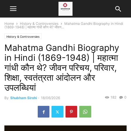
Home
History & Controversies
Mahatma Gandhi Biography in Hindi
(1869-1948) | महात्मा गांधी कौन थे? जीवन...
History & Controversies
Mahatma Gandhi Biography
in Hindi (1869-1948) | महात्मा
गांधी कौन थे? जीवन परिचय, परिवार,
शिक्षा, स्वतंत्रता आंदोलन और
उपलब्धियां
182
0
By
Shubham Sirohi
-
18/06/2026