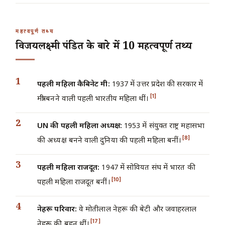
महत्वपूर्ण तथ्य
विजयलक्ष्मी पंडित के बारे में 10 महत्वपूर्ण तथ्य
पहली महिला कैबिनेट मंत्री:
1937 में उत्तर प्रदेश की सरकार में
[1]
मंत्री बनने वाली पहली भारतीय महिला थीं।
UN की पहली महिला अध्यक्ष:
1953 में संयुक्त राष्ट्र महासभा
[8]
की अध्यक्ष बनने वाली दुनिया की पहली महिला बनीं।
पहली महिला राजदूत:
1947 में सोवियत संघ में भारत की
[10]
पहली महिला राजदूत बनीं।
नेहरू परिवार:
वे मोतीलाल नेहरू की बेटी और जवाहरलाल
[17]
नेहरू की बहन थीं।