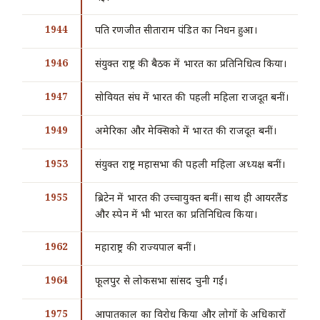
1944
पति रणजीत सीताराम पंडित का निधन हुआ।
1946
संयुक्त राष्ट्र की बैठक में भारत का प्रतिनिधित्व किया।
1947
सोवियत संघ में भारत की पहली महिला राजदूत बनीं।
1949
अमेरिका और मेक्सिको में भारत की राजदूत बनीं।
1953
संयुक्त राष्ट्र महासभा की पहली महिला अध्यक्ष बनीं।
1955
ब्रिटेन में भारत की उच्चायुक्त बनीं। साथ ही आयरलैंड
और स्पेन में भी भारत का प्रतिनिधित्व किया।
1962
महाराष्ट्र की राज्यपाल बनीं।
1964
फूलपुर से लोकसभा सांसद चुनी गईं।
1975
आपातकाल का विरोध किया और लोगों के अधिकारों