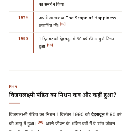
का समर्थन किया।
1979
अपनी आत्मकथा
The Scope of Happiness
[15]
प्रकाशित की।
1990
1 दिसंबर को देहरादून में 90 वर्ष की आयु में निधन
[16]
हुआ।
निधन
विजयलक्ष्मी पंडित का निधन कब और कहाँ हुआ?
विजयलक्ष्मी पंडित का निधन
1 दिसंबर 1990
को
देहरादून
में 90 वर्ष
[16]
की आयु में हुआ।
अपने जीवन के अंतिम वर्षों में वे शांत जीवन