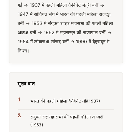
गईं → 1937 में पहली महिला कैबिनेट मंत्री बनीं →
1947 में सोवियत संघ में भारत की पहली महिला राजदूत
बनीं → 1953 में संयुक्त राष्ट्र महासभा की पहली महिला
अध्यक्ष बनीं → 1962 में महाराष्ट्र की राज्यपाल बनीं →
1964 में लोकसभा सांसद बनीं → 1990 में देहरादून में
निधन।
मुख्य बातें
भारत की पहली महिला कैबिनेट मंत्री (1937)
संयुक्त राष्ट्र महासभा की पहली महिला अध्यक्ष
(1953)