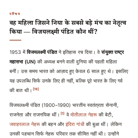
परिचय
वह महिला जिसने दुनिया के सबसे बड़े मंच का नेतृत्व
किया — विजयलक्ष्मी पंडित कौन थीं?
1953 में
विजयलक्ष्मी पंडित
ने इतिहास रच दिया। वे
संयुक्त राष्ट्र
महासभा (UN)
की अध्यक्ष बनने वाली दुनिया की पहली महिला
बनीं। उस समय भारत को आज़ाद हुए केवल 6 साल हुए थे। इसलिए
यह उपलब्धि सिर्फ उनके लिए ही नहीं, बल्कि पूरे भारत के लिए गर्व
[19]
की बात थी।
विजयलक्ष्मी पंडित (1900–1990) भारतीय स्वतंत्रता सेनानी,
[1]
राजनेता और राजनयिक थीं।
वे
मोतीलाल नेहरू
की बेटी,
जवाहरलाल नेहरू
की बहन और
इंदिरा गांधी
की बुआ थीं। लेकिन
उनकी पहचान सिर्फ नेहरू परिवार तक सीमित नहीं थी। उन्होंने