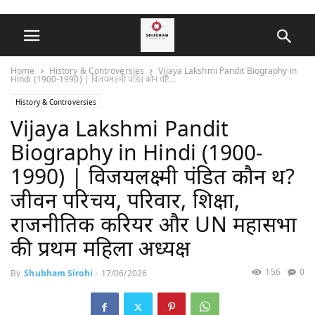
Home
History & Controversies
Vijaya Lakshmi Pandit Biography in
Hindi (1900-1990) | विजयलक्ष्मी पंडित कौन थीं?...
History & Controversies
Vijaya Lakshmi Pandit
Biography in Hindi (1900-
1990) | विजयलक्ष्मी पंडित कौन थीं?
जीवन परिचय, परिवार, शिक्षा,
राजनीतिक करियर और UN महासभा
की प्रथम महिला अध्यक्ष
156
0
By
Shubham Sirohi
-
17/06/2026