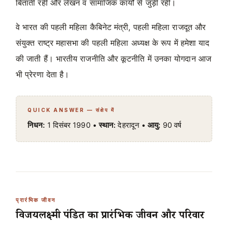
बिताती रहीं और लेखन व सामाजिक कार्यों से जुड़ी रहीं।
वे भारत की पहली महिला कैबिनेट मंत्री, पहली महिला राजदूत और
संयुक्त राष्ट्र महासभा की पहली महिला अध्यक्ष के रूप में हमेशा याद
की जाती हैं। भारतीय राजनीति और कूटनीति में उनका योगदान आज
भी प्रेरणा देता है।
QUICK ANSWER — संक्षेप में
निधन:
1 दिसंबर 1990 •
स्थान:
देहरादून •
आयु:
90 वर्ष
प्रारंभिक जीवन
विजयलक्ष्मी पंडित का प्रारंभिक जीवन और परिवार