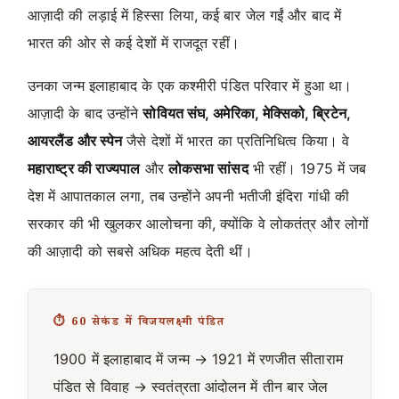
आज़ादी की लड़ाई में हिस्सा लिया, कई बार जेल गईं और बाद में
भारत की ओर से कई देशों में राजदूत रहीं।
उनका जन्म इलाहाबाद के एक कश्मीरी पंडित परिवार में हुआ था।
आज़ादी के बाद उन्होंने
सोवियत संघ, अमेरिका, मेक्सिको, ब्रिटेन,
आयरलैंड और स्पेन
जैसे देशों में भारत का प्रतिनिधित्व किया। वे
महाराष्ट्र की राज्यपाल
और
लोकसभा सांसद
भी रहीं। 1975 में जब
देश में आपातकाल लगा, तब उन्होंने अपनी भतीजी इंदिरा गांधी की
सरकार की भी खुलकर आलोचना की, क्योंकि वे लोकतंत्र और लोगों
की आज़ादी को सबसे अधिक महत्व देती थीं।
⏱️ 60 सेकंड में विजयलक्ष्मी पंडित
1900 में इलाहाबाद में जन्म → 1921 में रणजीत सीताराम
पंडित से विवाह → स्वतंत्रता आंदोलन में तीन बार जेल