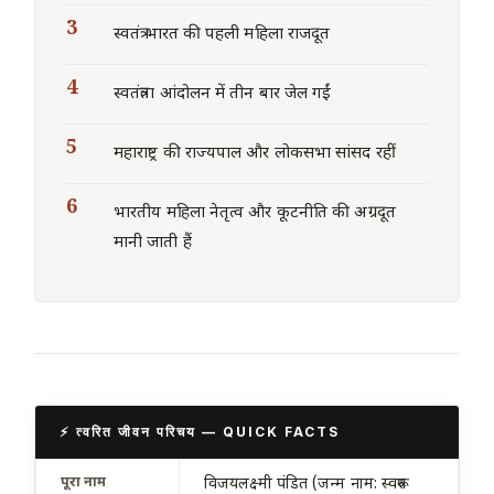
स्वतंत्र भारत की पहली महिला राजदूत
स्वतंत्रता आंदोलन में तीन बार जेल गईं
महाराष्ट्र की राज्यपाल और लोकसभा सांसद रहीं
भारतीय महिला नेतृत्व और कूटनीति की अग्रदूत
मानी जाती हैं
⚡ त्वरित जीवन परिचय — QUICK FACTS
पूरा नाम
विजयलक्ष्मी पंडित (जन्म नाम: स्वरूप