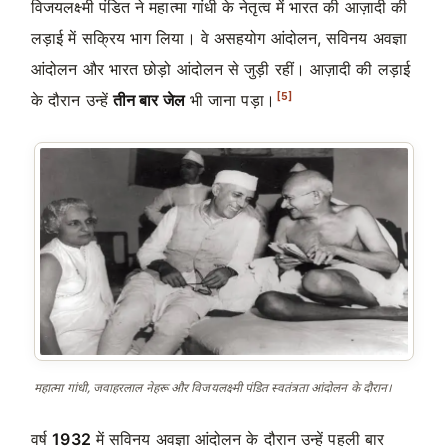
विजयलक्ष्मी पंडित ने महात्मा गांधी के नेतृत्व में भारत की आज़ादी की
लड़ाई में सक्रिय भाग लिया। वे असहयोग आंदोलन, सविनय अवज्ञा
आंदोलन और भारत छोड़ो आंदोलन से जुड़ी रहीं। आज़ादी की लड़ाई
[5]
के दौरान उन्हें
तीन बार जेल
भी जाना पड़ा।
महात्मा गांधी, जवाहरलाल नेहरू और विजयलक्ष्मी पंडित स्वतंत्रता आंदोलन के दौरान।
वर्ष
1932
में सविनय अवज्ञा आंदोलन के दौरान उन्हें पहली बार