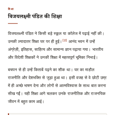
शिक्षा
विजयलक्ष्मी पंडित की शिक्षा
विजयलक्ष्मी पंडित ने किसी बड़े स्कूल या कॉलेज में पढ़ाई नहीं की।
[2]
उनकी ज़्यादातर शिक्षा घर पर ही हुई।
आनंद भवन में उन्हें
अंग्रेज़ी, इतिहास, साहित्य और सामान्य ज्ञान पढ़ाया गया। भारतीय
और विदेशी शिक्षकों ने उनकी शिक्षा में महत्वपूर्ण भूमिका निभाई।
बचपन से ही उन्हें किताबें पढ़ने का शौक था। घर का माहौल
राजनीति और देशभक्ति से जुड़ा हुआ था। इसी वजह से वे छोटी उम्र
में ही अच्छे भाषण देना और लोगों से आत्मविश्वास के साथ बात करना
सीख गईं। यही शिक्षा आगे चलकर उनके राजनीतिक और राजनयिक
जीवन में बहुत काम आई।