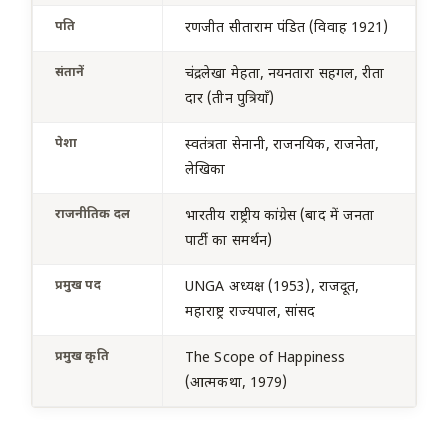
पति
रणजीत सीताराम पंडित (विवाह 1921)
संतानें
चंद्रलेखा मेहता, नयनतारा सहगल, रीता
दार (तीन पुत्रियाँ)
पेशा
स्वतंत्रता सेनानी, राजनयिक, राजनेता,
लेखिका
राजनीतिक दल
भारतीय राष्ट्रीय कांग्रेस (बाद में जनता
पार्टी का समर्थन)
प्रमुख पद
UNGA अध्यक्ष (1953), राजदूत,
महाराष्ट्र राज्यपाल, सांसद
प्रमुख कृति
The Scope of Happiness
(आत्मकथा, 1979)