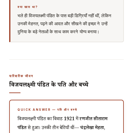
क्या खास था?
भले ही विजयलक्ष्मी पंडित के पास बड़ी डिग्रियाँ नहीं थीं, लेकिन
उनकी मेहनत, पढ़ने की आदत और सीखने की इच्छा ने उन्हें
दुनिया के बड़े नेताओं के साथ काम करने योग्य बनाया।
पारिवारिक जीवन
विजयलक्ष्मी पंडित के पति और बच्चे
QUICK ANSWER — पति और बच्चे
विजयलक्ष्मी पंडित का विवाह
1921
में
रणजीत सीताराम
पंडित
से हुआ। उनकी तीन बेटियाँ थीं—
चंद्रलेखा मेहता
,