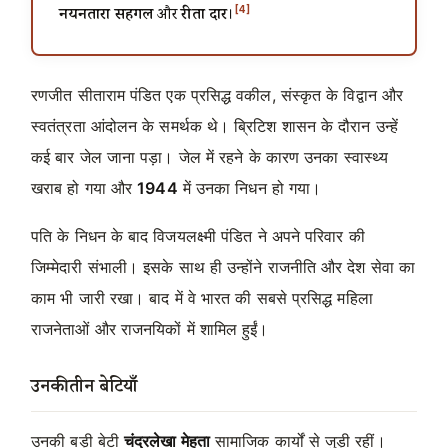
[4]
नयनतारा सहगल
और
रीता दार
।
रणजीत सीताराम पंडित एक प्रसिद्ध वकील, संस्कृत के विद्वान और
स्वतंत्रता आंदोलन के समर्थक थे। ब्रिटिश शासन के दौरान उन्हें
कई बार जेल जाना पड़ा। जेल में रहने के कारण उनका स्वास्थ्य
खराब हो गया और
1944
में उनका निधन हो गया।
पति के निधन के बाद विजयलक्ष्मी पंडित ने अपने परिवार की
जिम्मेदारी संभाली। इसके साथ ही उन्होंने राजनीति और देश सेवा का
काम भी जारी रखा। बाद में वे भारत की सबसे प्रसिद्ध महिला
राजनेताओं और राजनयिकों में शामिल हुईं।
उनकी तीन बेटियाँ
उनकी बड़ी बेटी
चंद्रलेखा मेहता
सामाजिक कार्यों से जुड़ी रहीं।