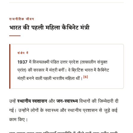
राजनीतिक जीवन
भारत की पहली महिला कैबिनेट मंत्री
संक्षेप में
1937
में विजयलक्ष्मी पंडित उत्तर प्रदेश (तत्कालीन संयुक्त
प्रांत) की सरकार में मंत्री बनीं। वे ब्रिटिश भारत में कैबिनेट
[6]
मंत्री बनने वाली पहली भारतीय महिला थीं।
उन्हें
स्थानीय स्वशासन
और
जन-स्वास्थ्य
विभागों की जिम्मेदारी दी
गई। उन्होंने लोगों के स्वास्थ्य और स्थानीय प्रशासन से जुड़े कई
काम किए।