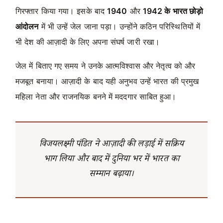
गिरफ्तार किया गया। इसके बाद
1940
और
1942 के भारत छोड़ो
आंदोलन
में भी उन्हें जेल जाना पड़ा। उन्होंने कठिन परिस्थितियों में
भी देश की आज़ादी के लिए अपना संघर्ष जारी रखा।
जेल में बिताए गए समय ने उनके आत्मविश्वास और नेतृत्व को और
मजबूत बनाया। आज़ादी के बाद यही अनुभव उन्हें भारत की प्रमुख
महिला नेता और राजनयिक बनने में मददगार साबित हुआ।
विजयलक्ष्मी पंडित ने आज़ादी की लड़ाई में सक्रिय
भाग लिया और बाद में दुनिया भर में भारत का
सम्मान बढ़ाया।