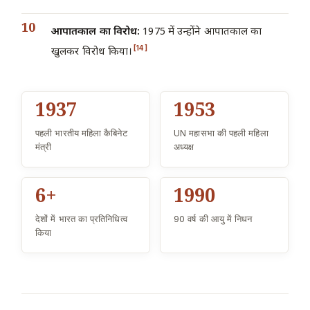
आपातकाल का विरोध:
1975 में उन्होंने आपातकाल का
[14]
खुलकर विरोध किया।
1937
1953
पहली भारतीय महिला कैबिनेट
UN महासभा की पहली महिला
मंत्री
अध्यक्ष
6+
1990
देशों में भारत का प्रतिनिधित्व
90 वर्ष की आयु में निधन
किया