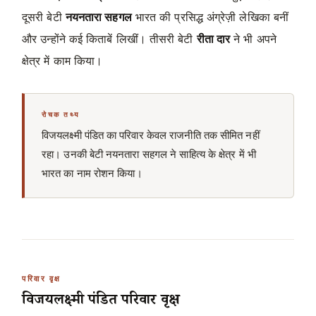
दूसरी बेटी
नयनतारा सहगल
भारत की प्रसिद्ध अंग्रेज़ी लेखिका बनीं
और उन्होंने कई किताबें लिखीं। तीसरी बेटी
रीता दार
ने भी अपने
क्षेत्र में काम किया।
रोचक तथ्य
विजयलक्ष्मी पंडित का परिवार केवल राजनीति तक सीमित नहीं
रहा। उनकी बेटी नयनतारा सहगल ने साहित्य के क्षेत्र में भी
भारत का नाम रोशन किया।
परिवार वृक्ष
विजयलक्ष्मी पंडित परिवार वृक्ष