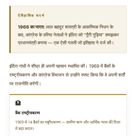
ऐतिहासिक संदर्भ
1966 का भारत:
लाल बहादुर शास्त्री के आकस्मिक निधन के
बाद, कांग्रेस के वरिष्ठ नेताओं ने इंदिरा को “गूँगी गुड़िया” समझकर
प्रधानमंत्री बनाया — एक ऐसी गलती जो इतिहास ने दर्ज की।
इंदिरा गांधी ने शीघ्र ही अपनी पहचान स्थापित की। 1969 में बैंकों के
राष्ट्रीयकरण और कांग्रेस विभाजन से उन्होंने स्पष्ट किया कि वे अपनी शर्तों
पर राजनीति करेंगी।
🏦
बैंक राष्ट्रीयकरण
1969 में 14 बैंकों का राष्ट्रीयकरण — ग्रामीण ऋण और आर्थिक न्याय की दिशा
में बड़ा कदम।