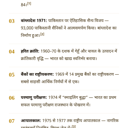
[1]
84।
बांग्लादेश 1971:
पाकिस्तान पर ऐतिहासिक सैन्य विजय —
93,000 पाकिस्तानी सैनिकों ने आत्मसमर्पण किया। बांग्लादेश का
[2]
निर्माण हुआ।
हरित क्रांति:
1960–70 के दशक में गेहूँ और चावल के उत्पादन में
क्रांतिकारी वृद्धि — भारत को खाद्य स्वनिर्भर बनाया।
बैंकों का राष्ट्रीयकरण:
1969 में 14 प्रमुख बैंकों का राष्ट्रीयकरण —
सबसे साहसी आर्थिक निर्णयों में से एक।
परमाणु परीक्षण:
1974 में “स्माइलिंग बुद्धा” — भारत का प्रथम
सफल परमाणु परीक्षण राजस्थान के पोखरण में।
आपातकाल:
1975 से 1977 तक राष्ट्रीय आपातकाल — नागरिक
[3]