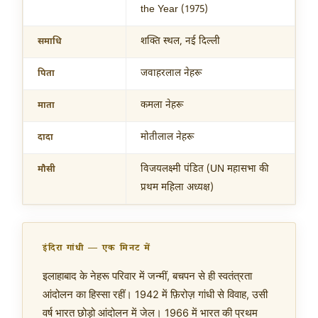
the Year (1975)
शक्ति स्थल, नई दिल्ली
समाधि
जवाहरलाल नेहरू
पिता
कमला नेहरू
माता
मोतीलाल नेहरू
दादा
विजयलक्ष्मी पंडित (UN महासभा की
मौसी
प्रथम महिला अध्यक्ष)
इंदिरा गांधी — एक मिनट में
इलाहाबाद के नेहरू परिवार में जन्मीं, बचपन से ही स्वतंत्रता
आंदोलन का हिस्सा रहीं। 1942 में फ़िरोज़ गांधी से विवाह, उसी
वर्ष भारत छोड़ो आंदोलन में जेल। 1966 में भारत की प्रथम