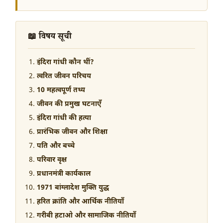
📖 विषय सूची
इंदिरा गांधी कौन थीं?
त्वरित जीवन परिचय
10 महत्वपूर्ण तथ्य
जीवन की प्रमुख घटनाएँ
इंदिरा गांधी की हत्या
प्रारंभिक जीवन और शिक्षा
पति और बच्चे
परिवार वृक्ष
प्रधानमंत्री कार्यकाल
1971 बांग्लादेश मुक्ति युद्ध
हरित क्रांति और आर्थिक नीतियाँ
गरीबी हटाओ और सामाजिक नीतियाँ