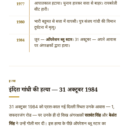
आपातकाल हटाया। चुनाव हारकर सत्ता से बाहर। रायबरेली
1977
सीट हारी।
भारी बहुमत से सत्ता में वापसी। पुत्र संजय गांधी की विमान
1980
दुर्घटना में मृत्यु।
जून —
ऑपरेशन ब्लू स्टार
। 31 अक्टूबर — अपने आवास
1984
पर अंगरक्षकों द्वारा हत्या।
हत्या
इंदिरा गांधी की हत्या — 31 अक्टूबर 1984
31 अक्टूबर 1984
को प्रातःकाल नई दिल्ली स्थित उनके आवास — 1,
सफदरजंग रोड — पर उनके ही दो सिख अंगरक्षकों
सतवंत सिंह
और
बेअंत
सिंह
ने उन्हें गोली मार दी। इस हत्या के पीछे ऑपरेशन ब्लू स्टार का