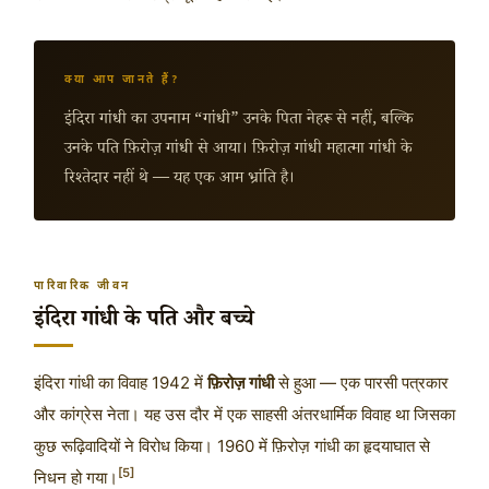
क्या आप जानते हैं?
इंदिरा गांधी का उपनाम “गांधी” उनके पिता नेहरू से नहीं, बल्कि
उनके पति फ़िरोज़ गांधी से आया। फ़िरोज़ गांधी महात्मा गांधी के
रिश्तेदार नहीं थे — यह एक आम भ्रांति है।
पारिवारिक जीवन
इंदिरा गांधी के पति और बच्चे
इंदिरा गांधी का विवाह
1942
में
फ़िरोज़ गांधी
से हुआ — एक पारसी पत्रकार
और कांग्रेस नेता। यह उस दौर में एक साहसी अंतरधार्मिक विवाह था जिसका
कुछ रूढ़िवादियों ने विरोध किया।
1960
में फ़िरोज़ गांधी का हृदयाघात से
[5]
निधन हो गया।