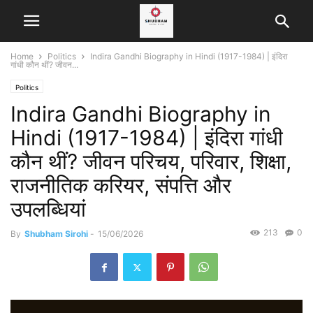
Home
Politics
Indira Gandhi Biography in Hindi (1917-1984) | इंदिरा
गांधी कौन थीं? जीवन...
Politics
Indira Gandhi Biography in
Hindi (1917-1984) | इंदिरा गांधी
कौन थीं? जीवन परिचय, परिवार, शिक्षा,
राजनीतिक करियर, संपत्ति और
उपलब्धियां
213
0
By
Shubham Sirohi
-
15/06/2026