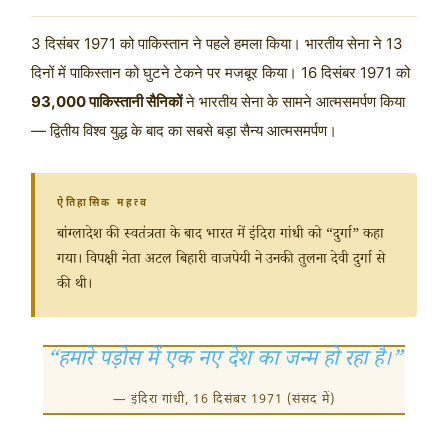
3 दिसंबर 1971
को पाकिस्तान ने पहले हमला किया। भारतीय सेना ने 13
दिनों में पाकिस्तान को घुटने टेकने पर मजबूर किया।
16 दिसंबर 1971
को
93,000 पाकिस्तानी सैनिकों
ने भारतीय सेना के सामने आत्मसमर्पण किया
— द्वितीय विश्व युद्ध के बाद का सबसे बड़ा सैन्य आत्मसमर्पण।
ऐतिहासिक महत्व
बांग्लादेश की स्वतंत्रता के बाद भारत में इंदिरा गांधी को “दुर्गा” कहा
गया। विपक्षी नेता अटल बिहारी वाजपेयी ने उनकी तुलना देवी दुर्गा से
की थी।
“हमारे पड़ोस में एक नए देश का जन्म हो रहा है।”
— इंदिरा गांधी, 16 दिसंबर 1971 (संसद में)