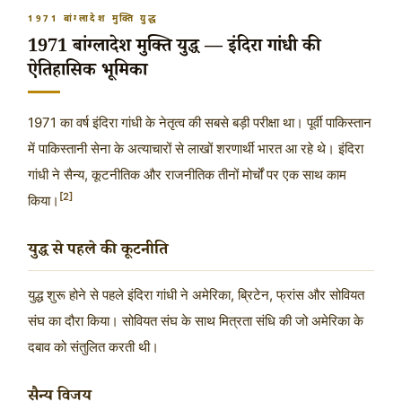
1971 बांग्लादेश मुक्ति युद्ध
1971 बांग्लादेश मुक्ति युद्ध — इंदिरा गांधी की
ऐतिहासिक भूमिका
1971 का वर्ष इंदिरा गांधी के नेतृत्व की सबसे बड़ी परीक्षा था। पूर्वी पाकिस्तान
में पाकिस्तानी सेना के अत्याचारों से लाखों शरणार्थी भारत आ रहे थे। इंदिरा
गांधी ने सैन्य, कूटनीतिक और राजनीतिक तीनों मोर्चों पर एक साथ काम
[2]
किया।
युद्ध से पहले की कूटनीति
युद्ध शुरू होने से पहले इंदिरा गांधी ने अमेरिका, ब्रिटेन, फ्रांस और सोवियत
संघ का दौरा किया। सोवियत संघ के साथ मित्रता संधि की जो अमेरिका के
दबाव को संतुलित करती थी।
सैन्य विजय