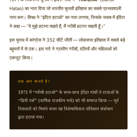
Hatao) का नारा दिया जो भारतीय चुनावी इतिहास का सबसे प्रभावशाली
नारा बना। विपक्ष ने “इंदिरा हटाओ” का नारा लगाया, जिसके जवाब में इंदिरा
ने कहा — “वे मुझे हटाना चाहते हैं, मैं गरीबी हटाना चाहती हूँ।”
इस चुनाव में कांग्रेस ने 352 सीटें जीतीं — लोकसभा इतिहास में सबसे बड़े
बहुमतों में से एक। इस नारे ने ग्रामीण गरीबों, दलितों और महिलाओं को
एकजुट किया।
क्या आप जानते हैं?
1971 में “गरीबी हटाओ” के साथ-साथ इंदिरा गांधी ने राजाओं के
“प्रिवी पर्स” (वार्षिक राजकीय भत्ते) को भी समाप्त किया — पूर्व
रियासतों को मिलने वाला यह विशेषाधिकार संविधान संशोधन
द्वारा हटाया गया।