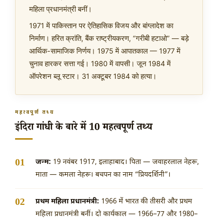
महिला प्रधानमंत्री बनीं।
1971 में पाकिस्तान पर ऐतिहासिक विजय और बांग्लादेश का
निर्माण। हरित क्रांति, बैंक राष्ट्रीयकरण, “गरीबी हटाओ” — बड़े
आर्थिक-सामाजिक निर्णय। 1975 में आपातकाल — 1977 में
चुनाव हारकर सत्ता गई। 1980 में वापसी। जून 1984 में
ऑपरेशन ब्लू स्टार। 31 अक्टूबर 1984 को हत्या।
महत्वपूर्ण तथ्य
इंदिरा गांधी के बारे में 10 महत्वपूर्ण तथ्य
जन्म:
19 नवंबर 1917
, इलाहाबाद। पिता — जवाहरलाल नेहरू,
माता — कमला नेहरू। बचपन का नाम “प्रियदर्शिनी”।
प्रथम महिला प्रधानमंत्री:
1966 में भारत की तीसरी और प्रथम
महिला प्रधानमंत्री बनीं। दो कार्यकाल — 1966–77 और 1980–