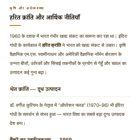
कृषि और अर्थव्यवस्था
हरित क्रांति और आर्थिक नीतियाँ
1960 के दशक में भारत गंभीर खाद्य संकट का सामना कर रहा था। इंदिरा
गांधी के कार्यकाल में
हरित क्रांति
ने भारत को खाद्य संकट से उबारा। कृषि
वैज्ञानिक एम.एस. स्वामीनाथन और अमेरिकी वैज्ञानिक नॉर्मन बोरलाग के
उन्नत बीजों, उर्वरकों और सिंचाई तकनीकों के प्रयोग से गेहूँ और चावल का
उत्पादन कई गुना बढ़ा।
श्वेत क्रांति — दूध उत्पादन
डॉ. वर्गीज़ कुरियन के नेतृत्व में “ऑपरेशन फ्लड” (1970–96) भी इंदिरा
गांधी के समर्थन से संभव हुआ — भारत विश्व का सबसे बड़ा दुग्ध उत्पादक
देश बना।