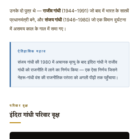
उनके दो पुत्र थे —
राजीव गांधी
(1944–1991) जो बाद में भारत के सातवें
प्रधानमंत्री बने, और
संजय गांधी
(1946–1980) जो एक विमान दुर्घटना
में असमय काल के गाल में समा गए।
ऐतिहासिक महत्व
संजय गांधी की 1980 में अचानक मृत्यु के बाद इंदिरा गांधी ने राजीव
गांधी को राजनीति में लाने का निर्णय किया — एक ऐसा निर्णय जिसने
नेहरू-गांधी वंश की राजनीतिक परंपरा को अगली पीढ़ी तक पहुँचाया।
परिवार वृक्ष
इंदिरा गांधी परिवार वृक्ष