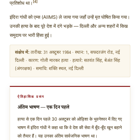
[4]
प्रतिशोध था।
इंदिरा गांधी को एम्स (AIIMS) ले जाया गया जहाँ उन्हें मृत घोषित किया गया।
उनकी हत्या के बाद पूरे देश में दंगे भड़के — दिल्ली और अन्य शहरों में सिख
समुदाय पर भारी हिंसा हुई।
संक्षेप में:
तारीख: 31 अक्टूबर 1984 · स्थान: 1, सफदरजंग रोड, नई
दिल्ली · कारण: गोली मारकर हत्या · हत्यारे: सतवंत सिंह, बेअंत सिंह
(अंगरक्षक) · समाधि: शक्ति स्थल, नई दिल्ली
ऐतिहासिक प्रसंग
अंतिम भाषण — एक दिन पहले
हत्या से एक दिन पहले 30 अक्टूबर को ओड़िशा के भुवनेश्वर में दिए गए
भाषण में इंदिरा गांधी ने कहा था कि वे देश की सेवा में बूँद-बूँद खून बहाने
को तैयार हैं। यह उनका अंतिम सार्वजनिक भाषण था।