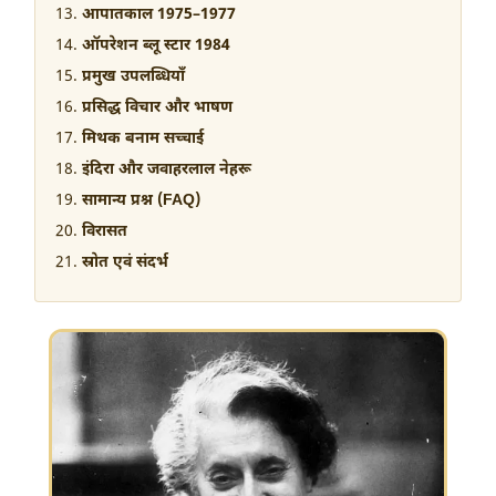
आपातकाल 1975–1977
ऑपरेशन ब्लू स्टार 1984
प्रमुख उपलब्धियाँ
प्रसिद्ध विचार और भाषण
मिथक बनाम सच्चाई
इंदिरा और जवाहरलाल नेहरू
सामान्य प्रश्न (FAQ)
विरासत
स्रोत एवं संदर्भ