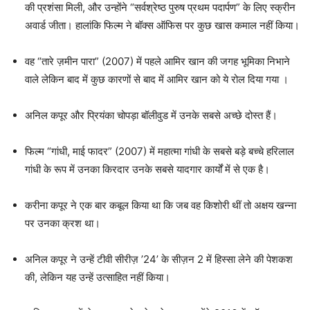
की प्रशंसा मिली, और उन्होंने “सर्वश्रेष्ठ पुरुष प्रथम पदार्पण” के लिए स्क्रीन
अवार्ड जीता। हालांकि फिल्म ने बॉक्स ऑफिस पर कुछ खास कमाल नहीं किया।
वह “तारे ज़मीन पारा” (2007) में पहले आमिर खान की जगह भूमिका निभाने
वाले लेकिन बाद में कुछ कारणों से बाद में आमिर खान को ये रोल दिया गया ।
अनिल कपूर और प्रियंका चोपड़ा बॉलीवुड में उनके सबसे अच्छे दोस्त हैं।
फिल्म “गांधी, माई फादर” (2007) में महात्मा गांधी के सबसे बड़े बच्चे हरिलाल
गांधी के रूप में उनका किरदार उनके सबसे यादगार कार्यों में से एक है।
करीना कपूर ने एक बार कबूल किया था कि जब वह किशोरी थीं तो अक्षय खन्ना
पर उनका क्रश था।
अनिल कपूर ने उन्हें टीवी सीरीज़ ’24’ के सीज़न 2 में हिस्सा लेने की पेशकश
की, लेकिन यह उन्हें उत्साहित नहीं किया।