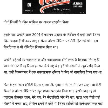
दोनों फिल्मों ने बॉक्स ऑफिस पर अच्छा प्रदर्शन किया।
इसके बाद उन्होंने साल 2001 में फरहान अख्तर के निर्देशन में बनी पहली फिल्म
‘दिल चाहता है’ में नजर आए। फिल्म बॉक्स ऑफिस पर सेमी-हिट रही थी। इसे
क्रिटिक्स से भी पॉजिटिव रिस्पॉन्स मिला था।
उन्होंने बड़े पर्दे पर सकारात्मक और नकारात्मक दोनों तरह के किरदार निभाए हैं।
साल 2002 में वह फिल्म हमराज देखे गए थे। इसे भी दर्शकों ने खूब पसंद किया
था. उन्हें फिल्मफेयर में एक नकारात्मक भूमिका के लिए भी नामांकित किया गया था।
फिर ये इसी साल कॉमेडी फिल्म हंगामा और एक्शन-रोमांस में नजर आए। दोनों ही
फिल्मों ने बॉक्स ऑफिस पर बहुत अच्छा प्रदर्शन किया था। इसके बाद वह नो
प्रॉब्लम तीसमार खान, मेरे बाप, मेरे मैटरनिटी और मेरे बाप, पहल आप जैसी कई
फिल्मों में नजर आए, लेकिन इनमें से कोई भी फिल्म दर्शकों को सिनेमाघरों तक नहीं