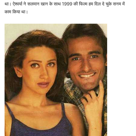
था। ऐश्वर्या ने सलमान खान के साथ 1999 की फिल्म हम दिल दे चुके सनम में
काम किया था।