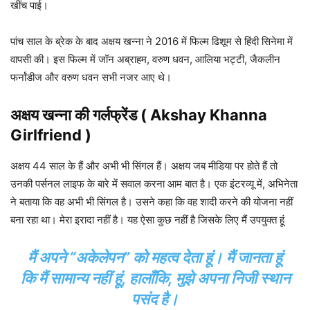
खींच पाई।
पांच साल के ब्रेक के बाद अक्षय खन्ना ने 2016 में फिल्म ढिशूम से हिंदी सिनेमा में
वापसी की। इस फिल्म में जॉन अब्राहम, वरुण धवन, आलिया भट्टी, जैकलीन
फर्नांडीज और वरुण धवन सभी नजर आए थे।
अक्षय खन्ना की गर्लफ्रेंड ( Akshay Khanna
Girlfriend )
अक्षय 44 साल के हैं और अभी भी सिंगल हैं। अक्षय जब मीडिया पर होते हैं तो
उनकी पर्सनल लाइफ के बारे में सवाल करना आम बात है। एक इंटरव्यू में, अभिनेता
ने बताया कि वह अभी भी सिंगल है। उसने कहा कि वह शादी करने की योजना नहीं
बना रहा था। मेरा इरादा नहीं है। यह ऐसा कुछ नहीं है जिसके लिए मैं उपयुक्त हूं
मैं अपने “अकेलेपन” को महत्व देता हूं। मैं जानता हूं
कि मैं सामान्य नहीं हूं, हालाँकि, मुझे अपना निजी स्थान
पसंद है।