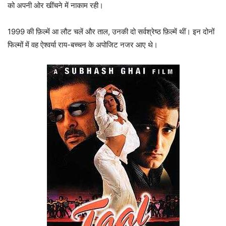
को अपनी ओर खींचने में नाकाम रही।
1999 की फ़िल्में आ लौट चलें और ताल, उनकी दो सर्वश्रेष्ठ फ़िल्में थीं। इन दोनों
फिल्मों में वह ऐश्वर्या राय-बच्चन के अपोजिट नजर आए थे।