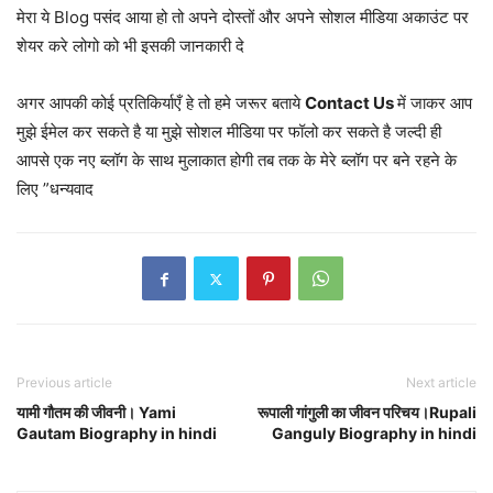
मेरा ये Blog पसंद आया हो तो अपने दोस्तों और अपने सोशल मीडिया अकाउंट पर
शेयर करे लोगो को भी इसकी जानकारी दे
अगर आपकी कोई प्रतिकिर्याएँ हे तो हमे जरूर बताये
Contact Us
में जाकर आप
मुझे ईमेल कर सकते है या मुझे सोशल मीडिया पर फॉलो कर सकते है जल्दी ही
आपसे एक नए ब्लॉग के साथ मुलाकात होगी तब तक के मेरे ब्लॉग पर बने रहने के
लिए ”धन्यवाद
Previous article
Next article
यामी गौतम की जीवनी। Yami
रूपाली गांगुली का जीवन परिचय।Rupali
Gautam Biography in hindi
Ganguly Biography in hindi