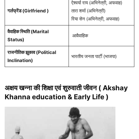
ऐश्वर्या राय (अभिनेत्री, अफवाह)
गर्लफ्रेंड (Girlfriend )
तारा शर्मा (अभिनेत्री)
रिया सेन (अभिनेत्री, अफवाह)
वैवाहिक स्थिति (Marital
आवैवाहिक
Status)
राजनीतिक झुकाव (Political
भारतीय जनता पार्टी (भाजपा)
Inclination)
अक्षय खन्ना की शिक्षा एवं शुरुवाती जीवन ( Akshay
Khanna
education
&
Early Life )