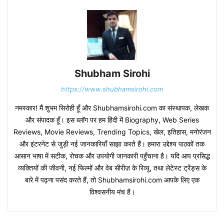
Shubham Sirohi
https://www.shubhamsirohi.com
नमस्कार! मैं शुभम सिरोही हूँ और Shubhamsirohi.com का संस्थापक, लेखक
और संपादक हूँ। इस ब्लॉग पर हम हिंदी में Biography, Web Series
Reviews, Movie Reviews, Trending Topics, खेल, इतिहास, मनोरंजन
और इंटरनेट से जुड़ी नई जानकारियाँ साझा करते हैं। हमारा उद्देश्य पाठकों तक
आसान भाषा में सटीक, रोचक और उपयोगी जानकारी पहुँचाना है। यदि आप प्रसिद्ध
व्यक्तियों की जीवनी, नई फिल्मों और वेब सीरीज़ के रिव्यू, तथा लेटेस्ट ट्रेंड्स के
बारे में पढ़ना पसंद करते हैं, तो Shubhamsirohi.com आपके लिए एक
विश्वसनीय मंच है।