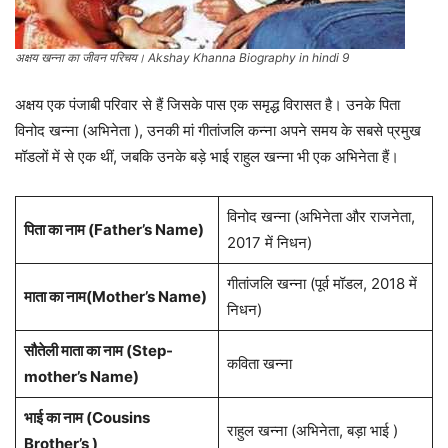
अक्षय खन्ना का जीवन परिचय। Akshay Khanna Biography in hindi 9
अक्षय एक पंजाबी परिवार से हैं जिसके पास एक समृद्ध विरासत है। उनके पिता
विनोद खन्ना (अभिनेता ), उनकी मां गीतांजलि कन्ना अपने समय के सबसे प्रमुख
मॉडलों में से एक थीं, जबकि उनके बड़े भाई राहुल खन्ना भी एक अभिनेता हैं।
विनोद खन्ना (अभिनेता और राजनेता,
पिता का नाम (Father’s Name)
2017 में निधन)
गीतांजलि खन्ना (पूर्व मॉडल, 2018 में
माता का नाम(Mother’s Name)
निधन)
सौतेली माता का नाम (Step-
कविता खन्ना
mother’s Name)
भाई का नाम (Cousins
राहुल खन्ना (अभिनेता, बड़ा भाई )
Brother’s )