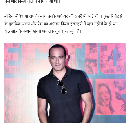
चले और फिल्म ताल में काम किया था।
मीडिया में ऐश्वर्या राय के साथ उनके अफेयर की खबरें भी आईं थी । कुछ रिपोर्ट्स
के मुताबिक अक्षय और ऐश का अफेयर फिल्म इंडस्ट्री में कुछ महीनों के ही था।
46 साल के अक्षय खन्ना अब तक कुंवारे रह चुके हैं।