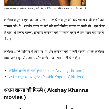
अक्षय खन्ना का जीवन परिचय। Akshay Khanna Biography in hindi 11
करिश्मा कपूर ने एक बार अक्षय खन्ना, रणधीर कपूर को करिश्मा से शादी करने की
कामना की थी। रणधीर कपूर ने बेटी की शादी विनोद खन्ना को भेजी थी। इस रिश्ते
से खुश थे विनोद खन्ना. हालांकि करिश्मा की मां बबीता कपूर ने इसे काम नहीं करने
दिया।
करिश्मा अपने करियर में टॉप पर थीं और करिश्मा की मां नहीं चाहती थीं कि करिश्मा
शादी करें। इसलिए अक्षय और करिश्मा की शादी नहीं हो सकी।
कार्तिक आर्यन की गर्लफ्रेंड (Kartik Aryan girlfriend )
रणबीर कपूर की गर्लफ्रेंड (Ranbir Kapoor Girlfriend )
अक्षय खन्ना की फिल्मे ( Akshay Khanna
movies )