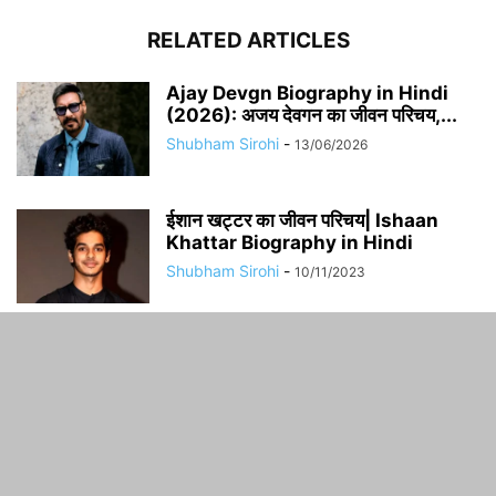
RELATED ARTICLES
Ajay Devgn Biography in Hindi
(2026): अजय देवगन का जीवन परिचय,...
Shubham Sirohi
-
13/06/2026
​​ईशान खट्टर का जीवन परिचय| Ishaan
Khattar Biography in Hindi
Shubham Sirohi
-
10/11/2023
अंकिता लोखंडे (बायोग्राफी) जीवन परिचय |
Ankita Lokhande biography in
hindi,...
Shubham Sirohi
-
16/10/2023