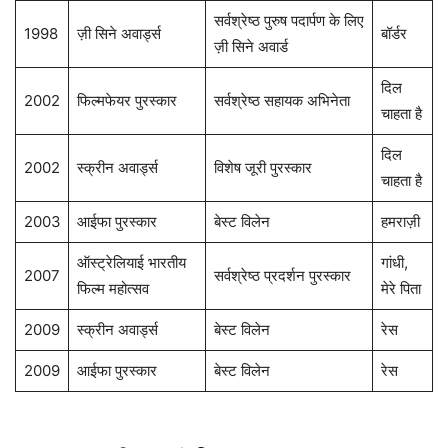
सर्वश्रेष्ठ पुरुष पदार्पण के लिए
1998
ज़ी सिने अवार्ड्स
बॉर्डर
ज़ी सिने अवार्ड
दिल
2002
फिल्मफेयर पुरस्कार
सर्वश्रेष्ठ सहायक अभिनेता
चाहता है
दिल
2002
स्क्रीन अवार्ड्स
विशेष जूरी पुरस्कार
चाहता है
2003
आईफा पुरस्कार
बेस्ट विलेन
हमराज़ी
ऑस्ट्रेलियाई भारतीय
गांधी,
2007
सर्वश्रेष्ठ प्रदर्शन पुरस्कार
फिल्म महोत्सव
मेरे पिता
2009
स्क्रीन अवार्ड्स
बेस्ट विलेन
रेस
2009
आईफा पुरस्कार
बेस्ट विलेन
रेस