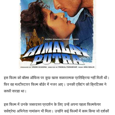
इस फिल्म को बॉक्स ऑफिस पर कुछ खास सकारात्मक प्रतिक्रिया नहीं मिली थी।
फिर वह मल्टीस्टारर फिल्म बॉर्डर में नजर आए। उनकी एक्टिंग को क्रिटिक्स ने
काफी सराहा था।
इस फिल्म में उनके जबरदस्त प्रदर्शन के लिए उन्हें अपना पहला फिल्मफेयर
सर्वश्रेष्ठ अभिनेता नामांकन भी मिला। उन्होंने कई फिल्मों में काम किया जो दर्शकों