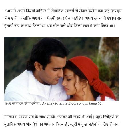
अक्षय ने अपने फिल्मी करियर में रोमांटिक एक्टर्स से लेकर विलेन तक कई किरदार
निभाए हैं। हालांकि अक्षय का फिल्मी सफर ऐसा नहीं है। अक्षय खन्ना ने ऐश्वर्या राय
ऐश्वर्या राय के साथ फिल्म आ अब लौट चले और फिल्म ताल में काम किया था।
अक्षय खन्ना का जीवन परिचय। Akshay Khanna Biography in hindi 10
मीडिया में ऐश्वर्या राय के साथ उनके अफेयर की खबरें भी आईं। कुछ रिपोर्ट्स के
मुताबिक अक्षय और ऐश का अफेयर फिल्म इंडस्ट्री में कुछ महीनों के लिए ही नया