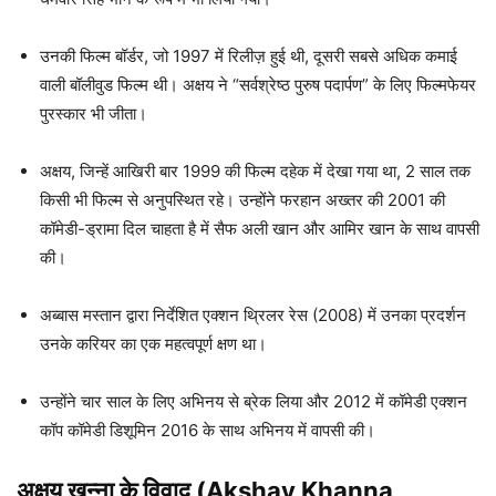
उनकी फिल्म बॉर्डर, जो 1997 में रिलीज़ हुई थी, दूसरी सबसे अधिक कमाई
वाली बॉलीवुड फिल्म थी। अक्षय ने “सर्वश्रेष्ठ पुरुष पदार्पण” के लिए फिल्मफेयर
पुरस्कार भी जीता।
अक्षय, जिन्हें आखिरी बार 1999 की फिल्म दहेक में देखा गया था, 2 साल तक
किसी भी फिल्म से अनुपस्थित रहे। उन्होंने फरहान अख्तर की 2001 की
कॉमेडी-ड्रामा दिल चाहता है में सैफ अली खान और आमिर खान के साथ वापसी
की।
अब्बास मस्तान द्वारा निर्देशित एक्शन थ्रिलर रेस (2008) में उनका प्रदर्शन
उनके करियर का एक महत्वपूर्ण क्षण था।
उन्होंने चार साल के लिए अभिनय से ब्रेक लिया और 2012 में कॉमेडी एक्शन
कॉप कॉमेडी डिशूमिन 2016 के साथ अभिनय में वापसी की।
अक्षय खन्ना के विवाद (Akshay Khanna