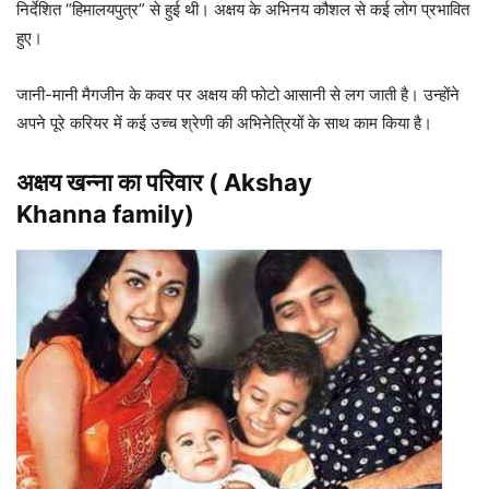
निर्देशित “हिमालयपुत्र” से हुई थी। अक्षय के अभिनय कौशल से कई लोग प्रभावित
हुए।
जानी-मानी मैगजीन के कवर पर अक्षय की फोटो आसानी से लग जाती है। उन्होंने
अपने पूरे करियर में कई उच्च श्रेणी की अभिनेत्रियों के साथ काम किया है।
अक्षय खन्ना का परिवार ( Akshay
Khanna family)