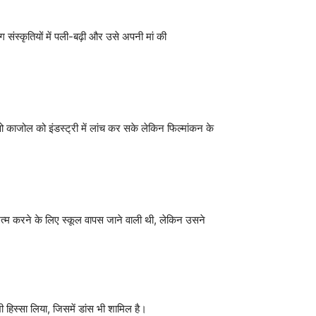
संस्कृतियों में पली-बढ़ी और उसे अपनी मां की
 काजोल को इंडस्ट्री में लांच कर सके लेकिन फिल्मांकन के
 खत्म करने के लिए स्कूल वापस जाने वाली थी, लेकिन उसने
 भी हिस्सा लिया, जिसमें डांस भी शामिल है।