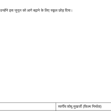
ोंने इस जुनून को आगे बढ़ाने के लिए स्कूल छोड़ दिया।
स्वर्गीय शोमू मुखर्जी (फिल्म निर्माता)