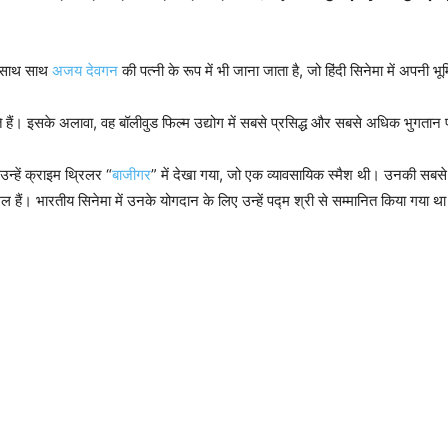
के साथ साथ
अजय देवगन
की पत्नी के रूप में भी जाना जाता है, जो हिंदी सिनेमा में अपनी भ
हैं। इसके अलावा, वह बॉलीवुड फिल्म उद्योग में सबसे प्रसिद्ध और सबसे अधिक भुगतान पाने
उन्हें क्राइम थ्रिलर “
बाजीगर
” में देखा गया, जो एक व्यावसायिक स्मैश थी। उनकी सबसे पस
ैं। भारतीय सिनेमा में उनके योगदान के लिए उन्हें पद्म श्री से सम्मानित किया गया थ