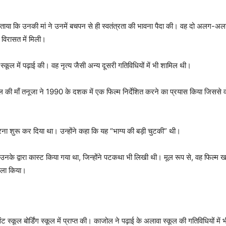
बताया कि उनकी मां ने उनमें बचपन से ही स्वतंत्रता की भावना पैदा की। वह दो अलग-अलग 
 विरासत में मिली।
ग स्कूल में पढ़ाई की। वह नृत्य जैसी अन्य दूसरी गतिविधियों में भी शामिल थी।
 की माँ तनूजा ने 1990 के दशक में एक फिल्म निर्देशित करने का प्रयास किया जिससे वो
रना शुरू कर दिया था। उन्होंने कहा कि यह “भाग्य की बड़ी चुटकी” थी।
ो उनके द्वारा कास्ट किया गया था, जिन्होंने पटकथा भी लिखी थी। मूल रूप से, वह फिल्म
ैसला किया।
)
ट स्कूल बोर्डिंग स्कूल में प्राप्त की। काजोल ने पढ़ाई के अलावा स्कूल की गतिविधियों में