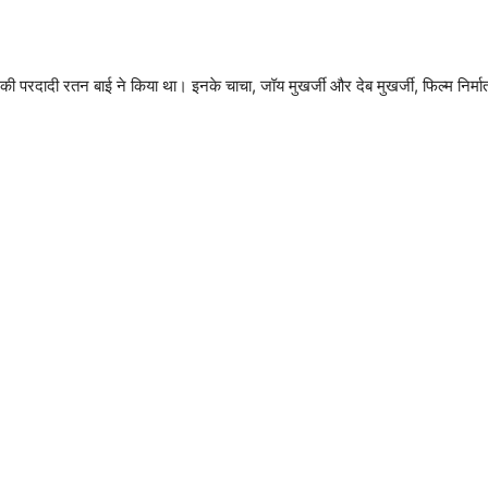
दादी रतन बाई ने किया था। इनके चाचा, जॉय मुखर्जी और देब मुखर्जी, फिल्म निर्माता