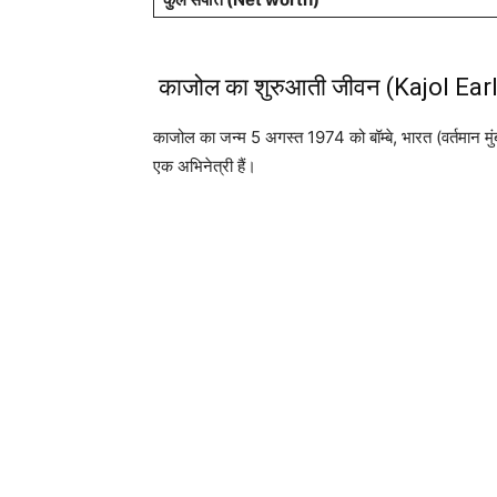
काजोल का शुरुआती जीवन (Kajol Earl
काजोल का जन्म 5 अगस्त 1974 को बॉम्बे, भारत (वर्तमान मुं
एक अभिनेत्री हैं।