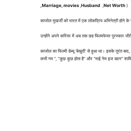
,Marriage, movies
,
Husband
,
Net Worth
)
काजोल मुखर्जी को भारत में एक लोकप्रिय अभिनेत्री होने 
उन्होंने अपने करियर में अब तक छह फिल्मफेयर पुरस्कार जीते 
काजोल का फिल्मी डेब्यू ‘बेखुदी’ से हुआ था। इसके तुरंत बाद, 
कभी गम “, “कुछ कुछ होता है” और “माई नेम इज खान” शामिल ह