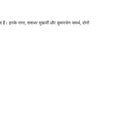
 हैं। इनके नाना, शशधर मुखर्जी और कुमारसेन समर्थ, दोनों