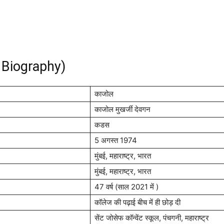
 Biography)
काजोल
काजोल मुखर्जी देवगन
कडस
5 अगस्त 1974
मुंबई, महाराष्ट्र, भारत
मुंबई, महाराष्ट्र, भारत
47 वर्ष (साल 2021 में )
कॉलेज की पढ़ाई बीच में ही छोड़ दी
सेंट जोसेफ कॉन्वेंट स्कूल, पंचगनी, महाराष्ट्र