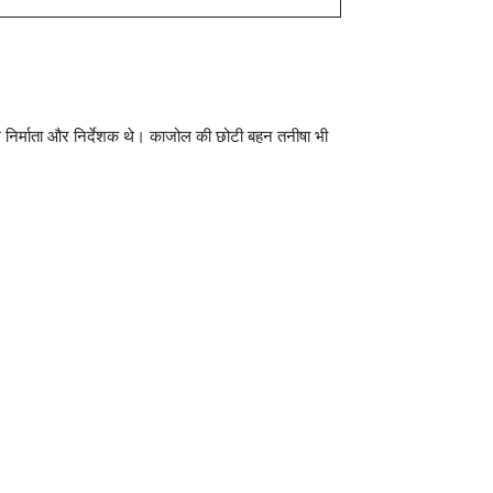
्म निर्माता और निर्देशक थे। काजोल की छोटी बहन तनीषा भी