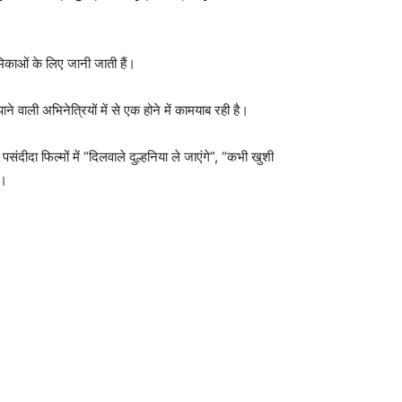
ूमिकाओं के लिए जानी जाती हैं।
 वाली अभिनेत्रियों में से एक होने में कामयाब रही है।
ंदीदा फिल्मों में “दिलवाले दुल्हनिया ले जाएंगे”, “कभी खुशी
ा।