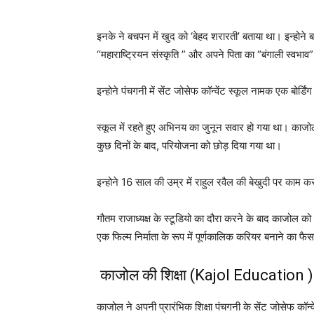
इनके ने बचपन में खुद को ‘बेहद शरारती’ बताया था। इन्होने 
“महाराष्ट्रियन संस्कृति ” और अपने पिता का “बंगाली स्वभाव”
इन्होने पंचगनी में सेंट जोसेफ कॉन्वेंट स्कूल नामक एक बोर्डिं
स्कूल में रहते हुए अभिनय का जुनून सवार हो गया था। काजोल
कुछ दिनों के बाद, परियोजना को छोड़ दिया गया था।
इन्होने 16 साल की उम्र में राहुल रवैल की बेखुदी पर काम क
गौतम राजाध्यक्ष के स्टूडियो का दौरा करने के बाद काजोल क
एक फिल्म निर्माता के रूप में पूर्णकालिक करियर बनाने का फ
काजोल की शिक्षा (Kajol Education 
काजोल ने अपनी प्रारंभिक शिक्षा पंचगनी के सेंट जोसेफ कॉन्वें