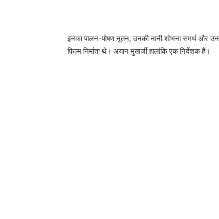
इनका पालन-पोषण नूतन, उनकी नानी शोभना समर्थ और उनकी पर
फिल्म निर्माता थे। अयान मुखर्जी हालांकि एक निर्देशक हैं।