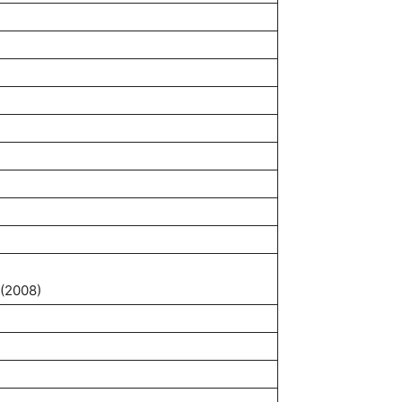
ी (2008)