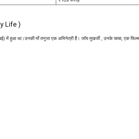
y Life )
बई) में हुआ था।उनकी माँ तनुजा एक अभिनेत्री हैं। जॉय मुखर्जी , उनके चाचा, एक फिल