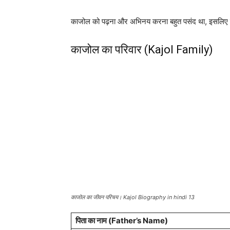
काजोल को पढ़ना और अभिनय करना बहुत पसंद था, इसलिए उन्ह
काजोल का परिवार (Kajol Family)
काजोल का जीवन परिचय। Kajol Biography in hindi 13
पिता का नाम (Father’s Name)