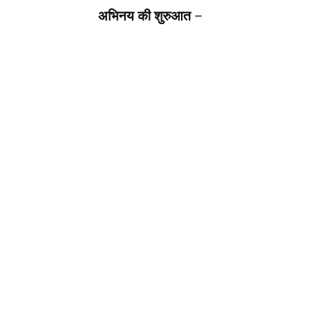
अभिनय की शुरुआत
–