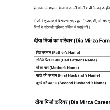
हैदराबाद के अहमद मिर्जा से उनकी मां की शादी के बाद उन्हो
मिर्जा ने शुरुआत में विद्यारण्य हाई स्कूल में पढ़ाई की, जो
मिर्जा ने स्टेनली जूनियर कॉलेज में पढ़ाई की।
दीया मिर्जा का परिवार (Dia Mirza Fam
पिता का नाम (Father’s Name)
सौतेले
पिता का नाम (Half Father’s Name)
माँ का नाम (Mother’s Name)
पहले पति का नाम (First Husband ’s Name)
दूसरे पति का नाम (Second Husband ’s Name)
दीया मिर्जा करियर (Dia Mirza Career