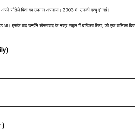
ंने अपने सौतेले पिता का उपनाम अपनाया। 2003 में, उनकी मृत्यु हो गई।
 सह-एड था। इसके बाद उन्होंने खैरताबाद के नस्र स्कूल में दाखिला लिया, जो एक बालिका दिव
ily)
 )