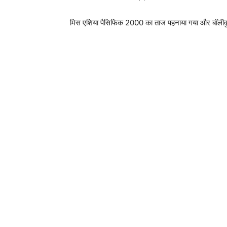
मिस एशिया पैसिफिक 2000 का ताज पहनाया गया और बॉलीवुड उद्योग