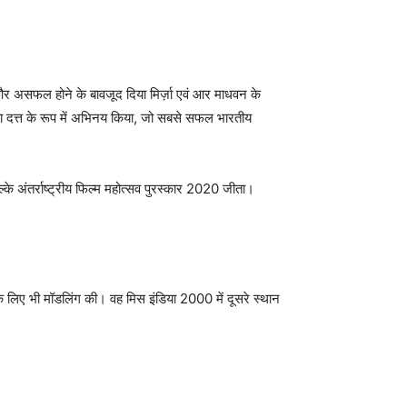
र असफल होने के बावजूद दिया मिर्ज़ा एवं आर माधवन के
न्यता दत्त के रूप में अभिनय किया, जो सबसे सफल भारतीय
्के अंतर्राष्ट्रीय फिल्म महोत्सव पुरस्कार 2020 जीता।
 के लिए भी मॉडलिंग की। वह मिस इंडिया 2000 में दूसरे स्थान