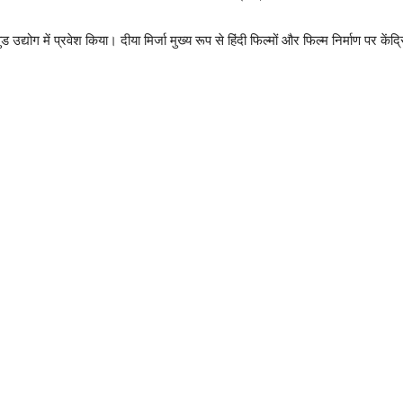
 में प्रवेश किया। दीया मिर्जा मुख्य रूप से हिंदी फिल्मों और फिल्म निर्माण पर केंद्रि