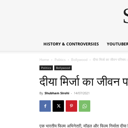
HISTORY & CONTROVERSIES
YOUTUBER
Home
Politics
Bollywood
दीया मिर्जा का जीवन परि
Politics
Bollywood
दीया मिर्जा का जीव
By
Shubham Sirohi
-
14/07/2021
एक भारतीय फिल्म अभिनेत्री, मॉडल और फिल्म निर्माता दीया म