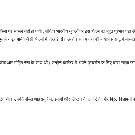
िस पर सफल नहीं हो पायी , लेकिन भारतीय युवाओं पर इस फिल्म का बहुत प्रभाव पड़ा औ
ो नबूल पायेंगे जैसी फिल्मों में दिखाई दीं। उन्होंने संजय दत्त की बायोपिक संजू में मा
या और मोहित रैना के साथ थीं। उन्होंने काफिर में अपने प्रदर्शन के लिए दादा साहब फाल
ूटिव थीं। उन्होंने वॉल्स आइसक्रीम, इमामी और लिप्टन के लिए टीवी और प्रिंट विज्ञापनों