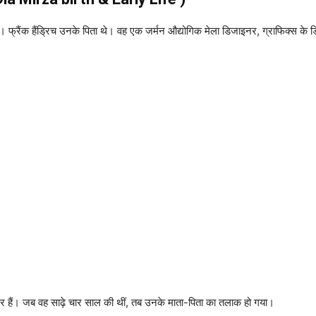
था। फ्रैंक हैंड्रिच उनके पिता थे। वह एक जर्मन औद्योगिक मेला डिजाइनर, ग्राफिक्स क
नर हैं। जब वह साढ़े चार साल की थीं, तब उनके माता-पिता का तलाक हो गया।