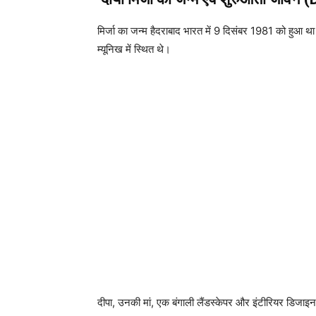
मिर्जा का जन्म हैदराबाद भारत में 9 दिसंबर 1981 को हुआ 
म्यूनिख में स्थित थे।
दीपा, उनकी मां, एक बंगाली लैंडस्केपर और इंटीरियर डिजाइ