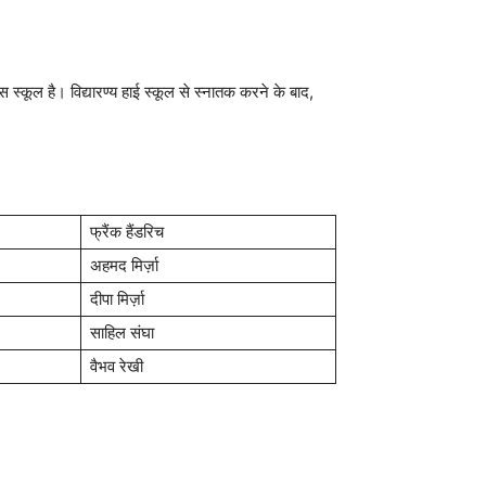
स स्कूल है। विद्यारण्य हाई स्कूल से स्नातक करने के बाद,
फ्रैंक हैंडरिच
अहमद मिर्ज़ा
दीपा मिर्ज़ा
साहिल संघा
वैभव रेखी