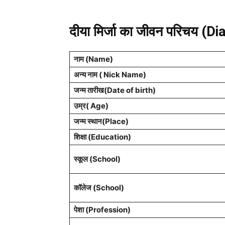
दीया मिर्जा का जीवन परिचय (
नाम (Name)
अन्य नाम ( Nick Name)
जन्म तारीख(Date of birth)
उम्र( Age)
जन्म स्थान(Place)
शिक्षा (Education)
स्कूल (School)
कॉलेज (School)
पेशा (Profession)