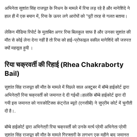
अभिनेता सुशांत सिंह राजपूत के निधन के मामले में रिया लड़ रहे है और मानेशिंदे ने
हाल ही में एक बयान में, रिया के ऊपर लगे आरोपों को “पूरी तरह से गलत बताया।
लेकिन मीडिया रिपोर्ट के मुताबित अगर रिया बिलकुल साफ है और उनका सुशांत की
मौत से कोई लेना देना नहीं है तो रिया को हाई-प्रोफाइल वकील मानेशिंदे की जरुरत
क्यों महसूस हुयी ।
रिया चक्रवर्ती की रिहाई (Rhea Chakraborty
Bail)
सुशांत सिंह राजपूत की मौत के मामले में पिछले साल अक्टूबर में बॉम्बे हाईकोर्ट द्वारा
अभिनेत्री रिया चक्रवर्ती को जमानत दे दी गईथी।हालंकि बॉम्बे हाईकोर्ट द्वारा दी
गयी इस जमानत को नारकोटिक्स कंट्रोल ब्यूरो (एनसीबी) ने सुप्रीम कोर्ट में चुनौती
दी है।.
बॉम्बे हाईकोर्ट द्वारा अभिनेत्री रिया चक्रवर्ती को उनके मर्त्य प्रेमी अभिनेता प्रेमी
सुशांत सिंह राजपूत की मौत के मामले गिरफ्तारी के लगभग एक महीने बाद जमानत