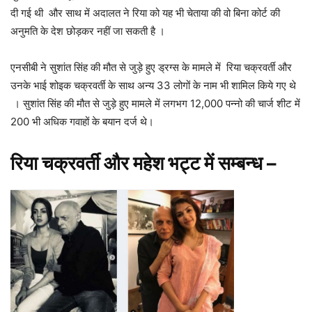
दी गई थी और साथ में अदालत ने रिया को यह भी चेताया की वो बिना कोर्ट की
अनुमति के देश छोड़कर नहीं जा सकती है ।
एनसीबी ने सुशांत सिंह की मौत से जुड़े हुए ड्रग्स के मामले में रिया चक्रवर्ती और
उनके भाई शोइक चक्रवर्ती के साथ अन्य 33 लोगों के नाम भी शामिल किये गए थे
। सुशांत सिंह की मौत से जुड़े हुए मामले में लगभग 12,000 पन्नो की चार्ज शीट में
200 भी अधिक गवाहों के बयान दर्ज थे।
रिया चक्रवर्ती और महेश भट्ट में सम्बन्ध
–