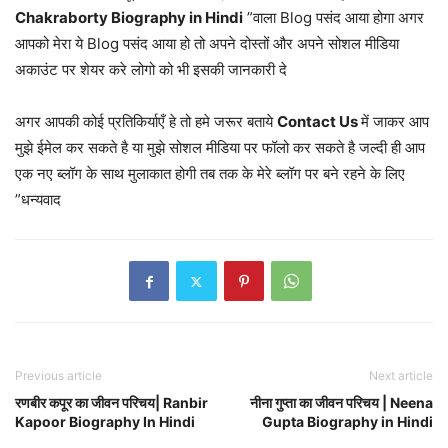
Chakraborty Biography in Hindi
”वाला Blog पसंद आया होगा अगर
आपको मेरा ये Blog पसंद आया हो तो अपने दोस्तों और अपने सोशल मीडिया
अकाउंट पर शेयर करे लोगो को भी इसकी जानकारी दे
अगर आपकी कोई प्रतिकिर्याएँ हे तो हमे जरूर बताये
Contact Us
में जाकर आप
मुझे ईमेल कर सकते है या मुझे सोशल मीडिया पर फॉलो कर सकते है जल्दी ही आप
एक नए ब्लॉग के साथ मुलाकात होगी तब तक के मेरे ब्लॉग पर बने रहने के लिए
”धन्यवाद
Previous article
Next article
रणबीर कपूर का जीवन परिचय| Ranbir
नीना गुप्ता का जीवन परिचय | Neena
Kapoor Biography In Hindi
Gupta Biography in Hindi