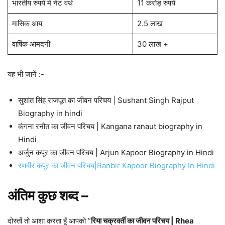
भारतीय रुपये में नेट वर्थ
11 करोड़ रुपये
मासिक आय
2.5 लाख
वार्षिक आमदनी
30 लाख +
यह भी जानें :-
सुशांत सिंह राजपूत का जीवन परिचय | Sushant Singh Rajput
Biography in hindi
कंगना रनौत का जीवन परिचय | Kangana ranaut biography in
Hindi
अर्जुन कपूर का जीवन परिचय | Arjun Kapoor Biography in Hindi
रणबीर कपूर का जीवन परिचय|Ranbir Kapoor Biography In Hindi
अंतिम कुछ शब्द –
दोस्तों तो आशा करता हूँ आपको ”
रिया चक्रवर्ती का जीवन परिचय | Rhea