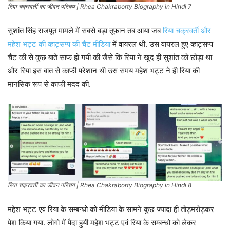
रिया चक्रवर्ती का जीवन परिचय | Rhea Chakraborty Biography in Hindi 7
सुशांत सिंह राजपूत मामले में सबसे बड़ा तूफान तब आया जब
रिया चक्रवर्ती और
महेश भट्ट की व्हाट्सप्प की चैट मीडिया
में वायरल थी. उस वायरल हुए व्हाट्सप्प
चैट की से कुछ बाते साफ हो गयी की जैसे कि रिया ने खुद ही सुशांत को छोड़ा था
और रिया इस बात से काफी परेशान थी उस समय महेश भट्ट ने ही रिया की
मानसिक रूप से काफी मदद की.
रिया चक्रवर्ती का जीवन परिचय | Rhea Chakraborty Biography in Hindi 8
महेश भट्ट एवं रिया के सम्बन्धो को मीडिया के सामने कुछ ज्यादा ही तोड़मरोड़कर
पेश किया गया. लोगो में पैदा हुयी महेश भट्ट एवं रिया के सम्बन्धो को लेकर