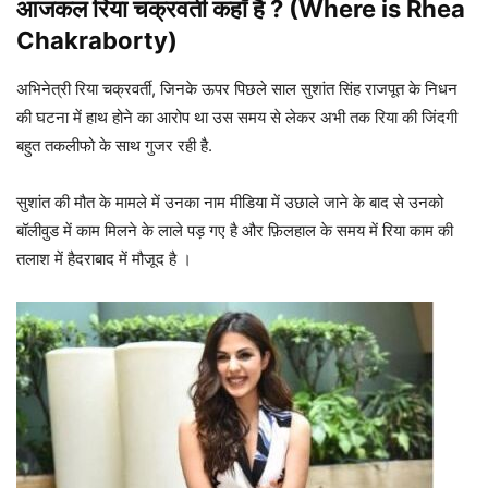
आजकल
रिया चक्रवर्ती कहाँ है
?
(
Where is
Rhea
Chakraborty
)
अभिनेत्री रिया चक्रवर्ती, जिनके ऊपर पिछले साल सुशांत सिंह राजपूत के निधन
की घटना में हाथ होने का आरोप था उस समय से लेकर अभी तक रिया की जिंदगी
बहुत तकलीफो के साथ गुजर रही है.
सुशांत की मौत के मामले में उनका नाम मीडिया में उछाले जाने के बाद से उनको
बॉलीवुड में काम मिलने के लाले पड़ गए है और फ़िलहाल के समय में रिया काम की
तलाश में हैदराबाद में मौजूद है ।