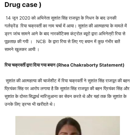
Drug case )
14 जून 2020 को अभिनेता सुशांत सिंह राजपूत के निधन के बाद उनकी
गर्लफ्रेंड रिया चक्रवर्ती का नाम चर्चा में आया। सुशांत की आत्महत्या के मामले में
ड्रग जांच सामने आने के बाद नारकोटिक्स कंट्रोल ब्यूरो द्वारा अभिनेत्री रिया से
पूछताछ की गयी । NCB के द्वारा रिया से लिए गए बयान में कुछ गंभीर बातें
सामने खुलकर आयी ।
रिया चक्रवर्ती द्वारा दिया गया बयान (Rhea Chakraborty Statement)
सुशांत की आत्महत्या की चार्जशीट में रिया चक्रवर्ती ने सुशांत सिंह राजपूत की बहन
प्रियंका सिंह पर आरोप लगाया है कि सुशांत सिंह राजपूत की बहन प्रियंका सिंह और
सुशांत के दोस्त सिद्धार्थ मारिजुआना का सेवन करते थे और यहां तक ​​कि सुशांत के
उनके लिए ड्रग्स भी खरीदते थे।