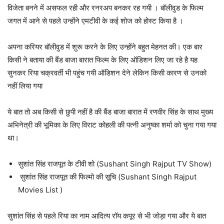
विजेता बनने में असफल रही और रनरअप बनकर रह गयी । बॉलीवुड के फिल्म
जगत में आने से पहले उन्होंने एमटीवी के कई शोज को होस्ट किया है ।
अपना करियर बॉलीवुड में शुरू करने के लिए उन्होंने बहुत मेहनत की। एक बार
किसी ने बताया की बैंड बाजा बारात फिल्म के लिए ऑडिशन लिए जा रहे है यह
सुनकर रिया चक्रवर्ती भी पहुंच गयी ऑडिशन देने लेकिन किसी कारण से उनको
नहीं लिया गया
ये बात तो अब किसी से छुपी नहीं है की बैंड बाजा बारात में रणवीर सिंह के साथ मुख्य
अभिनेत्री की भूमिका के लिए विराट कोहली की पत्नी अनुष्का शर्मा को चुना गया गया
था।
सुशांत सिंह राजपूत के टीवी शो (Sushant Singh Rajput TV Show)
सुशांत सिंह राजपूत की फिल्मो की सूचि (Sushant Singh Rajput
Movies List )
सुशांत सिंह से पहले रिया का नाम आदित्य रॉय कपूर से भी जोड़ा गया और ये बात