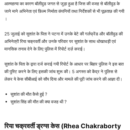
आत्महत्या का कारण बॉलीवुड जगत से जुड़ा हुआ है जिस की वजह से बॉलीवुड के
जाने माने अभिनेता एवं फ़िल्म निर्माता कंपनियों तथा निर्देशकों से भी पूछताछ की गयी
।
25 जुलाई को सुशांत के पिता ने पटना में उनके बेटे की गर्लफ्रेंड और बॉलीवुड की
अभिनेत्री रिया चक्रवर्ती और उनके परिवार पर सुशांत के साथ धोखाधड़ी एवं
मानसिक तनाव देने के लिए पुलिस में रिपोर्ट दर्ज़ कराई।
सुशांत के पिता के द्वारा दर्ज कराई गयी रिपोर्ट के आधार पर बिहार पुलिस ने इस बात
की पुस्टि करने के लिए इसकी जांच शुरू की। 5 अगस्त को केंद्र ने पुलिस से
लेकर ये केस सीबीआई को सौप दिया और मामले की पूरी जांच करने की आज्ञा दी।
सुशांत की मौत कैसे हुई ?
सुशांत सिंह की मौत की क्या वजह थी ?
रिया चक्रवर्ती ड्रग्स केस
(Rhea Chakraborty