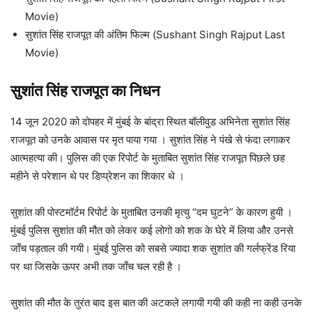
Movie)
सुशांत सिंह राजपूत की अंतिम फिल्म (Sushant Singh Rajput Last
Movie)
सुशांत सिंह राजपूत का निधन
14 जून 2020 को दोपहर में मुंबई के बांद्रा स्थित बॉलीवुड अभिनेता सुशांत सिंह
राजपूत को उनके आवास पर मृत पाया गया । सुशांत सिंह ने पंखे से फंदा लगाकर
आत्महत्या की। पुलिस की एक रिपोर्ट के मुताबित सुशांत सिंह राजपूत पिछले छह
महीने से परेशान थे पर डिप्प्रेशन का शिकार थे ।
सुशांत की पोस्टमॉर्टम रिपोर्ट के मुताबित उनकी मृत्यु “दम घुटने” के कारण हुयी ।
मुंबई पुलिस सुशांत की मौत को लेकर कई लोगो को शक के घेरे में लिया और उनसे
जाँच पड़ताल की गयी। मुंबई पुलिस को सबसे ज्यादा शक सुशांत की गर्लफ्रेंड रिया
पर था जिसके ऊपर अभी तक जाँच चल रही है ।
सुशांत की मौत के तुरंत बाद इस बात की अटकले लगायी गयी की कही ना कही उनके