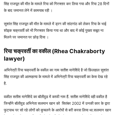
सिंह राजपूत की मौत के मामले रिया को गिरफ्तार कर लिया गया और रिया 28 दिनों
के बाद जमानत लेने में कामयाब रही ।
सुशांत सिंह राजपूत की मौत के मामले में ड्रग की सांठगांठ को लेकर रिया के भाई
शोइक चक्रवर्ती को भी गिरफ्तार किया गया था और बाद में कोई पुख्ता सबूत ना
मिलने पर जमानत पर छोड़ दिया ।
रिया चक्रवर्ती का वकील (Rhea Chakraborty
lawyer)
अभिनेत्री रिया चक्रवर्ती के वकील का नाम सतीश मानेशिंदे है जो फ़िलहाल सुशांत
सिंह राजपूत की आत्महत्या के मामले में अभिनेत्री रिया चक्रवर्ती का केस देख रहे
है.
वकील सतीश मानेशिंदे का बॉलीवुड में काफी नाम हैं. सतीश मानेशिंदे वही वकील है
जिन्होंने बॉलीवुड अभिनेता सलमान खान को सितंबर 2002 में उनकी कार के द्वारा
फुटपाथ पर सो रहे लोगों को कुचलने के आरोपों से बरी करवा लिया था.सलमान खान