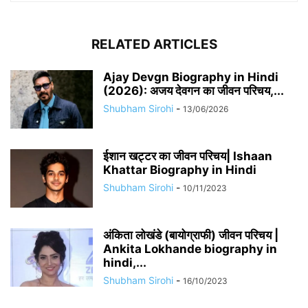
RELATED ARTICLES
Ajay Devgn Biography in Hindi
(2026): अजय देवगन का जीवन परिचय,...
Shubham Sirohi
-
13/06/2026
​​ईशान खट्टर का जीवन परिचय| Ishaan
Khattar Biography in Hindi
Shubham Sirohi
-
10/11/2023
अंकिता लोखंडे (बायोग्राफी) जीवन परिचय |
Ankita Lokhande biography in
hindi,...
Shubham Sirohi
-
16/10/2023