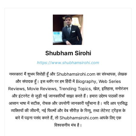
Shubham Sirohi
https://www.shubhamsirohi.com
नमस्कार! मैं शुभम सिरोही हूँ और Shubhamsirohi.com का संस्थापक, लेखक
और संपादक हूँ। इस ब्लॉग पर हम हिंदी में Biography, Web Series
Reviews, Movie Reviews, Trending Topics, खेल, इतिहास, मनोरंजन
और इंटरनेट से जुड़ी नई जानकारियाँ साझा करते हैं। हमारा उद्देश्य पाठकों तक
आसान भाषा में सटीक, रोचक और उपयोगी जानकारी पहुँचाना है। यदि आप प्रसिद्ध
व्यक्तियों की जीवनी, नई फिल्मों और वेब सीरीज़ के रिव्यू, तथा लेटेस्ट ट्रेंड्स के
बारे में पढ़ना पसंद करते हैं, तो Shubhamsirohi.com आपके लिए एक
विश्वसनीय मंच है।