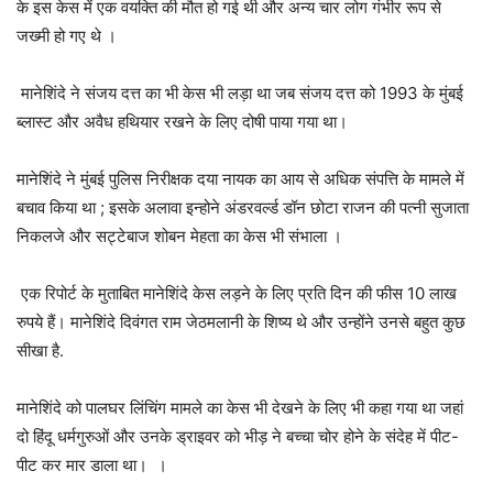
के इस केस में एक वयक्ति की मौत हो गई थी और अन्य चार लोग गंभीर रूप से
जख्मी हो गए थे ।
मानेशिंदे ने संजय दत्त का भी केस भी लड़ा था जब संजय दत्त को 1993 के मुंबई
ब्लास्ट और अवैध हथियार रखने के लिए दोषी पाया गया था।
मानेशिंदे ने मुंबई पुलिस निरीक्षक दया नायक का आय से अधिक संपत्ति के मामले में
बचाव किया था ; इसके अलावा इन्होने अंडरवर्ल्ड डॉन छोटा राजन की पत्नी सुजाता
निकलजे और सट्टेबाज शोबन मेहता का केस भी संभाला ।
एक रिपोर्ट के मुताबित मानेशिंदे केस लड़ने के लिए प्रति दिन की फीस 10 लाख
रुपये हैं। मानेशिंदे दिवंगत राम जेठमलानी के शिष्य थे और उन्होंने उनसे बहुत कुछ
सीखा है.
मानेशिंदे को पालघर लिंचिंग मामले का केस भी देखने के लिए भी कहा गया था जहां
दो हिंदू धर्मगुरुओं और उनके ड्राइवर को भीड़ ने बच्चा चोर होने के संदेह में पीट-
पीट कर मार डाला था। ।