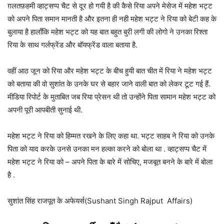
ग़लतफ़हमी व्हाट्सप्प चैट से दूर हो गयी है की कैसे रिया अपने मेसेज में महेश भट्ट
को अपने पिता समान मानती है और इतना ही नही महेश भट्ट ने रिया को बेटी कह के
बुलाया है हालाँकि महेश भट्ट को यह बात बहुत बुरी लगी की लोगो ने उनका रिश्ता
रिया के साथ गर्लफ्रेंड और बॉयफ्रेंड वाला बताया है.
वहीं आठ जून को रिया और महेश भट्ट के बीच हुयी बात चीत में रिया ने महेश भट्ट
को बताया की वो सुशांत के उनके घर से बहार जाने वाली बात को लेकर टूट गई हैं.
मीडिया रिपोर्ट के मुताबित जब रिया प्रेसन थी तो उन्होंने पिता सामान महेश भट्ट को
अपनी पूरी आपबीती सुनाई थी.
महेश भट्ट ने रिया को हिम्मत रखने के लिए कहा था. भट्ट साहब ने रिया को उनके
पिता को याद करके उनसे उनका मन हल्का करने को बोला था . व्हाट्सप्प चैट में
महेश भट्ट ने रिया को – अपने पिता के बारे में सोचिए, मजबूत बनने के बारे में बोला
है .
सुशांत सिंह राजपूत के अफेयर्स(Sushant Singh Rajput Affairs)