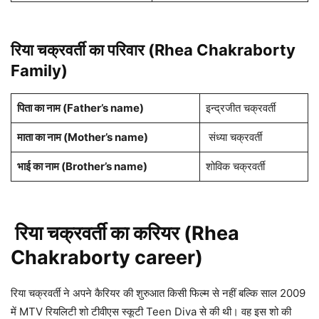
रिया चक्रवर्ती
का परिवार
(Rhea Chakraborty
Family)
पिता का नाम (Father’s name)
इन्द्रजीत चक्रवर्ती
माता का नाम (Mother’s name)
संध्या चक्रवर्ती
भाई का नाम (Brother’s name)
शोविक चक्रवर्ती
रिया चक्रवर्ती
का करियर (
Rhea
Chakraborty
career)
रिया चक्रवर्ती ने अपने कैरियर की शुरुआत किसी फिल्म से नहीं बल्कि साल 2009
में MTV रियलिटी शो टीवीएस स्कूटी Teen Diva से की थी। वह इस शो की