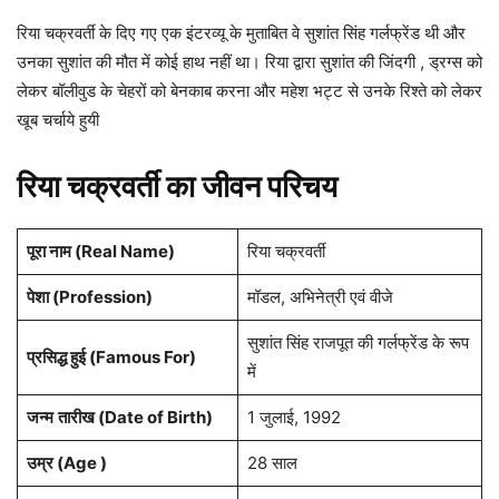
रिया चक्रवर्ती के दिए गए एक इंटरव्यू के मुताबित वे सुशांत सिंह गर्लफ्रेंड थी और
उनका सुशांत की मौत में कोई हाथ नहीं था। रिया द्वारा सुशांत की जिंदगी , ड्रग्स को
लेकर बॉलीवुड के चेहरों को बेनकाब करना और महेश भट्ट से उनके रिश्ते को लेकर
खूब चर्चाये हुयी
रिया चक्रवर्ती का जीवन परिचय
पूरा नाम (Real Name)
रिया चक्रवर्ती
पेशा (Profession)
मॉडल, अभिनेत्री एवं वीजे
सुशांत सिंह राजपूत की गर्लफ्रेंड के रूप
प्रसिद्ध हुई (Famous For)
में
जन्म
तारीख (Date of Birth)
1 जुलाई, 1992
उम्र (Age )
28 साल