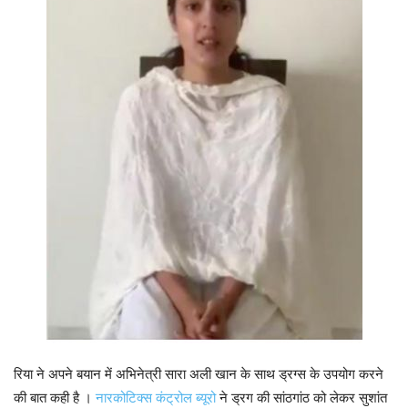
रिया ने अपने बयान में अभिनेत्री सारा अली खान के साथ ड्रग्स के उपयोग करने
की बात कही है ।
नारकोटिक्स कंट्रोल ब्यूरो
ने ड्रग की सांठगांठ को लेकर सुशांत