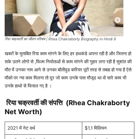
रिया चक्रवर्ती का जीवन परिचय | Rhea Chakraborty Biography in Hindi 9
खबरों के मुताबित रिया काम मांगने के लिए हर हथकंडे अपना रही है और जितना हो
सके उतने लोगो से ,फिल्म निर्माताओं से काम मांगने की गुहार लगा रही है सुशांत की
मौत में उनका नाम आने से उनका बॉलीवुड करियर पूरी तरह से तबाह हो गया है ऐसे
मौको पर न्या काम मिलना तो दूर जो काम उनके पास मौजूद था वो सारे काम भी
उनके हाथो से फिसल गए है ।
रिया चक्रवर्ती
की संपत्ति (Rhea Chakraborty
Net Worth)
2021 में नेट वर्थ
$1.1 मिलियन