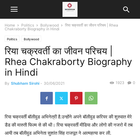
Home
Politics
Bollywood
रिया चक्रवर्ती का जीवन परिचय | Rhea
Chakraborty Biography in Hindi
Politics
Bollywood
रिया चक्रवर्ती का जीवन परिचय |
Rhea Chakraborty Biography
in Hindi
1923
0
By
Shubham Sirohi
-
30/06/2021
रिया चक्रवर्ती बॉलीवुड अभिनेत्री है.उन्होंने अपने बॉलीवुड करियर की शुरुवात मेरे
डैड की मारुती फिल्म से की थी। रिया चक्रवर्ती मीडिया और लोगो की नजरो में तब
आयी तब बॉलीवुड अभिनेता सुशांत सिंह राजपूत ने आत्महत्या कर ली.