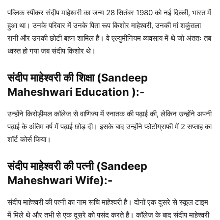
पब्लिक स्पीकर संदीप माहेश्वरी का जन्म 28 सितंबर 1980 को नई दिल्ली, भारत में
हुआ था। उनके परिवार में उनके पिता रूप किशोर माहेश्वरी, उनकी मां शकुंतला
रानी और उनकी छोटी बहन शामिल हैं। वे एल्युमीनियम व्यवसाय में थे जो अंततः तब
ध्वस्त हो गया जब संदीप किशोर थे।
संदीप माहेश्वरी की शिक्षा (Sandeep
Maheshwari Education ):-
उन्होंने किरोड़ीमल कॉलेज से वाणिज्य में स्नातक की पढ़ाई की, लेकिन उन्होंने अपनी
पढ़ाई के अंतिम वर्ष में पढ़ाई छोड़ दी। इसके बाद उन्होंने फोटोग्राफी में 2 सप्ताह का
शॉर्ट कोर्स किया।
संदीप माहेश्वरी की पत्नी (Sandeep
Maheshwari Wife)
:-
संदीप माहेश्वरी की पत्नी का नाम रूचि माहेश्वरी है। दोनों एक दूसरे से स्कूल टाइम
में मिले थे और तभी से एक दूसरे को पसंद करते हैं। कॉलेज के बाद संदीप माहेश्वरी