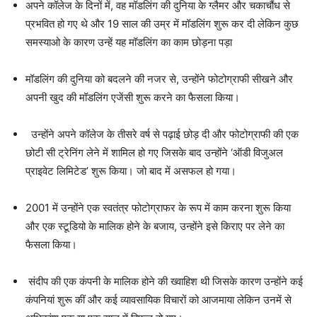
अपने कॉलेज के दिनों में, वह मॉडलिंग की दुनिया के ग्लैमर और चकाचौंध से
प्रभवित हो गए थे और 19 साल की उम्र में मॉडलिंग शुरू कर दी लेकिन कुछ
समस्याओ के कारण उन्हें यह मॉडलिंग का काम छोड़ना पड़ा
मॉडलिंग की दुनिया को बदलने की नजर से, उन्होंने फोटोग्राफी सीखने और
अपनी खुद की मॉडलिंग एजेंसी शुरू करने का फैसला किया।
उन्होंने अपने कॉलेज के तीसरे वर्ष से पढ़ाई छोड़ दी और फोटोग्राफी की एक
छोटी सी ट्रेनिंग लेने में शामिल हो गए जिसके बाद उन्होंने ‘ऑडी विजुअल
प्राइवेट लिमिटेड’ शुरू किया। जो बाद में असफल हो गया।
2001 में उन्होंने एक स्वतंत्र फोटोग्राफर के रूप में काम करना शुरू किया
और एक स्टूडियो के मालिक होने के बजाय, उन्होंने इसे किराए पर लेने का
फैसला किया।
संदीप की एक कंपनी के मालिक होने की ख्वाहिश थी जिसके कारण उन्होंने कई
कंपनियां शुरू कीं और कई व्यावसायिक विचारों को आजमाया लेकिन उनमें से