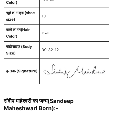
Color)
जूते का साइज़ (shoe
10
size)
बालो का रंग(Hair
काला
Color)
बॉडी साइज़ (Body
39-32-12
Size)
हस्ताक्षर(Signature)
संदीप माहेश्वरी का जन्म(Sandeep
Maheshwari Born):-