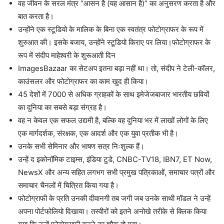
वह जीवन के सरल मंत्र “आसन है (यह आसान है)” का अनुसरण करता है और
बात करता है।
उन्होंने एक स्टूडियो के मालिक के बिना एक स्वतंत्र फोटोग्राफर के रूप में
शुरुआत की। इसके बजाय, उन्होंने स्टूडियो किराए पर लिया।
फोटोग्राफर के
रूप में संदीप माहेश्वरी के शुरूआती दिन
ImagesBazaar का सेटअप इतना बड़ा नहीं था। तो, संदीप ने टेली-कॉलर,
काउंसलर और फोटोग्राफर का काम खुद ही किया।
45 देशों में 7000 से अधिक ग्राहकों के साथ इमेजेजबाजार भारतीय छवियों
का दुनिया का सबसे बड़ा संग्रह है।
वह न केवल एक सफल उद्यमी है, बल्कि वह दुनिया भर में लाखों लोगों के लिए
एक मार्गदर्शक, संरक्षक, एक आदर्श और एक युवा प्रतीक भी है।
उनके सभी सेमिनार और भाषण सत्र निःशुल्क हैं।
उन्हें द इकोनॉमिक टाइम्स, इंडिया टुडे, CNBC-TV18, IBN7, ET Now,
NewsX और अन्य सहित लगभग सभी प्रमुख पत्रिकाओं, समाचार पत्रों और
समाचार चैनलों में चित्रित किया गया है।
फोटोग्राफी के प्रति उनकी दीवानगी तब जगी जब उनके साथी मॉडल ने उन्हें
अपना पोर्टफोलियो दिखाया। तस्वीरों को इतने अनोखे तरीके से क्लिक किया