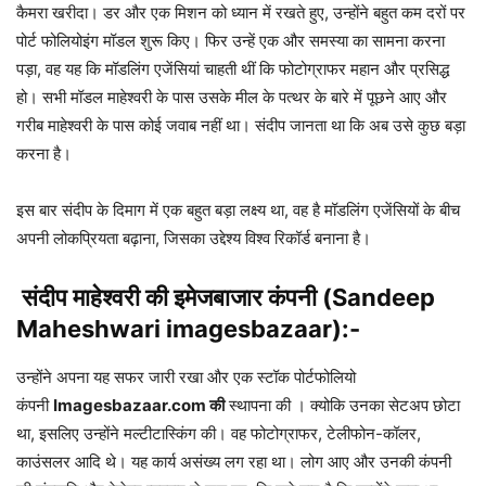
कैमरा खरीदा। डर और एक मिशन को ध्यान में रखते हुए, उन्होंने बहुत कम दरों पर
पोर्ट फोलियोइंग मॉडल शुरू किए। फिर उन्हें एक और समस्या का सामना करना
पड़ा, वह यह कि मॉडलिंग एजेंसियां ​​चाहती थीं कि फोटोग्राफर महान और प्रसिद्ध
हो। सभी मॉडल माहेश्वरी के पास उसके मील के पत्थर के बारे में पूछने आए और
गरीब माहेश्वरी के पास कोई जवाब नहीं था। संदीप जानता था कि अब उसे कुछ बड़ा
करना है।
इस बार संदीप के दिमाग में एक बहुत बड़ा लक्ष्य था, वह है मॉडलिंग एजेंसियों के बीच
अपनी लोकप्रियता बढ़ाना, जिसका उद्देश्य विश्व रिकॉर्ड बनाना है।
संदीप माहेश्वरी की इमेजबाजार कंपनी (Sandeep
Maheshwari imagesbazaar)
:-
उन्होंने अपना यह सफर जारी रखा और एक स्टॉक पोर्टफोलियो
कंपनी
Imagesbazaar.com की
स्थापना की । क्योकि उनका सेटअप छोटा
था, इसलिए उन्होंने मल्टीटास्किंग की। वह फोटोग्राफर, टेलीफोन-कॉलर,
काउंसलर आदि थे। यह कार्य असंख्य लग रहा था। लोग आए और उनकी कंपनी