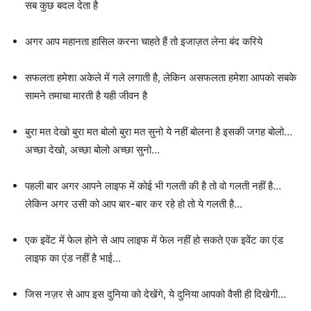
सब कुछ बदल देता है
अगर आप महानता हासिल करना चाहते हैं तो इजाज़त लेना बंद करिये
सफलता हमेशा अकेले में गले लगाती है, लेकिन असफलता हमेशा आपको सबके
सामने तमाचा मारती है यही जीवन है
बुरा मत देखो बुरा मत बोलो बुरा मत सुनो ये नहीं बोलना है इसकी जगह बोलो…
अच्छा देखो, अच्छा बोलो अच्छा सुनो…
पहली बार अगर आपने लाइफ में कोई भी गलती की है तो वो गलती नहीं है…
लेकिन अगर उसी को आप बार-बार कर रहे हो तो ये गलती है…
एक इवेंट में फेल होने से आप लाइफ में फेल नहीं हो सकते एक इवेंट का एंड
लाइफ का एंड नहीं है भाई…
जिस नज़र से आप इस दुनिया को देखेंगे, ये दुनिया आपको वैसी ही दिखेगी…