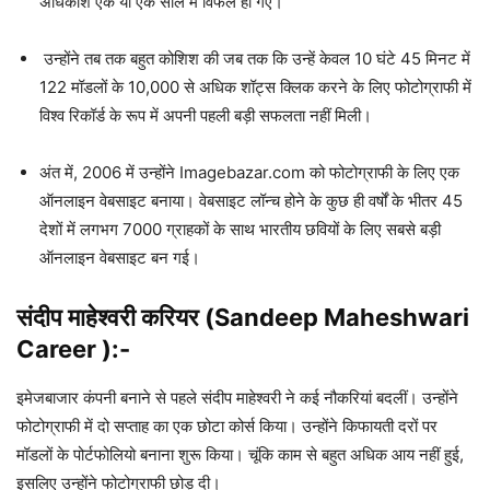
अधिकांश एक या एक साल में विफल हो गए।
उन्होंने तब तक बहुत कोशिश की जब तक कि उन्हें केवल 10 घंटे 45 मिनट में
122 मॉडलों के 10,000 से अधिक शॉट्स क्लिक करने के लिए फोटोग्राफी में
विश्व रिकॉर्ड के रूप में अपनी पहली बड़ी सफलता नहीं मिली।
अंत में, 2006 में उन्होंने Imagebazar.com को फोटोग्राफी के लिए एक
ऑनलाइन वेबसाइट बनाया। वेबसाइट लॉन्च होने के कुछ ही वर्षों के भीतर 45
देशों में लगभग 7000 ग्राहकों के साथ भारतीय छवियों के लिए सबसे बड़ी
ऑनलाइन वेबसाइट बन गई।
संदीप माहेश्वरी करियर (Sandeep Maheshwari
Career )
:-
इमेजबाजार कंपनी बनाने से पहले संदीप माहेश्वरी ने कई नौकरियां बदलीं। उन्होंने
फोटोग्राफी में दो सप्ताह का एक छोटा कोर्स किया। उन्होंने किफायती दरों पर
मॉडलों के पोर्टफोलियो बनाना शुरू किया। चूंकि काम से बहुत अधिक आय नहीं हुई,
इसलिए उन्होंने फोटोग्राफी छोड़ दी।