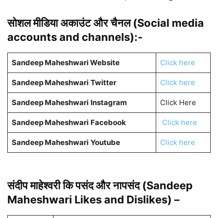
सोशल मीडिया अकाउंट और चैनल (Social media
accounts and channels)
:-
Sandeep Maheshwari Website
Click here
Sandeep Maheshwari
Twitter
Click here
Sandeep Maheshwari
Instagram
Click Here
Sandeep Maheshwari
Facebook
Click here
Sandeep Maheshwari
Youtube
Click here
संदीप माहेश्वरी कि पसंद और नापसंद (Sandeep
Maheshwari Likes and Dislikes) –