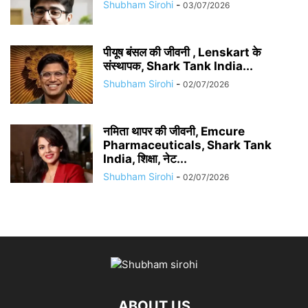
Shubham Sirohi
-
03/07/2026
पीयूष बंसल की जीवनी , Lenskart के
संस्थापक, Shark Tank India...
Shubham Sirohi
-
02/07/2026
नमिता थापर की जीवनी, Emcure
Pharmaceuticals, Shark Tank
India, शिक्षा, नेट...
Shubham Sirohi
-
02/07/2026
ABOUT US