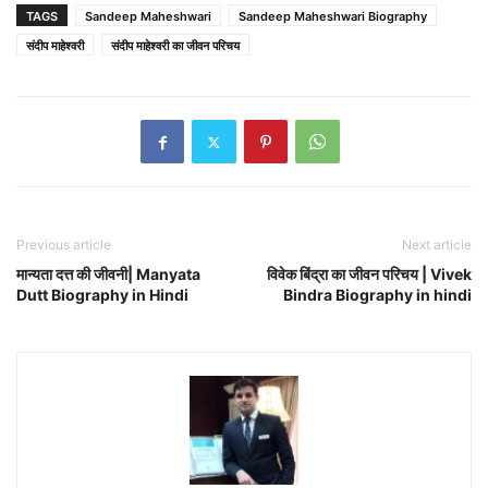
TAGS
Sandeep Maheshwari
Sandeep Maheshwari Biography
संदीप माहेश्वरी
संदीप माहेश्वरी का जीवन परिचय
Previous article
Next article
मान्यता दत्त की जीवनी| Manyata
विवेक बिंद्रा का जीवन परिचय | Vivek
Dutt Biography in Hindi
Bindra Biography in hindi