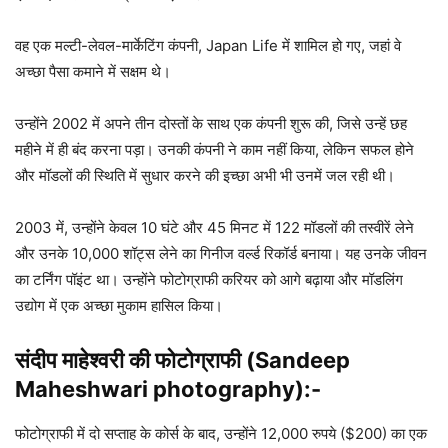
वह एक मल्टी-लेवल-मार्केटिंग कंपनी, Japan Life में शामिल हो गए, जहां वे
अच्छा पैसा कमाने में सक्षम थे।
उन्होंने 2002 में अपने तीन दोस्तों के साथ एक कंपनी शुरू की, जिसे उन्हें छह
महीने में ही बंद करना पड़ा। उनकी कंपनी ने काम नहीं किया, लेकिन सफल होने
और मॉडलों की स्थिति में सुधार करने की इच्छा अभी भी उनमें जल रही थी।
2003 में, उन्होंने केवल 10 घंटे और 45 मिनट में 122 मॉडलों की तस्वीरें लेने
और उनके 10,000 शॉट्स लेने का गिनीज वर्ल्ड रिकॉर्ड बनाया। यह उनके जीवन
का टर्निंग पॉइंट था। उन्होंने फोटोग्राफी करियर को आगे बढ़ाया और मॉडलिंग
उद्योग में एक अच्छा मुकाम हासिल किया।
संदीप माहेश्वरी की फोटोग्राफी (Sandeep
Maheshwari photography)
:-
फोटोग्राफी में दो सप्ताह के कोर्स के बाद, उन्होंने 12,000 रुपये ($200) का एक