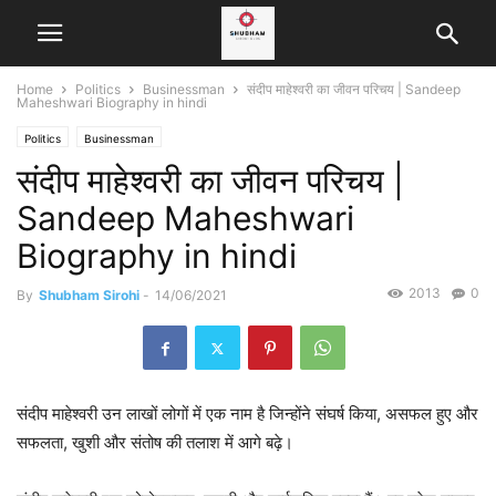
Home
Politics
Businessman
संदीप माहेश्वरी का जीवन परिचय | Sandeep
Maheshwari Biography in hindi
Politics
Businessman
संदीप माहेश्वरी का जीवन परिचय |
Sandeep Maheshwari
Biography in hindi
2013
0
By
Shubham Sirohi
-
14/06/2021
संदीप माहेश्वरी उन लाखों लोगों में एक नाम है जिन्होंने संघर्ष किया, असफल हुए और
सफलता, खुशी और संतोष की तलाश में आगे बढ़े।