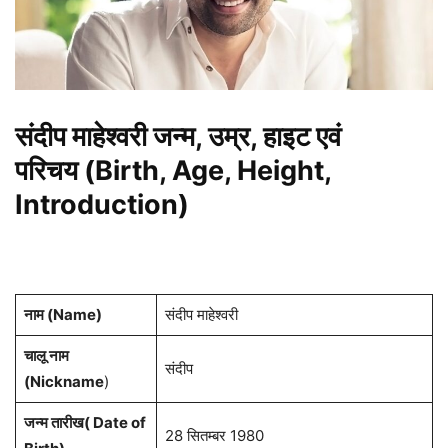
संदीप माहेश्वरी जन्म, उम्र, हाइट एवं
परिचय (Birth, Age, Height,
Introduction)
नाम (Name)
संदीप माहेश्वरी
चालू नाम
संदीप
(Nickname
)
जन्म तारीख( Date of
28 सितम्बर 1980