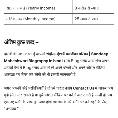
सालाना कमाई (Yearly Income)
3 करोड़ से ज्यादा
मासिक आय (Monthly Income)
25 लाख से ज्यादा
अंतिम कुछ शब्द
–
दोस्तों तो आशा करता हूँ आपको
संदीप माहेश्वरी का जीवन परिचय | Sandeep
Maheshwari Biography in hindi
वाला Blog पसंद आया होगा अगर
आपको मेरा ये Blog पसंद आया हो तो अपने दोस्तों और अपने सोशल मीडिया
अकाउंट पर शेयर करे लोगो को भी इसकी जानकारी दे
अगर आपकी कोई प्रतिकिर्याएँ हे तो हमे जरूर बताये
Contact Us
में जाकर आप
मुझे ईमेल कर सकते है या मुझे सोशल मीडिया पर फॉलो कर सकते है जल्दी ही आप
एक नए ब्लॉग के साथ मुलाकात होगी तब तक के मेरे ब्लॉग पर बने रहने के लिए
”धन्यवाद ”