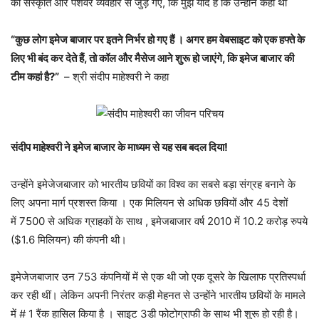
की संस्कृति और पेशेवर व्यवहार से जुड़ गए, कि मुझे याद है कि उन्होंने कहा था
“कुछ लोग इमेज बाजार पर इतने निर्भर हो गए हैं । अगर हम वेबसाइट को एक हफ्ते के
लिए भी बंद कर देते हैं, तो कॉल और मैसेज आने शुरू हो जाएंगे, कि इमेज बाजार की
टीम कहां है?”
– श्री संदीप माहेश्वरी ने कहा
संदीप माहेश्वरी ने इमेज बाजार के माध्यम से यह सब बदल दिया!
उन्होंने इमेजेजबाजार को भारतीय छवियों का विश्व का सबसे बड़ा संग्रह बनाने के
लिए अपना मार्ग प्रशस्त किया । एक मिलियन से अधिक छवियों और 45 देशों
में 7500 से अधिक ग्राहकों के साथ , इमेजबाजार वर्ष 2010 में 10.2 करोड़ रुपये
($1.6 मिलियन) की कंपनी थी।
इमेजेजबाजार उन 753 कंपनियों में से एक थी जो एक दूसरे के खिलाफ प्रतिस्पर्धा
कर रही थीं। लेकिन अपनी निरंतर कड़ी मेहनत से उन्होंने भारतीय छवियों के मामले
में # 1 रैंक हासिल किया है । साइट 3डी फोटोग्राफी के साथ भी शुरू हो रही है।