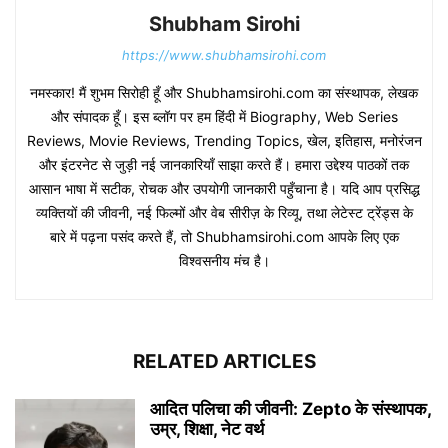
Shubham Sirohi
https://www.shubhamsirohi.com
नमस्कार! मैं शुभम सिरोही हूँ और Shubhamsirohi.com का संस्थापक, लेखक
और संपादक हूँ। इस ब्लॉग पर हम हिंदी में Biography, Web Series
Reviews, Movie Reviews, Trending Topics, खेल, इतिहास, मनोरंजन
और इंटरनेट से जुड़ी नई जानकारियाँ साझा करते हैं। हमारा उद्देश्य पाठकों तक
आसान भाषा में सटीक, रोचक और उपयोगी जानकारी पहुँचाना है। यदि आप प्रसिद्ध
व्यक्तियों की जीवनी, नई फिल्मों और वेब सीरीज़ के रिव्यू, तथा लेटेस्ट ट्रेंड्स के
बारे में पढ़ना पसंद करते हैं, तो Shubhamsirohi.com आपके लिए एक
विश्वसनीय मंच है।
RELATED ARTICLES
आदित पलिचा की जीवनी: Zepto के संस्थापक,
उम्र, शिक्षा, नेट वर्थ