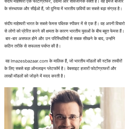
संदीप माहेश्वरी एक फोटोग्राफर, उद्यमी और सार्वजनिक वक्ता हैं। वह इमेज बाजार
के संस्थापक और सीईओ हैं, जो दुनिया में भारतीय छवियों का सबसे बड़ा संग्रह है।
संदीप माहेश्वरी भारत के सबसे फेमस पब्लिक स्पीकर में से एक हैं। वह अपनी विचारो
से लोगो को प्रेरित करने की क्षमता के कारण भारतीय युवाओं के बीच बहुत फेमस हैं।
बार-बार असफल होने और उन परिस्थितियों से सबक सीखने के बाद, उन्होंने
कठिन तरीके से सफलता पर्याप्त की है।
वह Imazesbazaar.com के मालिक हैं, जो भारतीय मॉडलों की स्टॉक तस्वीरों
के लिए सबसे बड़ा ऑनलाइन प्लेटफॉर्म है। वेबसाइट हजारों फोटोग्राफरों और
लाखों मॉडलों को जोड़ने में मदद करती है।