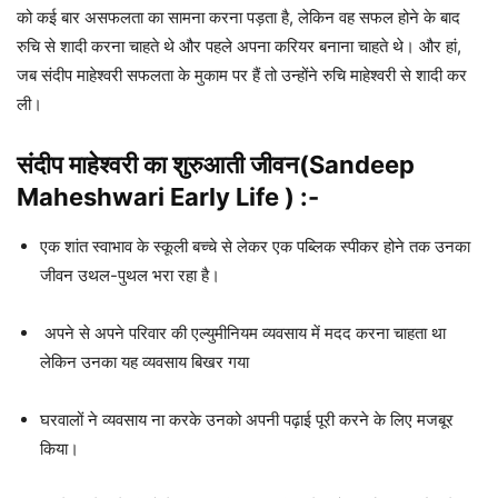
को कई बार असफलता का सामना करना पड़ता है, लेकिन वह सफल होने के बाद
रुचि से शादी करना चाहते थे और पहले अपना करियर बनाना चाहते थे। और हां,
जब संदीप माहेश्वरी सफलता के मुकाम पर हैं तो उन्होंने रुचि माहेश्वरी से शादी कर
ली।
संदीप माहेश्वरी का शुरुआती जीवन(Sandeep
Maheshwari Early Life ) :-
एक शांत स्वाभाव के स्कूली बच्चे से लेकर एक पब्लिक स्पीकर होने तक उनका
जीवन उथल-पुथल भरा रहा है।
अपने से अपने परिवार की एल्युमीनियम व्यवसाय में मदद करना चाहता था
लेकिन उनका यह व्यवसाय बिखर गया
घरवालों ने व्यवसाय ना करके उनको अपनी पढ़ाई पूरी करने के लिए मजबूर
किया।