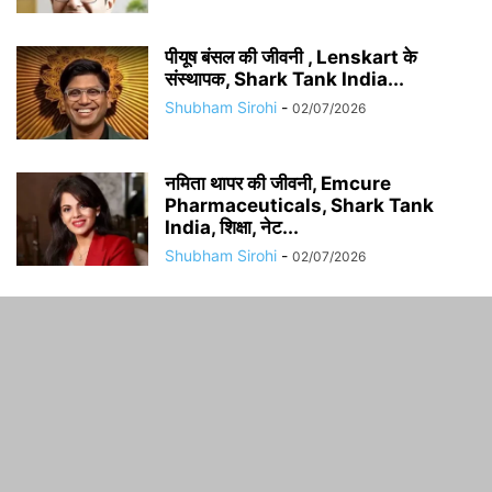
पीयूष बंसल की जीवनी , Lenskart के
संस्थापक, Shark Tank India...
Shubham Sirohi
-
02/07/2026
नमिता थापर की जीवनी, Emcure
Pharmaceuticals, Shark Tank
India, शिक्षा, नेट...
Shubham Sirohi
-
02/07/2026
ABOUT US