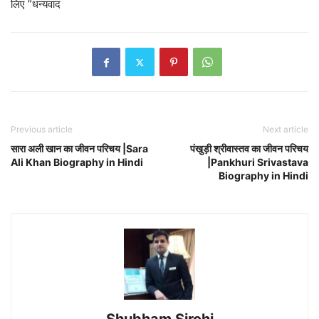
लिए ”धन्यवाद
Previous article
Next article
सारा अली खान का जीवन परिचय |Sara
पंखुड़ी श्रीवास्तव का जीवन परिचय
Ali Khan Biography in Hindi
|Pankhuri Srivastava
Biography in Hindi