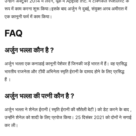
उन्होंने अक्टूबर 2014 में लंदन, यूके में Apple Inc. में टेक्निकल स्पेशलिस्ट के
रूप में काम करना शुरू किया।इसके बाद अर्जुन ने दुबई, संयुक्त अरब अमीरात में
एक कानूनी फर्म में काम किया।
FAQ
अर्जुन भल्ला कौन है ?
अर्जुन भल्ला एक कनाडाई कानूनी पेशेवर हैं जिनकी जड़ें भारत में हैं। वह प्रसिद्ध
भारतीय राजनेता और टीवी अभिनेता स्मृति ईरानी के दामाद होने के लिए प्रसिद्ध
हैं ।
अर्जुन भल्ला की पत्नी कौन है ?
अर्जुन भल्ला ने शेनेल ईरानी ( स्मृति ईरानी की सौतेली बेटी ) को डेट करने के बाद ,
उन्होंने शेनेल को शादी के लिए प्रपोज किया। 25 दिसंबर 2021 को दोनों ने सगाई
कर ली।