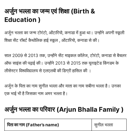
अर्जुन भल्ला का जन्म एवं शिक्षा (Birth &
Education )
अर्जुन भल्ला का जन्म टोरंटो, ओंटारियो, कनाडा में हुआ था। उन्होंने अपनी स्कूली
शिक्षा सेंट रॉबर्ट कैथोलिक हाई स्कूल , ओंटारियो, कनाडा से की।
साल 2009 से 2013 तक, उन्होंने सेंट माइकल कॉलेज, टोरंटो, कनाडा से बैचलर
ऑफ साइंस की पढ़ाई की। उन्होंने 2013 से 2015 तक यूनाइटेड किंगडम के
लीसेस्टर विश्वविद्यालय से एलएलबी की डिग्री हासिल की ।
अर्जुन के पिता का नाम सुनील भल्ला और माता का नाम सबीना भल्ला है। उनका
एक भाई भी है जिसका नाम अमर भल्ला है।
अर्जुन भल्ला का परिवार (Arjun Bhalla Family )
पिता का नाम
(Father’s name)
सुनील भल्ला