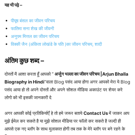
यह भी पढ़े –
पीयूष बंसल का जीवन परिचय
फातिमा सना शेख की जीवनी
अनुपम मित्तल का जीवन परिचय
विक्की जैन (अंकिता लोखंडे के पति )का जीवन परिचय, शादी
अंतिम कुछ शब्द –
दोस्तों मै आशा करता हूँ आपको ”
अर्जुन भल्ला का जीवन परिचय |Arjun Bhalla
Biography in Hindi
”वाला Blog पसंद आया होगा अगर आपको मेरा ये Blog
पसंद आया हो तो अपने दोस्तों और अपने सोशल मीडिया अकाउंट पर शेयर करे
लोगो को भी इसकी जानकारी दे
अगर आपकी कोई प्रतिकिर्याएँ हे तो हमे जरूर बताये
Contact Us
में जाकर आप
मुझे ईमेल कर सकते है या मुझे सोशल मीडिया पर फॉलो कर सकते है जल्दी ही
आपसे एक नए ब्लॉग के साथ मुलाकात होगी तब तक के मेरे ब्लॉग पर बने रहने के