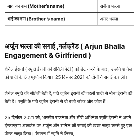
माता का नाम (
Mother’s name
)
सबीना भल्ला
भाई का नाम (Brother ’s name)
अमर भल्ला
अर्जुन भल्ला
की सगाई ,गर्लफ्रेंड ( Arjun Bhalla
Engagement & Girlfriend )
शेनेल ईरानी ( स्मृति ईरानी की सौतेली बेटी ) को डेट करने के बाद , उन्होंने शानेल
को शादी के लिए प्रपोज किया। 25 दिसंबर 2021 को दोनों ने सगाई कर ली।
शेनेल स्मृति की सौतेली बेटी हैं, पति जुबिन ईरानी की पहली शादी से मोना ईरानी की
बेटी हैं। स्मृति के पति जुबिन ईरानी से दो बच्चे जोहर और जोश हैं।
25 दिसंबर 2021 को, भारतीय राजनेता और टीवी अभिनेता स्मृति ईरानी ने अपने
इंस्टाग्राम अकाउंट पर अर्जुन और शानेल की सगाई की खबर साझा करते हुए एक
पोस्ट साझा किया। कैप्शन में स्मृति ने लिखा,