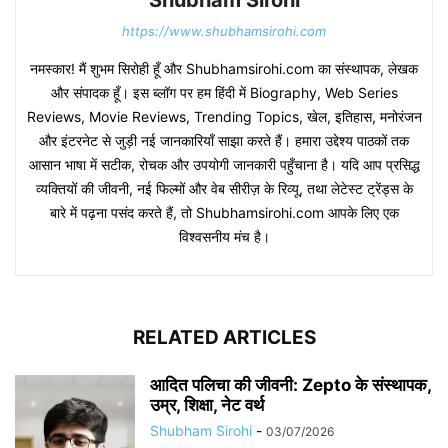
Shubham Sirohi
https://www.shubhamsirohi.com
नमस्कार! मैं शुभम सिरोही हूँ और Shubhamsirohi.com का संस्थापक, लेखक
और संपादक हूँ। इस ब्लॉग पर हम हिंदी में Biography, Web Series
Reviews, Movie Reviews, Trending Topics, खेल, इतिहास, मनोरंजन
और इंटरनेट से जुड़ी नई जानकारियाँ साझा करते हैं। हमारा उद्देश्य पाठकों तक
आसान भाषा में सटीक, रोचक और उपयोगी जानकारी पहुँचाना है। यदि आप प्रसिद्ध
व्यक्तियों की जीवनी, नई फिल्मों और वेब सीरीज़ के रिव्यू, तथा लेटेस्ट ट्रेंड्स के
बारे में पढ़ना पसंद करते हैं, तो Shubhamsirohi.com आपके लिए एक
विश्वसनीय मंच है।
RELATED ARTICLES
आदित पलिचा की जीवनी: Zepto के संस्थापक,
उम्र, शिक्षा, नेट वर्थ
Shubham Sirohi
-
03/07/2026