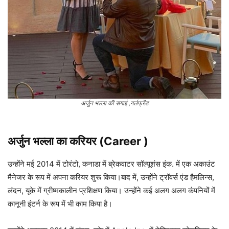
अर्जुन भल्ला की सगाई ,गर्लफ्रेंड
अर्जुन भल्ला का करियर (Career )
उन्होंने मई 2014 में टोरंटो, कनाडा में ब्रेकवाटर सॉल्यूशंस इंक. में एक अकाउंट
मैनेजर के रूप में अपना करियर शुरू किया।बाद में, उन्होंने ट्रॉवर्स एंड हैमलिन्स,
लंदन, यूके में ग्रीष्मकालीन प्रशिक्षण किया। उन्होंने कई अलग अलग कंपनियों में
कानूनी इंटर्न के रूप में भी काम किया है।