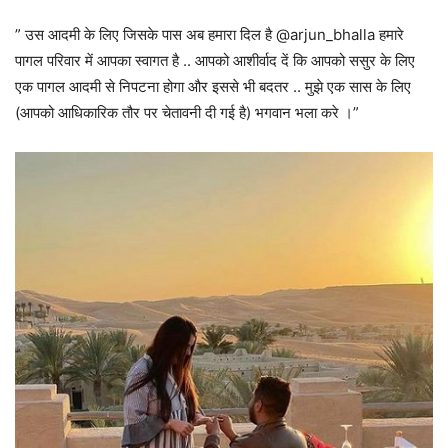
” उस आदमी के लिए जिसके पास अब हमारा दिल है @arjun_bhalla हमारे
पागल परिवार में आपका स्वागत है .. आपको आशीर्वाद दें कि आपको ससुर के लिए
एक पागल आदमी से निपटना होगा और इससे भी बदतर .. मुझे एक सास के लिए
(आपको आधिकारिक तौर पर चेतावनी दी गई है) भगवान भला करे ।”