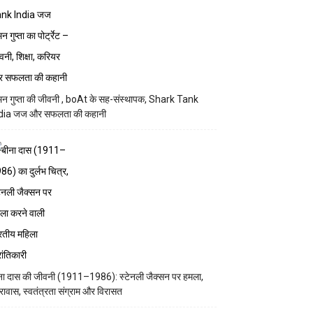
न गुप्ता की जीवनी , boAt के सह-संस्थापक, Shark Tank
dia जज और सफलता की कहानी
ना दास की जीवनी (1911–1986): स्टेनली जैक्सन पर हमला,
रावास, स्वतंत्रता संग्राम और विरासत