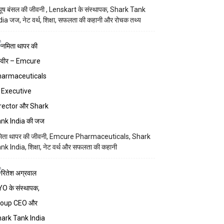
यूष बंसल की जीवनी , Lenskart के संस्थापक, Shark Tank
dia जज, नेट वर्थ, शिक्षा, सफलता की कहानी और रोचक तथ्य
िता थापर की जीवनी, Emcure Pharmaceuticals, Shark
nk India, शिक्षा, नेट वर्थ और सफलता की कहानी