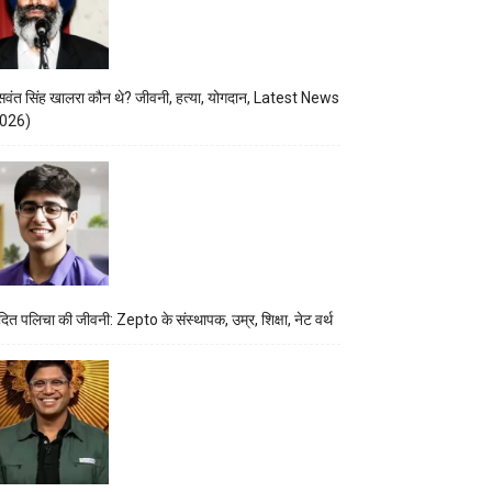
वंत सिंह खालरा कौन थे? जीवनी, हत्या, योगदान, Latest News
026)
ित पलिचा की जीवनी: Zepto के संस्थापक, उम्र, शिक्षा, नेट वर्थ