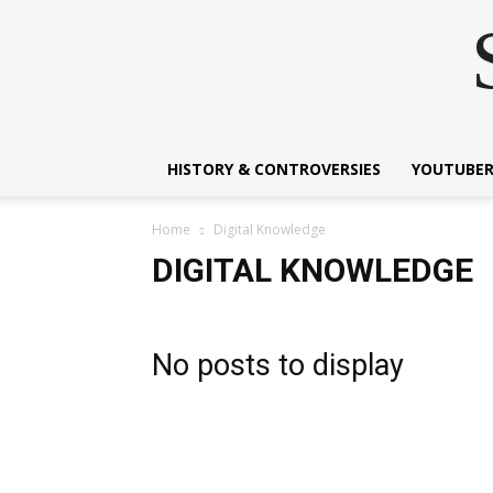
HISTORY & CONTROVERSIES
YOUTUBER
Home
Digital Knowledge
DIGITAL KNOWLEDGE
No posts to display