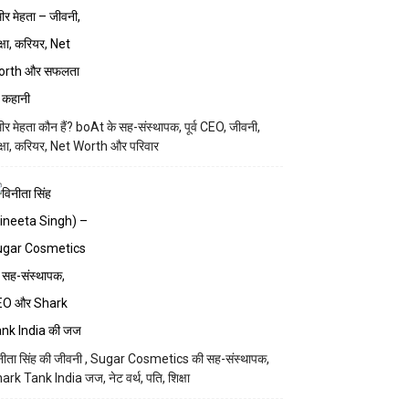
मीर मेहता कौन हैं? boAt के सह-संस्थापक, पूर्व CEO, जीवनी,
क्षा, करियर, Net Worth और परिवार
नीता सिंह की जीवनी , Sugar Cosmetics की सह-संस्थापक,
ark Tank India जज, नेट वर्थ, पति, शिक्षा