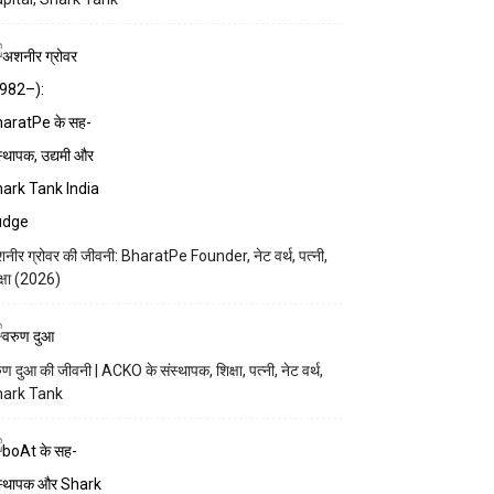
नीर ग्रोवर की जीवनी: BharatPe Founder, नेट वर्थ, पत्नी,
क्षा (2026)
ुण दुआ की जीवनी | ACKO के संस्थापक, शिक्षा, पत्नी, नेट वर्थ,
hark Tank