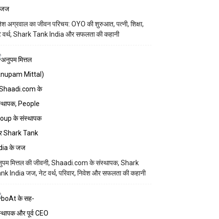
तेश अग्रवाल का जीवन परिचय: OYO की शुरुआत, पत्नी, शिक्षा,
ट वर्थ, Shark Tank India और सफलता की कहानी
ुपम मित्तल की जीवनी, Shaadi.com के संस्थापक, Shark
nk India जज, नेट वर्थ, परिवार, निवेश और सफलता की कहानी