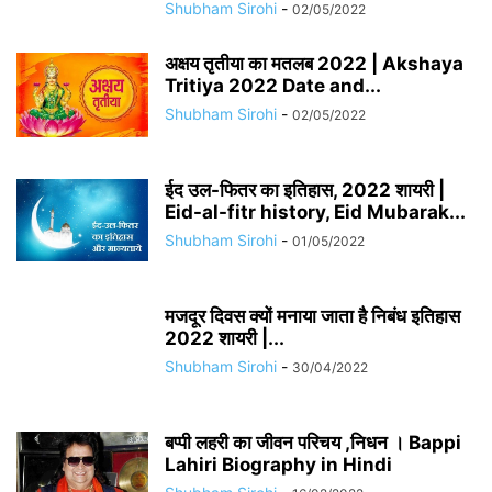
Shubham Sirohi
-
02/05/2022
अक्षय तृतीया का मतलब 2022 | Akshaya
Tritiya 2022 Date and...
Shubham Sirohi
-
02/05/2022
ईद उल-फितर का इतिहास, 2022 शायरी |
Eid-al-fitr history, Eid Mubarak...
Shubham Sirohi
-
01/05/2022
मजदूर दिवस क्यों मनाया जाता है निबंध इतिहास
2022 शायरी |...
Shubham Sirohi
-
30/04/2022
बप्पी लहरी का जीवन परिचय ,निधन । Bappi
Lahiri Biography in Hindi