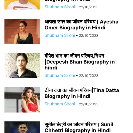
Shubham Sirohi
-
22/10/2023
आयशा उमर का जीवन परिचय। Ayesha
Omer Biography in Hindi
Shubham Sirohi
-
22/10/2023
दीपेश भान का जीवन परिचय,निधन
|Deepesh Bhan Biography in
hindi
Shubham Sirohi
-
22/10/2023
टीना दत्ता का जीवन परिचय|Tina Datta
Biography in Hindi
Shubham Sirohi
-
22/10/2023
सुनील छेत्री का जीवन परिचय। Sunil
Chhetri Biography in Hindi