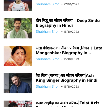
Shubham Sirohi
-
22/10/2023
दीप सिद्धू का जीवन परिचय । Deep Sindu
Biography in Hindi
Shubham Sirohi
-
15/10/2023
लता मंगेशकर का जीवन परिचय ,निधन । Lata
Mangeshkar Biography in...
Shubham Sirohi
-
15/10/2023
ऐश किंग (गायक )का जीवन परिचय|Ash
King Singer Biography in Hindi
Shubham Sirohi
-
15/10/2023
तलत अज़ीज़ का जीवन परिचय|Talat Aziz