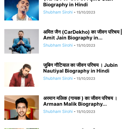
Biography in Hindi
Shubham Sirohi
-
15/10/2023
अमित जैन (CarDekho) का जीवन परिचय |
Amit Jain Biography in...
Shubham Sirohi
-
15/10/2023
जुबिन नौटियाल का जीवन परिचय । Jubin
Nautiyal Biography in Hindi
Shubham Sirohi
-
15/10/2023
अरमान मलिक (गायक ) का जीवन परिचय ।
Armaan Malik Biography...
Shubham Sirohi
-
15/10/2023