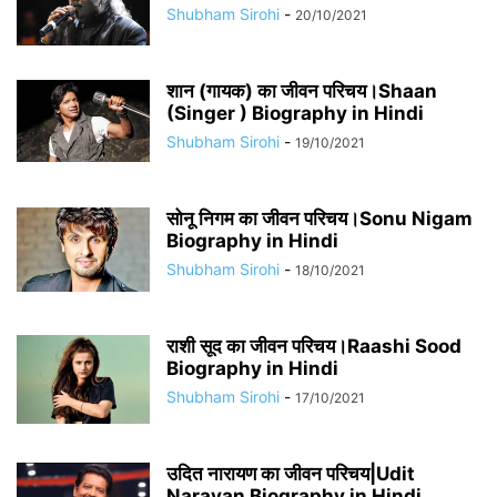
Shubham Sirohi
-
20/10/2021
शान (गायक) का जीवन परिचय।Shaan
(Singer ) Biography in Hindi
Shubham Sirohi
-
19/10/2021
सोनू निगम का जीवन परिचय।Sonu Nigam
Biography in Hindi
Shubham Sirohi
-
18/10/2021
राशी सूद का जीवन परिचय।Raashi Sood
Biography in Hindi
Shubham Sirohi
-
17/10/2021
उदित नारायण का जीवन परिचय|Udit
Narayan Biography in Hindi