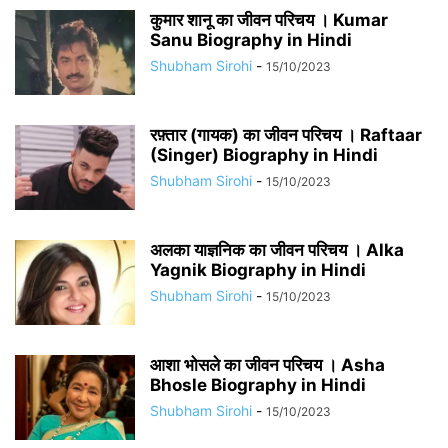
कुमार शानू का जीवन परिचय । Kumar
Sanu Biography in Hindi
Shubham Sirohi
-
15/10/2023
रफ़्तार (गायक) का जीवन परिचय । Raftaar
(Singer) Biography in Hindi
Shubham Sirohi
-
15/10/2023
अलका याज्ञनिक का जीवन परिचय । Alka
Yagnik Biography in Hindi
Shubham Sirohi
-
15/10/2023
आशा भोसले का जीवन परिचय । Asha
Bhosle Biography in Hindi
Shubham Sirohi
-
15/10/2023