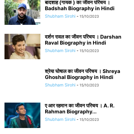
बादशाह (गायक ) का जीवन परिचय ।
Badshah Biography in Hindi
Shubham Sirohi
-
15/10/2023
दर्शन रावल का जीवन परिचय । Darshan
Raval Biography in Hindi
Shubham Sirohi
-
15/10/2023
श्रेया घोषाल का जीवन परिचय । Shreya
Ghoshal Biography in Hindi
Shubham Sirohi
-
15/10/2023
ए आर रहमान का जीवन परिचय । A. R.
Rahman Biography...
Shubham Sirohi
-
15/10/2023