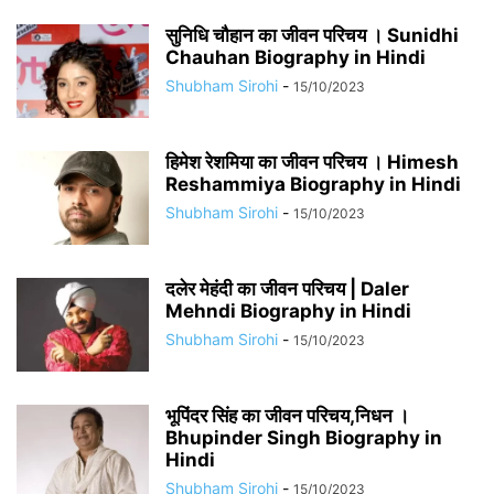
सुनिधि चौहान का जीवन परिचय । Sunidhi
Chauhan Biography in Hindi
Shubham Sirohi
-
15/10/2023
हिमेश रेशमिया का जीवन परिचय । Himesh
Reshammiya Biography in Hindi
Shubham Sirohi
-
15/10/2023
दलेर मेहंदी का जीवन परिचय | Daler
Mehndi Biography in Hindi
Shubham Sirohi
-
15/10/2023
भूपिंदर सिंह का जीवन परिचय,निधन ।
Bhupinder Singh Biography in
Hindi
Shubham Sirohi
-
15/10/2023