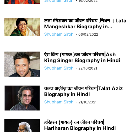
Shubham Sirohi
-
16/02/2022
लता मंगेशकर का जीवन परिचय ,निधन । Lata
Mangeshkar Biography in...
Shubham Sirohi
-
06/02/2022
ऐश किंग (गायक )का जीवन परिचय|Ash
King Singer Biography in Hindi
Shubham Sirohi
-
22/10/2021
तलत अज़ीज़ का जीवन परिचय|Talat Aziz
Biography in Hindi
Shubham Sirohi
-
21/10/2021
हरिहरन (गायक) का जीवन परिचय|
Hariharan Biography in Hindi