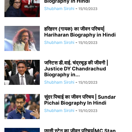
Biography in Hindi
Shubham Sirohi
-
15/10/2023
हरिहरन (गायक) का जीवन परिचय|
Hariharan Biography in Hindi
Shubham Sirohi
-
15/10/2023
जस्टिस डी.वाई. चंद्रचूड़ की जीवनी |
Justice DY Chandrachud
Biography in...
Shubham Sirohi
-
15/10/2023
सुंदर पिचाई का जीवन परिचय | Sundar
Pichai Biography In Hindi
Shubham Sirohi
-
15/10/2023
एमसी स्टेन का जीवन परिचय|MC Stan