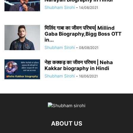
Shubham Sirohi
-
14/08/2021
मिलिंद गाबा का जीवन परिचय| Millind
Gaba Biography,Bigg Boss OTT
in...
Shubham Sirohi
-
08/08/2021
नेहा कक्कड़ का जीवन परिचय | Neha
Kakkar biography in Hindi
Shubham Sirohi
-
16/06/2021
ABOUT US