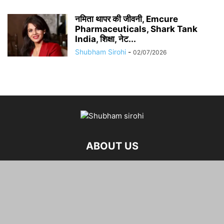
नमिता थापर की जीवनी, Emcure
Pharmaceuticals, Shark Tank
India, शिक्षा, नेट...
Shubham Sirohi
-
02/07/2026
ABOUT US
FOLLOW US
©