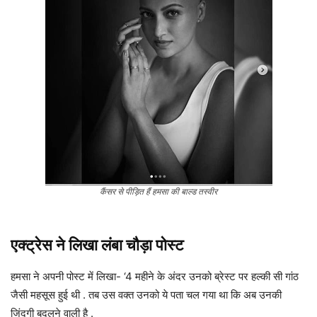
कैंसर से पीड़ित हैं हमसा की बाल्ड तस्वीर
एक्ट्रेस ने लिखा लंबा चौड़ा पोस्ट
हमसा ने अपनी पोस्ट में लिखा- ‘4 महीने के अंदर उनको ब्रेस्ट पर हल्की सी गांठ
जैसी महसूस हुई थी . तब उस वक्त उनको ये पता चल गया था कि अब उनकी
जिंदगी बदलने वाली है .