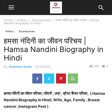
Home
Politics
Businessman
हमसा नंदिनी का जीवन परिचय | Hamsa
Nandini Biography in Hindi
Politics
Businessman
हमसा नंदिनी का जीवन परिचय |
Hamsa Nandini Biography in
Hindi
560
0
By
Shubham Sirohi
-
20/12/2021
हमसा नंदिनी
का जीवन परिचय ,जीवनी ,उम्र , ब्रेस्ट कैंसर परिवार,
( Hamsa
Nandini Biography In Hindi, Wife, Age, Family , Breast
cancer ,Instagram Post )