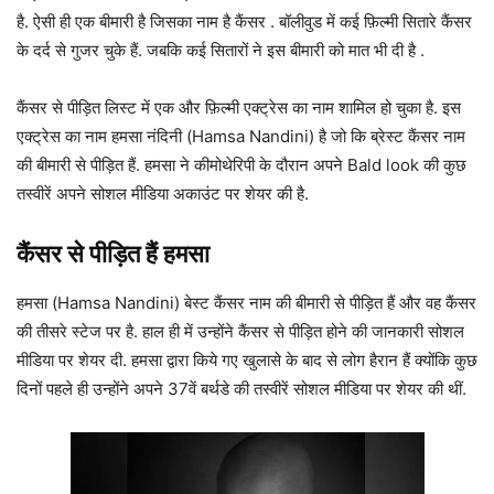
है. ऐसी ही एक बीमारी है जिसका नाम है कैंसर . बॉलीवुड में कई फ़िल्मी सितारे कैंसर
के दर्द से गुजर चुके हैं. जबकि कई सितारों ने इस बीमारी को मात भी दी है .
कैंसर से पीड़ित लिस्ट में एक और फ़िल्मी एक्ट्रेस का नाम शामिल हो चुका है. इस
एक्ट्रेस का नाम हमसा नंदिनी (Hamsa Nandini) है जो कि ब्रेस्ट कैंसर नाम
की बीमारी से पीड़ित हैं. हमसा ने कीमोथेरिपी के दौरान अपने Bald look की कुछ
तस्वीरें अपने सोशल मीडिया अकाउंट पर शेयर की है.
कैंसर से पीड़ित हैं हमसा
हमसा (Hamsa Nandini) बेस्ट कैंसर नाम की बीमारी से पीड़ित हैं और वह कैंसर
की तीसरे स्टेज पर है. हाल ही में उन्होंने कैंसर से पीड़ित होने की जानकारी सोशल
मीडिया पर शेयर दी. हमसा द्वारा किये गए खुलासे के बाद से लोग हैरान हैं क्योंकि कुछ
दिनों पहले ही उन्होंने अपने 37वें बर्थडे की तस्वीरें सोशल मीडिया पर शेयर की थीं.