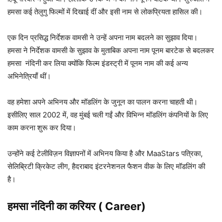
हमसा कई तेलुगु फिल्मों में दिखाई दीं और इसी नाम से लोकप्रियता हासिल की।
एक दिन प्रसिद्ध निर्देशक वामसी ने उन्हें अपना नाम बदलने का सुझाव दिया।
हमसा ने निर्देशक वामसी के सुझाव के मुताबिक अपना नाम पूनम बारटेक से बदलकर
हमसा नंदिनी कर लिया क्योंकि फिल्म इंडस्ट्री में पूनम नाम की कई अन्य
अभिनेत्रियाँ थीं।
वह हमेशा अपने अभिनय और मॉडलिंग के जुनून का पालन करना चाहती थी।
इसीलिए साल 2002 में, वह मुंबई चली गईं और विभिन्न मॉडलिंग कंपनियों के लिए
काम करना शुरू कर दिया।
उन्होंने कई टेलीविज़न विज्ञापनों में अभिनय किया है और MaaStars पत्रिका,
सेलिब्रिटी क्रिकेट लीग, हैदराबाद इंटरनेशनल फैशन वीक के लिए मॉडलिंग की
है।
हमसा नंदिनी
का करियर ( Career)