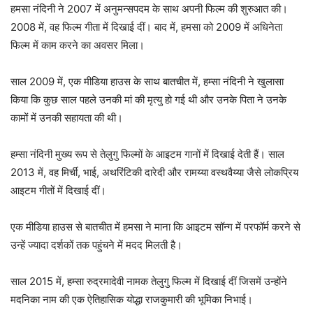
हमसा नंदिनी ने 2007 में अनुमन्सपदम के साथ अपनी फिल्म की शुरुआत की।
2008 में, वह फिल्म गीता में दिखाई दीं। बाद में, हमसा को 2009 में अधिनेता
फिल्म में काम करने का अवसर मिला।
साल 2009 में, एक मीडिया हाउस के साथ बातचीत में, हम्सा नंदिनी ने खुलासा
किया कि कुछ साल पहले उनकी मां की मृत्यु हो गई थी और उनके पिता ने उनके
कामों में उनकी सहायता की थी।
हम्सा नंदिनी मुख्य रूप से तेलुगु फिल्मों के आइटम गानों में दिखाई देती हैं। साल
2013 में, वह मिर्ची, भाई, अथरिंटिकी दारेदी और रामय्या वस्थवैय्या जैसे लोकप्रिय
आइटम गीतों में दिखाई दीं।
एक मीडिया हाउस से बातचीत में हमसा ने माना कि आइटम सॉन्ग में परफॉर्म करने से
उन्हें ज्यादा दर्शकों तक पहुंचने में मदद मिलती है।
साल 2015 में, हम्सा रुद्रमादेवी नामक तेलुगु फिल्म में दिखाई दीं जिसमें उन्होंने
मदनिका नाम की एक ऐतिहासिक योद्धा राजकुमारी की भूमिका निभाई।