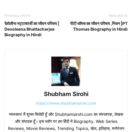
Previous article
Next article
देवोलीना भट्टाचार्जी का जीवन परिचय |
पीटी थॉमस का जीवन परिचय ,निधन |PT
Devoleena Bhattacharjee
Thomas Biography in Hindi
Biography in Hindi
Shubham Sirohi
https://www.shubhamsirohi.com
नमस्कार! मैं शुभम सिरोही हूँ और Shubhamsirohi.com का संस्थापक, लेखक
और संपादक हूँ। इस ब्लॉग पर हम हिंदी में Biography, Web Series
Reviews, Movie Reviews, Trending Topics, खेल, इतिहास, मनोरंजन