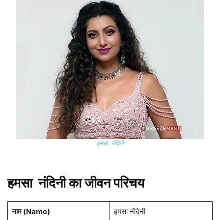
हमसा नंदिनी
हमसा नंदिनी का जीवन परिचय
नाम (
Name
)
हमसा नंदिनी