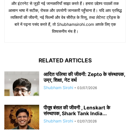
और इंटरनेट से जुड़ी नई जानकारियाँ साझा करते हैं। हमारा उद्देश्य पाठकों तक
आसान भाषा में सटीक, रोचक और उपयोगी जानकारी पहुँचाना है। यदि आप प्रसिद्ध
व्यक्तियों की जीवनी, नई फिल्मों और वेब सीरीज़ के रिव्यू, तथा लेटेस्ट ट्रेंड्स के
बारे में पढ़ना पसंद करते हैं, तो Shubhamsirohi.com आपके लिए एक
विश्वसनीय मंच है।
RELATED ARTICLES
आदित पलिचा की जीवनी: Zepto के संस्थापक,
उम्र, शिक्षा, नेट वर्थ
Shubham Sirohi
-
03/07/2026
पीयूष बंसल की जीवनी , Lenskart के
संस्थापक, Shark Tank India...
Shubham Sirohi
-
02/07/2026