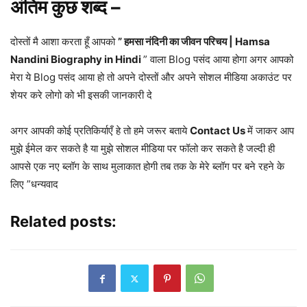
अंतिम कुछ शब्द –
दोस्तों मै आशा करता हूँ आपको
” हमसा नंदिनी का जीवन परिचय | Hamsa
Nandini Biography in Hindi
” वाला Blog पसंद आया होगा अगर आपको
मेरा ये Blog पसंद आया हो तो अपने दोस्तों और अपने सोशल मीडिया अकाउंट पर
शेयर करे लोगो को भी इसकी जानकारी दे
अगर आपकी कोई प्रतिकिर्याएँ हे तो हमे जरूर बताये
Contact Us
में जाकर आप
मुझे ईमेल कर सकते है या मुझे सोशल मीडिया पर फॉलो कर सकते है जल्दी ही
आपसे एक नए ब्लॉग के साथ मुलाकात होगी तब तक के मेरे ब्लॉग पर बने रहने के
लिए ”धन्यवाद
Related posts: