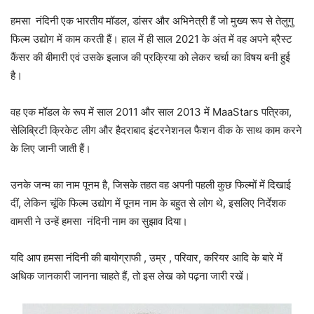
हमसा नंदिनी एक भारतीय मॉडल, डांसर और अभिनेत्री हैं जो मुख्य रूप से तेलुगु
फिल्म उद्योग में काम करती हैं। हाल में ही साल 2021 के अंत में वह अपने ब्रैस्ट
कैंसर की बीमारी एवं उसके इलाज की प्रक्रिया को लेकर चर्चा का विषय बनी हुई
है।
वह एक मॉडल के रूप में साल 2011 और साल 2013 में MaaStars पत्रिका,
सेलिब्रिटी क्रिकेट लीग और हैदराबाद इंटरनेशनल फैशन वीक के साथ काम करने
के लिए जानी जाती हैं।
उनके जन्म का नाम पूनम है, जिसके तहत वह अपनी पहली कुछ फिल्मों में दिखाई
दीं, लेकिन चूंकि फिल्म उद्योग में पूनम नाम के बहुत से लोग थे, इसलिए निर्देशक
वामसी ने उन्हें हमसा नंदिनी नाम का सुझाव दिया।
यदि आप हमसा नंदिनी की बायोग्राफी , उम्र , परिवार, करियर आदि के बारे में
अधिक जानकारी जानना चाहते हैं, तो इस लेख को पढ़ना जारी रखें।