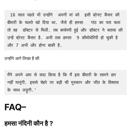
 18 साल पहले भी उन्होंने  अपनी मां को  इसी ब्रेस्ट कैंसर की 
बीमारी के चलते खो दिया था. जैसे ही हमसा   गांठ का पता चला 
तो वह  डॉक्टर से मिली. तब बायोस्पी हुई और डॉक्टर ने बताया की 
उन्हें ब्रेस्ट कैंसर है. अभी तक हमसा  9 कीमोथेरिपी हो चुकी है 
और 7 अभी और होना बाकी है. 
उन्होंने आगे लिखा है की
मैंने अपने आप से वादा किया है कि मैं इस बीमारी के सामने हार 
नहीं मानूंगी. इससे चेहरे पर बड़ी सी मुस्कान और जीत के विश्वास 
के साथ लड़ूगी.'
FAQ
–
हमसा नंदिनी
कौन है ?