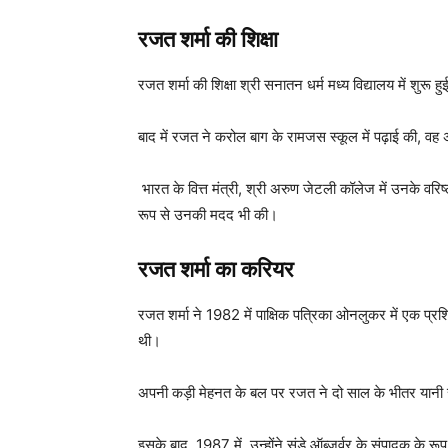
रजत शर्मा की शिक्षा
रजत शर्मा की शिक्षा श्री सनातन धर्म मध्य विद्यालय में शुरू 
बाद में रजत ने करोल बाग के रामजस स्कूल में पढ़ाई की, वह 
भारत के वित्त मंत्री, श्री अरुण जेटली कॉलेज में उनके वरि
रूप से उनकी मदद भी की।
रजत शर्मा का करियर
रजत शर्मा ने 1982 में पाक्षिक पत्रिका ओनलुकर में एक प्र
थी।
अपनी कड़ी मेहनत के बल पर रजत ने दो साल के भीतर यानी
इसके बाद, 1987 में, उन्होंने संडे ऑब्जर्वर के संपादक के 