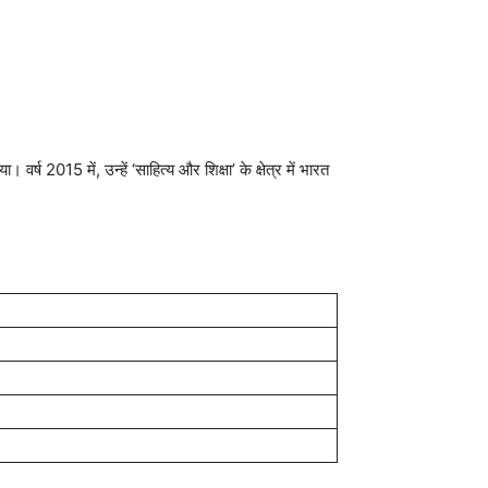
्ष 2015 में, उन्हें ‘साहित्य और शिक्षा’ के क्षेत्र में भारत