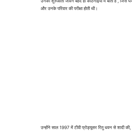
उनका शुरुआती जीवन बेहद ही कठिनाइयों में बीता है , जिस
और उनके परिवार की परीक्षा होती थी।
उन्होंने साल 1997 में टीवी प्रोड्यूसर रितु धवन से शादी की,