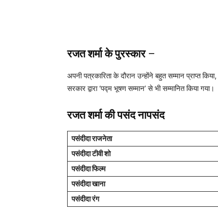
रजत शर्मा
के पुरस्कार
–
अपनी पत्रकारिता के दौरान उन्होंने बहुत सम्मान प्राप्त किया,
सरकार द्वारा ‘पद्म भूषण सम्मान’ से भी सम्मानित किया गया।
रजत शर्मा
की पसंद नापसंद
पसंदीदा राजनेता
पसंदीदा टीवी शो
पसंदीदा फिल्म
पसंदीदा खाना
पसंदीदा रंग