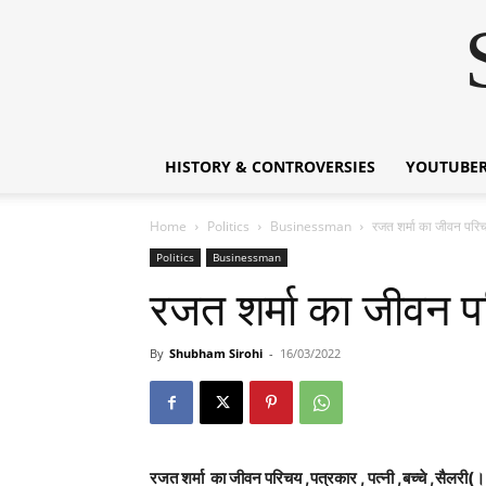
HISTORY & CONTROVERSIES
YOUTUBER
Home
Politics
Businessman
रजत शर्मा का जीवन प
Politics
Businessman
रजत शर्मा का जीवन
By
Shubham Sirohi
-
16/03/2022
रजत शर्मा का जीवन परिचय ,पत्रकार , पत्नी ,बच्चे 