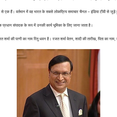
े एक हैं। वर्तमान में वह भारत के सबसे लोकप्रिय समाचार चैनल – इंडिया टीवी से जुड़े ह
प्रधान संपादक के रूप में उनकी कार्य भूमिका के लिए जाना जाता है।
्मा की पत्नी का नाम रितु धवन है। रजत शर्मा वेतन, शादी की तारीख, पिता का नाम, मात