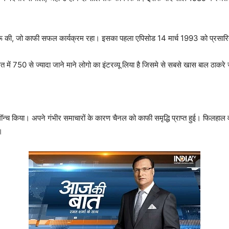
शुरू की, जो काफी सफल कार्यक्रम रहा। इसका पहला एपिसोड 14 मार्च 1993 को प्रसार
में 750 से ज्यादा जाने माने लोगो का इंटरव्यू लिया है जिसमे से सबसे खास बाल ठाक
’ लॉन्च किया। अपने गंभीर समाचारों के कारण चैनल को काफी समृद्धि प्राप्त हुई। फिलहाल
।