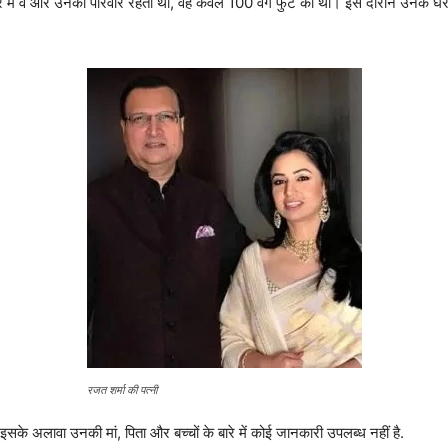
 घर में वे और उनका परिवार रहता था, वह केवल 100 वर्ग फुट का था। इस दौरान उनके
रजत शर्मा की पत्नी
 इसके अलावा उनकी मां, पिता और बच्चों के बारे में कोई जानकारी उपलब्ध नहीं है.