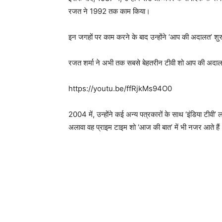
रजत ने 1992 तक काम किया।
इन जगहों पर काम करने के बाद उन्होंने ‘आप की अदालत’ 
रजत शर्मा ने अभी तक सबसे बेहतरीन टीवी शो आप की अदालत 
https://youtu.be/ffRjkMs94O0
2004 में, उन्होंने कई अन्य पत्रकारों के साथ ‘इंडिया टीवी
अलावा वह प्राइम टाइम शो ‘आज की बात’ में भी नजर आते हैं