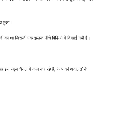
ित हुआ।
रे जी का था जिसकी एक झलक नीचे विडिओ में दिखाई गयी है।
 वह इस न्यूज चैनल में काम कर रहे हैं, ‘आप की अदालत’ के