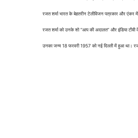
रजत शर्मा भारत के बेहतरीन टेलीविजन पत्रकार और एंकर में स
रजत शर्मा को उनके शो “आप की अदालत” और इंडिया टीवी के 
उनका जन्म 18 फरवरी 1957 को नई दिल्ली में हुआ था। रजत शर