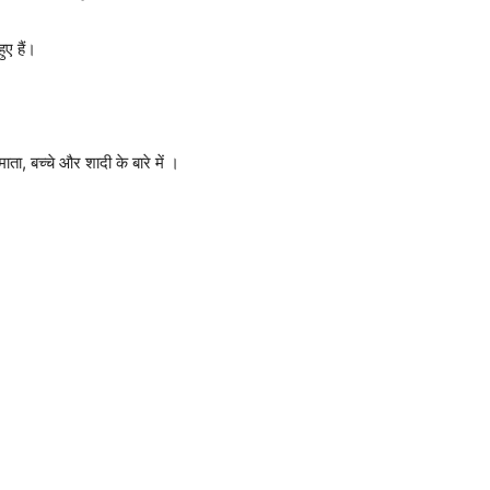
ुए हैं।
ा, बच्चे और शादी के बारे में ।