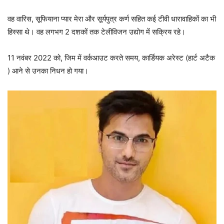
वह वारिस, सूफियाना प्यार मेरा और सूर्यपुत्र कर्ण सहित कई टीवी धारावाहिकों का भी
हिस्सा थे। वह लगभग 2 दशकों तक टेलीविजन उद्योग में सक्रिय रहे।
11 नवंबर 2022 को, जिम में वर्कआउट करते समय, कार्डियक अरेस्ट (हार्ट अटैक
) आने से उनका निधन हो गया।