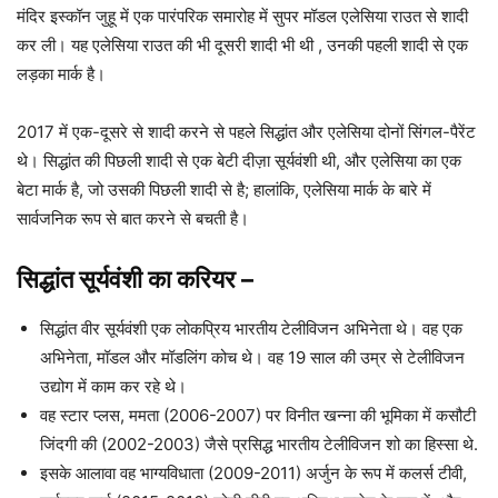
मंदिर इस्कॉन जुहू में एक पारंपरिक समारोह में सुपर मॉडल एलेसिया राउत से शादी
कर ली। यह एलेसिया राउत की भी दूसरी शादी भी थी , उनकी पहली शादी से एक
लड़का मार्क है।
2017 में एक-दूसरे से शादी करने से पहले सिद्धांत और एलेसिया दोनों सिंगल-पैरेंट
थे। सिद्धांत की पिछली शादी से एक बेटी दीज़ा सूर्यवंशी थी, और एलेसिया का एक
बेटा मार्क है, जो उसकी पिछली शादी से है; हालांकि, एलेसिया मार्क के बारे में
सार्वजनिक रूप से बात करने से बचती है।
सिद्धांत सूर्यवंशी का करियर
–
सिद्धांत वीर सूर्यवंशी एक लोकप्रिय भारतीय टेलीविजन अभिनेता थे। वह एक
अभिनेता, मॉडल और मॉडलिंग कोच थे। वह 19 साल की उम्र से टेलीविजन
उद्योग में काम कर रहे थे।
वह स्टार प्लस, ममता (2006-2007) पर विनीत खन्ना की भूमिका में कसौटी
जिंदगी की (2002-2003) जैसे प्रसिद्ध भारतीय टेलीविजन शो का हिस्सा थे.
इसके आलावा वह भाग्यविधाता (2009-2011) अर्जुन के रूप में कलर्स टीवी,