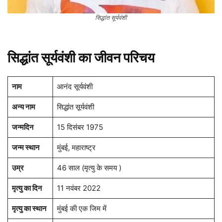
सिद्धांत सूर्यवंशी
सिद्धांत सूर्यवंशी का जीवन परिचय
नाम
आनंद सूर्यवंशी
अन्य नाम
सिद्धांत सूर्यवंशी
जन्मदिन
15 दिसंबर 1975
जन्म स्थान
मुंबई, महाराष्ट्र
उम्र
46 साल (मृत्यु के समय )
मृत्यु का दिन
11 नवंबर 2022
मृत्यु का स्थान
मुंबई की एक जिम में