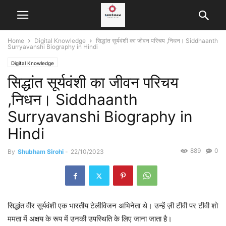
Home
Digital Knowledge
सिद्धांत सूर्यवंशी का जीवन परिचय ,निधन। Siddhaanth
Surryavanshi Biography in Hindi
Digital Knowledge
सिद्धांत सूर्यवंशी का जीवन परिचय
,निधन। Siddhaanth
Surryavanshi Biography in
Hindi
889
0
By
Shubham Sirohi
-
22/10/2023
सिद्धांत वीर सूर्यवंशी एक भारतीय टेलीविजन अभिनेता थे। उन्हें ज़ी टीवी पर टीवी शो
ममता में अक्षय के रूप में उनकी उपस्थिति के लिए जाना जाता है।