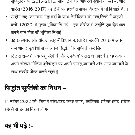
सूर्यपुत्र कर्ण (2015-2016) सोनी टीवी पर अधिरथ सुशेन के रूप में, और
वारिस (2016-2017) एंड टीवी पर हरजीत बाजवा के रूप में भी दिखाई दिए।
उन्होंने सह-कलाकार नेहा मर्दा के साथ टेलीविजन शो “क्यूं रिश्तों में कट्टी
बत्ती” (2020) में मुख्य भूमिका निभाई । इस सीरीज में उन्होंने एक देखभाल
करने वाले पिता की भूमिका निभाई।
वह रहस्यवाद और अंकशास्त्र में विश्वास करता है। उन्होंने 2016 में अपना
नाम आनंद सूर्यवंशी से बदलकर सिद्धांत वीर सूर्यवंशी कर लिया।
सिद्धांत सूर्यवंशी एक पशु प्रेमी हैं और उनके दो पालतू जानवर हैं। वह अक्सर
अपने सोशल मीडिया प्रोफाइल पर अपने पालतू जानवरों और अन्य जानवरों के
साथ तस्वीरें पोस्ट करते रहते है ।
सिद्धांत सूर्यवंशी का निधन
–
11 नवंबर 2022 को, जिम में वर्कआउट करते समय, कार्डियक अरेस्ट (हार्ट अटैक
) आने से उनका निधन हो गया।
यह भी पढ़े :-