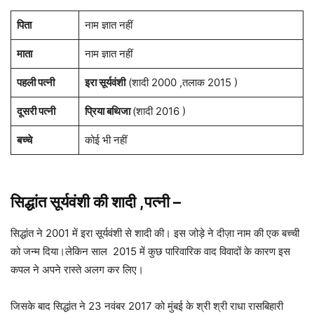
पिता
नाम ज्ञात नहीं
माता
नाम ज्ञात नहीं
पहली पत्नी
इरा सूर्यवंशी
(शादी 2000 ,तलाक 2015 )
दूसरी पत्नी
प्रिया बथिजा
(शादी 2016 )
बच्चे
कोई भी नहीं
सिद्धांत सूर्यवंशी की शादी ,पत्नी
–
सिद्धांत ने 2001 में इरा सूर्यवंशी से शादी की। इस जोड़े ने दीज़ा नाम की एक बच्ची
को जन्म दिया।लेकिन साल 2015 में कुछ पारिवारिक वाद विवादों के कारण इस
कपल ने अपने रास्ते अलग कर लिए।
जिसके बाद सिद्धांत ने 23 नवंबर 2017 को मुंबई के श्री श्री राधा रासबिहारी