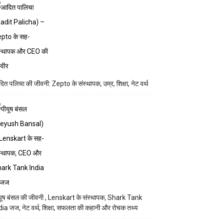
ित पलिचा की जीवनी: Zepto के संस्थापक, उम्र, शिक्षा, नेट वर्थ
यूष बंसल की जीवनी , Lenskart के संस्थापक, Shark Tank
dia जज, नेट वर्थ, शिक्षा, सफलता की कहानी और रोचक तथ्य