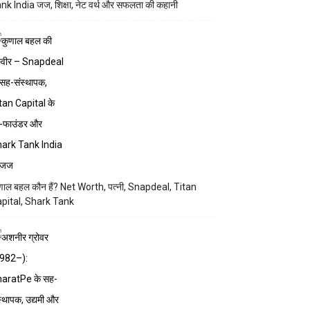
nk India जज, शिक्षा, नेट वर्थ और सफलता की कहानी
णाल बहल कौन हैं? Net Worth, पत्नी, Snapdeal, Titan
pital, Shark Tank