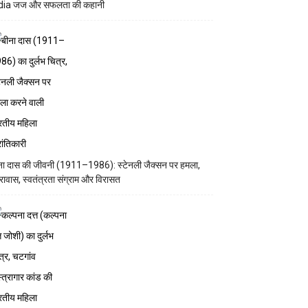
dia जज और सफलता की कहानी
ना दास की जीवनी (1911–1986): स्टेनली जैक्सन पर हमला,
रावास, स्वतंत्रता संग्राम और विरासत