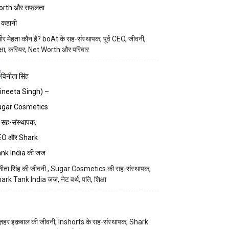
मीर मेहता कौन हैं? boAt के सह-संस्थापक, पूर्व CEO, जीवनी,
क्षा, करियर, Net Worth और परिवार
नीता सिंह की जीवनी , Sugar Cosmetics की सह-संस्थापक,
ark Tank India जज, नेट वर्थ, पति, शिक्षा
़हर इक़बाल की जीवनी, Inshorts के सह-संस्थापक, Shark