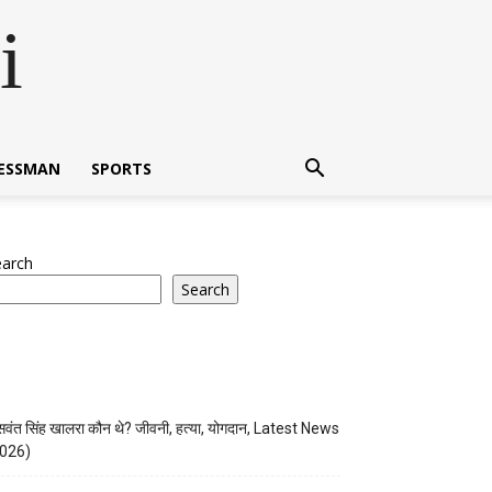
i
NESSMAN
SPORTS
earch
Search
वंत सिंह खालरा कौन थे? जीवनी, हत्या, योगदान, Latest News
026)