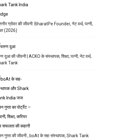
नीर ग्रोवर की जीवनी: BharatPe Founder, नेट वर्थ, पत्नी,
क्षा (2026)
ुण दुआ की जीवनी | ACKO के संस्थापक, शिक्षा, पत्नी, नेट वर्थ,
hark Tank
न गुप्ता की जीवनी , boAt के सह-संस्थापक, Shark Tank