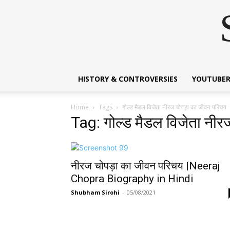
HISTORY & CONTROVERSIES
YOUTUBER
Home
Tags
गोल्ड मैडल विजेता नीरज चोपड़ा का जीवन परिचय
Tag: गोल्ड मैडल विजेता नीर
नीरज चोपड़ा का जीवन परिचय |Neeraj
Chopra Biography in Hindi
Shubham Sirohi
-
05/08/2021