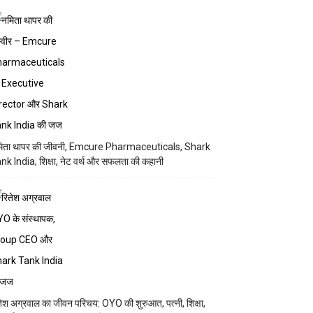
िता थापर की जीवनी, Emcure Pharmaceuticals, Shark
nk India, शिक्षा, नेट वर्थ और सफलता की कहानी
तेश अग्रवाल का जीवन परिचय: OYO की शुरुआत, पत्नी, शिक्षा,