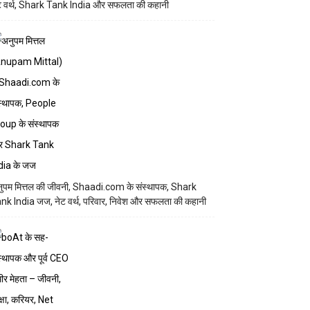
ट वर्थ, Shark Tank India और सफलता की कहानी
ुपम मित्तल की जीवनी, Shaadi.com के संस्थापक, Shark
nk India जज, नेट वर्थ, परिवार, निवेश और सफलता की कहानी