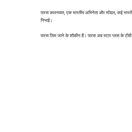
पारस कलनावत, एक भारतीय अभिनेता और मॉडल, कई भारतीय टेल
निभाई।
पारस जिम जाने के शौकीन हैं। पारस अब स्टार प्लस के टीवी 