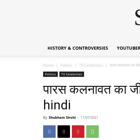
HISTORY & CONTROVERSIES
YOUTUBER
Home
Politics
TV Celebrities
पारस कलनावत का जी
Politics
TV Celebrities
पारस कलनावत का ज
hindi
By
Shubham Sirohi
-
11/07/2021