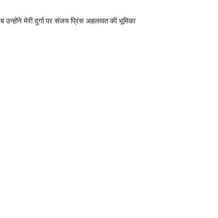
होंने मेरी दुर्गा पर संजय प्रिंस अहलावत की भूमिका