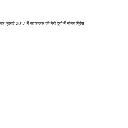
ई 2017 में स्टारप्लस की मेरी दुर्गा में संजय प्रिंस