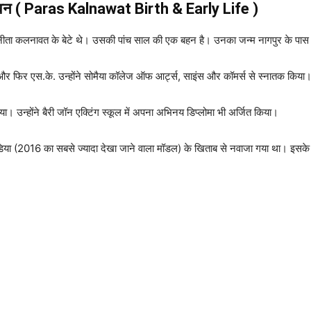
ीवन ( Paras Kalnawat Birth & Early Life )
ा कलनावत के बेटे थे। उसकी पांच साल की एक बहन है। उनका जन्म नागपुर के पास भं
 की और फिर एस.के. उन्होंने सोमैया कॉलेज ऑफ आर्ट्स, साइंस और कॉमर्स से स्नातक किया।
 किया। उन्होंने बैरी जॉन एक्टिंग स्कूल में अपना अभिनय डिप्लोमा भी अर्जित किया।
या (2016 का सबसे ज्यादा देखा जाने वाला मॉडल) के खिताब से नवाजा गया था। इसके ब