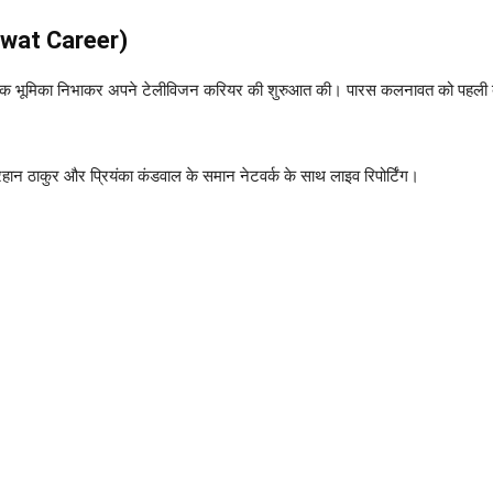
awat Career)
क भूमिका निभाकर अपने टेलीविजन करियर की शुरुआत की। पारस कलनावत को पहली बार जुला
हान ठाकुर और प्रियंका कंडवाल के समान नेटवर्क के साथ लाइव रिपोर्टिंग।