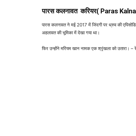
पारस कलनावत करियर( Paras Kaln
पारस कलनावत ने मई 2017 में जिंदगी पर ध्रुव की एपिसोडि
अहलावत की भूमिका में देखा गया था।
फिर उन्होंने मरियम खान नामक एक श्रृंखला को उतारा। – रे