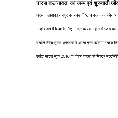
पारस कलनावत का जन्म एवं शुरुवाती ज
पारस कलानावत नागपुर के व्यवसायी भूषण कलानावत और अनीत
उन्होंने अपनी शिक्षा के लिए नागपुर के एक स्कूल में पढ़ाई
उन्होंने टेरेंस लुईस अकादमी में अपना नृत्य डिप्लोमा प्राप्त
एलीट मॉडल लुक 2016 के दौरान पारस को मिस्टर मल्टीमीडि