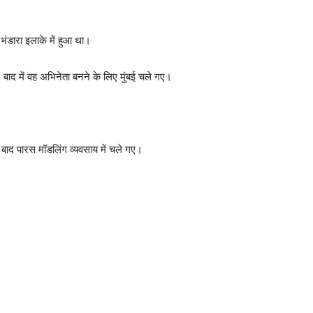
डारा इलाके में हुआ था।
 बाद में वह अभिनेता बनने के लिए मुंबई चले गए।
ाद पारस मॉडलिंग व्यवसाय में चले गए।