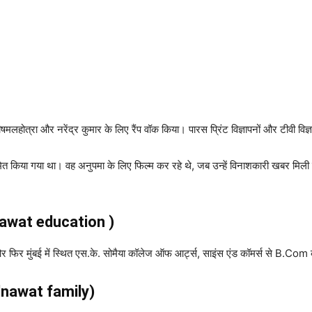
्रा ​​और नरेंद्र कुमार के लिए रैंप वॉक किया। पारस प्रिंट विज्ञापनों और टीवी विज्ञा
नामित किया गया था। वह अनुपमा के लिए फिल्म कर रहे थे, जब उन्हें विनाशकारी खबर मिली
nawat education )
र फिर मुंबई में स्थित एस.के. सोमैया कॉलेज ऑफ आर्ट्स, साइंस एंड कॉमर्स से B.Com
lnawat family)