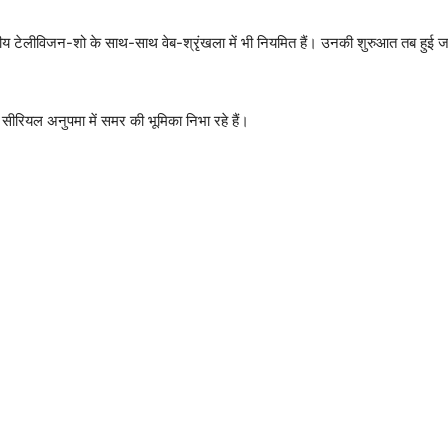
ीविजन-शो के साथ-साथ वेब-श्रृंखला में भी नियमित हैं। उनकी शुरुआत तब हुई जब उन्
सीरियल अनुपमा में समर की भूमिका निभा रहे हैं।