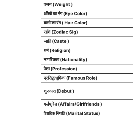
वजन (Weight )
आँखों का रंग (Eye Color)
बालो का रंग ( Hair Color)
राशि (Zodiac Sig)
जाति (Caste )
धर्म (Religion)
नागरिकता (Nationality)
पेशा (Profession)
प्रसिद्ध भूमिका (Famous Role)
शुरुआत (Debut )
गर्लफ्रेंड (Affairs/Girlfriends )
वैवाहिक स्थिति (Marital Status)