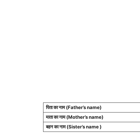
पिता का नाम (Father’s name)
माता का नाम (Mother’s name)
बहन का नाम (Sister’s name )