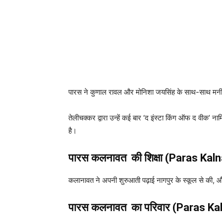
पारस ने कुणाल रावल और मोनिशा जयसिंह के साथ-साथ मनीषमलहोत
तेलीचक्कर द्वारा उन्हें कई बार ‘द इंस्टा किंग ऑफ द वीक’ 
है।
पारस कलनावत की शिक्षा (Paras Kal
कलानावत ने अपनी शुरुआती पढ़ाई नागपुर के स्कूल से की, औ
पारस कलनावत का परिवार (Paras Ka