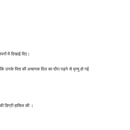
पनों में दिखाई दिए।
 कि उनके पिता की अचानक दिल का दौरा पड़ने से मृत्यु हो गई
 की डिग्री हासिल की ।