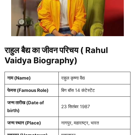
राहुल बैद्य का जीवन परिचय ( Rahul
Vaidya Biography)
नाम (Name)
राहुल कृष्णा वैद्य
फेमस (Famous Role)
बिग बॉस 14 कंटेस्टेंट
जन्म तारीख (Date of
23 सितंबर 1987
birth)
जन्म स्थान (Place)
नागपुर, महाराष्ट्र, भारत