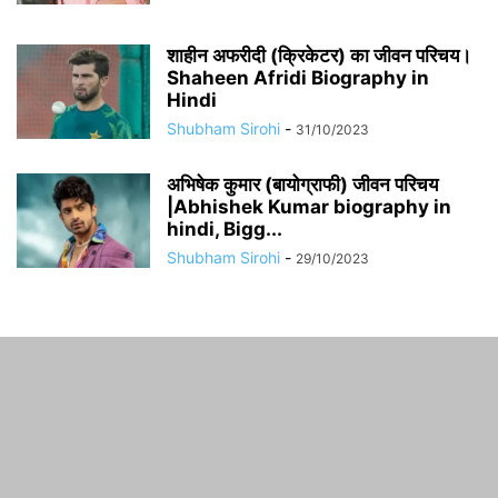
शाहीन अफरीदी (क्रिकेटर) का जीवन परिचय।
Shaheen Afridi Biography in
Hindi
Shubham Sirohi
-
31/10/2023
अभिषेक कुमार (बायोग्राफी) जीवन परिचय
|Abhishek Kumar biography in
hindi, Bigg...
Shubham Sirohi
-
29/10/2023
ABOUT US