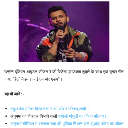
उन्होंने इंडियन आइडल सीजन 1 की विजेता प्राजक्ता शुक्रे के साथ एक युगल गीत
गाया, “हैलो मैडम। आई एम योर एडम”।
यह भी जानें :-
राहुल बैद्य मंगेतर दिशा परमार का जीवन परिचय,शादी ।
अनुपमा का किरदार निभाने वाली
रूपाली गांगुली का जीवन परिचय।
अनुपमा सीरियल में वनराज शाह की भूमिका निभाने वाले सुधांशु पांडेय का जीवन