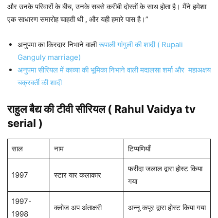
और उनके परिवारों के बीच, उनके सबसे करीबी दोस्तों के साथ होता है। मैंने हमेशा
एक साधारण समारोह चाहती थी , और यही हमारे पास है।”
अनुपमा का किरदार निभाने वाली
रूपाली गांगुली की शादी ( Rupali
Ganguly marriage)
अनुपमा सीरियल में काव्या की भूमिका निभाने वाली मदालसा शर्मा और महाअक्षय
चक्रवर्ती की शादी
राहुल बैद्य की टीवी सीरियल ( Rahul Vaidya tv
serial )
साल
नाम
टिप्पणियाँ
फरीदा जलाल द्वारा होस्ट किया
1997
स्टार यार कलाकार
गया
1997-
क्लोज अप अंताक्षरी
अन्नू कपूर द्वारा होस्ट किया गया
1998