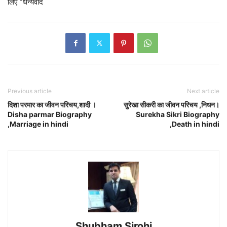
लिए ”धन्यवाद
Previous article
Next article
दिशा परमार का जीवन परिचय,शादी ।
सुरेखा सीकरी का जीवन परिचय ,निधन।
Disha parmar Biography
Surekha Sikri Biography
,Marriage in hindi
,Death in hindi
Shubham Sirohi