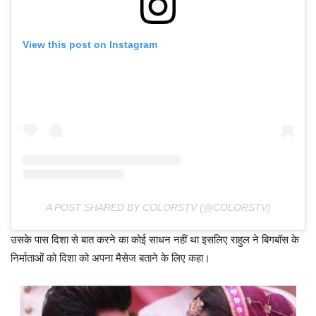
View this post on Instagram
A POST SHARED BY COLORSTV (@COLORSTV)
उसके पास दिशा से बात करने का कोई साधन नहीं था इसलिए राहुल ने बिगबॉस के
निर्माताओं को दिशा को अपना मैसेज बताने के लिए कहा।