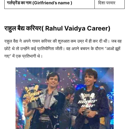
गर्लफ्रेंड का नाम (Girlfriend’s name )
दिशा परमार
राहुल बैद्य करियर( Rahul Vaidya Career)
राहुल वैद्य ने अपने गायन करियर की शुरुआत कम उम्र में ही कर दी थी। जब वह
छोटे थे तो उन्होंने कई प्रतियोगिता जीती। वह अपने बचपन के दौरान “आओ झूमें
गाए” में एक प्रतिभागी थे।