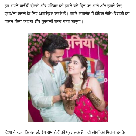
हम अपने करीबी दोस्तों और परिवार को हमारे बड़े दिन पर आने और हमारे लिए
प्रार्थना करने के लिए आमंत्रित करते हैं। हमारे समारोह में वैदिक रीति-रिवाजों का
पालन किया जाएगा और गुरबानी शबद गाया जाएगा।
दिशा ने कहा कि वह अंतरंग समारोहों की प्रशंसक हैं। दो लोगों का मिलन उनके