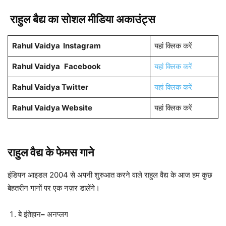
राहुल बैद्य का सोशल मीडिया अकाउंट्स
Rahul Vaidya
Instagram
यहां क्लिक करें
Rahul Vaidya
Facebook
यहां क्लिक करें
Rahul Vaidya
Twitter
यहां क्लिक करें
Rahul Vaidya Website
यहां क्लिक करें
राहुल वैद्य के फेमस गाने
इंडियन आइडल 2004 से अपनी शुरुआत करने वाले राहुल वैद्य के आज हम कुछ
बेहतरीन गानों पर एक नज़र डालेंगे।
बे इंतेहान
–
अनप्लग