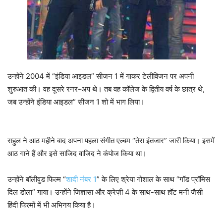
उन्होंने 2004 में “इंडिया आइडल” सीजन 1 में गाकर टेलीविजन पर अपनी
शुरुआत की। वह दूसरे रनर-अप थे। तब वह कॉलेज के द्वितीय वर्ष के छात्र थे,
जब उन्होंने इंडिया आइडल” सीजन 1 शो में भाग लिया।
राहुल ने आठ महीने बाद अपना पहला संगीत एल्बम “तेरा इंतजार” जारी किया। इसमें
आठ गाने हैं और इसे साजिद वाजिद ने कंपोज किया था।
उन्होंने बॉलीवुड फिल्म “
शादी नंबर 1
” के लिए श्रेया गोशाल के साथ “गॉड प्रॉमिस
दिल डोला” गाया। उन्होंने जिज्ञासा और क्रेज़ी 4 के साथ-साथ हॉट मनी जैसी
हिंदी फिल्मों में भी अभिनय किया है।