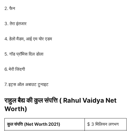
2. फैन
3. तेरा इंतजार
4. हेलो मैडम, आई एम योर एडम
5. गॉड प्रॉमिस दिल डोला
6.
मेरी जिंदगी
7.
इट्स ऑल अबाउट टुनाइट
राहुल बैद्य की कुल संपत्ति ( Rahul Vaidya Net
Worth)
कुल संपत्ति
(Net Worth 2021)
$ 3 मिलियन लगभग