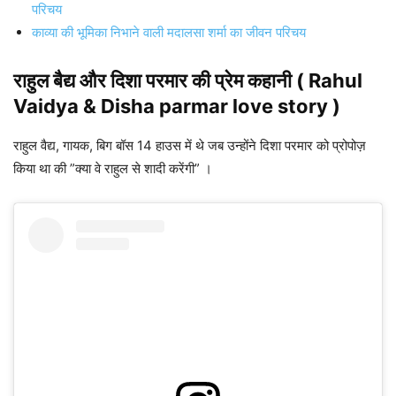
परिचय
काव्या की भूमिका निभाने वाली
मदालसा शर्मा का जीवन परिचय
राहुल बैद्य और
दिशा परमार
की प्रेम कहानी ( Rahul
Vaidya &
Disha parmar
love story )
राहुल वैद्य, गायक, बिग बॉस 14 हाउस में थे जब उन्होंने दिशा परमार को प्रोपोज़
किया था की ”क्या वे राहुल से शादी करेंगी” ।