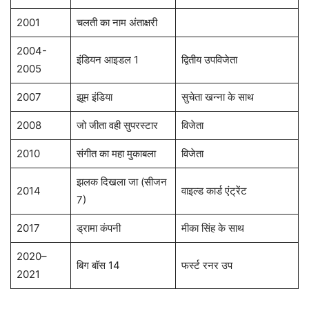
2001
चलती का नाम अंताक्षरी
2004-
इंडियन आइडल 1
द्वितीय उपविजेता
2005
2007
झूम इंडिया
सुचेता खन्ना के साथ
2008
जो जीता वही सुपरस्टार
विजेता
2010
संगीत का महा मुकाबला
विजेता
झलक दिखला जा (सीजन
2014
वाइल्ड कार्ड एंट्रेंट
7)
2017
ड्रामा कंपनी
मीका सिंह के साथ
2020–
बिग बॉस 14
फर्स्ट रनर उप
2021