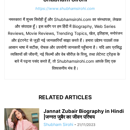
https://www.shubhamsirohi.com
नमस्कार! मैं शुभम सिरोही हूँ और Shubhamsirohi.com का संस्थापक, लेखक
और संपादक हूँ। इस ब्लॉग पर हम हिंदी में Biography, Web Series
Reviews, Movie Reviews, Trending Topics, खेल, इतिहास, मनोरंजन
और इंटरनेट से जुड़ी नई जानकारियाँ साझा करते हैं। हमारा उद्देश्य पाठकों तक
आसान भाषा में सटीक, रोचक और उपयोगी जानकारी पहुँचाना है। यदि आप प्रसिद्ध
व्यक्तियों की जीवनी, नई फिल्मों और वेब सीरीज़ के रिव्यू, तथा लेटेस्ट ट्रेंड्स के
बारे में पढ़ना पसंद करते हैं, तो Shubhamsirohi.com आपके लिए एक
विश्वसनीय मंच है।
RELATED ARTICLES
Jannat Zubair Biography in Hindi
|जन्नत जुबैर का जीवन परिचय
Shubham Sirohi
-
21/11/2023