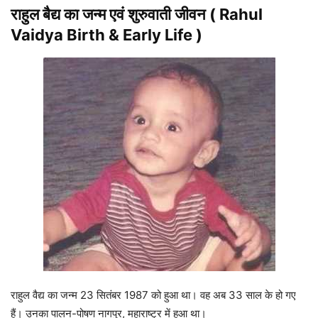
राहुल बैद्य का जन्म एवं शुरुवाती जीवन ( Rahul
Vaidya Birth & Early Life )
राहुल वैद्य का जन्म 23 सितंबर 1987 को हुआ था। वह अब 33 साल के हो गए
हैं। उनका पालन-पोषण नागपुर, महाराष्ट्र में हुआ था।