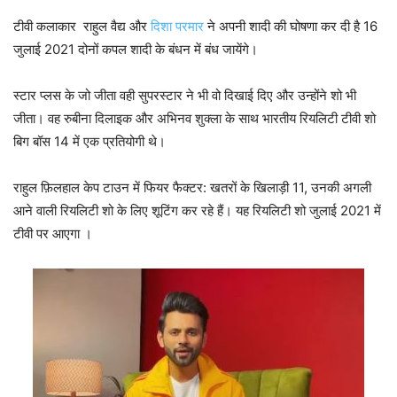
टीवी कलाकार राहुल वैद्य और
दिशा परमार
ने अपनी शादी की घोषणा कर दी है 16
जुलाई 2021 दोनों कपल शादी के बंधन में बंध जायेंगे।
स्टार प्लस के जो जीता वही सुपरस्टार ने भी वो दिखाई दिए और उन्होंने शो भी
जीता। वह रुबीना दिलाइक और अभिनव शुक्ला के साथ भारतीय रियलिटी टीवी शो
बिग बॉस 14 में एक प्रतियोगी थे।
राहुल फ़िलहाल केप टाउन में फियर फैक्टर: खतरों के खिलाड़ी 11, उनकी अगली
आने वाली रियलिटी शो के लिए शूटिंग कर रहे हैं। यह रियलिटी शो जुलाई 2021 में
टीवी पर आएगा ।