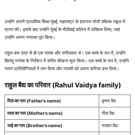
उन्होंने अपनी प्राथमिक शिक्षा मुंबई, महाराष्ट्र के हंसराज मोजी पब्लिक स्कूल में
प्राप्त की। इसके बाद उन्होंने मुंबई के मीठीबाई कॉलेज में दाखिला लिया, जहां
उन्होंने अपना स्नातक पूरा किया।
राहुल कम उम्र से ही एक गायक और संगीतकार थे। एक बच्चे के रूप में, उन्होंने
हिमांशु मनोचा के निर्देशन में संगीत सीखना शुरू किया। एक बच्चे के रूप में, उन्होंने
गायन प्रतियोगिताओं में भाग लिया और गायकी को अपना करियर बना लिया।
राहुल बैद्य का परिवार (Rahul Vaidya family)
पिता का नाम (Father’s name)
कृष्णा वैद्य
माता का नाम (Mother’s name)
गीता वैद्य
भाई का नाम (Brother’s name)
नताशा वैद्य