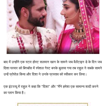
बाद में उन्होंने एक स्टार होस्ट सलमान खान के सामने जब वैलेंटाइन डे के दिन जब
दिशा परमार को बिगबॉस में स्पेशल गेस्ट बनके बुलाया गया तब राहुल ने सबके सामने
उन्हें प्रोपोज़ किया और दिशा ने उनके प्रस्ताव को स्वीकार कर लिया।
एक इंटरव्यू में राहुल ने कहा कि “दिशा” और “मैंने हमेशा एक सामान्य शादी करने
का प्लान किया है।