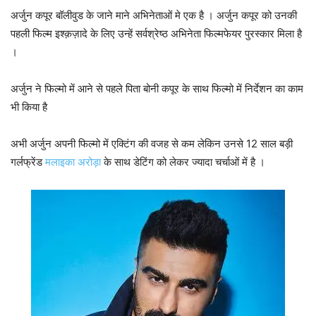
अर्जुन कपूर बॉलीवुड के जाने माने अभिनेताओं मे एक है । अर्जुन कपूर को उनकी
पहली फिल्‍म इश्क़ज़ादे के लिए उन्हें सर्वश्रेष्‍ठ अभिनेता फिल्‍मफेयर पुरस्कार मिला है
।
अर्जुन ने फिल्मो में आने से पहले पिता बोनी कपूर के साथ फिल्मो में निर्देशन का काम
भी किया है
अभी अर्जुन अपनी फिल्मो में एक्टिंग की वजह से कम लेकिन उनसे 12 साल बड़ी
गर्लफ्रेंड
मलाइका अरोड़ा
के साथ डेटिंग को लेकर ज्यादा चर्चाओं में है ।