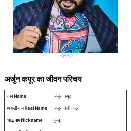
अर्जुन कपूर
अर्जुन कपूर का जीवन परिचय
नाम Name
अर्जुन कपूर
असली नाम Real Name
अर्जुन बोनी कपूर
चालू नाम Nickname
फुब्बू