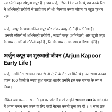
एक छोटी बहन अंशुला कपूर हैं । जब अर्जुन सिर्फ 11 साल के थे, तब उनके पिता
ने अभिनेत्री श्रीदेवी से शादी कर ली थी, जिसका उनके जीवन पर बहुत प्रभाव
पड़ा।
अर्जुन कपूर के चाचा अनिल कपूर और संजय कपूर दोनों ही अभिनेता हैं।
उनकी सौतेली माँ अभिनेत्री श्रीदेवी , जाह्नवी कपूर (अभिनेत्री) और ख़ुशी कपूर
के साथ उनकी दो सौतेली बहनें हैं , जिनके साथ उनका अच्छा रिश्ता नहीं है।
अर्जुन कपूर का शुरुआती जीवन (Arjun Kapoor
Early Life )
अर्जुन ,अभिनेता सलमान खान से नो एंट्री के सेट पर मिले थे। उस समय उनका
वजन 100 किलो से ज्यादा हुआ करता थाऔर उन्होंने इसे एक मजाक के रूप में
लिया।
लेकिन जब सलमान खान ने इस पर जोर दिया तो उन्होंने
सलमान खान
के मार्गदर्शन
में अपना वजन कम करने के लिए कड़ी मेहनत करनी शुरू कर दी । 4 साल तक