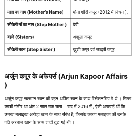
माता का नाम (Mother’s Name
)
मोना शौरी कपूर (2012 में निधन ),
सौतेली माँ का नाम (Step Mother )
देवी
बहने (Sisters
)
अंशुला कपूर
सौतेली बहन (Step Sister )
ख़ुशी कपूर एवं जाह्नवी कपूर
अर्जुन कपूर के अफेयर्स (Arjun Kapoor Affairs
)
अर्जुन कपूर सलमान खान की बहन अर्पिता खान के साथ रिलेशनशिप में थे । रिश्ता
काफी गंभीर था और 2 साल तक चला । बाद में 2016 में , ऐसी अफवाहें थीं कि
उनका मलाइका अरोड़ा खान के साथ संबंध है, जिसके कारण मलाइका की उनके
पति अरबाज खान के साथ शादी टूट गई थी ।