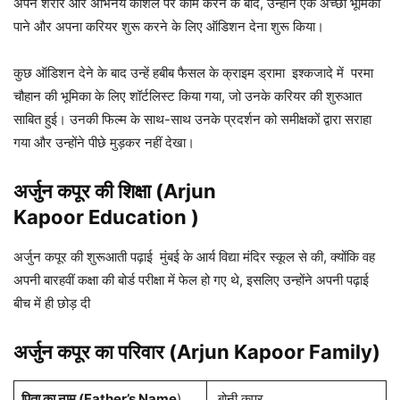
अपने शरीर और अभिनय कौशल पर काम करने के बाद, उन्होंने एक अच्छी भूमिका
पाने और अपना करियर शुरू करने के लिए ऑडिशन देना शुरू किया।
कुछ ऑडिशन देने के बाद उन्हें हबीब फैसल के क्राइम ड्रामा इश्कजादे में परमा
चौहान की भूमिका के लिए शॉर्टलिस्ट किया गया, जो उनके करियर की शुरुआत
साबित हुई। उनकी फिल्म के साथ-साथ उनके प्रदर्शन को समीक्षकों द्वारा सराहा
गया और उन्होंने पीछे मुड़कर नहीं देखा।
अर्जुन कपूर की शिक्षा (Arjun
Kapoor Education )
अर्जुन कपूर की शुरूआती पढ़ाई मुंबई के आर्य विद्या मंदिर स्कूल से की, क्योंकि वह
अपनी बारहवीं कक्षा की बोर्ड परीक्षा में फेल हो गए थे, इसलिए उन्होंने अपनी पढ़ाई
बीच में ही छोड़ दी
अर्जुन कपूर का परिवार (Arjun Kapoor Family)
पिता का नाम (Father’s Name
)
बोनी कपूर