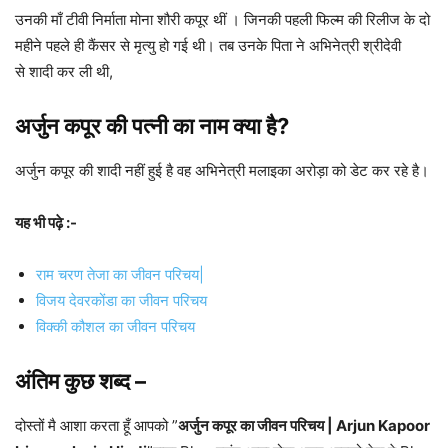
उनकी माँ टीवी निर्माता मोना शौरी कपूर थीं । जिनकी पहली फिल्म की रिलीज के दो
महीने पहले ही कैंसर से मृत्यु हो गई थी। तब उनके पिता ने अभिनेत्री श्रीदेवी
से शादी कर ली थी,
अर्जुन कपूर की पत्नी का नाम क्या है?
अर्जुन कपूर की शादी नहीं हुई है वह अभिनेत्री मलाइका अरोड़ा को डेट कर रहे है।
यह भी पढ़े :-
राम चरण तेजा का जीवन परिचय|
विजय देवरकोंडा का जीवन परिचय
विक्की कौशल का जीवन परिचय
अंतिम कुछ शब्द –
दोस्तों मै आशा करता हूँ आपको ”
अर्जुन कपूर का जीवन परिचय | Arjun Kapoor