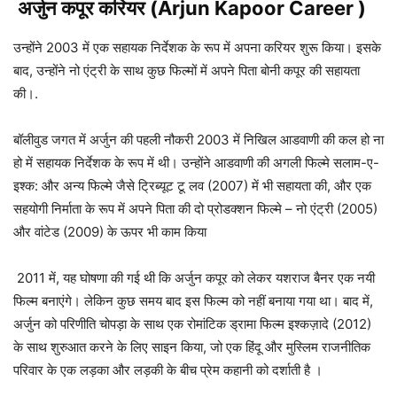
अर्जुन कपूर करियर (Arjun Kapoor Career )
उन्होंने 2003 में एक सहायक निर्देशक के रूप में अपना करियर शुरू किया। इसके
बाद, उन्होंने नो एंट्री के साथ कुछ फिल्मों में अपने पिता बोनी कपूर की सहायता
की।.
बॉलीवुड जगत में अर्जुन की पहली नौकरी 2003 में निखिल आडवाणी की कल हो ना
हो में सहायक निर्देशक के रूप में थी। उन्होंने आडवाणी की अगली फिल्मे सलाम-ए-
इश्क: और अन्य फिल्मे जैसे ट्रिब्यूट टू लव (2007) में भी सहायता की, और एक
सहयोगी निर्माता के रूप में अपने पिता की दो प्रोडक्शन फिल्मे – नो एंट्री (2005)
और वांटेड (2009) के ऊपर भी काम किया
2011 में, यह घोषणा की गई थी कि अर्जुन कपूर को लेकर यशराज बैनर एक नयी
फिल्म बनाएंगे। लेकिन कुछ समय बाद इस फिल्म को नहीं बनाया गया था। बाद में,
अर्जुन को परिणीति चोपड़ा के साथ एक रोमांटिक ड्रामा फिल्म इश्कज़ादे (2012)
के साथ शुरुआत करने के लिए साइन किया, जो एक हिंदू और मुस्लिम राजनीतिक
परिवार के एक लड़का और लड़की के बीच प्रेम कहानी को दर्शाती है ।