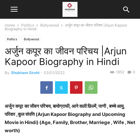
Home
Politics
Bollywood
अर्जुन कपूर का जीवन परिचय |Arjun Kapoor
Biography in Hindi
Politics
Bollywood
अर्जुन कपूर का जीवन परिचय |Arjun
Kapoor Biography in Hindi
1852
0
By
Shubham Sirohi
-
03/01/2022
अर्जुन कपूर
का जीवन परिचय, बायोग्राफी, आने वाली फ़िल्में, पत्नी , बच्चे आयु,
परिवार ,कुल संपत्ति (Arjun Kapoor Biography and Upcoming
Movie in Hindi) (Age, Family, Brother, Marriege , Wife , Net
worth)