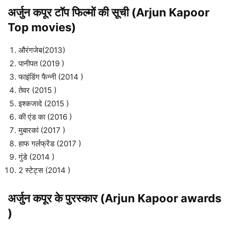
अर्जुन कपूर टॉप फिल्मों की सूची (Arjun Kapoor
Top movies)
औरंगजेब(2013)
पानीपत (2019 )
फाइंडिंग फैन्नी (2014 )
तेवर (2015 )
इश्कजादे (2015 )
की एंड का (2016 )
मुबारकां (2017 )
हाफ गर्लफ्रेंड (2017 )
गुंडे (2014 )
2 स्टेट्स (2014 )
अर्जुन कपूर के पुरस्कार (Arjun Kapoor awards
)