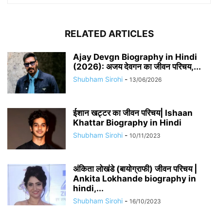
RELATED ARTICLES
Ajay Devgn Biography in Hindi
(2026): अजय देवगन का जीवन परिचय,...
Shubham Sirohi
-
13/06/2026
​​ईशान खट्टर का जीवन परिचय| Ishaan
Khattar Biography in Hindi
Shubham Sirohi
-
10/11/2023
अंकिता लोखंडे (बायोग्राफी) जीवन परिचय |
Ankita Lokhande biography in
hindi,...
Shubham Sirohi
-
16/10/2023