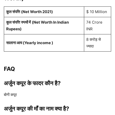
कुल संपत्ति
(Net Worth 2021)
$ 10 Million
कुल संपत्ति
रुपयों में
(Net Worth In Indian
74 Crore
Rupees)
INR
8 करोड़ से
सालाना आय (Yearly income )
ज्यादा
FAQ
अर्जुन कपूर के फादर कौन है?
बोनी कपूर
अर्जुन कपूर की माँ का नाम क्या है?