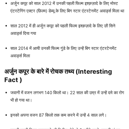
अर्जुन कपूर को साल 2012 में उनकी पहली फिल्म इश्क़ज़ादे के लिए मोस्ट
एंटरटेनिंग एक्टर (फ़िल्म) डेब्यू के लिए बिग स्टार एंटरटेनमेंट अवार्ड्स मिला था
साल 2012 में ही अर्जुन कपूर को पहली फिल्म इश्क़ज़ादे के लिए ज़ी सिने
अवार्ड्स दिया गया
साल 2014 में आयी उनकी फिल्म गुंडे के लिए उन्हें बिग स्टार एंटरटेनमेंट
अवार्ड्स मिला
अर्जुन कपूर के बारे में रोचक तथ्य (Interesting
Fact )
जवानी में वजन लगभग 140 किलो था। 22 साल की उम्र में उन्हें दमे का रोग
भी हो गया था।
इनको अपना वजन 87 किलो तक कम करने में उन्हें 4 साल लगे।