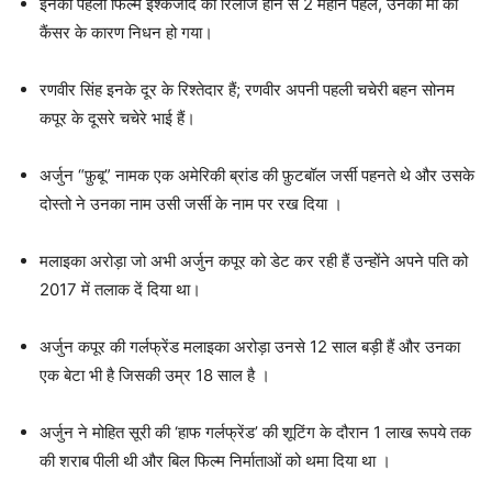
इनकी पहली फिल्म इश्कजादे की रिलीज होने से 2 महीने पहले, उनकी मां का
कैंसर के कारण निधन हो गया।
रणवीर सिंह इनके दूर के रिश्तेदार हैं; रणवीर अपनी पहली चचेरी बहन सोनम
कपूर के दूसरे चचेरे भाई हैं।
अर्जुन “फ़ुबू” नामक एक अमेरिकी ब्रांड की फ़ुटबॉल जर्सी पहनते थे और उसके
दोस्तो ने उनका नाम उसी जर्सी के नाम पर रख दिया ।
मलाइका अरोड़ा जो अभी अर्जुन कपूर को डेट कर रही हैं उन्होंने अपने पति को
2017 में तलाक दें दिया था।
अर्जुन कपूर की गर्लफ्रेंड मलाइका अरोड़ा उनसे 12 साल बड़ी हैं और उनका
एक बेटा भी है जिसकी उम्र 18 साल है ।
अर्जुन ने मोहित सूरी की ‘हाफ गर्लफ्रेंड’ की शूटिंग के दौरान 1 लाख रूपये तक
की शराब पीली थी और बिल फिल्म निर्माताओं को थमा दिया था ।