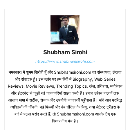
Shubham Sirohi
https://www.shubhamsirohi.com
नमस्कार! मैं शुभम सिरोही हूँ और Shubhamsirohi.com का संस्थापक, लेखक
और संपादक हूँ। इस ब्लॉग पर हम हिंदी में Biography, Web Series
Reviews, Movie Reviews, Trending Topics, खेल, इतिहास, मनोरंजन
और इंटरनेट से जुड़ी नई जानकारियाँ साझा करते हैं। हमारा उद्देश्य पाठकों तक
आसान भाषा में सटीक, रोचक और उपयोगी जानकारी पहुँचाना है। यदि आप प्रसिद्ध
व्यक्तियों की जीवनी, नई फिल्मों और वेब सीरीज़ के रिव्यू, तथा लेटेस्ट ट्रेंड्स के
बारे में पढ़ना पसंद करते हैं, तो Shubhamsirohi.com आपके लिए एक
विश्वसनीय मंच है।