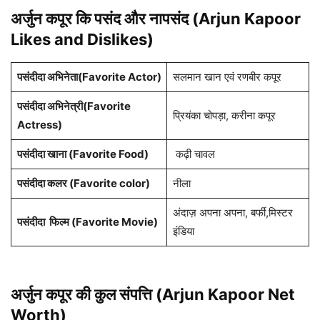
अर्जुन कपूर कि पसंद और नापसंद (Arjun Kapoor
Likes and Dislikes)
पसंदीदा अभिनेता(Favorite Actor)
सलमान खान एवं रणबीर कपूर
पसंदीदा अभिनेत्री(Favorite
प्रियंका चोपड़ा, करीना कपूर
Actress)
पसंदीदा खाना (Favorite Food)
कढ़ी चावल
पसंदीदा कलर (Favorite color)
नीला
अंदाज़ अपना अपना, बर्फी,मिस्टर
पसंदीदा फिल्म (Favorite Movie)
इंडिया
अर्जुन कपूर की कुल संपत्ति (Arjun Kapoor Net
Worth)