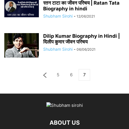
रतन टाटा का जीवन परिचय | Ratan Tata
Biography in hindi
Shubham Sirohi
-
12/06/2021
Dilip Kumar Biography in Hindi |
दिलीप कुमार जीवन परिचय
Shubham Sirohi
-
06/06/2021
5
6
7
ABOUT US