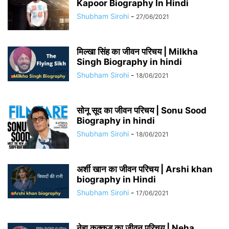
Kapoor Biography In Hindi
Shubham Sirohi
-
27/06/2021
मिल्खा सिंह का जीवन परिचय | Milkha
Singh Biography in hindi
Shubham Sirohi
-
18/06/2021
सोनू सूद का जीवन परिचय | Sonu Sood
Biography in hindi
Shubham Sirohi
-
18/06/2021
अर्शी खान का जीवन परिचय | Arshi khan
biography in Hindi
Shubham Sirohi
-
17/06/2021
नेहा कक्कड़ का जीवन परिचय | Neha