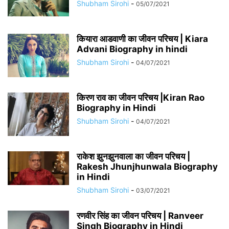
Shubham Sirohi
-
05/07/2021
कियारा आडवाणी का जीवन परिचय | Kiara
Advani Biography in hindi
Shubham Sirohi
-
04/07/2021
किरण राव का जीवन परिचय |Kiran Rao
Biography in Hindi
Shubham Sirohi
-
04/07/2021
राकेश झुनझुनवाला का जीवन परिचय |
Rakesh Jhunjhunwala Biography
in Hindi
Shubham Sirohi
-
03/07/2021
रणवीर सिंह का जीवन परिचय | Ranveer
Singh Biography in Hindi