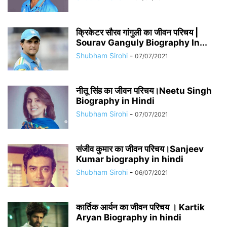
क्रिकेटर सौरव गांगुली का जीवन परिचय |
Sourav Ganguly Biography In...
Shubham Sirohi
-
07/07/2021
नीतू सिंह का जीवन परिचय।Neetu Singh
Biography in Hindi
Shubham Sirohi
-
07/07/2021
संजीव कुमार का जीवन परिचय।Sanjeev
Kumar biography in hindi
Shubham Sirohi
-
06/07/2021
कार्तिक आर्यन का जीवन परिचय । Kartik
Aryan Biography in hindi