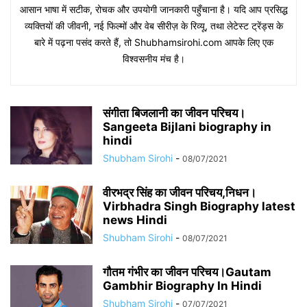
आसान भाषा में सटीक, रोचक और उपयोगी जानकारी पहुँचाना है। यदि आप प्रसिद्ध
व्यक्तियों की जीवनी, नई फिल्मों और वेब सीरीज़ के रिव्यू, तथा लेटेस्ट ट्रेंड्स के
बारे में पढ़ना पसंद करते हैं, तो Shubhamsirohi.com आपके लिए एक
विश्वसनीय मंच है।
संगीता बिजलानी का जीवन परिचय।
Sangeeta Bijlani biography in
hindi
Shubham Sirohi
-
08/07/2021
वीरभद्र सिंह का जीवन परिचय,निधन।
Virbhadra Singh Biography latest
news Hindi
Shubham Sirohi
-
08/07/2021
गौतम गंभीर का जीवन परिचय।Gautam
Gambhir Biography In Hindi
Shubham Sirohi
-
07/07/2021