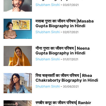
Shubham Sirohi
-
03/07/2021
मसाबा गुप्ता का जीवन परिचय |Masaba
Gupta Biography in Hindi
Shubham Sirohi
-
02/07/2021
नीना गुप्ता का जीवन परिचय | Neena
Gupta Biography in Hindi
Shubham Sirohi
-
01/07/2021
रिया चक्रवर्ती का जीवन परिचय | Rhea
Chakraborty Biography in Hindi
Shubham Sirohi
-
30/06/2021
रणबीर कपूर का जीवन परिचय| Ranbir