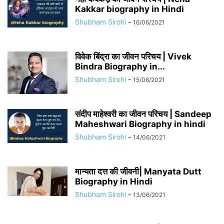
Kakkar biography in Hindi
Shubham Sirohi
-
16/06/2021
विवेक बिंद्रा का जीवन परिचय | Vivek
Bindra Biography in...
Shubham Sirohi
-
15/06/2021
संदीप माहेश्वरी का जीवन परिचय | Sandeep
Maheshwari Biography in hindi
Shubham Sirohi
-
14/06/2021
मान्यता दत्त की जीवनी| Manyata Dutt
Biography in Hindi
Shubham Sirohi
-
13/06/2021