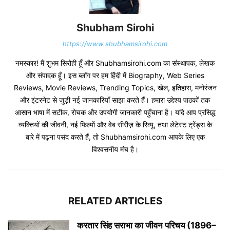
Shubham Sirohi
https://www.shubhamsirohi.com
नमस्कार! मैं शुभम सिरोही हूँ और Shubhamsirohi.com का संस्थापक, लेखक
और संपादक हूँ। इस ब्लॉग पर हम हिंदी में Biography, Web Series
Reviews, Movie Reviews, Trending Topics, खेल, इतिहास, मनोरंजन
और इंटरनेट से जुड़ी नई जानकारियाँ साझा करते हैं। हमारा उद्देश्य पाठकों तक
आसान भाषा में सटीक, रोचक और उपयोगी जानकारी पहुँचाना है। यदि आप प्रसिद्ध
व्यक्तियों की जीवनी, नई फिल्मों और वेब सीरीज़ के रिव्यू, तथा लेटेस्ट ट्रेंड्स के
बारे में पढ़ना पसंद करते हैं, तो Shubhamsirohi.com आपके लिए एक
विश्वसनीय मंच है।
RELATED ARTICLES
करतार सिंह सराभा का जीवन परिचय (1896–