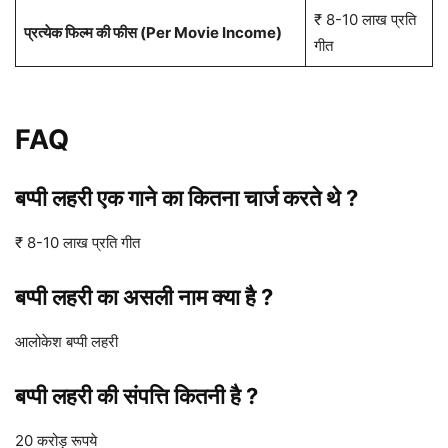
₹ 8-10 लाख प्रति
प्रत्येक फिल्म की फीस (Per Movie Income)
गीत
FAQ
बप्पी लहरी
एक गाने का कितना चार्ज करते थे ?
₹ 8-10 लाख प्रति गीत
बप्पी लहरी
का असली नाम क्या है ?
आलोकेश बप्पी लहरी
बप्पी लहरी
की संपत्ति कितनी है ?
20 करोड़ रूपये