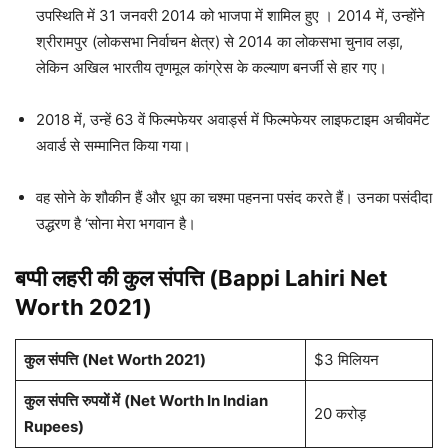
उपस्थिति में 31 जनवरी 2014 को भाजपा में शामिल हुए । 2014 में, उन्होंने
श्रीरामपुर (लोकसभा निर्वाचन क्षेत्र) से 2014 का लोकसभा चुनाव लड़ा,
लेकिन अखिल भारतीय तृणमूल कांग्रेस के कल्याण बनर्जी से हार गए।
2018 में, उन्हें 63 वें फिल्मफेयर अवार्ड्स में फिल्मफेयर लाइफटाइम अचीवमेंट
अवार्ड से सम्मानित किया गया।
वह सोने के शौकीन हैं और धूप का चश्मा पहनना पसंद करते हैं। उनका पसंदीदा
उद्धरण है ‘सोना मेरा भगवान है।
बप्पी लहरी
की कुल संपत्ति (
Bappi Lahiri
Net
Worth 2021)
कुल संपत्ति
(Net Worth 2021)
$3 मिलियन
कुल संपत्ति
रुपयों में
(Net Worth In Indian
20 करोड़
Rupees)