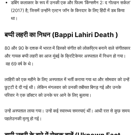
डबिंग कलाकार के रूप में उनकी एक और फिल्म ‘किंग्समैन 2: द गोल्डन सर्कल’
(2017) है; जिसमें उन्होंने एल्टन जॉन के किरदार के लिए हिंदी में डब किया
था।
बप्पी लहरी
का निधन (
Bappi Lahiri
Death )
80 और 90 के दशक में भारत में डिस्को संगीत को लोकप्रिय बनाने वाले संगीतकार
और गायक बप्पी लहरी का आज मुंबई के क्रिटिकेयर अस्पताल में निधन हो गया।
वह 69 वर्ष के थे।
लाहिरी को एक महीने के लिए अस्पताल में भर्ती कराया गया था और सोमवार को उन्हें
छुट्टी दे दी गई थी। लेकिन मंगलवार को उनकी तबीयत बिगड़ गई और उनके
परिवार ने एक डॉक्टर को उनके घर आने के लिए बुलाया।
उन्हें अस्पताल लाया गया। उन्हें कई स्वास्थ्य समस्याएं थीं। आधी रात से कुछ समय
पहलेउनकी मृत्यु हो गई।