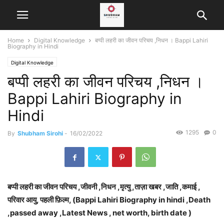
Home
Digital Knowledge
बप्पी लहरी का जीवन परिचय ,निधन । Bappi Lahiri
Biography in Hindi
Digital Knowledge
बप्पी लहरी का जीवन परिचय ,निधन ।
Bappi Lahiri Biography in
Hindi
1295
0
By
Shubham Sirohi
-
16/02/2022
बप्पी लहरी का जीवन परिचय ,जीवनी ,निधन ,मृत्यु ,ताज़ा खबर ,जाति ,कमाई ,
परिवार आयु, पहली फ़िल्म, (Bappi Lahiri Biography in hindi ,Death
,passed away ,Latest News , net worth, birth date
)