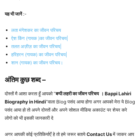
यह भी जानें
:-
लता मंगेशकर का जीवन परिचय
ऐश किंग (गायक )का जीवन परिचय|
तलत अज़ीज़ का जीवन परिचय|
हरिहरन (गायक) का जीवन परिचय|
शान (गायक) का जीवन परिचय।
अंतिम कुछ शब्द –
दोस्तों मै आशा करता हूँ आपको ”
बप्पी लहरी का जीवन परिचय । Bappi Lahiri
Biography in Hindi
”वाला Blog पसंद आया होगा अगर आपको मेरा ये Blog
पसंद आया हो तो अपने दोस्तों और अपने सोशल मीडिया अकाउंट पर शेयर करे
लोगो को भी इसकी जानकारी दे
अगर आपकी कोई प्रतिकिर्याएँ हे तो हमे जरूर बताये
Contact Us
में जाकर आप