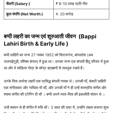
सैलरी (Salary )
₹ 8-10 लाख प्रति गीत
कुल संपत्ति (Net Worth )
रु. 20 करोड़
बप्पी लहरी
का जन्म एवं शुरुआती जीवन
(
Bappi
Lahiri
Birth & Early Life )
बप्पी लाहिरी का जन्म 27 नवंबर 1952 को सिराजगंज, बांग्लादेश (अब
जलपाईगुड़ी, पश्चिम बंगाल) में हुआ था। उनका जन्म एक बंगाली हिंदू परिवार में हुआ
था और वे सांडिल्य गोत्र के बरेंद्र ब्राह्मणों से ताल्लुक रखते हैं।
उनके पिता अपरेश लहरी एक प्रसिद्ध बंगाली गायक थे। उनकी माँ, बंसारी लाहिरी
एक संगीतकार और गायिका भी थीं, और उनकी माँ ने ही उन्हें शास्त्रीय संगीत और
श्यामा संगीत की ट्रेनिंग दी थी । बप्पी अपने माता-पिता की इकलौती संतान थे ।
उन्हें बचपन से ही संगीत में रुचि थी। 3 साल की उम्र में, उन्होंने तबला बजाना शुरू