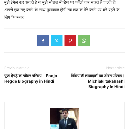
मुझे ईमेल कर सकते है या मुझे सोशल मीडिया पर फॉलो कर सकते है जल्दी ही
आपसे एक नए ब्लॉग के साथ मुलाकात होगी तब तक के मेरे ब्लॉग पर बने रहने के
लिए ”धन्यवाद
Previous article
Next article
पूजा हेगड़े का जीवन परिचय । Pooja
मिचियाकी ताकाहाशी का जीवन परिचय।
Hegde Biography in Hindi
Michiaki takahashi
Biography In Hindi