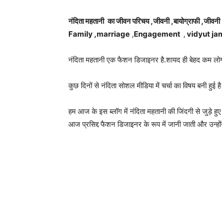
नंदिता महतानी
का जीवन परिचय ,जीवनी ,बायोग्राफी ,जीवनी
Family
,marriage
,
Engagement
,
vidyut ja
नंदिता महतानी एक फैशन डिजाइनर है.शायद ही बेहद कम लोग जा
कुछ दिनों से नंदिता सोशल मीडिया में चर्चा का विषय बनी हुई 
हम आज के इस ब्लॉग में नंदिता महतानी की जिंदगी से जुड़े ह
आज प्रसिद्द फैशन डिजाइनर के रूप में जानी जाती और उन्हों