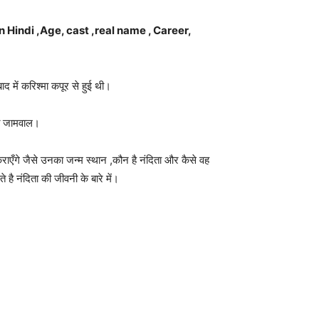
n Hindi ,Age, cast ,real name , Career,
 में करिश्मा कपूर से हुई थी।
युत जामवाल।
राएँगे जैसे उनका जन्म स्थान ,कौन है नंदिता और कैसे वह
है नंदिता की जीवनी के बारे में।