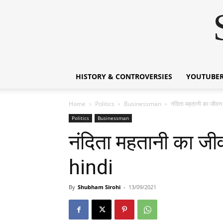
HISTORY & CONTROVERSIES
YOUTUBER
Home
Politics
Businessman
नंदिता महतानी का जी
Politics
Businessman
नंदिता महतानी का 
hindi
By
Shubham Sirohi
-
13/09/2021