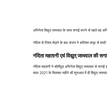
अभिनेता विद्युत् जामवाल के साथ सगाई करने से पहले वह अभिन
नंदिता से रिश्ता तोड़ने के बाद संजय ने करिश्मा कपूर से श
नंदिता महतानी
एवं विद्युत् जामवाल
की सगा
नंदिता महतानी ने बॉलीवुड अभिनेता विद्युत् जामवाल से सगा
साल 2021 के सितम्बर महीने की शुरुआत में ही विद्युत् जाम