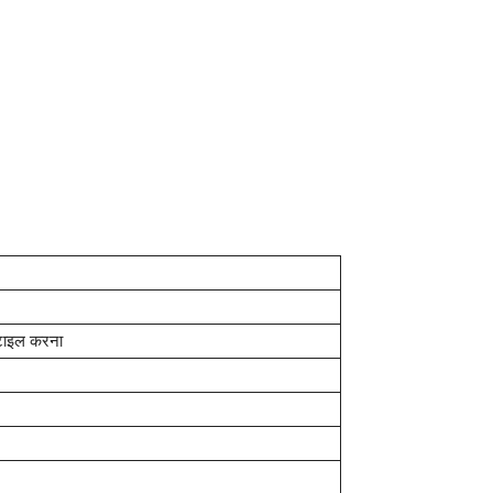
्टाइल करना