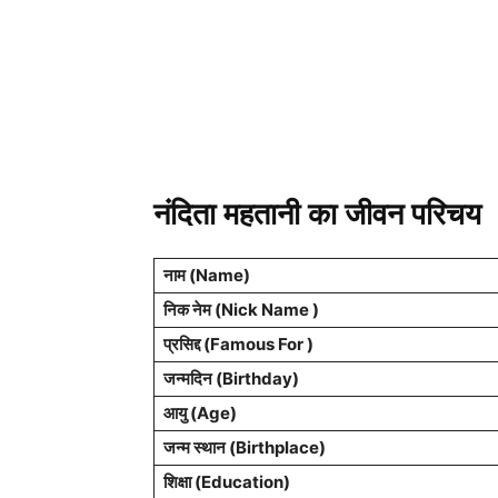
नंदिता महतानी का जीवन परिचय
नाम (Name)
निक नेम (Nick Name )
प्रसिद्द (Famous For )
जन्मदिन (Birthday)
आयु (Age)
जन्म स्थान (Birthplace)
शिक्षा (Education)