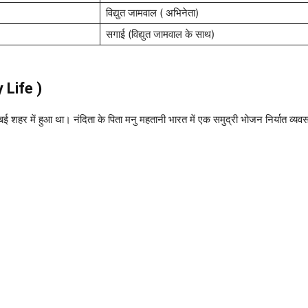
विद्युत जामवाल ( अभिनेता)
सगाई (विद्युत जामवाल के साथ)
y Life )
ई शहर में हुआ था। नंदिता के पिता मनु महतानी भारत में एक समुद्री भोजन निर्यात व्यव