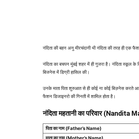
नंदिता की बहन अनु मीरचंदानी भी नंदिता की तरह ही एक फ
नंदिता का बचपन मुंबई शहर में ही गुजरा है। नंदिता स्कूल के
बिजनेस में डिग्री हासिल की।
उनके माता पिता शुरुआत से ही कोई ना कोई बिज़नेस करते आ
फैशन डिजाइनरो की गिनती में शामिल होता है।
नंदिता महतानी का परिवार (Nandita 
पिता का नाम
(Father’s Name)
माता का नाम (
Mother’s Name
)