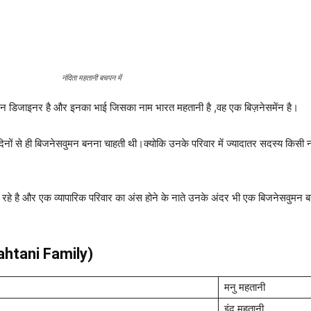
नंदिता महतानी बचपन में
ैशन डिजाइनर है और इनका भाई जिसका नाम भारत महतानी है ,वह एक बिज़नेसमेंन है।
 दिनों से ही बिजनेसवुमन बनना चाहती थी।क्योकि उनके परिवार में ज्यादातर सदस्य किसी न
 रहे है और एक व्यापारिक परिवार का अंस होने के नाते उनके अंदर भी एक बिजनेसवुमन
Mahtani Family)
मनु महतानी
इंदु महतानी