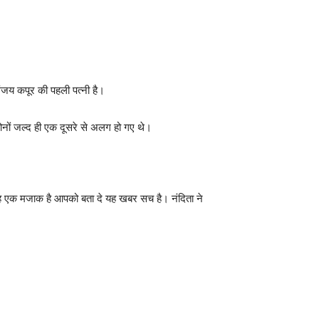
संजय कपूर की पहली पत्नी है।
दोनों जल्द ही एक दूसरे से अलग हो गए थे।
की यह एक मजाक है आपको बता दे यह खबर सच है। नंदिता ने