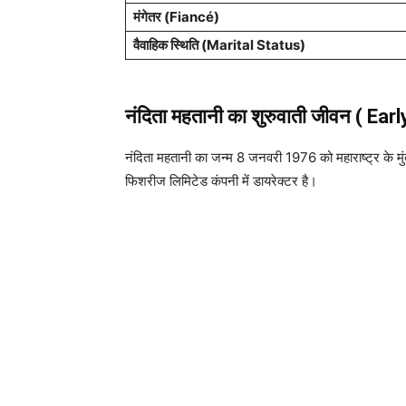
मंगेतर (Fiancé)
वैवाहिक स्थिति (Marital Status)
नंदिता महतानी का शुरुवाती जीवन ( Earl
नंदिता महतानी का जन्म 8 जनवरी 1976 को महाराष्ट्र के मुंब
फिशरीज लिमिटेड कंपनी में डायरेक्टर है।