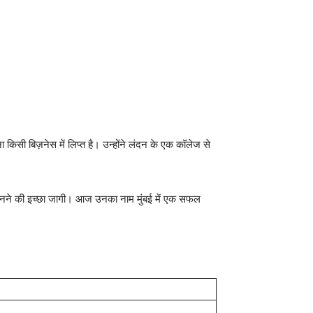
ा किसी बिज़नेस में लिप्त है। उन्होंने लंदन के एक कॉलेज से
 बनने की इच्छा जागी। आज उनका नाम मुंबई में एक सफल