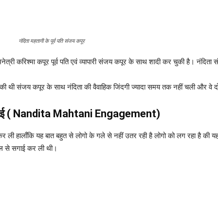
नंदिता महतानी के पूर्व पति संजय कपूर
ेत्री करिश्मा कपूर पूर्व पति एवं व्यापारी संजय कपूर के साथ शादी कर चुकी है। नंदिता 
ादी की थी संजय कपूर के साथ नंदिता की वैवाहिक जिंदगी ज्यादा समय तक नहीं चली और वे 
ई
( Nandita Mahtani
Engagement)
ई कर ली हालाँकि यह बात बहुत से लोगो के गले से नहीं उतर रही है लोगो को लग रहा है 
वाल से सगाई कर ली थी।