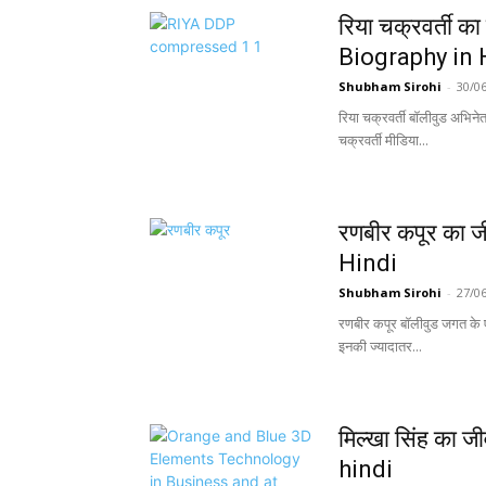
रिया चक्रवर्ती
Biography in 
Shubham Sirohi
-
30/0
रिया चक्रवर्ती बॉलीवुड अभिनेत
चक्रवर्ती मीडिया...
रणबीर कपूर का 
Hindi
Shubham Sirohi
-
27/0
रणबीर कपूर बॉलीवुड जगत के
इनकी ज्यादातर...
मिल्खा सिंह का
hindi