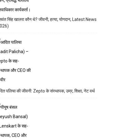
वंत सिंह खालरा कौन थे? जीवनी, हत्या, योगदान, Latest News
026)
ित पलिचा की जीवनी: Zepto के संस्थापक, उम्र, शिक्षा, नेट वर्थ