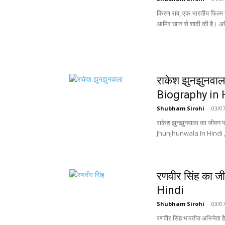
किरण राव, एक भारतीय फिल्म नि
आमिर खान से शादी की है। अभि
राकेश झुनझुनव
Biography in 
Shubham Sirohi
-
03/0
राकेश झुनझुनवाला का जीवन परि
Jhunjhunwala In Hindi ,
रणवीर सिंह का 
Hindi
Shubham Sirohi
-
03/0
रणवीर सिंह भारतीय अभिनेता है