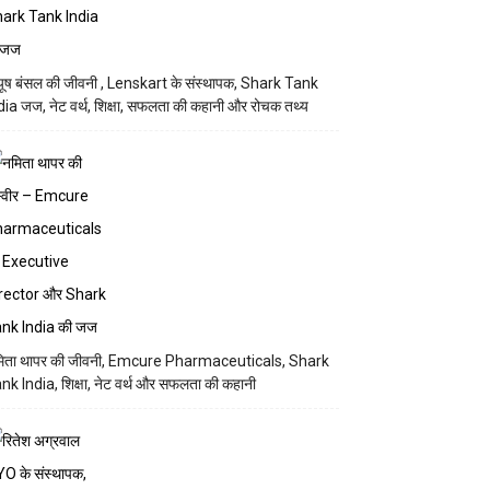
यूष बंसल की जीवनी , Lenskart के संस्थापक, Shark Tank
dia जज, नेट वर्थ, शिक्षा, सफलता की कहानी और रोचक तथ्य
िता थापर की जीवनी, Emcure Pharmaceuticals, Shark
nk India, शिक्षा, नेट वर्थ और सफलता की कहानी