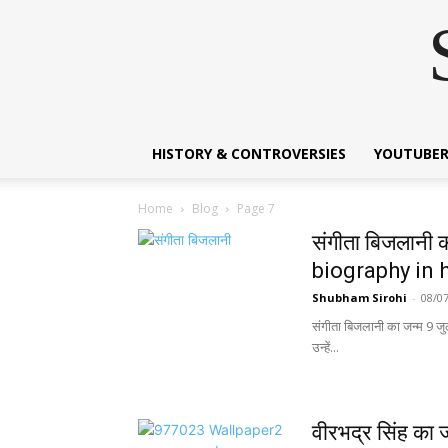
HISTORY & CONTROVERSIES
YOUTUBER
Home
Blog
Page 7
संगीता बिजलानी
biography in 
Shubham Sirohi
-
08/0
संगीता बिजलानी का जन्म 9 जु
उन्हें...
वीरभद्र सिंह क