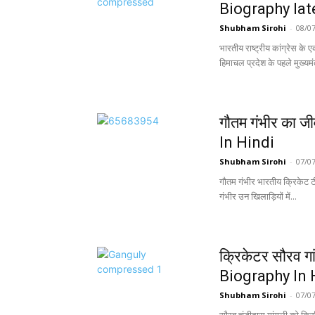
Biography lat
Shubham Sirohi
-
08/0
भारतीय राष्ट्रीय कांग्रेस के एक
हिमाचल प्रदेश के पहले मुख्यमंत
गौतम गंभीर का
In Hindi
Shubham Sirohi
-
07/0
गौतम गंभीर भारतीय क्रिकेट टीम
गंभीर उन खिलाड़ियों में...
क्रिकेटर सौरव ग
Biography In 
Shubham Sirohi
-
07/0