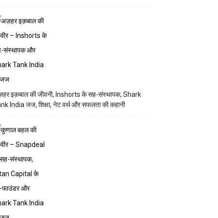
़हर इक़बाल की जीवनी, Inshorts के सह-संस्थापक, Shark
nk India जज, शिक्षा, नेट वर्थ और सफलता की कहानी