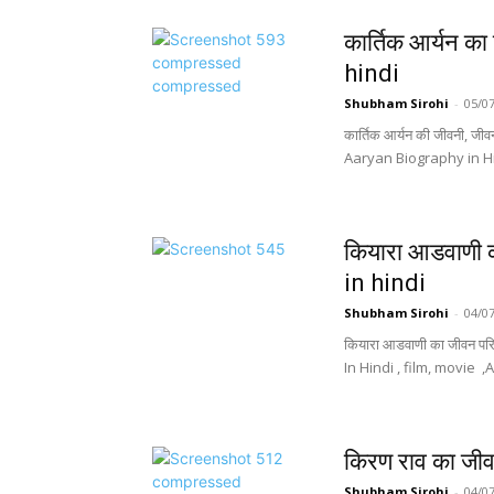
कार्तिक आर्यन 
hindi
Shubham Sirohi
-
05/0
कार्तिक आर्यन की जीवनी, जीवन
Aaryan Biography in Hin
कियारा आडवाणी 
in hindi
Shubham Sirohi
-
04/0
कियारा आडवाणी का जीवन परिच
In Hindi , film, movie ,A
किरण राव का जी
Shubham Sirohi
-
04/0