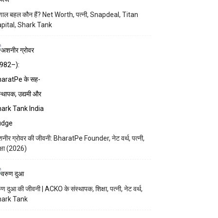
णाल बहल कौन हैं? Net Worth, पत्नी, Snapdeal, Titan
pital, Shark Tank
नीर ग्रोवर की जीवनी: BharatPe Founder, नेट वर्थ, पत्नी,
क्षा (2026)
ुण दुआ की जीवनी | ACKO के संस्थापक, शिक्षा, पत्नी, नेट वर्थ,
hark Tank