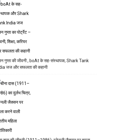
न गुप्ता की जीवनी , boAt के सह-संस्थापक, Shark Tank
dia जज और सफलता की कहानी