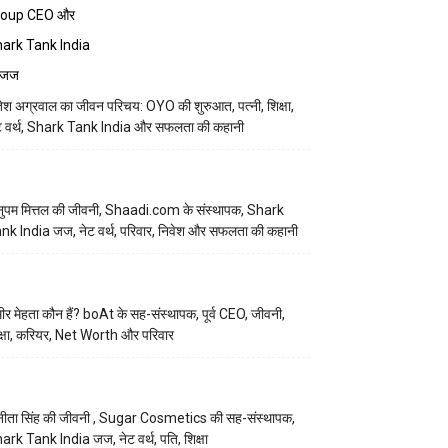
तेश अग्रवाल का जीवन परिचय: OYO की शुरुआत, पत्नी, शिक्षा,
ट वर्थ, Shark Tank India और सफलता की कहानी
ुपम मित्तल की जीवनी, Shaadi.com के संस्थापक, Shark
nk India जज, नेट वर्थ, परिवार, निवेश और सफलता की कहानी
मीर मेहता कौन हैं? boAt के सह-संस्थापक, पूर्व CEO, जीवनी,
क्षा, करियर, Net Worth और परिवार
नीता सिंह की जीवनी , Sugar Cosmetics की सह-संस्थापक,
ark Tank India जज, नेट वर्थ, पति, शिक्षा