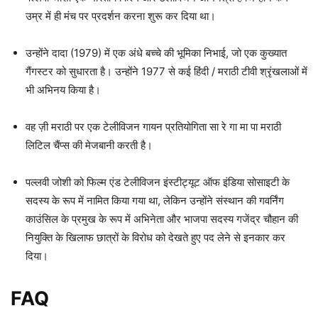
उम्र में ही मंच पर प्रदर्शन करना शुरू कर दिया था।
उन्होंने दादा (1979) में एक अंधे बच्चे की भूमिका निभाई, जो एक कुख्यात
गैंगस्टर को सुधारता है। उन्होंने 1977 से कई हिंदी / मराठी टीवी श्रृंखलाओं में
भी अभिनय किया है।
वह ज़ी मराठी पर एक टेलीविजन गायन प्रतियोगिता सा रे गा मा पा मराठी
लिटिल चैंप्स की मेजबानी करती है।
पल्लवी जोशी को फिल्म एंड टेलीविजन इंस्टीट्यूट ऑफ इंडिया सोसाइटी के
सदस्य के रूप में नामित किया गया था, लेकिन उन्होंने संस्थान की गवर्निंग
काउंसिल के प्रमुख के रूप में अभिनेता और भाजपा सदस्य गजेंद्र चौहान की
नियुक्ति के खिलाफ छात्रों के विरोध को देखते हुए पद लेने से इनकार कर
दिया।
FAQ