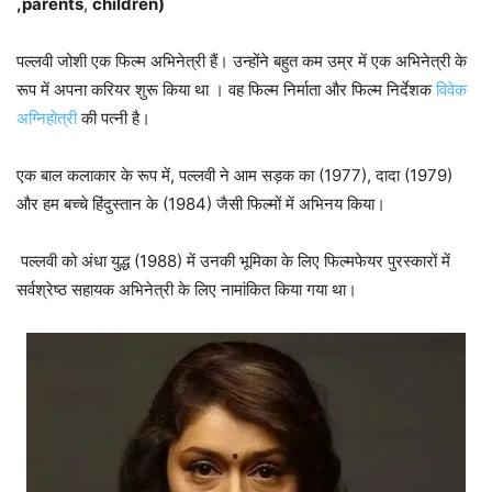
,parents
,
children)
पल्लवी जोशी एक फिल्म अभिनेत्री हैं। उन्होंने बहुत कम उम्र में एक अभिनेत्री के
रूप में अपना करियर शुरू किया था । वह फिल्म निर्माता और फिल्म निर्देशक
विवेक
अग्निहोत्री
की पत्नी है।
एक बाल कलाकार के रूप में, पल्लवी ने आम सड़क का (1977), दादा (1979)
और हम बच्चे हिंदुस्तान के (1984) जैसी फिल्मों में अभिनय किया।
पल्लवी को अंधा युद्ध (1988) में उनकी भूमिका के लिए फिल्मफेयर पुरस्कारों में
सर्वश्रेष्ठ सहायक अभिनेत्री के लिए नामांकित किया गया था।