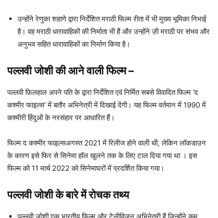
उन्होंने रेणुका शहाणे द्वारा निर्देशित मराठी फिल्म रीता में भी मुख्य भूमिका निभाई
है। वह मराठी धारावाहिकों की निर्माता भी हैं और उन्होंने ज़ी मराठी पर संभव और
अनुभव सहित धारावाहिकों का निर्माण किया है।
पल्लवी जोशी
की आने वाली फिल्म –
पल्लवी फ़िलहाल अपने पति के द्वारा निर्देशित एवं निर्मित सबसे विवादित फिल्म ‘द
कश्मीर फाइल्स’ में बतौर अभिनेत्री में दिखाई देंगी। यह फिल्म वर्तमान में 1990 में
कश्मीरी हिंदुओं के नरसंहार पर आधारित हैं।
फिल्म द कश्मीर फाइल्सअगस्त 2021 में रिलीज होने वाली थी, लेकिन लॉकडाउन
के कारण इसे फिर से सिनेमा हॉल खुलने तक के लिए टाल दिया गया था । इस
फिल्म को 11 मार्च 2022 को सिनेमाघरों में प्रदर्शित किया गया।
पल्लवी जोशी के बारे में रोचक तथ्य
पल्लवी जोशी एक भारतीय फिल्म और टेलीविजन अभिनेत्री हैं जिन्होंने कम