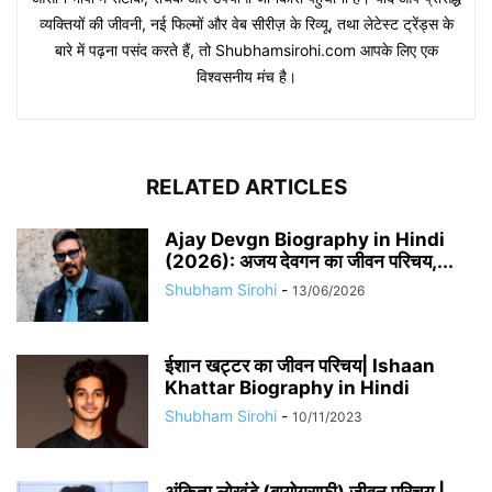
व्यक्तियों की जीवनी, नई फिल्मों और वेब सीरीज़ के रिव्यू, तथा लेटेस्ट ट्रेंड्स के
बारे में पढ़ना पसंद करते हैं, तो Shubhamsirohi.com आपके लिए एक
विश्वसनीय मंच है।
RELATED ARTICLES
Ajay Devgn Biography in Hindi
(2026): अजय देवगन का जीवन परिचय,...
Shubham Sirohi
-
13/06/2026
​​ईशान खट्टर का जीवन परिचय| Ishaan
Khattar Biography in Hindi
Shubham Sirohi
-
10/11/2023