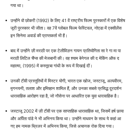
गया था।
उन्होंने वो छोकरी (1992) के लिए 41 वें राष्ट्रीय फिल्म पुरस्कारों में एक विशेष
जूरी पुरस्कार भी जीता। वह 7वें ग्लोबल फिल्म फेस्टिवल, नोएडा में एक्सीलेंस
इन सिनेमा अवार्ड की प्राप्तकर्ता भी हैं।
बाद में उन्होंने ज़ी मराठी पर एक टेलीविज़न गायन प्रतियोगिता सा रे गा मा पा
मराठी लिटिल चैंप्स की मेजबानी की। वह श्याम बेनेगल की द मेकिंग ऑफ द
महात्मा, (1995) में कस्तूरबा गांधी के रूप में दिखाई दीं।
उनकी टीवी प्रस्तुतियों में मिस्टर योगी, भारत एक खोज, जस्टाजू, अल्पवीरम,
मृगनयनी, तलाश और इम्तिहान शामिल हैं, और उनका सबसे प्रसिद्ध दूरदर्शन
धारावाहिक आरोहण रहा है, जो नौसेना पर आधारित एक युवा धारावाहिक है।
जस्टाजू 2002 में ज़ी टीवी पर एक साप्ताहिक धारावाहिक था, जिसमें हर्ष छाया
और अर्पिता पांडे ने भी अभिनय किया था। उन्होंने माधवन के साथ ये कहां आ
गए हम नामक थ्रिलर में अभिनय किया, जिसे अचानक रोक दिया गया।