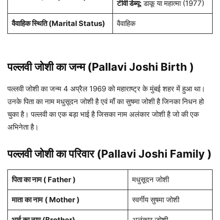
टीवी डेब्यू:
डाकू या महात्मा (1977)
वैवाहिक स्थिति (Marital Status)
वैवाहिक
पल्लवी जोशी का जन्म (
Pallavi Joshi
Birth )
पल्लवी जोशी का जन्म 4 अप्रैल 1969 को महाराष्ट्र के मुंबई शहर में हुआ था।
उनके पिता का नाम मधुसूदन जोशी है एवं माँ का सुषमा जोशी है जिनका निधन हो
चुका है। पल्लवी का एक बड़ा भाई है जिसका नाम अलंकार जोशी है जो की एक
अभिनेता है।
पल्लवी जोशी का परिवार (
Pallavi Joshi
Family )
पिता का नाम ( Father )
मधुसूदन जोशी
माता
का नाम
( Mother )
स्वर्गीय सुषमा जोशी
भाई
का नाम (
Brother
)
अलंकार जोशी