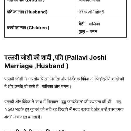
पति का नाम (Husband)
विवेक अग्निहोत्री
बेटी
– मालिका
बच्चो का नाम (Children )
पुत्र
– मनन
पल्लवी जोशी
की शादी ,पति (
Pallavi Joshi
Marriage ,Husband )
पल्लवी जोशी ने भारतीय फिल्म निर्माता और निर्देशक विवेक अ ग्निहोत्रीसे शादी की
है और उनके दो बच्चे हैं , मालिका और मनन।
पल्लवी और विवेक ने साथ में मिलकर ‘ बुद्ध फाउंडेशन’ की स्थापना की थी । यह
NGO भटके हुए युवाओ को सही रह दिखाने में मदद करता है और उन्हें रचनात्मक
क्षेत्रों में मजबूत बनाता है।