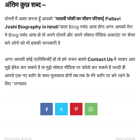
अंतिम कुछ शब्द –
दोस्तों मै आशा करता हूँ आपको ”
पल्लवी जोशी का जीवन परिचय| Pallavi
Joshi Biography in hindi
”वाला Blog पसंद आया होगा अगर आपको मेरा
ये Blog पसंद आया हो तो अपने दोस्तों और अपने सोशल मीडिया अकाउंट पर शेयर
करे लोगो को भी इसकी जानकारी दे
अगर आपकी कोई प्रतिकिर्याएँ हों तो हमे जरूर बताये
Contact Us
में जाकर आप
मुझे ईमेल कर सकते है या मुझे सोशल मीडिया पर फॉलो कर सकते है जल्दी ही
आपसे एक नए ब्लॉग के साथ मुलाकात होगी तब तक के मेरे ब्लॉग पर बने रहने के
लिए ”धन्यवाद
Previous article
Next article