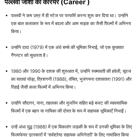
पल्लवी जोशी का करियर (Career )
पल्लवी ने कम उम्र में ही स्टेज पर परफॉर्म करना शुरू कर दिया था। उन्होंने
एक बाल कलाकार के रूप में बदला और आम सड़क का जैसी फिल्मों में अभिनय
किया।
उन्होंने दादा (1979) में एक अंधे बच्चे की भूमिका निभाई, जो एक कुख्यात
गैंगस्टर को सुधारता है।
1980 और 1990 के दशक की शुरुआत में, उन्होंने रुक्मावती की हवेली, सूरज
का सातवां घोड़ा, त्रिशगनी (1988), वंचित, भुजंगयना दशावतारा (1991) और
रिहाई जैसी कला फिल्मों में अभिनय किया।
उन्होंने सौदागर, पाना, तहलका और मुजरिम सहित बड़े बजट की व्यावसायिक
फिल्मों में एक बहन या नायिका की दोस्त के रूप में सहायक भूमिकाएँ निभाईं।
उन्हें अंधा युद्ध (1988) में एक विकलांग लड़की के रूप में उनकी भूमिका के लिए
फिल्मफेयर पुरस्कारों में ‘सर्वश्रेष्ठ सहायक अभिनेत्री’ के लिए नामांकित किया