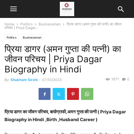
Home
Politics
Businessman
प्रिया डागर (अमन गुप्ता की पत्नी) का जीवन
परिचय | Priya Dagar...
Politics
Businessman
प्रिया डागर (अमन गुप्ता की पत्नी) का
जीवन परिचय | Priya Dagar
Biography in Hindi
1671
0
By
Shubham Sirohi
-
07/10/2023
प्रिया डागर का जीवन परिचय, बायोग्राफी,अमन गुप्ता की पत्नी ( Priya Dagar
Biography in Hindi ,Birth ,Husband Career )