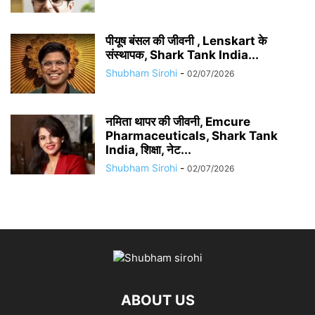
पीयूष बंसल की जीवनी , Lenskart के
संस्थापक, Shark Tank India...
Shubham Sirohi
-
02/07/2026
नमिता थापर की जीवनी, Emcure
Pharmaceuticals, Shark Tank
India, शिक्षा, नेट...
Shubham Sirohi
-
02/07/2026
ABOUT US