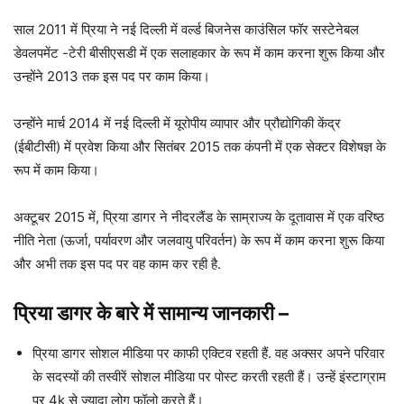
साल 2011 में प्रिया ने नई दिल्ली में वर्ल्ड बिजनेस काउंसिल फॉर सस्टेनेबल
डेवलपमेंट -टेरी बीसीएसडी में एक सलाहकार के रूप में काम करना शुरू किया और
उन्होंने 2013 तक इस पद पर काम किया।
उन्होंने मार्च 2014 में नई दिल्ली में यूरोपीय व्यापार और प्रौद्योगिकी केंद्र
(ईबीटीसी) में प्रवेश किया और सितंबर 2015 तक कंपनी में एक सेक्टर विशेषज्ञ के
रूप में काम किया।
अक्टूबर 2015 में, प्रिया डागर ने नीदरलैंड के साम्राज्य के दूतावास में एक वरिष्ठ
नीति नेता (ऊर्जा, पर्यावरण और जलवायु परिवर्तन) के रूप में काम करना शुरू किया
और अभी तक इस पद पर वह काम कर रही है.
प्रिया डागर के बारे में सामान्य जानकारी –
प्रिया डागर सोशल मीडिया पर काफी एक्टिव रहती हैं. वह अक्सर अपने परिवार
के सदस्यों की तस्वीरें सोशल मीडिया पर पोस्ट करती रहती हैं। उन्हें इंस्टाग्राम
पर 4k से ज्यादा लोग फॉलो करते हैं।