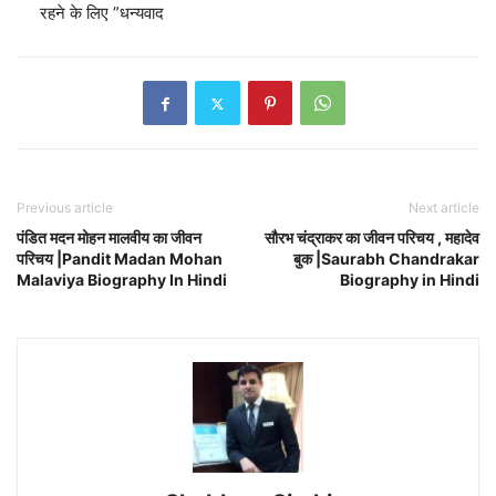
रहने के लिए ”धन्यवाद
Previous article
Next article
पंडित मदन मोहन मालवीय का जीवन
सौरभ चंद्राकर का जीवन परिचय , महादेव
परिचय |Pandit Madan Mohan
बुक |Saurabh Chandrakar
Malaviya Biography In Hindi
Biography in Hindi