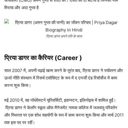
अधिकारी (CMO) अमन गुप्ता से शादी की। दंपति की दो बेटियां हैं जिनका नाम
मिराया और अदा गुप्ता है
प्रिया डागर अपने पति के साथ
प्रिया डागर का
कैरियर (Career )
साल 2007 में, अपनी पढ़ाई खत्म करने के तुरंत बाद, प्रिया डागर ने पर्यावरण और
ऊर्जा नीति संस्थान में रिसर्च एसोसिएट के रूप में द एनर्जी एंड रिसोर्सेज में काम
करना शुरू किया।
मई 2010 में, वह नॉर्थवेस्टर्न यूनिवर्सिटी, इवान्स्टन, इलिनोइस में शामिल हुईं।
प्रिया डागर ने केलॉग स्कूल ऑफ मैनेजमेंट नामक कॉलेज में जलवायु परिवर्तन
और स्थिरता पर एक शोध सहयोगी के रूप में काम करना शुरू किया और मार्च 2011
तक इस पद पर रहीं।