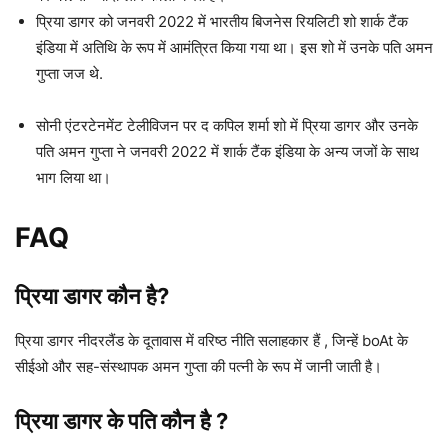
प्रिया डागर को जनवरी 2022 में भारतीय बिजनेस रियलिटी शो शार्क टैंक
इंडिया में अतिथि के रूप में आमंत्रित किया गया था। इस शो में उनके पति अमन
गुप्ता जज थे.
सोनी एंटरटेनमेंट टेलीविजन पर द कपिल शर्मा शो में प्रिया डागर और उनके
पति अमन गुप्ता ने जनवरी 2022 में शार्क टैंक इंडिया के अन्य जजों के साथ
भाग लिया था।
FAQ
प्रिया डागर कौन है?
प्रिया डागर नीदरलैंड के दूतावास में वरिष्ठ नीति सलाहकार हैं , जिन्हें boAt के
सीईओ और सह-संस्थापक अमन गुप्ता की पत्नी के रूप में जानी जाती है।
प्रिया डागर के पति कौन है ?