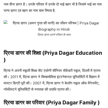
नाम वीना डागर है। उनके परिवार में उनके दो भाई बहन भी है जिसमे भाई का नाम
भाग्य डागर एवं बहन का नाम चारु स्मिता है.
प्रिया डागर अपने परिवार के साथ
प्रिया डागर की शिक्षा (Priya Dagar Education
)
प्रिया ने अपनी स्कूली शिक्षा सेंट एंथोनी सीनियर सेकेंडरी स्कूल, दिल्ली में प्राप्त
की। 2011 में, प्रिया डागर ने सिम्बायोसिस इंटरनेशनल यूनिवर्सिटी में विज्ञान में
मास्टर डिग्री पूरी की। 2007 में, प्रिया डागर ने केलॉग स्कूल ऑफ मैनेजमेंट,
नॉर्थवेस्टर्न यूनिवर्सिटी से स्नातक की उपाधि प्राप्त की।
प्रिया डागर का परिवार (Priya Dagar Family )