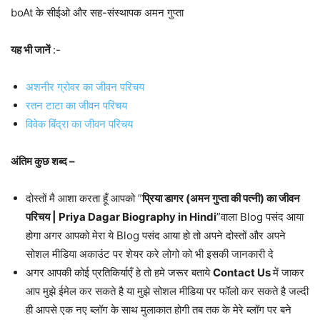
boAt के सीईओ और सह-संस्थापक अमन गुप्ता
यह भी जानें
:-
अशनीर ग्रोवर का जीवन परिचय
रतन टाटा का जीवन परिचय
विवेक बिंद्रा का जीवन परिचय
अंतिम कुछ शब्द –
दोस्तों मै आशा करता हूँ आपको ”
प्रिया डागर (अमन गुप्ता की पत्नी) का जीवन
परिचय | Priya Dagar Biography in Hindi
”वाला Blog पसंद आया
होगा अगर आपको मेरा ये Blog पसंद आया हो तो अपने दोस्तों और अपने
सोशल मीडिया अकाउंट पर शेयर करे लोगो को भी इसकी जानकारी दे
अगर आपकी कोई प्रतिकिर्याएँ हे तो हमे जरूर बताये
Contact Us
में जाकर
आप मुझे ईमेल कर सकते है या मुझे सोशल मीडिया पर फॉलो कर सकते है जल्दी
ही आपसे एक नए ब्लॉग के साथ मुलाकात होगी तब तक के मेरे ब्लॉग पर बने