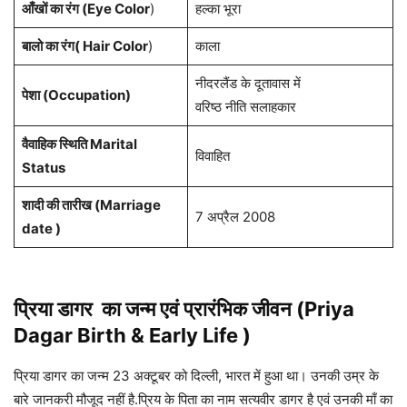
आँखों का रंग (Eye Color
)
हल्का भूरा
बालो का रंग( Hair Color
)
काला
नीदरलैंड के दूतावास में
पेशा
(Occupation)
वरिष्ठ नीति सलाहकार
वैवाहिक स्थिति Marital
विवाहित
Status
शादी की तारीख (Marriage
7 अप्रैल 2008
date )
प्रिया डागर
का जन्म एवं प्रारंभिक जीवन (Priya
Dagar
Birth & Early Life )
प्रिया डागर का जन्म 23 अक्टूबर को दिल्ली, भारत में हुआ था। उनकी उम्र के
बारे जानकरी मौजूद नहीं है.प्रिय के पिता का नाम सत्यवीर डागर है एवं उनकी माँ का