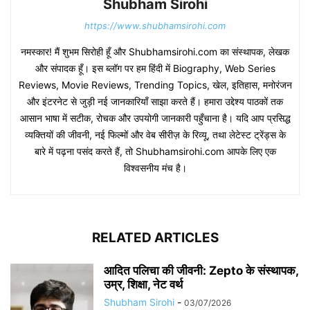
Shubham Sirohi
https://www.shubhamsirohi.com
नमस्कार! मैं शुभम सिरोही हूँ और Shubhamsirohi.com का संस्थापक, लेखक
और संपादक हूँ। इस ब्लॉग पर हम हिंदी में Biography, Web Series
Reviews, Movie Reviews, Trending Topics, खेल, इतिहास, मनोरंजन
और इंटरनेट से जुड़ी नई जानकारियाँ साझा करते हैं। हमारा उद्देश्य पाठकों तक
आसान भाषा में सटीक, रोचक और उपयोगी जानकारी पहुँचाना है। यदि आप प्रसिद्ध
व्यक्तियों की जीवनी, नई फिल्मों और वेब सीरीज़ के रिव्यू, तथा लेटेस्ट ट्रेंड्स के
बारे में पढ़ना पसंद करते हैं, तो Shubhamsirohi.com आपके लिए एक
विश्वसनीय मंच है।
RELATED ARTICLES
आदित पलिचा की जीवनी: Zepto के संस्थापक,
उम्र, शिक्षा, नेट वर्थ
Shubham Sirohi
-
03/07/2026