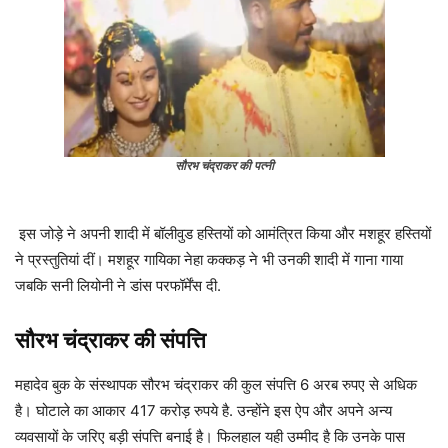
सौरभ चंद्राकर की पत्नी
इस जोड़े ने अपनी शादी में बॉलीवुड हस्तियों को आमंत्रित किया और मशहूर हस्तियों
ने प्रस्तुतियां दीं। मशहूर गायिका नेहा कक्कड़ ने भी उनकी शादी में गाना गाया
जबकि सनी लियोनी ने डांस परफॉर्मेंस दी.
सौरभ चंद्राकर की संपत्ति
महादेव बुक के संस्थापक सौरभ चंद्राकर की कुल संपत्ति 6 अरब रुपए से अधिक
है। घोटाले का आकार 417 करोड़ रुपये है. उन्होंने इस ऐप और अपने अन्य
व्यवसायों के जरिए बड़ी संपत्ति बनाई है। फिलहाल यही उम्मीद है कि उनके पास