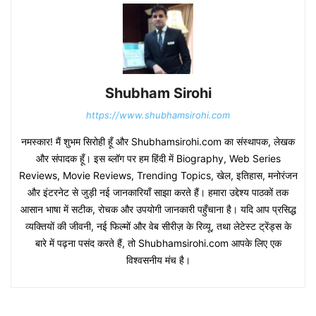
Shubham Sirohi
https://www.shubhamsirohi.com
नमस्कार! मैं शुभम सिरोही हूँ और Shubhamsirohi.com का संस्थापक, लेखक
और संपादक हूँ। इस ब्लॉग पर हम हिंदी में Biography, Web Series
Reviews, Movie Reviews, Trending Topics, खेल, इतिहास, मनोरंजन
और इंटरनेट से जुड़ी नई जानकारियाँ साझा करते हैं। हमारा उद्देश्य पाठकों तक
आसान भाषा में सटीक, रोचक और उपयोगी जानकारी पहुँचाना है। यदि आप प्रसिद्ध
व्यक्तियों की जीवनी, नई फिल्मों और वेब सीरीज़ के रिव्यू, तथा लेटेस्ट ट्रेंड्स के
बारे में पढ़ना पसंद करते हैं, तो Shubhamsirohi.com आपके लिए एक
विश्वसनीय मंच है।