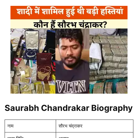
Saurabh Chandrakar Biography
नाम
सौरभ चंद्राकर