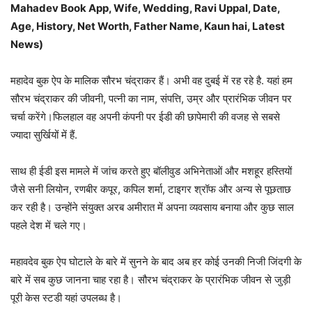
Mahadev Book App, Wife, Wedding, Ravi Uppal, Date,
Age, History, Net Worth, Father Name, Kaun hai, Latest
News)
महादेव बुक ऐप के मालिक सौरभ चंद्राकर हैं। अभी वह दुबई में रह रहे है. यहां हम
सौरभ चंद्राकर की जीवनी, पत्नी का नाम, संपत्ति, उम्र और प्रारंभिक जीवन पर
चर्चा करेंगे।फिलहाल वह अपनी कंपनी पर ईडी की छापेमारी की वजह से सबसे
ज्यादा सुर्खियों में हैं.
साथ ही ईडी इस मामले में जांच करते हुए बॉलीवुड अभिनेताओं और मशहूर हस्तियों
जैसे सनी लियोन, रणबीर कपूर, कपिल शर्मा, टाइगर श्रॉफ और अन्य से पूछताछ
कर रही है। उन्होंने संयुक्त अरब अमीरात में अपना व्यवसाय बनाया और कुछ साल
पहले देश में चले गए।
महावदेव बुक ऐप घोटाले के बारे में सुनने के बाद अब हर कोई उनकी निजी जिंदगी के
बारे में सब कुछ जानना चाह रहा है। सौरभ चंद्राकर के प्रारंभिक जीवन से जुड़ी
पूरी केस स्टडी यहां उपलब्ध है।