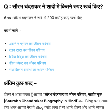
Q : सौरभ चंद्राकर ने शादी में कितने रुपए खर्च किए?
Ans :
सौरभ चंद्राकर ने शादी में 200 करोड़ रुपए खर्च किए
यह भी जानें
:-
अशनीर ग्रोवर का जीवन परिचय
रतन टाटा का जीवन परिचय
विवेक बिंद्रा का जीवन परिचय
वॉरेन बफेट का जीवन परिचय
राधाकिशन दमानी का जीवन परिचय
अंतिम कुछ शब्द –
दोस्तों मै आशा करता हूँ आपको ”
सौरभ चंद्राकर का जीवन परिचय , महादेव बुक
|Saurabh Chandrakar Biography in Hindi
”वाला Blog पसंद आया
होगा अगर आपको मेरा ये Blog पसंद आया हो तो अपने दोस्तों और अपने सोशल