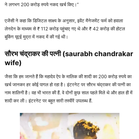
ने लगभग 200 करोड़ रुपये नकद खर्च किए।”
एजेंसी ने कहा कि डिजिटल साक्ष्य के अनुसार, इवेंट मैनेजमेंट फर्म को हवाला
लेनदेन के माध्यम से ₹ ​​112 करोड़ पहुंचाए गए थे और ₹ 42 करोड़ की होटल
बुकिंग यूएई मुद्रा में नकद में की गई थी।
सौरभ चंद्राकर की पत्नी (saurabh chandrakar
wife)
जैसा कि हम जानते हैं कि महादेव ऐप के मालिक की शादी का 200 करोड़ रुपये का
खर्च जानकर हर कोई पागल हो रहा है। इंटरनेट पर सौरभ चंद्राकर की पत्नी का
नाम शालिनी है। वह भी भारत की हैं. वे दोनों कुछ साल पहले मिले थे और हाल ही में
शादी कर ली। इंटरनेट पर बहुत सारी तस्वीरें उपलब्ध हैं.