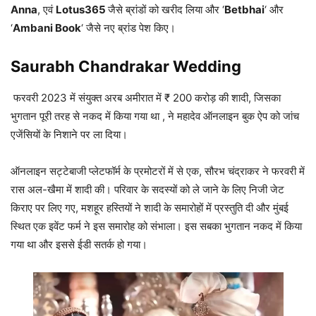
Anna
, एवं
Lotus365
जैसे ब्रांडों को खरीद लिया और ‘
Betbhai
‘ और
‘
Ambani Book
‘ जैसे नए ब्रांड पेश किए।
Saurabh Chandrakar Wedding
फरवरी 2023 में संयुक्त अरब अमीरात में ₹ 200 करोड़ की शादी, जिसका
भुगतान पूरी तरह से नकद में किया गया था , ने महादेव ऑनलाइन बुक ऐप को जांच
एजेंसियों के निशाने पर ला दिया।
ऑनलाइन सट्टेबाजी प्लेटफॉर्म के प्रमोटरों में से एक, सौरभ चंद्राकर ने फरवरी में
रास अल-खैमा में शादी की। परिवार के सदस्यों को ले जाने के लिए निजी जेट
किराए पर लिए गए, मशहूर हस्तियों ने शादी के समारोहों में प्रस्तुति दी और मुंबई
स्थित एक इवेंट फर्म ने इस समारोह को संभाला। इस सबका भुगतान नकद में किया
गया था और इससे ईडी सतर्क हो गया।