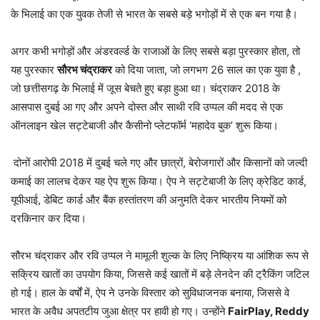
के भिलाई का एक युवक तेजी से भारत के सबसे बड़े भगोड़ों में से एक बन गया है।
अगर कभी भगोड़ों और अंडरवर्ल्ड के राजाओं के लिए सबसे बड़ा पुरस्कार होता, तो
यह पुरस्कार
सौरभ चंद्राकर
को दिया जाता, जो लगभग 26 साल का एक युवा है ,
जो छत्तीसगढ़ के भिलाई में जूस बेचते हुए बड़ा हुआ था। चंद्राकर 2018 के
आसपास दुबई आ गए और अपने दोस्त और साथी रवि उप्पल की मदद से एक
ऑनलाइन खेल सट्टेबाजी और कैसीनो प्लेटफॉर्म ‘महादेव बुक’ शुरू किया।
दोनों आरोपी 2018 में दुबई चले गए और छात्रों, बेरोजगारों और किसानों को जल्दी
कमाई का लालच देकर यह ऐप शुरू किया। ऐप ने सट्टेबाजी के लिए क्रेडिट कार्ड,
यूपीआई, डेबिट कार्ड और बैंक हस्तांतरण की अनुमति देकर भारतीय नियमों को
दरकिनार कर दिया।
सौरभ चंद्राकर और रवि उप्पल ने मामूली शुल्क के लिए निष्क्रिय या आंशिक रूप से
सक्रिय खातों का उपयोग किया, जिससे कई खातों में बड़े लेनदेन की ट्रैकिंग जटिल
हो गई। हाल के वर्षों में, ऐप ने उनके विस्तार को सुविधाजनक बनाया, जिससे वे
भारत के अवैध अपतटीय जुआ क्षेत्र पर हावी हो गए। उन्होंने
FairPlay, Reddy