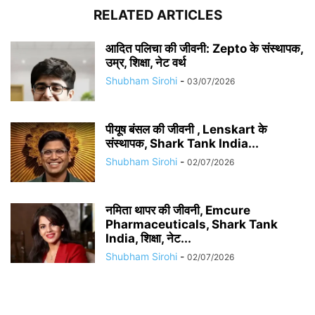
RELATED ARTICLES
आदित पलिचा की जीवनी: Zepto के संस्थापक,
उम्र, शिक्षा, नेट वर्थ
Shubham Sirohi
-
03/07/2026
पीयूष बंसल की जीवनी , Lenskart के
संस्थापक, Shark Tank India...
Shubham Sirohi
-
02/07/2026
नमिता थापर की जीवनी, Emcure
Pharmaceuticals, Shark Tank
India, शिक्षा, नेट...
Shubham Sirohi
-
02/07/2026