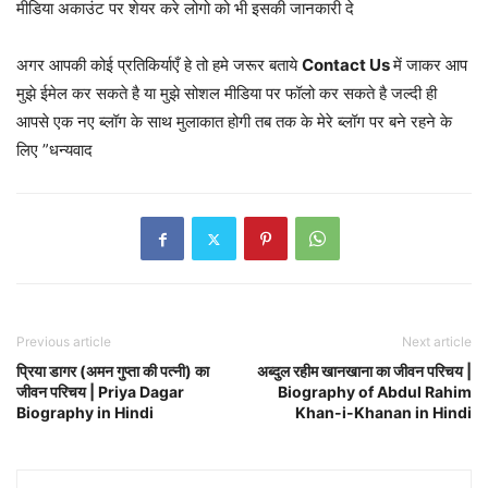
मीडिया अकाउंट पर शेयर करे लोगो को भी इसकी जानकारी दे
अगर आपकी कोई प्रतिकिर्याएँ हे तो हमे जरूर बताये
Contact Us
में जाकर आप
मुझे ईमेल कर सकते है या मुझे सोशल मीडिया पर फॉलो कर सकते है जल्दी ही
आपसे एक नए ब्लॉग के साथ मुलाकात होगी तब तक के मेरे ब्लॉग पर बने रहने के
लिए ”धन्यवाद
Previous article
Next article
प्रिया डागर (अमन गुप्ता की पत्नी) का
अब्दुल रहीम खानखाना का जीवन परिचय |
जीवन परिचय | Priya Dagar
Biography of Abdul Rahim
Biography in Hindi
Khan-i-Khanan in Hindi