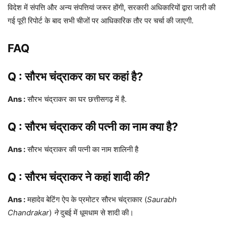
विदेश में संपत्ति और अन्य संपत्तियां जरूर होंगी, सरकारी अधिकारियों द्वारा जारी की
गई पूरी रिपोर्ट के बाद सभी चीजों पर आधिकारिक तौर पर चर्चा की जाएगी.
FAQ
Q : सौरभ चंद्राकर का घर कहां है?
Ans :
सौरभ चंद्राकर का घर छत्तीसगढ़ में है.
Q : सौरभ चंद्राकर की पत्नी का नाम क्या है?
Ans :
सौरभ चंद्राकर की पत्नी का नाम शालिनी है
Q : सौरभ चंद्राकर ने कहां शादी की?
Ans :
महादेव बेटिंग ऐप के प्रमोटर सौरभ चंद्राकार (
Saurabh
Chandrakar
)
ने
दुबई में धूमधाम से शादी की।