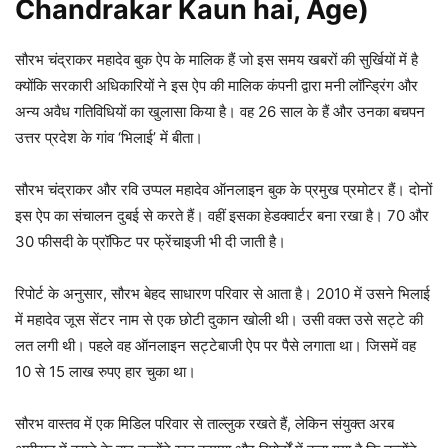
Chandrakar Kaun hai, Age)
सौरभ चंद्राकर महादेव बुक ऐप के मालिक हैं जो इस समय खबरों की सुर्खियों में है
क्योंकि सरकारी अधिकारियों ने इस ऐप की मालिक कंपनी द्वारा मनी लॉन्ड्रिंग और
अन्य अवैध गतिविधियों का खुलासा किया है। वह 26 साल के हैं और उनका बचपन
उत्तर प्रदेश के गांव ‘भिलाई’ में बीता।
सौरभ चंद्राकर और रवि उप्पल महादेव ऑनलाइन बुक के प्रमुख प्रमोटर हैं। दोनों
इस ऐप का संचालन दुबई से करते हैं। वहीं इसका हेडक्वार्टर बना रखा है। 70 और
30 फीसदी के प्रॉफिट पर फ्रेंचाइजी भी दी जाती है।
रिपोर्ट के अनुसार, सौरभ बेहद साधारण परिवार से आता है। 2010 में उसने भिलाई
में महादेव जूस सेंटर नाम से एक छोटी दुकान खोली थी। उसी वक्त उसे सट्टे की
लत लगी थी। पहले वह ऑनलाइन सट्टेबाजी ऐप पर पैसे लगाता था। जिसमें वह
10 से 15 लाख रुपए हार चुका था।
सौरभ वास्तव में एक मिडिल परिवार से ताल्लुक रखते हैं, लेकिन संयुक्त अरब