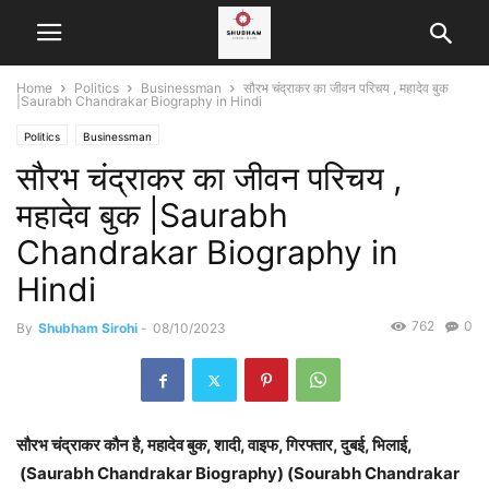
Home
Politics
Businessman
सौरभ चंद्राकर का जीवन परिचय , महादेव बुक
|Saurabh Chandrakar Biography in Hindi
Politics
Businessman
सौरभ चंद्राकर का जीवन परिचय ,
महादेव बुक |Saurabh
Chandrakar Biography in
Hindi
762
0
By
Shubham Sirohi
-
08/10/2023
सौरभ चंद्राकर कौन है, महादेव बुक, शादी, वाइफ, गिरफ्तार, दुबई, भिलाई,
(Saurabh Chandrakar Biography) (Sourabh Chandrakar