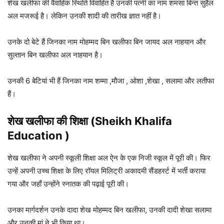
शेख खलीफा की वैवाहिक स्थिति विवाहित है उनकी पत्नी का नाम शमसा बिन्त सुहैल
अल मजरूई है। लेकिन उनकी शादी की तारीख ज्ञात नहीं है।
उनके दो बेटे हैं जिनका नाम मोहम्मद बिन खलीफा बिन जायद अल नाहयान और
सुल्तान बिन खलीफा अल नाहयान है।
उनकी 6 बेटियां भी हैं जिनका नाम शम्मा ,मौजा , ओशा ,शेखा , सलामा और लतीफा
हैं।
शेख खलीफा की शिक्षा (Sheikh Khalifa
Education )
शेख खलीफा ने अपनी स्कूली शिक्षा अल ऐन के एक निजी स्कूल में पूरी की। फिर
उन्हें अपनी उच्च शिक्षा के लिए रॉयल मिलिट्री अकादमी सैंडहर्स्ट में भर्ती कराया
गया और जहाँ उन्होंने स्नातक की पढ़ाई पूरी की।
उनका मार्गदर्शन उनके दादा शेख मोहम्मद बिन खलीफा, उनकी दादी शेखा सलामा
और उनकी मां ने भी किया था।