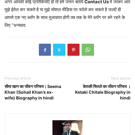
अगर आपकी कोई प्रतिकिर्याएँ हों तो हमे जरूर बताये
Contact Us
में जाकर आप
मुझे ईमेल कर सकते है या मुझे सोशल मीडिया पर फॉलो कर सकते है जल्दी ही
आपसे एक नए ब्लॉग के साथ मुलाकात होगी तब तक के मेरे ब्लॉग पर बने रहने के
लिए ”धन्यवाद
Previous article
Next article
सीमा खान का जीवन परिचय। Seema
केतकी चितले का जीवन परिचय ।
Khan (Sohail Khan’s ex-
Ketaki Chitale Biography in
wife) Biography in hindi
hindi