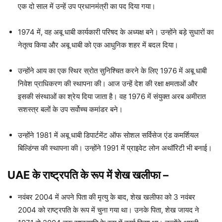
एक दो साल में उन्हें उप प्रधानमंत्री का पद दिया गया।
1974 में, वह अबू धाबी कार्यकारी परिषद के अध्यक्ष बने। उन्होंने बड़े सुधारों का
नेतृत्व किया और अबू धाबी को एक आधुनिक शहर में बदल दिया।
उन्होंने आय का एक स्थिर स्रोत सुनिश्चित करने के लिए 1976 में अबू धाबी
निवेश प्राधिकरण की स्थापना की। आज उन्हें देश की रक्षा क्षमताओं और
इसकी संस्थाओं का श्रेय दिया जाता है। वह 1976 में संयुक्त अरब अमीरात
सशस्त्र बलों के उप सर्वोच्च कमांडर बने।
उन्होंने 1981 में अबू धाबी डिपार्टमेंट ऑफ सोशल सर्विसेज एंड कमर्शियल
बिल्डिंग्स की स्थापना की। उन्होंने 1991 में प्राइवेट लोन अथॉरिटी भी बनाई।
UAE के राष्ट्रपति के रूप में शेख खलीफा
–
नवंबर 2004 में अपने पिता की मृत्यु के बाद, शेख खलीफा को 3 नवंबर
2004 को राष्ट्रपति के रूप में चुना गया था। उनके पिता, शेख जायद ने