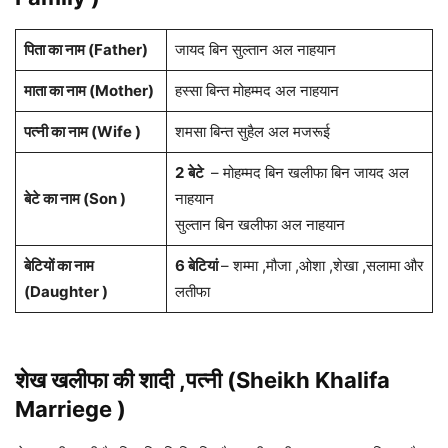
पिता का नाम (Father)
जायद बिन सुल्तान अल नाहयान
माता का नाम (Mother)
हस्सा बिन्त मोहम्मद अल नाहयान
पत्नी का नाम (Wife )
शमसा बिन्त सुहैल अल मजरूई
2
बेटे
– मोहम्मद बिन खलीफा बिन जायद अल
बेटे का नाम (Son )
नाहयान
सुल्तान बिन खलीफा अल नाहयान
बेटियों का नाम
6 बेटियां
– शम्मा ,मौजा ,ओशा ,शेखा ,सलामा और
(Daughter )
लतीफा
शेख खलीफा
की शादी ,पत्नी (Sheikh Khalifa
Marriege )