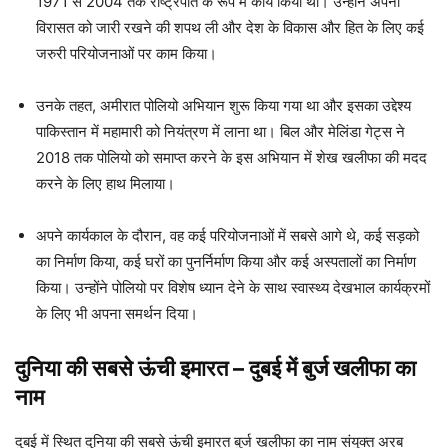
1971 से 2004 तक राष्ट्रपति के रूप में कार्य किया था। उन्होंने अपनी
विरासत को जारी रखने की शपथ ली और देश के विकास और हित के लिए कई
जरुरी परियोजनाओं पर काम किया।
उनके तहत, अमीरात पोलियो अभियान शुरू किया गया था और इसका उद्देश्य
पाकिस्तान में महामारी को नियंत्रण में लाना था। बिल और मेलिंडा गेट्स ने
2018 तक पोलियो को समाप्त करने के इस अभियान में शेख खलीफा की मदद
करने के लिए हाथ मिलाया।
अपने कार्यकाल के दौरान, वह कई परियोजनाओं में सबसे आगे थे, कई सड़को
का निर्माण किया, कई घरों का पुनर्निर्माण किया और कई अस्पतालों का निर्माण
किया। उन्होंने पोलियो पर विशेष ध्यान देने के साथ स्वास्थ्य देखभाल कार्यक्रमों
के लिए भी अपना समर्थन दिया।
दुनिया की सबसे ऊंची इमारत – दुबई में बुर्ज खलीफा का
नाम
दुबई में स्थित दुनिया की सबसे ऊंची इमारत बुर्ज खलीफा का नाम संयुक्त अरब