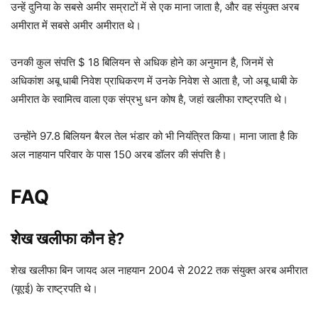
उन्हें दुनिया के सबसे अमीर सम्राटों में से एक माना जाता है, और वह संयुक्त अरब
अमीरात में सबसे अमीर अमीरात थे।
उनकी कुल संपत्ति $ 18 बिलियन से अधिक होने का अनुमान है, जिनमें से
अधिकांश अबू धाबी निवेश प्राधिकरण में उनके निवेश से आता है, जो अबू धाबी के
अमीरात के स्वामित्व वाला एक संप्रभु धन कोष है, जहां खलीफा राष्ट्रपति थे।
उन्होंने 97.8 बिलियन बैरल तेल भंडार को भी नियंत्रित किया। माना जाता है कि
अल नाहयान परिवार के पास 150 अरब डॉलर की संपत्ति है।
FAQ
शेख खलीफा कौन हे?
शेख खलीफा बिन जायद अल नाहयान 2004 से 2022 तक संयुक्त अरब अमीरात
(यूएई) के राष्ट्रपति थे।