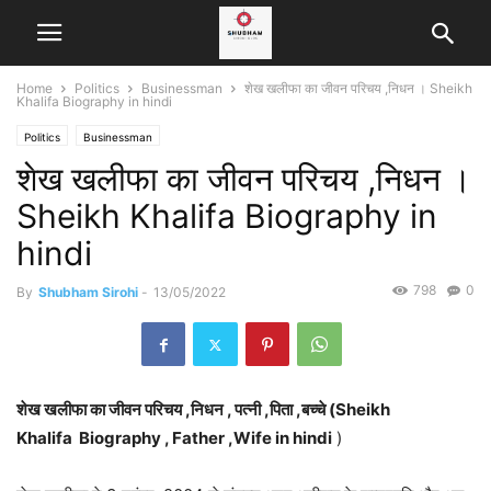
Home
Politics
Businessman
शेख खलीफा का जीवन परिचय ,निधन । Sheikh
Khalifa Biography in hindi
Politics
Businessman
शेख खलीफा का जीवन परिचय ,निधन ।
Sheikh Khalifa Biography in
hindi
798
0
By
Shubham Sirohi
-
13/05/2022
शेख खलीफा का जीवन परिचय ,निधन , पत्नी ,पिता ,बच्चे (Sheikh
Khalifa Biography , Father ,Wife in hindi
)