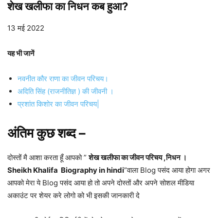
शेख खलीफा का निधन कब हुआ?
13 मई 2022
यह भी जानें
नवनीत कौर राणा का जीवन परिचय।
अदिति सिंह (राजनीतिज्ञ ) की जीवनी ।
प्रशांत किशोर का जीवन परिचय|
अंतिम कुछ शब्द –
दोस्तों मै आशा करता हूँ आपको ”
शेख खलीफा का जीवन परिचय ,निधन ।
Sheikh Khalifa Biography in hindi
”वाला Blog पसंद आया होगा अगर
आपको मेरा ये Blog पसंद आया हो तो अपने दोस्तों और अपने सोशल मीडिया
अकाउंट पर शेयर करे लोगो को भी इसकी जानकारी दे