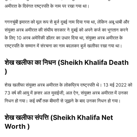
अमीरात के दिवंगत राष्ट्रपति के नाम पर रखा गया था।
गगनचुंबी इमारत को मूल रूप से बुर्ज दुबई नाम दिया गया था, लेकिन अबू धाबी और
संयुक्त अरब अमीरात की संघीय सरकार ने दुबई को अपने कर्ज का भुगतान करने
के लिए 10 अरब अमेरिकी डॉलर का उधार दिया था, संयुक्त अरब अमीरात के
राष्ट्रपति के सम्मान में संरचना का नाम बदलकर बुर्ज खलीफा रखा गया था।
शेख खलीफा का निधन (Sheikh Khalifa Death
)
शेख खलीफा संयुक्त अरब अमीरात के लोकप्रिय राष्ट्रपति थे। 13 मई 2022 को
73 वर्ष की आयु में क़सर अल मुवाईजी, अल ऐन, संयुक्त अरब अमीरात में उनका
निधन हो गया। कई वर्षों तक बीमारी से जूझने के बाद उनका निधन हो गया।
शेख खलीफा संपत्ति (Sheikh Khalifa Net
Worth )