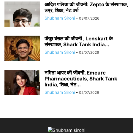
आदित पलिचा की जीवनी: Zepto के संस्थापक,
उम्र, शिक्षा, नेट वर्थ
Shubham Sirohi
-
03/07/2026
पीयूष बंसल की जीवनी , Lenskart के
संस्थापक, Shark Tank India...
Shubham Sirohi
-
02/07/2026
नमिता थापर की जीवनी, Emcure
Pharmaceuticals, Shark Tank
India, शिक्षा, नेट...
Shubham Sirohi
-
02/07/2026