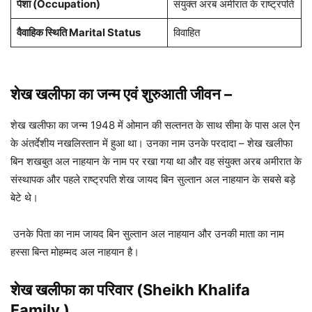
पेशा
(Occupation)
संयुक्त अरब अमीरात के राष्ट्रपति
वैवाहिक स्थिति Marital Status
विवाहित
शेख खलीफा का जन्म एवं शुरुआती जीवन –
शेख खलीफा का जन्म 1948 में ओमान की सल्तनत के साथ सीमा के पास अल ऐन
के अंतर्देशीय नखलिस्तान में हुआ था। उनका नाम उनके परदादा – शेख खलीफा
बिन शखबुत अल नाहयान के नाम पर रखा गया था और वह संयुक्त अरब अमीरात के
संस्थापक और पहले राष्ट्रपति शेख जायद बिन सुल्तान अल नाहयान के सबसे बड़े
बेटे थे।
उनके पिता का नाम जायद बिन सुल्तान अल नाहयान और उनकी माता का नाम
हस्सा बिन्त मोहम्मद अल नाहयान है।
शेख खलीफा का परिवार (Sheikh Khalifa
Family )