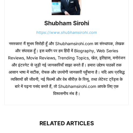
Shubham Sirohi
https://www.shubhamsirohi.com
नमस्कार! मैं शुभम सिरोही हूँ और Shubhamsirohi.com का संस्थापक, लेखक
और संपादक हूँ। इस ब्लॉग पर हम हिंदी में Biography, Web Series
Reviews, Movie Reviews, Trending Topics, खेल, इतिहास, मनोरंजन
और इंटरनेट से जुड़ी नई जानकारियाँ साझा करते हैं। हमारा उद्देश्य पाठकों तक
आसान भाषा में सटीक, रोचक और उपयोगी जानकारी पहुँचाना है। यदि आप प्रसिद्ध
व्यक्तियों की जीवनी, नई फिल्मों और वेब सीरीज़ के रिव्यू, तथा लेटेस्ट ट्रेंड्स के
बारे में पढ़ना पसंद करते हैं, तो Shubhamsirohi.com आपके लिए एक
विश्वसनीय मंच है।
RELATED ARTICLES