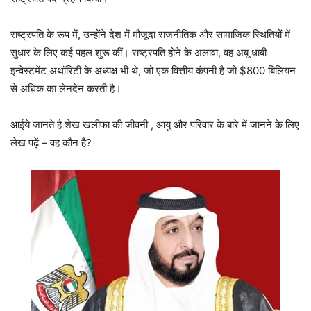
राष्ट्रपति के रूप में, उन्होंने देश में मौजूदा राजनीतिक और सामाजिक स्थितियों में
सुधार के लिए कई पहल शुरू कीं। राष्ट्रपति होने के अलावा, वह अबू धाबी
इन्वेस्टमेंट अथॉरिटी के अध्यक्ष भी थे, जो एक वित्तीय कंपनी है जो $800 बिलियन
से अधिक का लेनदेन करती है।
आईये जानते है शेख खलीफा की जीवनी , आयु और परिवार के बारे में जानने के लिए
लेख पढ़ें – वह कौन है?