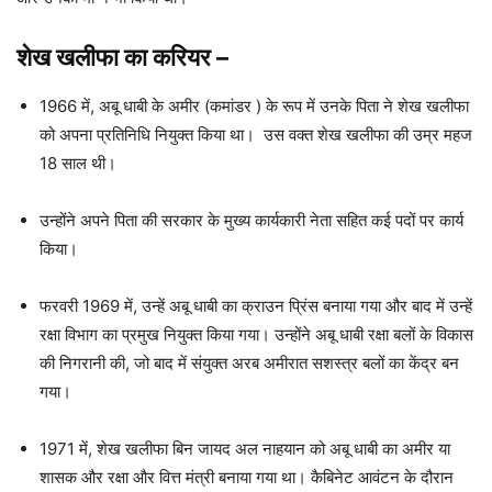
शेख खलीफा का करियर
–
1966 में, अबू धाबी के अमीर (कमांडर ) के रूप में उनके पिता ने शेख खलीफा
को अपना प्रतिनिधि नियुक्त किया था। उस वक्त शेख खलीफा की उम्र महज
18 साल थी।
उन्होंने अपने पिता की सरकार के मुख्य कार्यकारी नेता सहित कई पदों पर कार्य
किया।
फरवरी 1969 में, उन्हें अबू धाबी का क्राउन प्रिंस बनाया गया और बाद में उन्हें
रक्षा विभाग का प्रमुख नियुक्त किया गया। उन्होंने अबू धाबी रक्षा बलों के विकास
की निगरानी की, जो बाद में संयुक्त अरब अमीरात सशस्त्र बलों का केंद्र बन
गया।
1971 में, शेख खलीफा बिन जायद अल नाहयान को अबू धाबी का अमीर या
शासक और रक्षा और वित्त मंत्री बनाया गया था। कैबिनेट आवंटन के दौरान