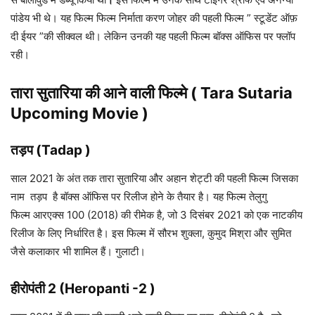
पांडेय भी थे। यह फिल्म फिल्म निर्माता करण जोहर की पहली फिल्म ” स्टूडेंट ऑफ़
दी ईयर ”की सीक्वल थी। लेकिन उनकी यह पहली फिल्म बॉक्स ऑफिस पर फ्लॉप
रही।
तारा सुतारिया की आने वाली फिल्मे ( Tara Sutaria
Upcoming Movie )
तड़प (Tadap )
साल 2021 के अंत तक तारा सुतारिया और अहान शेट्टी की पहली फिल्म जिसका
नाम तड़प है बॉक्स ऑफिस पर रिलीज होने के तैयार है। यह फिल्म तेलुगु
फिल्म आरएक्स 100 (2018) की रीमेक है, जो 3 दिसंबर 2021 को एक नाटकीय
रिलीज के लिए निर्धारित है। इस फिल्म में सौरभ शुक्ला, कुमुद मिश्रा और सुमित
जैसे कलाकार भी शामिल हैं। गुलाटी।
हीरोपंती 2 (Heropanti -2 )