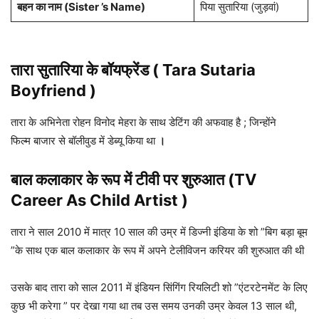
बहन का नाम (Sister ’s Name)
पिया सुतारिया (जुड़वां)
तारा सुतारिया के बॉयफ्रेंड ( Tara Sutaria
Boyfriend )
तारा के अभिनेता रोहन विनोद मेहरा के साथ डेटिंग की अफवाह है ; जिन्होंने
फिल्म बाजार से बॉलीवुड में डेब्यू किया था
।
बाल कलाकार के रूप में टीवी पर शुरुआत (TV
Career As Child Artist )
तारा ने साल 2010 में मात्र 10 साल की उम्र में डिज्नी इंडिया के शो ”बिग बड़ा बूम
”के साथ एक बाल कलाकार के रूप में अपने टेलीविजन करियर की शुरुआत की थी
उसके बाद तारा को साल 2011 में इंडियन सिंगिंग रियलिटी शो ”एंटरटेनमेंट के लिए
कुछ भी करेगा ” पर देखा गया था तब उस समय उनकी उम्र केवल 13 साल थी,