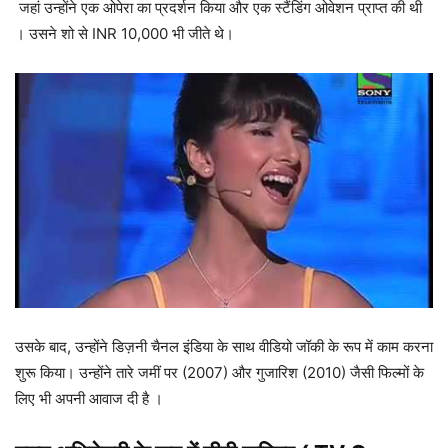
जहां उन्होंने एक ओपेरा का प्रदर्शन किया और एक स्टैंडिंग ओवेशन प्राप्त की थी
। उसने शो से INR 10,000 भी जीते थे।
उसके बाद, उन्होंने डिज़नी चैनल इंडिया के साथ वीडियो जॉकी के रूप में काम करना
शुरू किया। उन्होंने तारे जमीं पर (2007) और गुजारिश (2010) जैसी फिल्मों के
लिए भी अपनी आवाज दी है ।