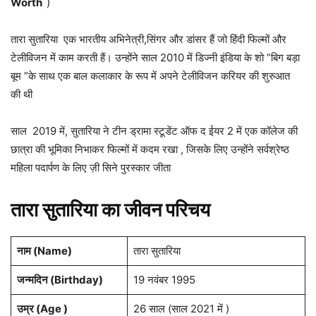
Worth
)
तारा सुतारिया एक भारतीय अभिनेत्री,सिंगर और डांसर हैं जो हिंदी फिल्मों और
टेलीविजन में काम करती हैं। उन्होंने साल 2010 में डिज्नी इंडिया के शो ”बिग बड़ा
बूम ”के साथ एक बाल कलाकार के रूप में अपने टेलीविजन करियर की शुरुआत
की थी
साल 2019 में, सुतारिया ने टीन ड्रामा स्टूडेंट ऑफ द ईयर 2 में एक कॉलेज की
छात्रा की भूमिका निभाकर फिल्मों में कदम रखा , जिसके लिए उन्होंने सर्वश्रेष्ठ
महिला पदार्पण के लिए ज़ी सिने पुरस्कार जीता
तारा सुतारिया का जीवन परिचय
नाम (
Name
)
तारा सुतारिया
जन्मदिन (
Birthday
)
19 नवंबर 1995
उम्र (Age )
26 साल (साल 2021 में )