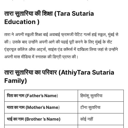
तारा सुतारिया की शिक्षा (Tara Sutaria
Education )
तारा ने अपनी स्कूली शिक्षा बाई अवाबाई फ्रामजी पेटिट गर्ल्स हाई स्कूल, मुंबई से
की। उसके बाद उन्होंने अपनी आगे की पढाई पूरी करने के लिए मुंबई के सेंट
एंड्रयूज कॉलेज ऑफ आर्ट्स, साइंस एंड कॉमर्स में दाखिला लिया जहां से उन्होंने
अपनी मास मीडिया में स्नातक की डिग्री प्राप्त की।
तारा सुतारिया का परिवार (AthiyTara Sutaria
Family)
पिता का नाम (Father’s Name
)
हिमांशु सुतारिया
माता का नाम (Mother’s Name
)
टीना सुतारिया
भाई का नाम (Brother ’s Name)
कोई नहीं