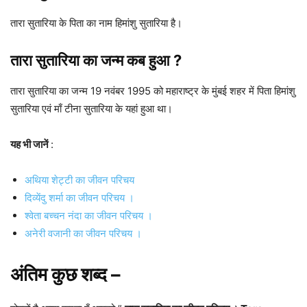
तारा सुतारिया के पिता का नाम हिमांशु सुतारिया है।
तारा सुतारिया का जन्म कब हुआ ?
तारा सुतारिया का जन्म 19 नवंबर 1995 को महाराष्ट्र के मुंबई शहर में पिता हिमांशु
सुतारिया एवं माँ टीना सुतारिया के यहां हुआ था।
यह भी जानें
:
अथिया शेट्टी का जीवन परिचय
दिव्येंदु शर्मा का जीवन परिचय ।
श्वेता बच्चन नंदा का जीवन परिचय ।
अनेरी वजानी का जीवन परिचय ।
अंतिम कुछ शब्द –