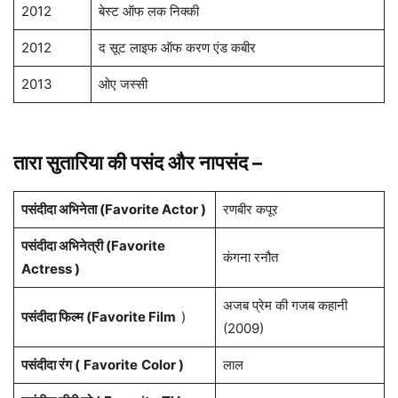
2012
बेस्ट ऑफ लक निक्की
2012
द सूट लाइफ ऑफ करण एंड कबीर
2013
ओए जस्सी
तारा सुतारिया की पसंद और नापसंद –
पसंदीदा अभिनेता (Favorite Actor )
रणबीर कपूर
पसंदीदा अभिनेत्री (Favorite
कंगना रनौत
Actress )
अजब प्रेम की गजब कहानी
पसंदीदा फिल्म (Favorite Film
)
(2009)
पसंदीदा रंग (
Favorite
Color )
लाल