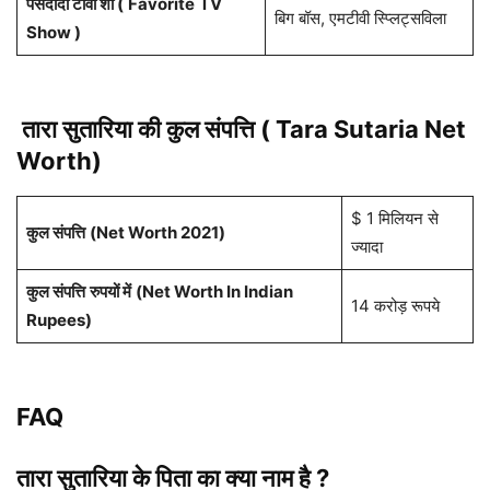
पसंदीदा टीवी शो (
Favorite
TV
बिग बॉस, एमटीवी स्प्लिट्सविला
Show )
तारा सुतारिया
की कुल संपत्ति ( Tara Sutaria Net
Worth)
$ 1 मिलियन से
कुल संपत्ति
(Net Worth 2021)
ज्यादा
कुल संपत्ति
रुपयों में
(Net Worth In Indian
14 करोड़ रूपये
Rupees)
FAQ
तारा सुतारिया के पिता का क्या नाम है ?