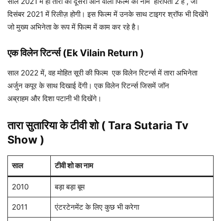
साल 2021 में ही तारा की दूसरी आने वाली फिल्म का नाम हीरोपंती 2 है , जो
दिसंबर 2021 में रिलीज़ होगी। इस फिल्म में उनके साथ टाइगर श्रॉफ भी दिखेंगे
जो मुख्य अभिनेता के रूप में फिल्म में काम कर रहे है।
एक विलेन रिटर्न्स (Ek Vilain Return )
साल 2022 में, वह मोहित सूरी की फिल्म एक विलेन रिटर्न्स में तारा अभिनेता
अर्जुन कपूर के साथ दिखाई देंगी। एक विलेन रिटर्न्स
जिसमें जॉन
अब्राहम और दिशा पटानी भी दिखेंगे।
तारा सुतारिया के टीवी शो ( Tara Sutaria Tv
Show )
साल
टीवी शो का नाम
2010
बड़ा बड़ा बूम
2011
एंटरटेनमेंट के लिए कुछ भी करेगा