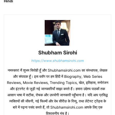
Hindi
Shubham Sirohi
https://www.shubhamsirohi.com
नमस्कार! मैं शुभम सिरोही हूँ और Shubhamsirohi.com का संस्थापक, लेखक
और संपादक हूँ। इस ब्लॉग पर हम हिंदी में Biography, Web Series
Reviews, Movie Reviews, Trending Topics, खेल, इतिहास, मनोरंजन
और इंटरनेट से जुड़ी नई जानकारियाँ साझा करते हैं। हमारा उद्देश्य पाठकों तक
आसान भाषा में सटीक, रोचक और उपयोगी जानकारी पहुँचाना है। यदि आप प्रसिद्ध
व्यक्तियों की जीवनी, नई फिल्मों और वेब सीरीज़ के रिव्यू, तथा लेटेस्ट ट्रेंड्स के
बारे में पढ़ना पसंद करते हैं, तो Shubhamsirohi.com आपके लिए एक
विश्वसनीय मंच है।