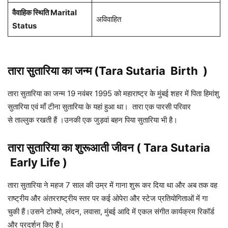
वैवाहिक स्थिति Marital
अविवाहित
Status
तारा सुतारिया का जन्म (Tara Sutaria
Birth )
तारा सुतारिया का जन्म 19 नवंबर 1995 को महाराष्ट्र के मुंबई शहर में पिता हिमांशु
सुतारिया एवं माँ टीना सुतारिया के यहां हुआ था। तारा एक पारसी परिवार
से ताल्लुक रखती हैं ।उनकी एक जुड़वां बहन पिया सुतारिया भी है।
तारा सुतारिया का शुरूआती जीवन ( Tara Sutaria
Early Life )
तारा सुतारिया ने महज 7 साल की उम्र में गाना शुरू कर दिया था और अब तक वह
राष्ट्रीय और अंतरराष्ट्रीय स्तर पर कई ओपेरा और स्टेज प्रतियोगिताओं में गा
चुकी हैं।उसने टोक्यो, लंदन, लवासा, मुंबई आदि में एकल संगीत कार्यक्रम रिकॉर्ड
और प्रदर्शन किए हैं।