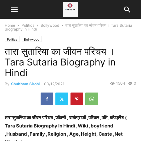
Home
Politics
Bollywood
तारा सुतारिया का जीवन परिचय । Tara Sutaria
Biography in Hindi
Politics
Bollywood
तारा सुतारिया का जीवन परिचय ।
Tara Sutaria Biography in
Hindi
1504
0
By
Shubham Sirohi
-
03/12/2021
तारा सुतारिया का जीवन परिचय ,जीवनी , बायोग्राफी ,परिवार ,पति ,बॉयफ्रेंड (
Tara Sutaria Biography In Hindi ,Wiki ,boyfriend
,Husband ,Family ,Religion , Age, Height, Caste ,Net