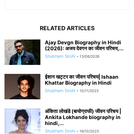
RELATED ARTICLES
Ajay Devgn Biography in Hindi
(2026): अजय देवगन का जीवन परिचय,...
Shubham Sirohi
-
13/06/2026
​​ईशान खट्टर का जीवन परिचय| Ishaan
Khattar Biography in Hindi
Shubham Sirohi
-
10/11/2023
अंकिता लोखंडे (बायोग्राफी) जीवन परिचय |
Ankita Lokhande biography in
hindi,...
Shubham Sirohi
-
16/10/2023