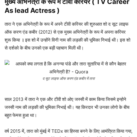
मुख्य अभिनेत्री के रूप में टीवी करियर
(
TV Career
As lead Actress )
तारा ने एक अभिनेत्री के रूप में अपने टीवी करियर की शुरुआत शो द सूट लाइफ
ऑफ करण एंड कबीर (2012) से एक मुख्य अभिनेत्री के रूप में अपना करियर
शुरू किया
।
इस शो में उन्होंने विनी नाम की लड़की की भूमिका निभाई थी। इस शो
से दर्शको के बीच उनको एक बड़ी पहचान मिली थी।
द सूट लाइफ ऑफ करण एंड कबीर में तारा
साल 2013 में तारा ने एक और टीवी शो ओए जस्सी में काम किया जिसमे इन्होने
जस्सी नाम की लड़की की भूमिका निभाई थी। यह किरदार भी उनका लोगो के बीच
बहुत फेमस हुआ था।
वर्ष 2015 में, तारा को मुंबई में TEDx का हिस्सा बनने के लिए आमंत्रित किया गया,