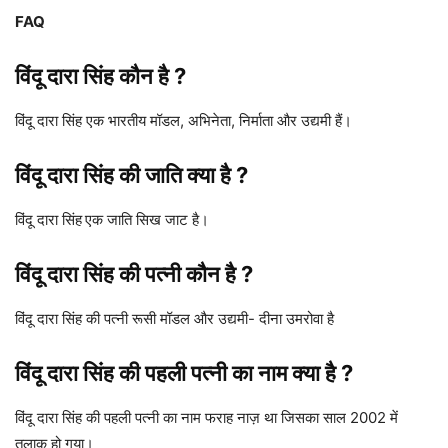
FAQ
विंदू दारा सिंह कौन है ?
विंदू दारा सिंह एक भारतीय मॉडल, अभिनेता, निर्माता और उद्यमी हैं।
विंदू दारा सिंह की जाति क्या है ?
विंदू दारा सिंह
एक जाति सिख जाट है।
विंदू दारा सिंह की पत्नी कौन है ?
विंदू दारा सिंह की पत्नी रूसी मॉडल और उद्यमी- दीना उमरोवा है
विंदू दारा सिंह की पहली पत्नी का नाम क्या है ?
विंदू दारा सिंह की पहली पत्नी का नाम फराह नाज़ था जिसका साल 2002 में
तलाक हो गया।