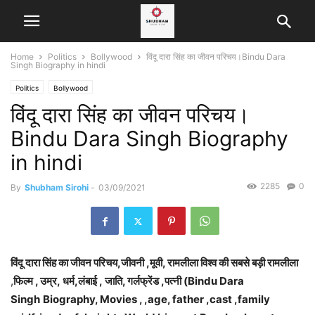
Home
Politics
Bollywood
विंदू दारा सिंह का जीवन परिचय।Bindu Dara
Singh Biography in hindi
Politics
Bollywood
विंदू दारा सिंह का जीवन परिचय।
Bindu Dara Singh Biography
in hindi
2285
0
By
Shubham Sirohi
-
03/09/2021
विंदू दारा सिंह का जीवन परिचय,जीवनी ,मूवी, रामलीला विश्व की सबसे बड़ी रामलीला
,
फिल्म , उम्र, धर्म,लंबाई ,
जाति, गर्लफ्रेंड ,पत्नी (Bindu Dara
Singh
Biography
, Movies , ,age, father ,cast ,family