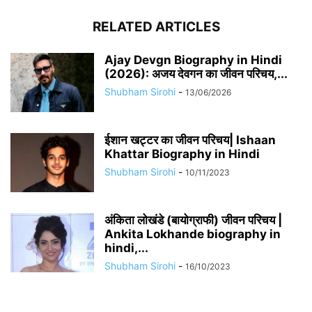
RELATED ARTICLES
Ajay Devgn Biography in Hindi
(2026): अजय देवगन का जीवन परिचय,...
Shubham Sirohi
-
13/06/2026
​​ईशान खट्टर का जीवन परिचय| Ishaan
Khattar Biography in Hindi
Shubham Sirohi
-
10/11/2023
अंकिता लोखंडे (बायोग्राफी) जीवन परिचय |
Ankita Lokhande biography in
hindi,...
Shubham Sirohi
-
16/10/2023