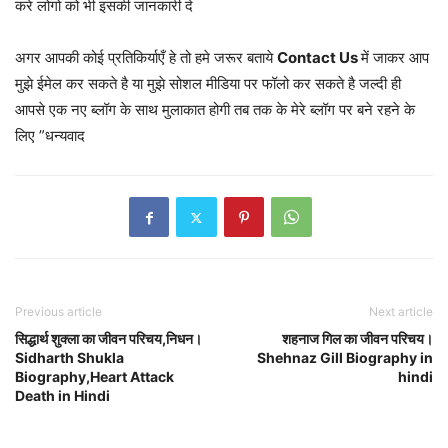
करे लोगो को भी इसकी जानकारी दे
अगर आपकी कोई प्रतिकिर्याएँ हे तो हमे जरूर बताये
Contact Us
में जाकर आप
मुझे ईमेल कर सकते है या मुझे सोशल मीडिया पर फॉलो कर सकते है जल्दी ही
आपसे एक नए ब्लॉग के साथ मुलाकात होगी तब तक के मेरे ब्लॉग पर बने रहने के
लिए ”धन्यवाद
Previous article
Next article
सिद्धार्थ शुक्ला का जीवन परिचय,निधन।
शहनाज गिल का जीवन परिचय।
Sidharth Shukla
Shehnaz Gill Biography in
Biography,Heart Attack
hindi
Death in Hindi