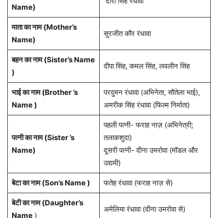
दारा सिंह रंधावा
Name)
माता का नाम (Mother’s
सुरजीत कौर रंधावा
Name)
बहन का नाम (Sister’s Name
दीपा सिंह, कमल सिंह, लवलीन सिंह
)
भाई का नाम (Brother ’s
परदुमन रंधावा (अभिनेता, सौतेला भाई),
Name )
अमरीक सिंह रंधावा (फिल्म निर्माता)
पहली पत्नी- फराह नाज़ (अभिनेत्री;
पत्नी का नाम (Sister ’s
तलाकशुदा)
Name)
दूसरी पत्नी- दीना उमरोवा (मॉडल और
उद्यमी)
बेटा का नाम (Son’s Name )
फतेह रंधावा (फराह नाज़ से)
बेटी का नाम (Daughter’s
अमेलिया रंधावा (दीना उमरोवा से)
Name
)