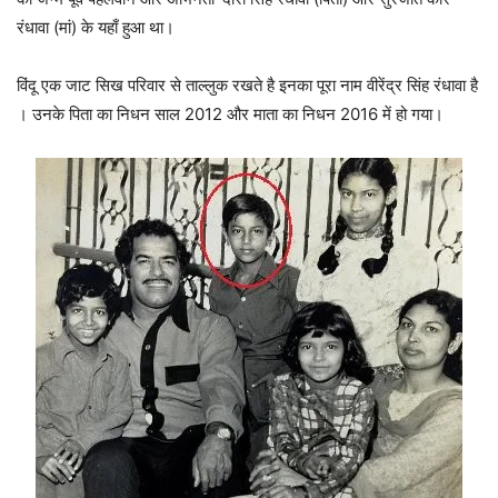
रंधावा (मां) के यहाँ हुआ था।
विंदू एक जाट सिख परिवार से ताल्लुक रखते है इनका पूरा नाम वीरेंद्र सिंह रंधावा है
। उनके पिता का निधन साल 2012 और माता का निधन 2016 में हो गया।