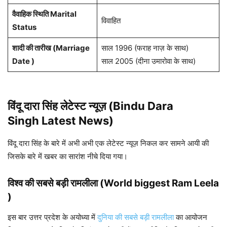
वैवाहिक स्थिति Marital
विवाहित
Status
शादी की तारीख (
Marriage
साल 1996 (फराह नाज़ के साथ)
Date )
साल 2005 (दीना उमारोवा के साथ)
विंदू दारा सिंह लेटेस्ट न्यूज़ (Bindu Dara
Singh Latest News)
विंदू दारा सिंह के बारे में अभी अभी एक लेटेस्ट न्यूज़ निकल कर सामने आयी की
जिसके बारे में खबर का सारांश नीचे दिया गया।
विश्व की सबसे बड़ी रामलीला (World biggest Ram Leela
)
इस बार उत्तर प्रदेश के अयोध्या में
दुनिया की सबसे बड़ी रामलीला
का आयोजन