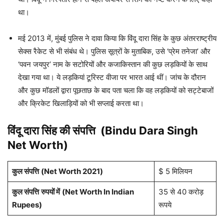
था।
मई 2013 में, मुंबई पुलिस ने दावा किया कि विंदू दारा सिंह के कुछ अंतरराष्ट्रीय
सेक्स रैकेट से भी संबंध थे। पुलिस सूत्रों के मुताबिक, उसे ‘प्रेम तनेजा’ और
‘पवन जयपुर’ नाम के सटोरियों और कजाकिस्तान की कुछ लड़कियों के साथ
देखा गया था। ये लड़कियां टूरिस्ट वीजा पर भारत आई थीं। जांच के दौरान
और कुछ मॉडलों द्वारा पूछताछ के बाद पता चला कि वह लड़कियों को सट्टेबाजों
और क्रिकेट खिलाड़ियों को भी सप्लाई करता था।
विंदू दारा सिंह की संपत्ति (Bindu Dara Singh
Net Worth)
कुल संपत्ति
(Net Worth 2021)
$ 5 मिलियन
कुल संपत्ति
रुपयों में
(Net Worth In Indian
35 से 40 करोड़
Rupees)
रूपये