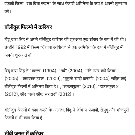
पंजाबी फिल्म “रब्ब दिया रखन” के साथ पंजाबी अभिनेता के रूप में अपनी शुरुआत
की।
बॉलीवुड फिल्मो में करियर
विंदू दारा सिंह ने अपने बॉलीवुड करियर की शुरुआत एक डांसर के रूप में की थी।
उन्होंने 1992 में फिल्म “दीवाना आशिक” से एक अभिनेता के रूप में बॉलीवुड में
अपनी शुरुआत की।
विंदू दारा सिंह ने “करण” (1994), “गर्व” (2004), “मैंने प्यार क्यों किया”
(2005), “कमबख्त इश्क” (2009), “मुझसे शादी करोगी” (2004) सहित कई
बॉलीवुड फिल्मों में अभिनय किया है। , “हाउसफुल” (2010), “हाउसफुल 2”
(2012), और “सन ऑफ सरदार” (2012)।
बॉलीवुड फिल्मों में काम करने के अलावा, विंदू ने विभिन्न पंजाबी, तेलुगु और भोजपुरी
फिल्मों में भी काम किया है।
टीवी जगत में करियर