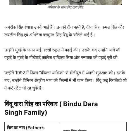
परिवार के साथ विंदू दारा सिंह
अमरीक सिंह रंधावा उनके भाई हैं। उनकी तीन बहनें हैं, दीपा सिंह, कमल सिंह और
लवलीन सिंह एवं अभिनेता परदुमन सिंह विंदू के सौतेले भाई हैं।
उन्होंने मुंबई के जमनाबाई नरसी स्कूल में पढ़ाई की। उसके बाद उन्होंने आगे की
पढ़ाई के मुंबई के मीठीबाई कॉलेज दाखिला लिया और स्नातक की पढ़ाई पूरी की।
उन्होंने 1992 में फिल्म “दीवाना आशिक” से बॉलीवुड में अपनी शुरुआत की। इसके
बाद, उन्होंने विभिन्न क्षेत्रीय भाषा की फिल्मों में भी काम किया। विंदू कई रियलिटी शो
में कंटेस्टेंट भी रह चुके हैं।
विंदू दारा सिंह
का परिवार ( Bindu Dara
Singh Family)
पिता का नाम (Father’s