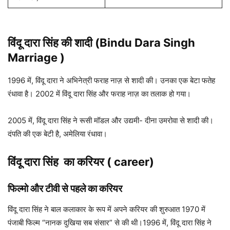
विंदू दारा सिंह की
शादी (Bindu Dara Singh
Marriage )
1996 में, विंदू दारा ने अभिनेत्री फराह नाज़ से शादी की। उनका एक बेटा फतेह
रंधावा है। 2002 में विंदू दारा सिंह और फराह नाज़ का तलाक हो गया।
2005 में, विंदू दारा सिंह ने रूसी मॉडल और उद्यमी- दीना उमरोवा से शादी की।
दंपति की एक बेटी है, अमेलिया रंधावा।
विंदू दारा सिंह
का करियर ( career)
फिल्मो और टीवी से पहले का करियर
विंदू दारा सिंह ने बाल कलाकार के रूप में अपने करियर की शुरुआत 1970 में
पंजाबी फिल्म “नानक दुखिया सब संसार” से की थी।1996 में, विंदू दारा सिंह ने