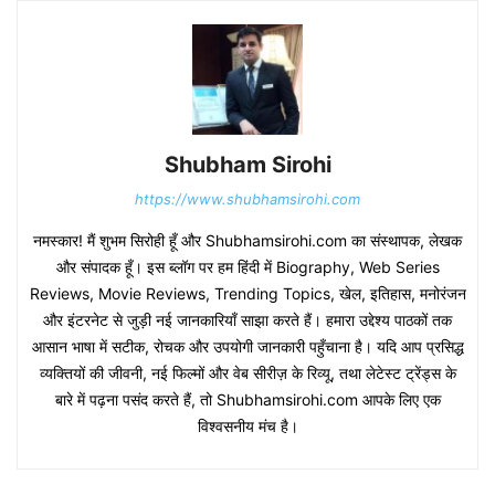
Shubham Sirohi
https://www.shubhamsirohi.com
नमस्कार! मैं शुभम सिरोही हूँ और Shubhamsirohi.com का संस्थापक, लेखक
और संपादक हूँ। इस ब्लॉग पर हम हिंदी में Biography, Web Series
Reviews, Movie Reviews, Trending Topics, खेल, इतिहास, मनोरंजन
और इंटरनेट से जुड़ी नई जानकारियाँ साझा करते हैं। हमारा उद्देश्य पाठकों तक
आसान भाषा में सटीक, रोचक और उपयोगी जानकारी पहुँचाना है। यदि आप प्रसिद्ध
व्यक्तियों की जीवनी, नई फिल्मों और वेब सीरीज़ के रिव्यू, तथा लेटेस्ट ट्रेंड्स के
बारे में पढ़ना पसंद करते हैं, तो Shubhamsirohi.com आपके लिए एक
विश्वसनीय मंच है।