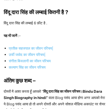
विंदू दारा सिंह की लम्बाई कितनी है ?
विंदू दारा सिंह की लम्बाई 6 फ़ीट है .
यह भी जानें
:-
प्रतीक सहजपाल का जीवन परिचय|
उर्फी जावेद का जीवन परिचय|
संगीता बिजलानी का जीवन परिचय
कल्याण सिंह का जीवन परिचय
अंतिम कुछ शब्द –
दोस्तों मै आशा करता हूँ आपको “
विंदू दारा सिंह का जीवन परिचय।Bindu Dara
Singh Biography in hindi”
वाला Blog पसंद आया होगा अगर आपको मेरा
ये Blog पसंद आया हो तो अपने दोस्तों और अपने सोशल मीडिया अकाउंट पर शेयर