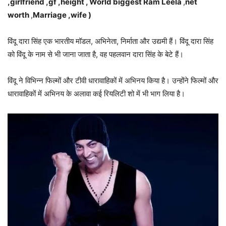
,girlfriend ,gf ,height ,
World biggest Ram Leela
,
net
worth
,
Marriage ,wife )
विंदू दारा सिंह एक भारतीय मॉडल, अभिनेता, निर्माता और उद्यमी हैं। विंदू दारा सिंह
को विंदू के नाम से भी जाना जाता है, वह पहलवान दारा सिंह के बेटे हैं।
विंदू ने विभिन्न फिल्मों और टीवी धारावाहिकों में अभिनय किया है। उन्होंने फिल्मों और
धारावाहिकों में अभिनय के अलावा कई रियलिटी शो में भी भाग लिया है।