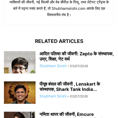
व्यक्तियों की जीवनी, नई फिल्मों और वेब सीरीज़ के रिव्यू, तथा लेटेस्ट ट्रेंड्स के
बारे में पढ़ना पसंद करते हैं, तो Shubhamsirohi.com आपके लिए एक
विश्वसनीय मंच है।
RELATED ARTICLES
आदित पलिचा की जीवनी: Zepto के संस्थापक,
उम्र, शिक्षा, नेट वर्थ
Shubham Sirohi
-
03/07/2026
पीयूष बंसल की जीवनी , Lenskart के
संस्थापक, Shark Tank India...
Shubham Sirohi
-
02/07/2026
नमिता थापर की जीवनी, Emcure