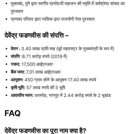
मुक्तचंद, पुणे द्वारा स्वर्गीय प्रमोदजी महाजन की स्मृति में सर्वश्रेष्ठ सांसद का
पुरस्कार
प्रणवद परिवार द्वारा नासिक द्वारा राजयोगी नेता पुरस्कार
देवेंद्र फडणवीस
की संपत्ति
–
वेतन :
3.40 लाख प्रति माह (पूर्व महाराष्ट्र के मुख्यमंत्री के रूप में)
संपत्ति
:8.71 करोड़ रुपये (2019 में)
नकद:
17,500 आईएनआर
बैंक जमा:
7.01 लाख आईएनआर
आभूषण:
450 ग्राम सोने के आभूषण 17.40 लाख रुपये
कृषि भूमि:
57 लाख रुपये की 5 भूमि
आवासीय भवन:
धरमपेठ, नागपुर में 2.44 करोड़ रुपये के 2 भूखंड
FAQ
देवेंद्र फडणवीस का पूरा नाम क्या है?