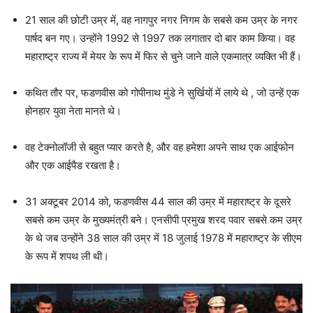
21 साल की छोटी उम्र में, वह नागपुर नगर निगम के सबसे कम उम्र के नगर
पार्षद बन गए। उन्होंने 1992 से 1997 तक लगातार दो बार काम किया। वह
महाराष्ट्र राज्य में मेयर के रूप में फिर से चुने जाने वाले एकमात्र व्यक्ति भी हैं।
कथित तौर पर, फडणवीस को गोपीनाथ मुंडे ने सुर्खियों में लाये थे , जो उन्हें एक
होनहार युवा नेता मानते थे।
वह टेक्नोलॉजी से बहुत प्यार करते है, और वह हमेशा अपने साथ एक आईफोन
और एक आईपैड रखता है।
31 अक्टूबर 2014 को, फडणवीस 44 साल की उम्र में महाराष्ट्र के दूसरे
सबसे कम उम्र के मुख्यमंत्री बने। एनसीपी प्रमुख शरद पवार सबसे कम उम्र
के थे जब उन्होंने 38 साल की उम्र में 18 जुलाई 1978 में महाराष्ट्र के सीएम
के रूप में शपथ ली थी।