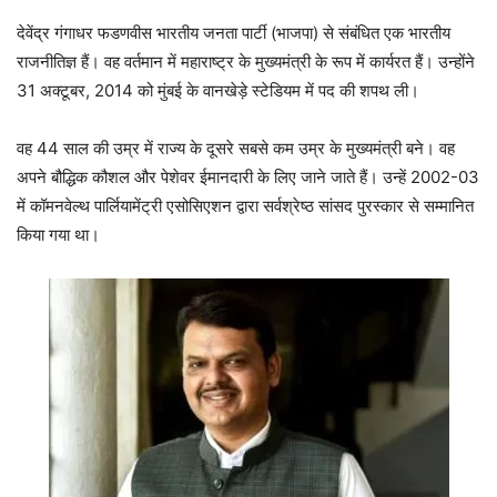
देवेंद्र गंगाधर फडणवीस भारतीय जनता पार्टी (भाजपा) से संबंधित एक भारतीय
राजनीतिज्ञ हैं। वह वर्तमान में महाराष्ट्र के मुख्यमंत्री के रूप में कार्यरत हैं। उन्होंने
31 अक्टूबर, 2014 को मुंबई के वानखेड़े स्टेडियम में पद की शपथ ली।
वह 44 साल की उम्र में राज्य के दूसरे सबसे कम उम्र के मुख्यमंत्री बने। वह
अपने बौद्धिक कौशल और पेशेवर ईमानदारी के लिए जाने जाते हैं। उन्हें 2002-03
में कॉमनवेल्थ पार्लियामेंट्री एसोसिएशन द्वारा सर्वश्रेष्ठ सांसद पुरस्कार से सम्मानित
किया गया था।