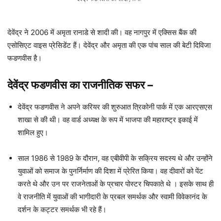
देवेंद्र ने 2006 में अमृता रानाडे से शादी की। वह नागपुर में एक्सिस बैंक की
एसोसिएट वाइस प्रेसिडेंट हैं। देवेंद्र और अमृता की एक पांच साल की बेटी दिविजा
फडणवीस है।
देवेंद्र फडणवीस का राजनीतिक सफर
–
देवेंद्र फडणवीस ने अपने करियर की शुरुआत त्रिकोनी पार्क में एक आरएसएस
शाखा से की थी। वह वार्ड अध्यक्ष के रूप में भाजपा की महाराष्ट्र इकाई में
शामिल हुए।
साल 1986 से 1989 के दौरान, वह एबीवीपी के सक्रिय सदस्य थे और उन्होंने
युवाओं को समाज के पुनर्निर्माण की दिशा में प्रेरित किया। वह दीवारों को पेंट
करते थे और उन पर राजनेताओं के प्रचार पोस्टर चिपकाते थे । इसके साथ ही
वे राजनीति में युवाओं की भागीदारी के प्रबल समर्थक और स्वामी विवेकानंद के
दर्शन के कट्टर समर्थक भी रहे हैं।