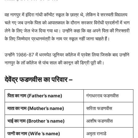
वह नागपुर में इंदिरा गांधी कॉन्वेंट स्कूल के छात्र थे, लेकिन वे सरस्वती विद्यालय
चले गए जब उनके पिता को आपातकाल के दौरान सरकार विरोधी प्रदर्शनों में भाग
लेने के लिए जेल भेज दिया गया था। उन्होंने कहा कि वह अपने पिता की गिरफ्तारी
के लिए जिम्मेदार प्रधानमंत्री के नाम पर स्कूल नहीं जाना चाहते हैं।
उन्होंने 1986-87 में धरमपेठ जूनियर कॉलेज में प्रवेश लिया जिसके बाद उन्होंने
नागपुर के लॉ कॉलेज से पांच साल की कानून की डिग्री पूरी की।
देवेंद्र फडणवीस का परिवार
–
पिता का नाम
(Father’s name)
गंगाधरराव फडणवीस
माता का नाम (
Mother’s name
)
सरिता फडणवीस
भाई का नाम (Brother ’s name)
आशीष फडणवीस
पत्नी का नाम (Wife ’s name)
अमृता रानाडे