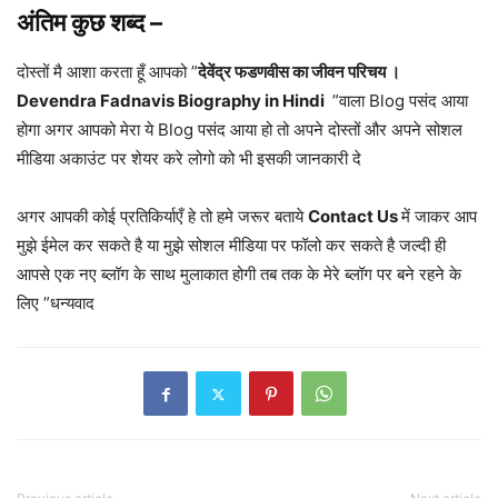
अंतिम कुछ शब्द –
दोस्तों मै आशा करता हूँ आपको ”
देवेंद्र फडणवीस का जीवन परिचय ।
Devendra Fadnavis Biography in Hindi
”वाला Blog पसंद आया
होगा अगर आपको मेरा ये Blog पसंद आया हो तो अपने दोस्तों और अपने सोशल
मीडिया अकाउंट पर शेयर करे लोगो को भी इसकी जानकारी दे
अगर आपकी कोई प्रतिकिर्याएँ हे तो हमे जरूर बताये
Contact Us
में जाकर आप
मुझे ईमेल कर सकते है या मुझे सोशल मीडिया पर फॉलो कर सकते है जल्दी ही
आपसे एक नए ब्लॉग के साथ मुलाकात होगी तब तक के मेरे ब्लॉग पर बने रहने के
लिए ”धन्यवाद