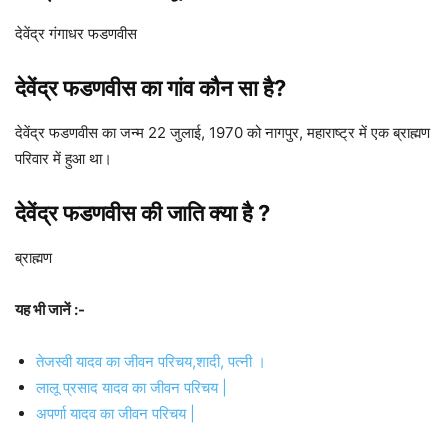
देवेंद्र गंगाधर फडणवीस
देवेंद्र फडणवीस का गांव कौन सा है?
देवेंद्र फडणवीस का जन्म 22 जुलाई, 1970 को नागपुर, महाराष्ट्र में एक ब्राह्मण
परिवार में हुआ था।
देवेंद्र फडणवीस की जाति क्या है ?
ब्राह्मण
यह भी जानें :-
तेजस्वी यादव का जीवन परिचय,शादी, पत्नी ।
लालू प्रसाद यादव का जीवन परिचय |
अपर्णा यादव का जीवन परिचय |