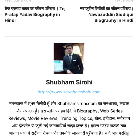
Previous article
Next article
तेज प्रताप यादव का जीवन परिचय । Tej
नवाजुद्दीन सिद्दीकी का जीवन परिचय।
Pratap Yadav Biography in
Nawazuddin Siddiqui
Hindi
Biography in Hindi
Shubham Sirohi
https://www.shubhamsirohi.com
नमस्कार! मैं शुभम सिरोही हूँ और Shubhamsirohi.com का संस्थापक, लेखक
और संपादक हूँ। इस ब्लॉग पर हम हिंदी में Biography, Web Series
Reviews, Movie Reviews, Trending Topics, खेल, इतिहास, मनोरंजन
और इंटरनेट से जुड़ी नई जानकारियाँ साझा करते हैं। हमारा उद्देश्य पाठकों तक
आसान भाषा में सटीक, रोचक और उपयोगी जानकारी पहुँचाना है। यदि आप प्रसिद्ध