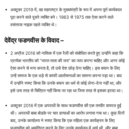
अक्टूबर 2019 में, वह महाराष्ट्र के मुख्यमंत्री के रूप में अपना पूर्ण कार्यकाल
पूरा करने वाले दूसरे व्यक्ति बने। 1963 से 1975 तक ऐसा करने वाले
वसंतराव नाइक पहले व्यक्ति थे।
देवेंद्र फडणवीस
के विवाद
–
2 अप्रैल 2016 को नासिक में एक रैली को संबोधित करते हुए उन्होंने कहा कि
प्रत्येक भारतीय को “भारत माता की जय” का जाप करना चाहिए और अगर कोई
ऐसा करने से मना करता है, तो उसे देश छोड़ देना चाहिए। इस बयान के लिए
उन्हें समाज के एक धड़े से काफी आलोचनाओं का सामना करना पड़ा था। बाद
में उन्होंने स्पष्ट किया कि उनके बयान का धर्म से कोई लेना-देना नहीं था, और
इसे उस तरह से चित्रित नहीं किया जा रहा था जिस तरह से इसका इरादा था।
अक्टूबर 2016 में एक अपराधी के साथ फडणवीस की एक तस्वीर वायरल हुई
थी। अपराधी बाबा बोडके पर चार हत्याओं का आरोप लगाया गया था। कुछ दिनों
बाद, उनके कार्यालय ने स्पष्ट किया कि एक महिला एक कार्यक्रम के लिए
फडणवीस को आमंत्रित करने के लिए उनके कार्यालय में आई थी, और बाबा