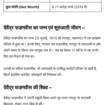
कुल संपत्ति
(Net Worth)
8.71 करोड़ रुपये (2019 में)
देवेंद्र फडणवीस का जन्म एवं शुरुआती जीवन
–
देवेंद्र फडणवीस का जन्म 22 जुलाई, 1970 को नागपुर, महाराष्ट्र में एक ब्राह्मण
परिवार में हुआ था। उनके पिता, गंगाधर राव फडणवीस, नागपुर से एमएलसी थे और
अपने समय के दौरान एक प्रमुख नाम थे। जब वह केवल 17 वर्ष के थे तब उनके
पिता का निधन हो गया था।
उनकी मां सरिता फडणवीस, जो अमरावती के प्रसिद्ध कलोटी परिवार से आती हैं,
विदर्भ हाउसिंग क्रेडिट सोसाइटी की निदेशक थीं।
देवेंद्र फडणवीस की शिक्षा
–
देवेंद्र फडणवीस ने अपनी स्कूली शिक्षा अपने गृह राज्य नागपुर के सरस्वती
विद्यालय, शंकर नगर चौक से की।