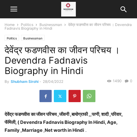
Home
Politics
Businessman
देवेंद्र फडणवीस का जीवन परिचय । Devendra
Fadnavis Biography in Hindi
Politics
Businessman
देवेंद्र फडणवीस का जीवन परिचय ।
Devendra Fadnavis
Biography in Hindi
1490
0
By
Shubham Sirohi
-
28/04/2022
देवेंद्र फडणवीस
का जीवन परिचय ,जीवनी ,बायोग्राफी ,,पत्नी, शादी ,परिवार,
फॅमिली, ( Devendra Fadnavis
Biography In Hindi, Age,
Family ,
Marriage
,
Net worth in Hindi
.