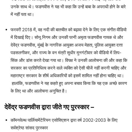
उनके साथ थे। फडणवीस ने यह भी कहा कि उन्हें बाबा के अपराधी होने के बारे
में नहीं पता था।
फरवरी 2018 में, वह नदी की बातचीत को बढ़ावा देने के लिए एक संगीत वीडियो
में दिखाई दिए। सोनू निगम और उनकी पत्नी अमृता फडणवीस गायक थे और
देवेंद्र फडणवीस, मुंबई के नागरिक आयुक्त अजय मेहता, पुलिस आयुक्त दत्ता
पडसलगीकर, और राज्य के वन मंत्री सुधीर मुनगंटीवार को वीडियो में लिप-
सिंक और डांस करते देखा गया था। विपक्ष ने उनकी आलोचना की और कहा कि
सरकार का प्रतिनिधित्व करने वाले व्यक्ति को ऐसी चीजें नहीं करनी चाहिए और
महाराष्ट्र सरकार के शीर्ष अधिकारियों को इसमें शामिल नहीं होना चाहिए था।
हालांकि, फडणवीस ने यह कहते हुए अपना बचाव किया कि यह एक अच्छे कारण
के लिए था और आलोचना अनुचित है।
देवेंद्र फडणवीस द्वारा जीते गए पुरस्कार
–
कॉमनवेल्थ पार्लियामेंटेरियन एसोसिएशन द्वारा वर्ष 2002-2003 के लिए
सर्वश्रेष्ठ सांसद पुरस्कार