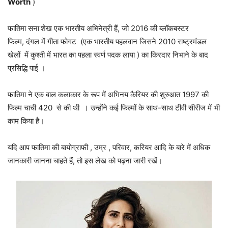
Worth
)
फातिमा सना
शेख एक भारतीय अभिनेत्री हैं, जो 2016 की ब्लॉकबस्टर
फिल्म, दंगल में गीता फोगट (एक भारतीय पहलवान जिसने 2010 राष्ट्रमंडल
खेलों में कुश्ती में भारत का पहला स्वर्ण पदक लाया ) का किरदार निभाने के बाद
प्रसिद्धि पाई ।
फातिमा ने एक बाल कलाकार के रूप में अभिनय कैरियर की शुरुआत 1997 की
फिल्म चाची 420 से की थी । उन्होंने कई फिल्मों के साथ-साथ टीवी सीरीज में भी
काम किया है।
यदि आप फातिमा की बायोग्राफी , उम्र , परिवार, करियर आदि के बारे में अधिक
जानकारी जानना चाहते हैं, तो इस लेख को पढ़ना जारी रखें।