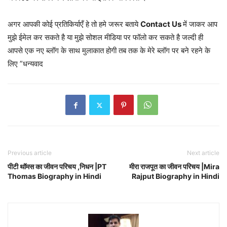
अगर आपकी कोई प्रतिकिर्याएँ हे तो हमे जरूर बताये
Contact Us
में जाकर आप
मुझे ईमेल कर सकते है या मुझे सोशल मीडिया पर फॉलो कर सकते है जल्दी ही
आपसे एक नए ब्लॉग के साथ मुलाकात होगी तब तक के मेरे ब्लॉग पर बने रहने के
लिए ”धन्यवाद
Previous article
Next article
पीटी थॉमस का जीवन परिचय ,निधन |PT
मीरा राजपूत का जीवन परिचय |Mira
Thomas Biography in Hindi
Rajput Biography in Hindi