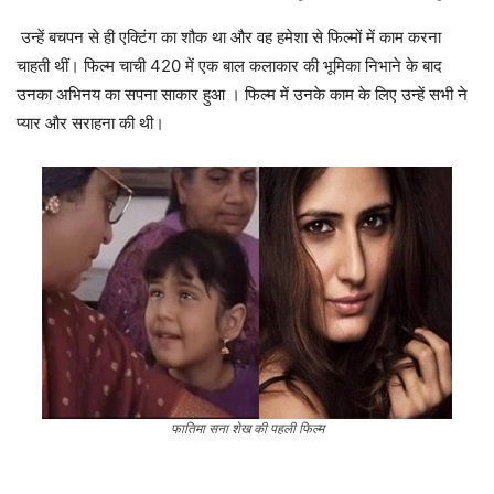
उन्हें बचपन से ही एक्टिंग का शौक था और वह हमेशा से फिल्मों में काम करना
चाहती थीं। फिल्म चाची 420 में एक बाल कलाकार की भूमिका निभाने के बाद
उनका अभिनय का सपना साकार हुआ । फिल्म में उनके काम के लिए उन्हें सभी ने
प्यार और सराहना की थी।
फातिमा सना शेख की पहली फिल्म