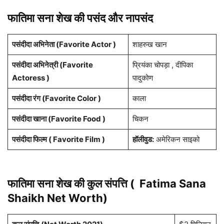
फातिमा सना शेख
की पसंद और नापसंद
पसंदीदा अभिनेता (Favorite Actor )
शाहरुख खान
पसंदीदा अभिनेत्री (Favorite
प्रियंका चोपड़ा , दीपिका
Actoress )
पादुकोण
पसंदीदा रंग (Favorite Color )
काला
पसंदीदा खाना (Favorite Food )
चिकन
पसंदीदा फिल्म ( Favorite Film )
हॉलीवुड:
अमेरिकन साइको
फातिमा सना शेख
की कुल संपत्ति (
Fatima Sana
Shaikh
Net Worth)