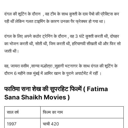
दंगल की शूटिंग के दौरान , वह टीम के साथ कुश्ती के दाव पेंचो की प्रैक्टिस कर
रही थीं लेकिन गलत टाइमिंग के कारण उनका पैर फ्रेक्चर हो गया था।
दंगल के लिए अपने कठोर ट्रेनिंग के दौरान , वह 3 घंटे कुश्ती करती थी, दोपहर
का भोजन करती थी, सोती थी, जिम करती थी, हरियाणवी सीखती थी और फिर सो
जाती थी।
वह, जायरा वसीम ,सान्या मल्होत्रा ,सुहानी भटनागर के साथ दंगल की शूटिंग के
दौरान 6 महीने तक मुंबई में आमिर खान के पुराने अपार्टमेंट में रहीं ।
फातिमा सना शेख की सुपरहिट फिल्में (
Fatima
Sana Shaikh
Movies )
साल वर्ष
फिल्म का नाम
1997
चाची 420