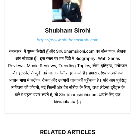
Shubham Sirohi
https://www.shubhamsirohi.com
नमस्कार! मैं शुभम सिरोही हूँ और Shubhamsirohi.com का संस्थापक, लेखक
और संपादक हूँ। इस ब्लॉग पर हम हिंदी में Biography, Web Series
Reviews, Movie Reviews, Trending Topics, खेल, इतिहास, मनोरंजन
और इंटरनेट से जुड़ी नई जानकारियाँ साझा करते हैं। हमारा उद्देश्य पाठकों तक
आसान भाषा में सटीक, रोचक और उपयोगी जानकारी पहुँचाना है। यदि आप प्रसिद्ध
व्यक्तियों की जीवनी, नई फिल्मों और वेब सीरीज़ के रिव्यू, तथा लेटेस्ट ट्रेंड्स के
बारे में पढ़ना पसंद करते हैं, तो Shubhamsirohi.com आपके लिए एक
विश्वसनीय मंच है।
RELATED ARTICLES