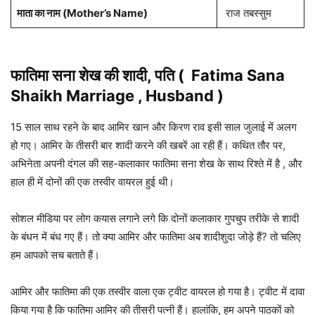
माता का नाम (
Mother’s Name
)
राज तबस्सुम
फातिमा सना शेख की शादी, पति (
Fatima Sana
Shaikh
Marriage , Husband )
15 साल साथ रहने के बाद आमिर खान और किरण राव इसी साल जुलाई में अलग
हो गए। आमिर के तीसरी बार शादी करने की खबरें आ रही हैं। कथित तौर पर,
अभिनेता अपनी दंगल की सह-कलाकार फातिमा सना शेख के साथ रिश्ते में है , और
हाल ही में दोनों की एक तस्वीर वायरल हुई थी।
सोशल मीडिया पर लोग कयास लगाने लगे कि दोनों कलाकार गुपचुप तरीके से शादी
के बंधन में बंध गए हैं। तो क्या आमिर और फातिमा अब शादीशुदा जोड़े हैं? तो चलिए
हम आपको सच बताते हैं।
आमिर और फातिमा की एक तस्वीर वाला एक ट्वीट वायरल हो गया है। ट्वीट में दावा
किया गया है कि फातिमा आमिर की तीसरी पत्नी हैं। हालांकि, हम अपने पाठकों को