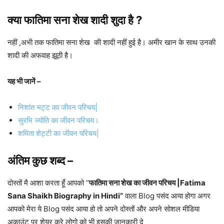
क्या फातिमा सना शेख शादी शुदा है ?
नहीं ,अभी तक फातिमा सना शेख की शादी नहीं हुई है। अमीर खान के साथ उनकी
शादी की अफवाह झूठी है।
यह भी जानें –
निशांत भट्ट का जीवन परिचय|
सुरभि ज्योति का जीवन परिचय।
शमिता शेट्टी का जीवन परिचय|
अंतिम कुछ शब्द –
दोस्तों मै आशा करता हूँ आपको “
फातिमा सना शेख का जीवन परिचय |Fatima
Sana Shaikh Biography in Hindi”
वाला Blog पसंद आया होगा अगर
आपको मेरा ये Blog पसंद आया हो तो अपने दोस्तों और अपने सोशल मीडिया
अकाउंट पर शेयर करे लोगो को भी इसकी जानकारी दे