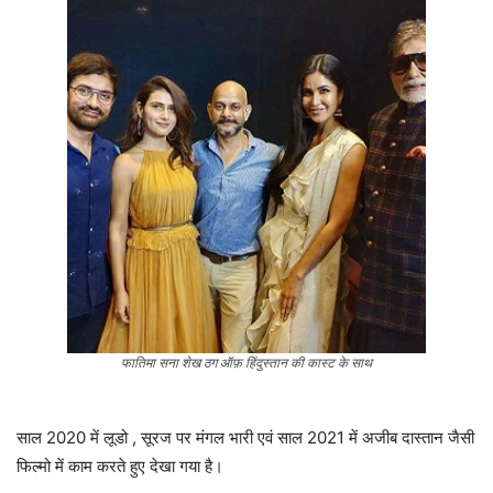
फातिमा सना शेख ठग ऑफ़ हिंदुस्तान की कास्ट के साथ
साल 2020 में लूडो , सूरज पर मंगल भारी एवं साल 2021 में अजीब दास्तान जैसी
फिल्मो में काम करते हुए देखा गया है।