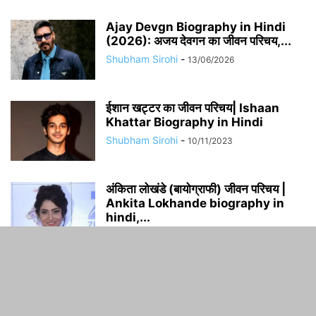
Ajay Devgn Biography in Hindi
(2026): अजय देवगन का जीवन परिचय,...
Shubham Sirohi
-
13/06/2026
​​ईशान खट्टर का जीवन परिचय| Ishaan
Khattar Biography in Hindi
Shubham Sirohi
-
10/11/2023
अंकिता लोखंडे (बायोग्राफी) जीवन परिचय |
Ankita Lokhande biography in
hindi,...
Shubham Sirohi
-
16/10/2023