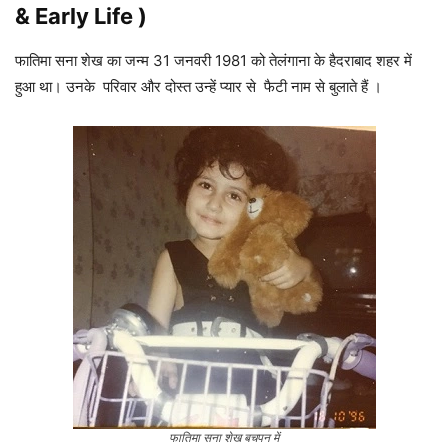
& Early Life )
फातिमा सना शेख का जन्म 31 जनवरी 1981 को तेलंगाना के हैदराबाद शहर में
हुआ था। उनके परिवार और दोस्त उन्हें प्यार से फैटी नाम से बुलाते हैं ।
फातिमा सना शेख बचपन में