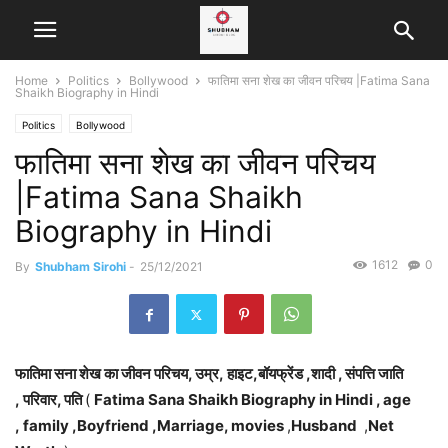
Home
Politics
Bollywood
फातिमा सना शेख का जीवन परिचय |Fatima Sana
Shaikh Biography in Hindi
Politics
Bollywood
फातिमा सना शेख का जीवन परिचय
|Fatima Sana Shaikh
Biography in Hindi
1612
0
By
Shubham Sirohi
-
25/12/2021
फातिमा सना शेख का जीवन परिचय, उम्र, हाइट,बॉयफ्रेंड ,शादी , संपत्ति जाति
, परिवार, पति
(
Fatima Sana Shaikh Biography in Hindi , age
, family ,Boyfriend ,Marriage, movies
,
Husband
,
Net