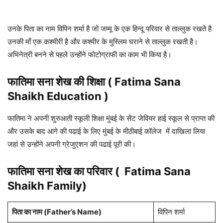
उनके पिता का नाम विपिन शर्मा है जो जम्मू के एक हिन्दू परिवार से ताल्लुक रखते है
उनकी माँ एक कश्मीरी है और कश्मीर के मुस्लिम घराने से ताल्लुक रखती है।
अभिनेत्री बनने से पहले उन्होंने फोटोग्राफी का काम भी किया है।
फातिमा सना शेख की शिक्षा (
Fatima Sana
Shaikh
Education )
फातिमा ने अपनी शुरुआती स्कूली शिक्षा मुंबई के सेंट जेवियर हाई स्कूल से प्राप्त की
और उसके बाद आगे की पढाई के लिए मुंबई के मीठीबाई कॉलेज में दाखिला लिया
जहां से उन्होंने अपनी ग्रेजुएशन की पढाई पूरी की।
फातिमा सना शेख का परिवार (
Fatima Sana
Shaikh
Family)
पिता का नाम
(Father’s Name)
विपिन शर्मा