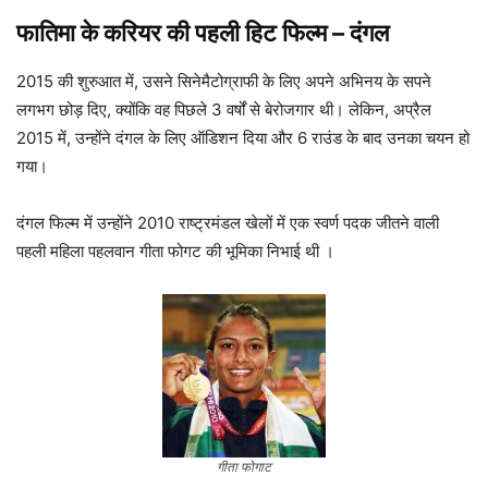
फातिमा के करियर की पहली हिट फिल्म
–
दंगल
2015 की शुरुआत में, उसने सिनेमैटोग्राफी के लिए अपने अभिनय के सपने
लगभग छोड़ दिए, क्योंकि वह पिछले 3 वर्षों से बेरोजगार थी। लेकिन, अप्रैल
2015 में, उन्होंने दंगल के लिए ऑडिशन दिया और 6 राउंड के बाद उनका चयन हो
गया।
दंगल फिल्म में उन्होंने 2010 राष्ट्रमंडल खेलों में एक स्वर्ण पदक जीतने वाली
पहली महिला पहलवान गीता फोगट की भूमिका निभाई थी ।
गीता फोगाट