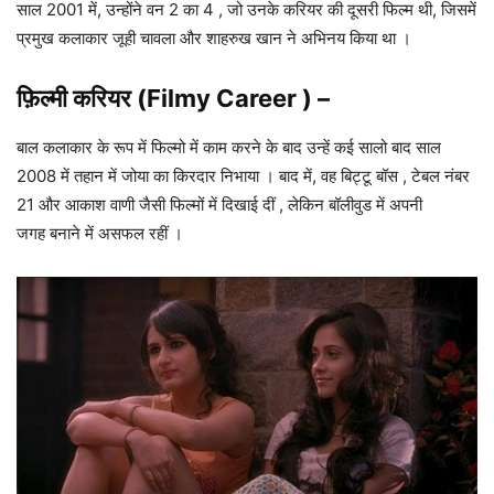
साल 2001 में, उन्होंने वन 2 का 4 , जो उनके करियर की दूसरी फिल्म थी, जिसमें
प्रमुख कलाकार जूही चावला और शाहरुख खान ने अभिनय किया था ।
फ़िल्मी करियर (Filmy Career ) –
बाल कलाकार के रूप में फिल्मो में काम करने के बाद उन्हें कई सालो बाद साल
2008 में तहान में जोया का किरदार निभाया । बाद में, वह बिट्टू बॉस , टेबल नंबर
21 और आकाश वाणी जैसी फिल्मों में दिखाई दीं , लेकिन बॉलीवुड में अपनी
जगह बनाने में असफल रहीं ।