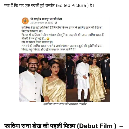
बता दें कि यह एक बदली हुई तस्वीर (Edited Picture ) है।
फातिमा सना शेख की वायरल तस्वीर
फातिमा सना शेख की पहली फिल्म (Debut Film ) –