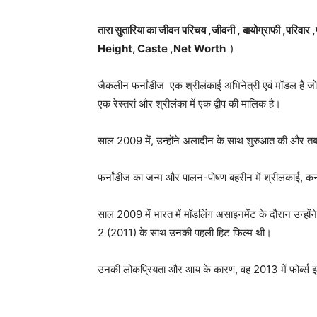
तारा सुतारिया का जीवन परिचय ,जीवनी , बायोग्राफी 
Height, Caste ,Net Worth
)
जैकलीन फर्नांडीज एक श्रीलंकाई अभिनेत्री एवं मॉडल है जो 
एक रेस्तरां और श्रीलंका में एक द्वीप की मालिक है।
साल 2009 में, उन्होंने अलादीन के साथ शुरुआत की और तब से
फर्नांडीज का जन्म और पालन-पोषण बहरीन में श्रीलंकाई, कन
साल 2009 में भारत में मॉडलिंग असाइनमेंट के दौरान उन्ह
2 (2011) के साथ उनकी पहली हिट फिल्म थी।
उनकी लोकप्रियता और आय के कारण, वह 2013 में फोर्ब्स इंडि