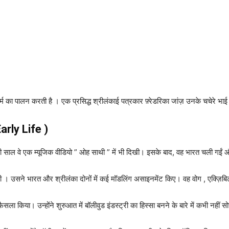
 का पालन ​​करती है । एक प्रसिद्ध श्रीलंकाई पत्रकार फ़्रेडरिका जांज़ उनके चचेरे भाई 
arly Life )
ी साल वे एक म्यूजिक वीडियो ” ओह साथी ” में भी दिखी। इसके बाद, वह भारत चली गईं औ
ली । उसने भारत और श्रीलंका दोनों में कई मॉडलिंग असाइनमेंट किए। वह वोग , एक्ज़िब
 फैसला किया। उन्होंने शुरुआत में बॉलीवुड इंडस्ट्री का हिस्सा बनने के बारे में कभी नहीं 