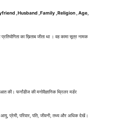
i ,boyfriend ,Husband ,Family ,Religion , Age,
ंका प्रतियोगिता का ख़िताब जीता था । वह कामा सूत्र नामक
त की। फर्नांडीज की मनोवैज्ञानिक थ्रिलर मर्डर
 आयु, प्रेमी, परिवार, पति, जीवनी, तथ्य और अधिक देखें।