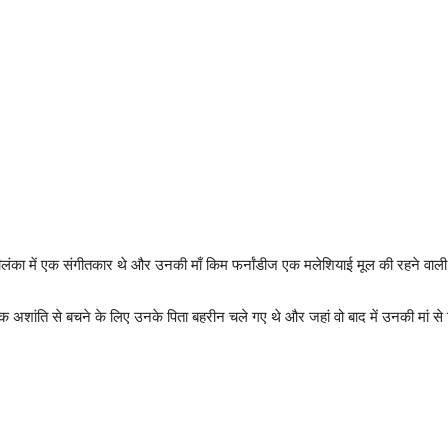
ीलंका में एक संगीतकार थे और उनकी माँ किम फर्नांडीज एक मलेशियाई मूल की रहने वाली
अशांति से बचने के लिए उनके पिता बहरीन चले गए थे और जहां वो बाद में उनकी मां से