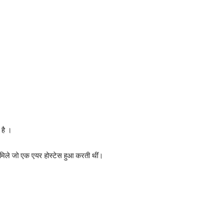
 है ।
 मिले जो एक एयर होस्टेस हुआ करती थीं।