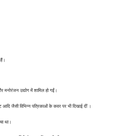
हैं।
र मनोरंजन उद्योग में शामिल हो गईं।
िट आदि जैसी विभिन्न पत्रिकाओं के कवर पर भी दिखाई दीं ।
सोचा था।