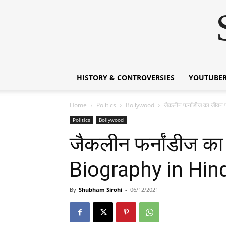
HISTORY & CONTROVERSIES
YOUTUBER
Home
Politics
Bollywood
जैकलीन फर्नांडीज का जी
Politics
Bollywood
जैकलीन फर्नांडीज 
Biography in Hin
By
Shubham Sirohi
-
06/12/2021