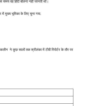
उस समय वह हिंदी बोलना नहीं जानती थी।
ं मुख्य भूमिका के लिए चुना गया.
ैकलीन ने कुछ सालों तक श्रीलंका में टीवी रिपोर्टर के तौर पर