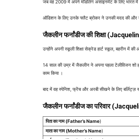
जब वह 2009 में अपने मॉडलिंग असाइनमेंट के लिए भारत में
ऑडिशन के लिए उनके फ्लैट ब्रोकर ने उनकी मदद की और उन्हें
जैकलीन फर्नांडीज
की शिक्षा (Jacquel
उन्होंने अपनी स्कूली शिक्षा सेक्रेड हार्ट स्कूल, बहरीन में क
14 साल की उम्र में जैकलीन ने अपना पहला टेलीविजन शो होस्ट 
काम किया ।
बाद में वह स्पेनिश, फ्रेंच और अरबी सीखने के लिए बर्लिट्ज़ स
जैकलीन फर्नांडीज
का परिवार (Jacque
पिता का नाम (Father’s Name
)
माता का नाम (Mother’s Name
)