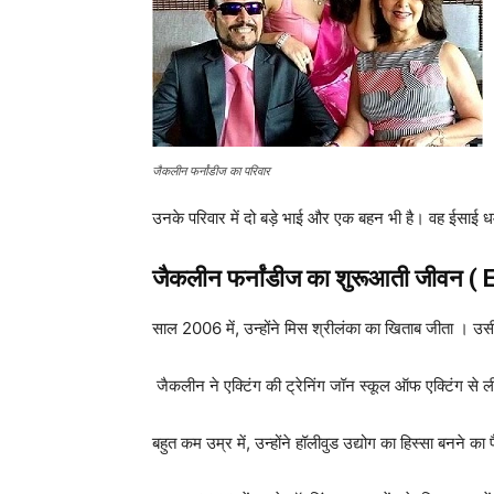
जैकलीन फर्नांडीज का परिवार
उनके परिवार में दो बड़े भाई और एक बहन भी है। वह ईसाई धर्म
जैकलीन फर्नांडीज
का शुरूआती जीवन ( E
साल 2006 में, उन्होंने मिस श्रीलंका का खिताब जीता । उस
जैकलीन ने एक्टिंग की ट्रेनिंग जॉन स्कूल ऑफ एक्टिंग से 
बहुत कम उम्र में, उन्होंने हॉलीवुड उद्योग का हिस्सा बनने का