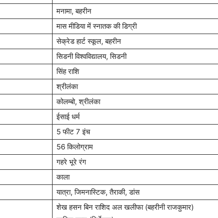
मनामा, बहरीन
मास मीडिया में स्नातक की डिग्री
सेक्रेड हार्ट स्कूल, बहरीन
सिडनी विश्वविद्यालय, सिडनी
सिंह राशि
श्रीलंका
कोलम्बो, श्रीलंका
ईसाई धर्म
5 फीट 7 इंच
56 किलोग्राम
गहरे भूरे रंग
काला
यात्रा, जिमनास्टिक, तैराकी, डांस
शेख हसन बिन राशिद अल खलीफा (बहरीनी राजकुमार)