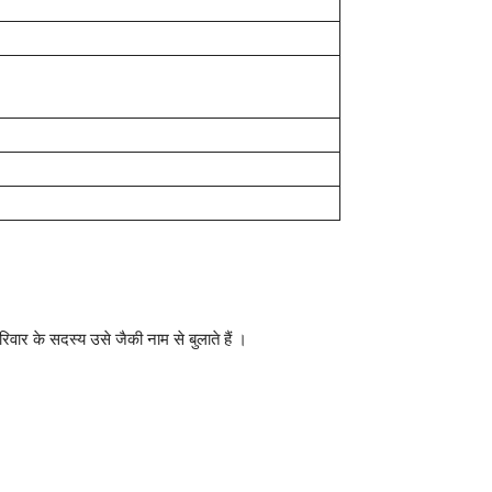
वार के सदस्य उसे जैकी नाम से बुलाते हैं ।