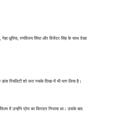
, नेहा धूपिया, रणविजय सिंघा और विजेंदर सिंह के साथ देखा
एक डांस रियलिटी शो जरा नचके दिखा में भी भाग लिया है।
्म में उन्होंने प्रेम का किरदार निभाया था। उसके बाद