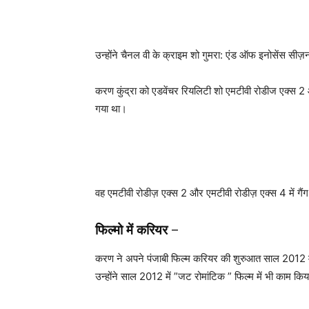
उन्होंने चैनल वी के क्राइम शो गुमरा: एंड ऑफ इनोसेंस सी
करण कुंद्रा को एडवेंचर रियलिटी शो एमटीवी रोडीज एक्स 2 और
गया था।
वह एमटीवी रोडीज़ एक्स 2 और एमटीवी रोडीज़ एक्स 4 में गैंग
फिल्मो में करियर
–
करण ने अपने पंजाबी फिल्म करियर की शुरुआत साल 2012 में 
उन्होंने साल 2012 में ”जट रोमांटिक ” फिल्म में भी काम कि