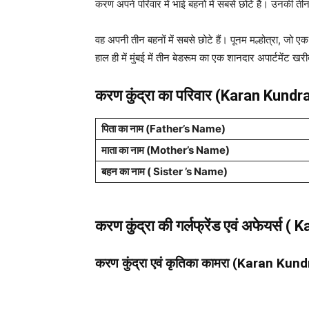
करण अपने परिवार में भाई बहनो में सबसे छोटे है। उनकी तीन
वह अपनी तीन बहनों में सबसे छोटे हैं। पूनम मल्होत्रा, जो ए
हाल ही में मुंबई में तीन बेडरूम का एक शानदार अपार्टमेंट खर
करण कुंद्रा का परिवार (Karan Kundr
पिता का नाम
(Father’s Name)
माता का नाम (
Mother’s Name
)
बहन का नाम ( Sister ’s Name)
करण कुंद्रा
की गर्लफ्रेंड एवं अफेयर्स
करण कुंद्रा एवं कृतिका कामरा (Karan Ku