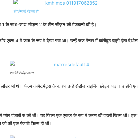
शो ”कितनी मोहब्बत है”
ज़न 1 के साथ-साथ सीज़न 2 के तीन सीज़न की मेजबानी की है।
 एक्स 4 में जज के रूप में देखा गया था। उन्हें जज पैनल में बॉलीवुड ब्यूटी ईशा देओल
एमटीवी रोडीज़ अक्स
 लीडर भी थे। फिल्म कमिटमेंट्स के कारण उन्हें रोडीज राइजिंग छोड़ना पड़ा। उन्होंने 
प्योर पंजाबी से की थी। यह फिल्म एक एक्टर के रूप में करण की पहली फिल्म थी। इस फिल
या जो की एक पंजाबी फिल्म ही थी।