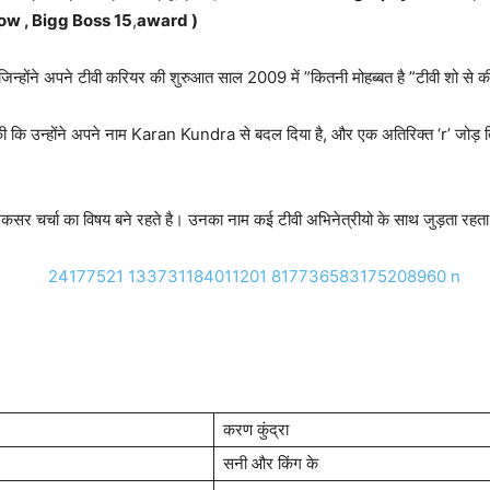
how , Bigg Boss 15
,
award )
िन्होंने अपने टीवी करियर की शुरुआत साल 2009 में ”कितनी मोहब्बत है ”टीवी शो से 
षणा की कि उन्होंने अपने नाम Karan Kundra से बदल दिया है, और एक अतिरिक्त ‘r’ 
सर चर्चा का विषय बने रहते है। उनका नाम कई टीवी अभिनेत्रीयो के साथ जुड़ता रहता
करण कुंद्रा
सनी और किंग के