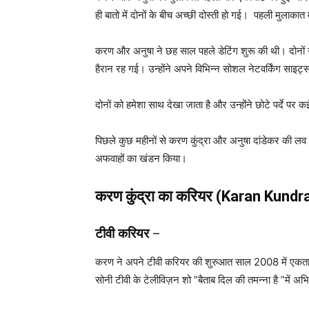
ही बातो में दोनों के बीच अच्छी दोस्ती हो गई। पहली मुलाकात
करण और अनुषा ने छह साल पहले डेटिंग शुरू की थी। दोनों 
हैरान रह गई। उन्होंने अपने विभिन्न सोशल नेटवर्किंग साइट्
दोनों को हमेशा साथ देखा जाता है और उन्होंने छोटे पर्दे प
पिछले कुछ महीनों से करण कुंद्रा और अनुषा दांडेकर की लव ल
अफवाहों का खंडन किया।
करण कुंद्रा का करियर (Karan Kundr
टीवी करियर
–
करण ने अपने टीवी करियर की शुरुआत साल 2008 में एकता कपूर 
सोनी टीवी के टेलीविज़न शो ”बैताब दिल की तमन्ना है ”में अभ