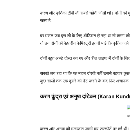
करण और कृतिका टीवी की सबसे चहेती जोड़ी थी। दोनों की मु
रहता है.
दरअसल जब इस शो के लिए ऑडिशन हो रहा था तो करण को फ
तो उन दोनों की बेहतरीन केमिस्ट्री इतनी भाई कि कृतिका को 
दोनों बहुत अच्छे दोस्त बन गए और रील लाइफ में दोनों के जितन
सबको लग रहा था कि यह महज़ दोस्ती नहीं उससे बढ़कर कुछ है
कुछ सालों तक एक दूसरे को डेट करने के बाद फिर अचानक ऐस
करण कुंद्रा एवं अनुषा दांडेकर (Karan Kun
कर
करण और अनुषा की मुलाकात पहली बार एयरपोर्ट पर हुई थी। क