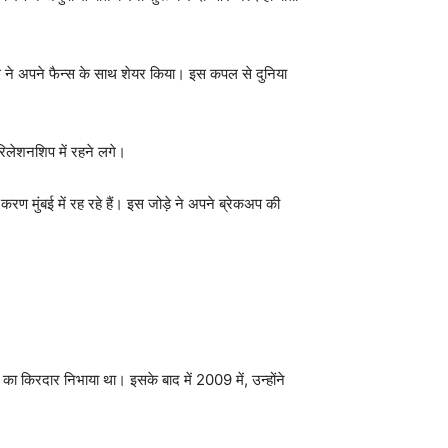
ल ने अपने फैन्स के साथ शेयर किया। इस कपल से दुनिया
 रिलेशनशिप में रहने लगे।
ण मुंबई में रह रहे हैं। इस जोड़े ने अपने ब्रेकअप की
का किरदार निभाया था। इसके बाद में 2009 में, उन्होंने