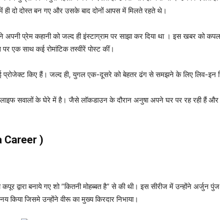
 में ही दो दोस्त बन गए और उसके बाद दोनों आपस में मिलते रहते थे।
ने अपनी प्रेम कहानी को जल्द ही इंस्टाग्राम पर साझा कर दिया था । इस खबर को कप
स पर एक साथ कई रोमांटिक तस्वीरें पोस्ट कीं।
र कई प्रोजेक्ट किए हैं। जल्द ही, युगल एक-दूसरे को बेहतर ढंग से समझने के लिए लिव-इन
ाइफ सवालों के घेरे में है। जैसे लॉकडाउन के दौरान अनुषा अपने घर पर रह रही हैं और कर
a
Career )
द्वारा बनाये गए शो ”कितनी मोहब्बत है” से की थी। इस सीरीज में उन्होंने अर्जुन पुंज 
िनय किया जिसमे उन्होंने वीरू का मुख्य किरदार निभाया।