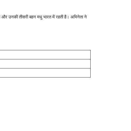
ी है और उनकी तीसरी बहन मधु भारत में रहती है। अभिनेता ने