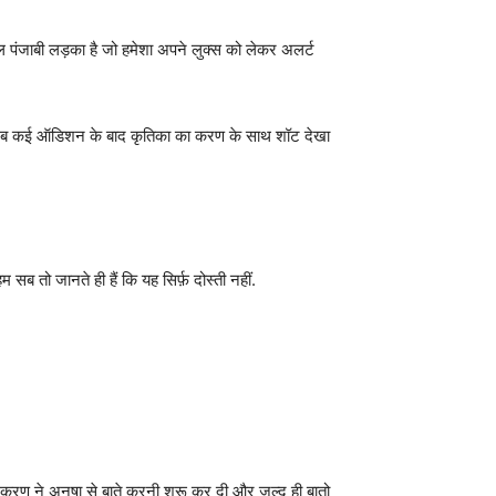
ल पंजाबी लड़का है जो हमेशा अपने लुक्स को लेकर अलर्ट
जब कई ऑडिशन के बाद कृतिका का करण के साथ शॉट देखा
 तो जानते ही हैं कि यह सिर्फ़ दोस्ती नहीं.
 करण ने अनुषा से बाते करनी शुरू कर दी और जल्द ही बातो