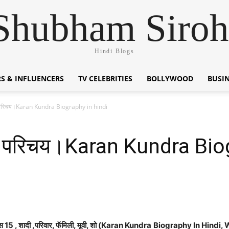
Shubham Siroh
Hindi Blogs
S & INFLUENCERS
TV CELEBRITIES
BOLLYWOOD
BUSI
न परिचय।Karan Kundra Biography in hindi
वन परिचय।Karan Kundra Bio
स 15 , शादी ,परिवार, फॅमिली, मूवी, शो (Karan Kundra
Biography In Hindi, 