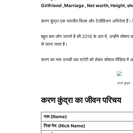
Girlfriend ,Marriage , Net worth, Height, s
करण कुंद्रा एक भारतीय फिल्म और टेलीविजन अभिनेता हैं। ज
बहुत कम लोग जानते है की 2016 के अंत में, उन्होंने घो
से जाना जाता है।
करण का नाम उनकी लव स्टोरी को लेकर सोशल मीडिया में अक
करण कुंद्रा
करण कुंद्रा का जीवन परिचय
नाम (
Name
)
निक नेम (
Nick Name
)