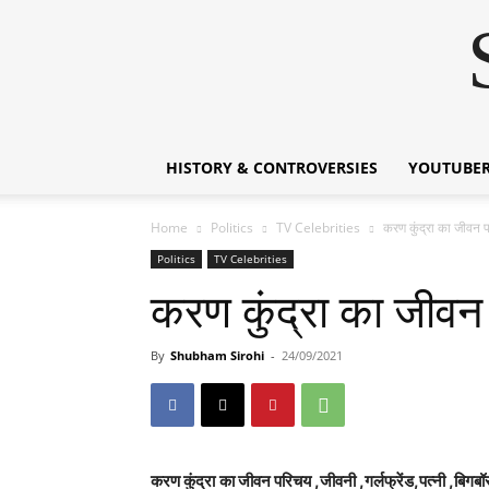
HISTORY & CONTROVERSIES
YOUTUBER
Home
Politics
TV Celebrities
करण कुंद्रा का जीव
Politics
TV Celebrities
करण कुंद्रा का जी
By
Shubham Sirohi
-
24/09/2021
करण कुंद्रा
का जीवन परिचय ,जीवनी ,गर्लफ्रेंड,पत्नी
,बिगबॉ