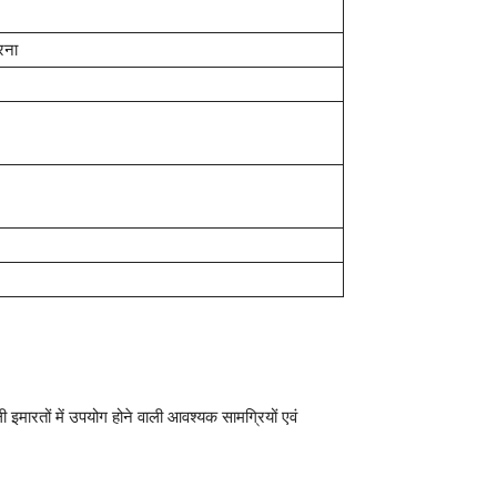
रना
ी इमारतों में उपयोग होने वाली आवश्यक सामग्रियों एवं