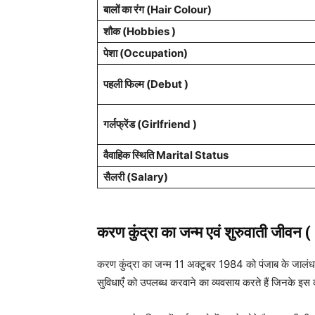
बालों का रंग (Hair Colour)
शौक (Hobbies )
पेशा
(Occupation)
पहली फिल्म (Debut )
गर्लफ्रेंड (Girlfriend )
वैवाहिक स्थिति Marital Status
सैलरी (Salary)
करण कुंद्रा का जन्म एवं शुरुवाती जीवन
करण कुंद्रा का जन्म 11 अक्टूबर 1984 को पंजाब के जालंधर में
सुविधाएँ को उपलब्ध करवाने का व्यवसाय करते हैं जिनके इस