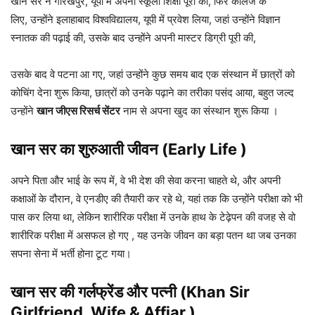
खान सर ने गोरखपुर, यूपी में अपनी स्कूली शिक्षा पूरी की, फिर कॉलेज के
लिए,
उन्होंने इलाहाबाद विश्वविद्यालय, यूपी में प्रवेश लिया, जहां उन्होंने विज्ञान
स्नातक की पढ़ाई की, उसके बाद उन्होंने अपनी मास्टर डिग्री पूरी की,
उसके बाद वे पटना आ गए, जहां उन्होंने कुछ समय बाद एक संस्थान में छात्रों को
कोचिंग देना शुरू किया, छात्रों को उनके पढ़ाने का तरीका पसंद आया, बहुत जल्द
उन्होंने
खान जीएस रिसर्च सेंटर
नाम से अपना खुद का संस्थान शुरू किया ।
खान सर का शुरुआती जीवन (Early Life )
अपने पिता और भाई के रूप में, वे भी देश की सेवा करना चाहते थे, और अपनी
कक्षाओं के दौरान, वे एनडीए की तैयारी कर रहे थे, यहां तक ​​कि उन्होंने परीक्षा को भी
पास कर लिया था, लेकिन शारीरिक परीक्षा में उनके हाथ के टेढ़ेपन की वजह से वो
शारीरिक परीक्षा में असफल हो गए , यह उनके जीवन का बड़ा पतन था जब उनका
सपना सेना में भर्ती होना टूट गया।
खान सर की गर्लफ्रेंड और पत्नी (Khan Sir
Girlfriend, Wife & Affiar )