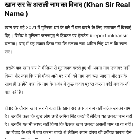
खान सर के असली नाम का विवाद
(Khan Sir Real
Name )
खान सर मई 2021 में मुस्लिम धर्म के बारे में बात करने के लिए समाचार में दिखाई
दिए। विरोध में मुस्लिम जनसमूह ने ट्विटर पर हैशटैग #reportonkhansir
चलाया। बाद में यह सवाल किया गया कि उनका नाम अमित सिंह था न कि खान
सर।
इसके बाद खान सर ने मीडिया से मुलाकात करते हुए भी अपना नाम उजागर नहीं
किया और कहा कि सही मौका आने पर सभी को नाम पता चल जाएगा और इसके
साथ ही उन्होंने कहा कि नाम के संबंध में कुछ जवाब प्राप्त करना कोई मजाक की
बात नहीं है।
विवाद के दौरान खान सर ने कहा कि खान सर उनका नाम नहीं बल्कि उनका नाम
है। उन्होंने कहा कि कुछ लोग उन्हें अमित सिंह कहते हैं लेकिन यह उनका नाम नहीं
है। उन्होंने यह भी स्पष्ट नहीं किया कि फैसल खान उनका असली नाम था या नहीं।
वह विवाद के बारे में बात करना चाहते थे लेकिन अपने दोस्त की तबीयत खराब होने