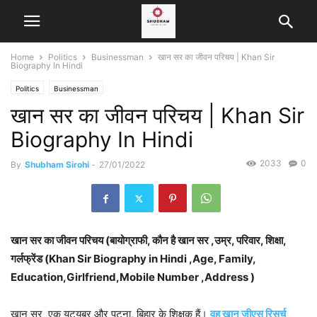
Home
Politics
Businessman
खान सर का जीवन परिचय | Khan Sir
Biography In Hindi
Politics
Businessman
खान सर का जीवन परिचय | Khan Sir
Biography In Hindi
2033
0
By
Shubham Sirohi
-
27/01/2022
खान सर का जीवन परिचय (बायोग्राफी, कौन है खान सर ,उम्र, परिवार, शिक्षा,
गर्लफ्रेंड (Khan Sir Biography in Hindi ,Age, Family,
Education,Girlfriend,Mobile Number ,Address )
खान सर एक यूट्यूबर और पटना, बिहार के शिक्षक हैं।
वह खान जीएस रिसर्च