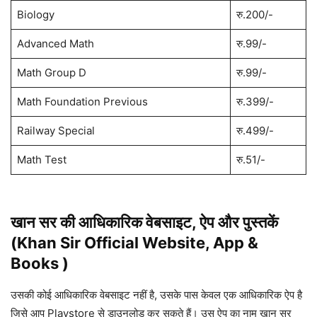
Biology
रु.200/-
Advanced Math
रु.99/-
Math Group D
रु.99/-
Math Foundation Previous
रु.399/-
Railway Special
रु.499/-
Math Test
रु.51/-
खान सर की आधिकारिक वेबसाइट, ऐप और पुस्तकें
(Khan Sir Official Website, App &
Books )
उसकी कोई आधिकारिक वेबसाइट नहीं है, उसके पास केवल एक आधिकारिक ऐप है
जिसे आप Playstore से डाउनलोड कर सकते हैं। उस ऐप का नाम खान सर