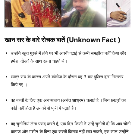
खान सर
के बारे रोचक बातें (Unknown Fact )
उन्होंने बहुत गुस्से में होने पर भी अपनी पढ़ाई से कभी समझौता नहीं किया और
हमेशा दोस्तों के साथ रहना चाहते थे।
छात्र संघ के कारण अपने कॉलेज के दौरान वह 3 बार पुलिस द्वारा गिरप्तार
किये गए ।
वह बच्चों के लिए एक अनाथालय (अनंत आश्रम) चलाते है ।जिन छात्रों का
कोई नहीं होता है उनको वो फ्री में पढ़ाते है।
वह चुनौतियां लेना पसंद करते हैं, एक दिन किसी ने उन्हें चुनौती दी कि आप चीनी
कागज और मशीन के बिना एक सस्ती किताब नहीं छाप सकते, इस साल उन्होंने