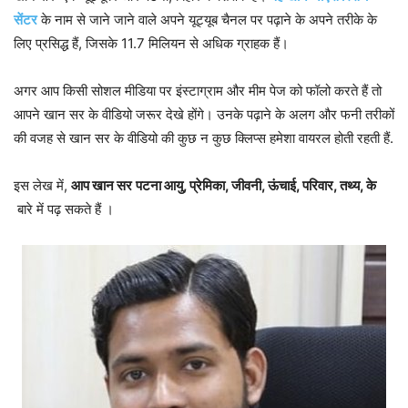
सेंटर
के नाम से जाने जाने वाले अपने यूट्यूब चैनल पर पढ़ाने के अपने तरीके के
लिए प्रसिद्ध हैं, जिसके 11.7 मिलियन से अधिक ग्राहक हैं।
अगर आप किसी सोशल मीडिया पर इंस्टाग्राम और मीम पेज को फॉलो करते हैं तो
आपने खान सर के वीडियो जरूर देखे होंगे। उनके पढ़ाने के अलग और फनी तरीकों
की वजह से खान सर के वीडियो की कुछ न कुछ क्लिप्स हमेशा वायरल होती रहती हैं.
इस लेख में,
आप खान सर
पटना आयु, प्रेमिका, जीवनी, ऊंचाई, परिवार, तथ्य, के
बारे में पढ़ सकते हैं ।