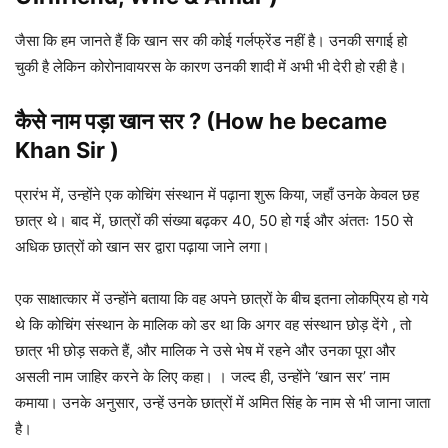
जैसा कि हम जानते हैं कि खान सर की कोई गर्लफ्रेंड नहीं है। उनकी सगाई हो
चुकी है लेकिन कोरोनावायरस के कारण उनकी शादी में अभी भी देरी हो रही है।
कैसे नाम पड़ा
खान सर ?
(How he became
Khan Sir )
प्रारंभ में, उन्होंने एक कोचिंग संस्थान में पढ़ाना शुरू किया, जहाँ उनके केवल छह
छात्र थे। बाद में, छात्रों की संख्या बढ़कर 40, 50 हो गई और अंततः 150 से
अधिक छात्रों को खान सर द्वारा पढ़ाया जाने लगा।
एक साक्षात्कार में उन्होंने बताया कि वह अपने छात्रों के बीच इतना लोकप्रिय हो गये
थे कि कोचिंग संस्थान के मालिक को डर था कि अगर वह संस्थान छोड़ देंगे , तो
छात्र भी छोड़ सकते हैं, और मालिक ने उसे भेष में रहने और उनका पूरा और
असली नाम जाहिर करने के लिए कहा। । जल्द ही, उन्होंने ‘खान सर’ नाम
कमाया। उनके अनुसार, उन्हें उनके छात्रों में अमित सिंह के नाम से भी जाना जाता
है।