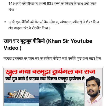
149 रुपये की कीमत पर अपनी 632 पन्नों की किताब के साथ उन्हें जवाब
दिया।
उनके एक वीडियो को शेफाली वैद्य (लेखक, व्यंग्यकार, स्पीकर) ने शेयर किया
और अनुपम खेर ने रीट्वीट किया।
खान सर यूट्यूब वीडियो (Khan Sir Youtube
Video )
बरमूडा ट्रायंगल पर खान सर का हालिया वीडियो जहां उन्होंने कुछ तथ्य साझा किए