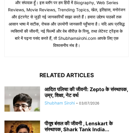
और संपादक हूँ। इस ब्लॉग पर हम हिंदी में Biography, Web Series
Reviews, Movie Reviews, Trending Topics, खेल, इतिहास, मनोरंजन
और इंटरनेट से जुड़ी नई जानकारियाँ साझा करते हैं। हमारा उद्देश्य पाठकों तक
आसान भाषा में सटीक, रोचक और उपयोगी जानकारी पहुँचाना है। यदि आप प्रसिद्ध
व्यक्तियों की जीवनी, नई फिल्मों और वेब सीरीज़ के रिव्यू, तथा लेटेस्ट ट्रेंड्स के
बारे में पढ़ना पसंद करते हैं, तो Shubhamsirohi.com आपके लिए एक
विश्वसनीय मंच है।
RELATED ARTICLES
आदित पलिचा की जीवनी: Zepto के संस्थापक,
उम्र, शिक्षा, नेट वर्थ
Shubham Sirohi
-
03/07/2026
पीयूष बंसल की जीवनी , Lenskart के
संस्थापक, Shark Tank India...