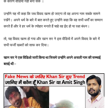
के कारण वीडियो नहीं बना सके ।
उन्होंने यह भी कहा कि जब विवाद खत्म हो जाएगा तो वह अपना नाम सबके सामने
रखेंगे। अपने धर्म के बारे में बात करते हुए उन्होंने कहा कि वह सभी धर्मों का सम्मान
करते हैं और वे हर धर्म के त्योहार मनाते हैं चाहे वह ईद हो या रक्षा बंधन।
तो, यह विवाद खत्म हो गया और खान सर ने इस वीडियो में अपने विवाद के बारे में
सभी फर्जी खबरों को साफ कर दिया।
खान सर ने एक विडिओ जारी किया था जिसमे उन्होंने अपने असली नाम की सच्चाई
बताई थी
–