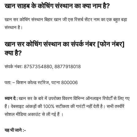
खान साहब के कोचिंग संस्थान का क्या नाम है?
खान सर कोचिंग संस्थान बिहार खान जी एस रिसर्च सेंटर नाम का एक बहुत बड़ा
संस्थान है।
खान सर कोचिंग संस्थान का संपर्क नंबर [फोन नंबर]
क्या है?
संपर्क नंबर: 8757354880, 8877918018
पता: – किशन कोल्ड स्टोरेज, पटना 800006
ध्यान दे :
खान सर के बारे में उपरोक्त विवरण विभिन्न ऑनलाइन रिपोर्टों से लिए गए
हैं। वेबसाइट आंकड़ों की 100% सटीकता की गारंटी नहीं देती है। सभी तस्वीरें
सोशल मीडिया अकाउंट से ली गई हैं ।
यह भी जाने :-