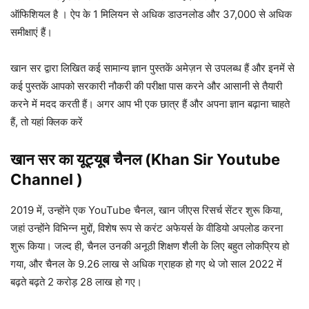
ऑफिशियल है । ऐप के 1 मिलियन से अधिक डाउनलोड और 37,000 से अधिक
समीक्षाएं हैं।
खान सर द्वारा लिखित कई सामान्य ज्ञान पुस्तकें अमेज़न से उपलब्ध हैं और इनमें से
कई पुस्तकें आपको सरकारी नौकरी की परीक्षा पास करने और आसानी से तैयारी
करने में मदद करती हैं। अगर आप भी एक छात्र हैं और अपना ज्ञान बढ़ाना चाहते
हैं, तो यहां क्लिक करें
खान सर का
यूट्यूब चैनल (Khan Sir Youtube
Channel )
2019 में, उन्होंने एक YouTube चैनल, खान जीएस रिसर्च सेंटर शुरू किया,
जहां उन्होंने विभिन्न मुद्दों, विशेष रूप से करंट अफेयर्स के वीडियो अपलोड करना
शुरू किया। जल्द ही, चैनल उनकी अनूठी शिक्षण शैली के लिए बहुत लोकप्रिय हो
गया, और चैनल के 9.26 लाख से अधिक ग्राहक हो गए थे जो साल 2022 में
बढ़ते बढ़ते 2 करोड़ 28 लाख हो गए।