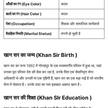
आँखों का रंग (Eye Color)
काला
बालो का रंग (Hair Color )
काला
पेशा (Occupation)
शिक्षक और सामाजिक कार्यकर्ता
वैवाहिक स्थिति (Marital Status)
मंगनी हो चुकी है
खान सर का जन्म (Khan Sir Birth )
खान सर का जन्म 1992 में गोरखपुर के एक मध्यमवर्गीय परिवार में हुआ था, जहां
उनका पूरा परिवार देश की सेवा कर रहा है, उनके पिता एक सेवानिवृत्त सेना
अधिकारी थे और उनकी मां एक गृहिणी हैं, खान सर का एक बड़ा भाई है जो भारतीय
सेना में सेवारत है। उनके दादा का नाम इकबाल अहमद खान है।
खान सर
की शिक्षा (Khan SIr Education )