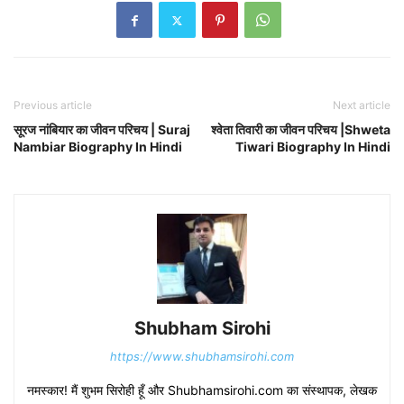
Previous article
Next article
सूरज नांबियार का जीवन परिचय | Suraj
श्वेता तिवारी का जीवन परिचय |Shweta
Nambiar Biography In Hindi
Tiwari Biography In Hindi
Shubham Sirohi
https://www.shubhamsirohi.com
नमस्कार! मैं शुभम सिरोही हूँ और Shubhamsirohi.com का संस्थापक, लेखक