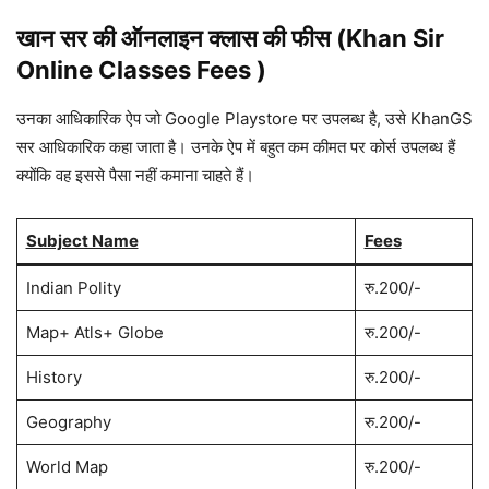
खान सर की ऑनलाइन क्लास की फीस (Khan Sir
Online Classes Fees )
उनका आधिकारिक ऐप जो Google Playstore पर उपलब्ध है, उसे KhanGS
सर आधिकारिक कहा जाता है। उनके ऐप में बहुत कम कीमत पर कोर्स उपलब्ध हैं
क्योंकि वह इससे पैसा नहीं कमाना चाहते हैं।
Subject Name
Fees
Indian Polity
रु.200/-
Map+ Atls+ Globe
रु.200/-
History
रु.200/-
Geography
रु.200/-
World Map
रु.200/-