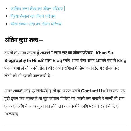
फातिमा सना शेख का जीवन परिचय |
प्रिया रुंचाल का जीवन परिचय
श्वेता बच्चन नंदा का जीवन परिचय
अंतिम कुछ शब्द –
दोस्तों तो आशा करता हूँ आपको ”
खान सर का जीवन परिचय | Khan Sir
Biography In Hindi
”वाला Blog पसंद आया होगा अगर आपको मेरा ये Blog
पसंद आया हो तो अपने दोस्तों और अपने सोशल मीडिया अकाउंट पर शेयर करे
लोगो को भी इसकी जानकारी दे .
अगर आपकी कोई प्रतिकिर्याएँ हे तो हमे जरूर बताये
Contact Us
में जाकर आप
मुझे ईमेल कर सकते है या मुझे सोशल मीडिया पर फॉलो कर सकते है जल्दी ही आप
एक नए ब्लॉग के साथ मुलाकात होगी तब तक के मेरे ब्लॉग पर बने रहने के लिए
”धन्यवाद