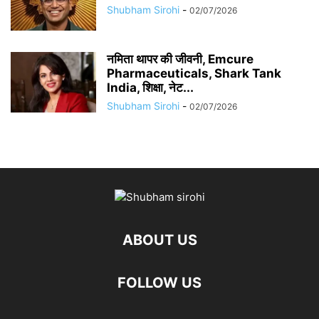
Shubham Sirohi
-
02/07/2026
नमिता थापर की जीवनी, Emcure
Pharmaceuticals, Shark Tank
India, शिक्षा, नेट...
Shubham Sirohi
-
02/07/2026
ABOUT US
FOLLOW US