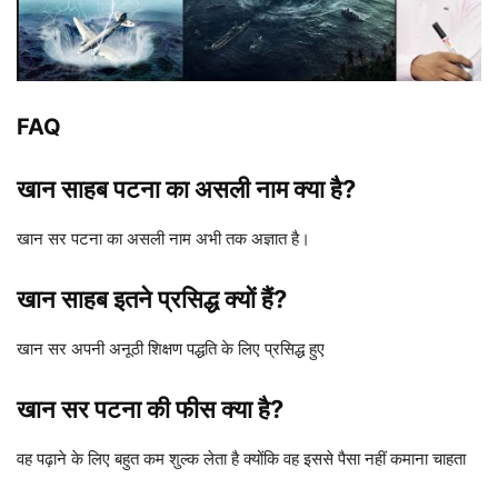
FAQ
खान साहब पटना का असली नाम क्या है?
खान सर पटना का असली नाम अभी तक अज्ञात है।
खान साहब इतने प्रसिद्ध क्यों हैं?
खान सर अपनी अनूठी शिक्षण पद्धति के लिए प्रसिद्ध हुए
खान सर पटना की फीस क्या है?
वह पढ़ाने के लिए बहुत कम शुल्क लेता है क्योंकि वह इससे पैसा नहीं कमाना चाहता