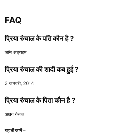
FAQ
प्रिया रुंचाल
के पति कौन है ?
जॉन अब्राहम
प्रिया रुंचाल
की शादी कब हुई ?
3 जनवरी, 2014
प्रिया रुंचाल
के पिता कौन है ?
अक्षय रुंचाल
यह भी जानें –