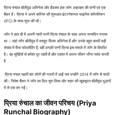
प्रिया रुंचाल बॉलीवुड अभिनेता और हैंडसम हंक जॉन अब्राहम की पत्नी एवं एक
बैंकर है। प्रिया ने अपने करियर की शुरुआत इंटरनेशनल फाइनेंस कॉरपोरेशन
(IFC) के साथ शुरू की थी।
जॉन ने हाल ही में अपनी प्यारी पत्नी प्रिया रुंचाल के साथ अपना जन्मदिन मनाया
था । जहां जॉन बॉलीवुड में मशहूर फिल्म अभिनेता हैं और उनके बहुत काफी बड़ी
संख्या में फैंस फोल्लोविंग हैं, वहीं उनकी पत्नी प्रिया इस मामले में जॉन के विपरीत
है। वह सुर्खियों से हमेशा दूर रहती हैं और एकांत में अपना जीवन जीना पसंद करती
है
प्रिया रुचल पहली बार लोगों की नज़रों में आईं जब उन्होंने 2014 में जॉन से शादी
की। निवेश बैंकर ने जॉन का दिल चुरा लिया और शहर की खूबसूरत बॉलीवुड दुल्हनों
में से एक बन गईं।
प्रिया रुंचाल का जीवन परिचय
(Priya
Runchal Biography)