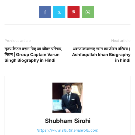
Previous article
Next article
ग्रुप कैप्टन वरुण सिंह का जीवन परिचय,
अशफाकउल्लाह खान का जीवन परिचय।
निधन | Group Captain Varun
Ashfaqullah khan Biography
Singh Biography in Hindi
in hindi
Shubham Sirohi
https://www.shubhamsirohi.com