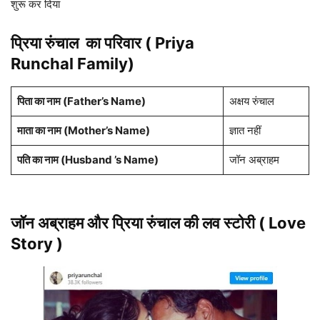
शुरू कर दिया
प्रिया रुंचाल का परिवार ( Priya
Runchal Family)
पिता का नाम
(Father’s Name)
अक्षय रुंचाल
माता का नाम (
Mother’s Name
)
ज्ञात नहीं
पति का नाम (Husband ’s Name)
जॉन अब्राहम
जॉन अब्राहम और प्रिया रुंचाल की लव स्टोरी ( Love
Story )