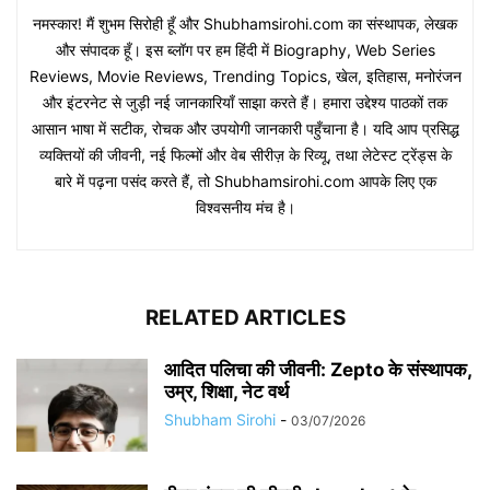
नमस्कार! मैं शुभम सिरोही हूँ और Shubhamsirohi.com का संस्थापक, लेखक
और संपादक हूँ। इस ब्लॉग पर हम हिंदी में Biography, Web Series
Reviews, Movie Reviews, Trending Topics, खेल, इतिहास, मनोरंजन
और इंटरनेट से जुड़ी नई जानकारियाँ साझा करते हैं। हमारा उद्देश्य पाठकों तक
आसान भाषा में सटीक, रोचक और उपयोगी जानकारी पहुँचाना है। यदि आप प्रसिद्ध
व्यक्तियों की जीवनी, नई फिल्मों और वेब सीरीज़ के रिव्यू, तथा लेटेस्ट ट्रेंड्स के
बारे में पढ़ना पसंद करते हैं, तो Shubhamsirohi.com आपके लिए एक
विश्वसनीय मंच है।
RELATED ARTICLES
आदित पलिचा की जीवनी: Zepto के संस्थापक,
उम्र, शिक्षा, नेट वर्थ
Shubham Sirohi
-
03/07/2026