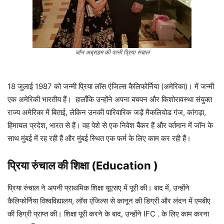
जॉन अब्राहम की पत्नी प्रिया रुंचाल
18 जुलाई 1987 को जन्मी प्रिया लॉस एंजिल्स कैलिफोर्निया (अमेरिका)। में जन्मी
एक अमेरिकी भारतीय हैं। हालाँकि उन्होंने अपना बचपन और किशोरावस्था संयुक्त
राज्य अमेरिका में बिताई, लेकिन उनकी पारिवारिक जड़ें मैकलियोड गंज, कांगड़ा,
हिमाचल प्रदेश, भारत से हैं। वह पेशे से एक निवेश बैंकर हैं और वर्तमान में जॉन के
साथ मुंबई में रह रही हैं और मुंबई स्थित एक फर्म के लिए काम कर रही हैं।
प्रिया रुंचाल की शिक्षा (Education )
प्रिया रुंचाल ने अपनी प्राथमिक शिक्षा यूएसए में पूरी की। बाद में, उन्होंने
कैलिफोर्निया विश्वविद्यालय, लॉस एंजिल्स से कानून की डिग्री और लंदन में एमबीए
की डिग्री प्राप्त की। शिक्षा पूरी करने के बाद, उन्होंने IFC . के लिए काम करना