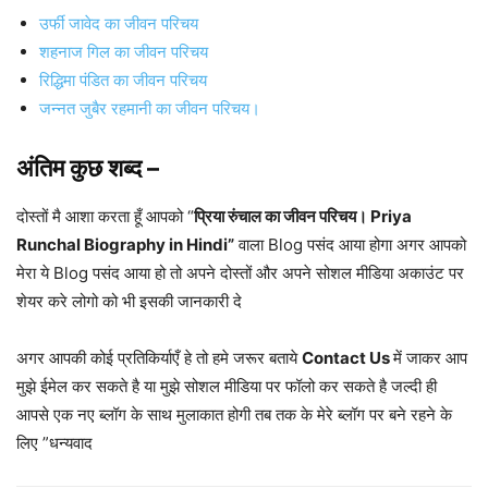
उर्फी जावेद का जीवन परिचय
शहनाज गिल का जीवन परिचय
रिद्ध‍िमा पंडित का जीवन परिचय
जन्नत जुबैर रहमानी का जीवन परिचय।
अंतिम कुछ शब्द –
दोस्तों मै आशा करता हूँ आपको “
प्रिया रुंचाल का जीवन परिचय। Priya
Runchal Biography in Hindi”
वाला Blog पसंद आया होगा अगर आपको
मेरा ये Blog पसंद आया हो तो अपने दोस्तों और अपने सोशल मीडिया अकाउंट पर
शेयर करे लोगो को भी इसकी जानकारी दे
अगर आपकी कोई प्रतिकिर्याएँ हे तो हमे जरूर बताये
Contact Us
में जाकर आप
मुझे ईमेल कर सकते है या मुझे सोशल मीडिया पर फॉलो कर सकते है जल्दी ही
आपसे एक नए ब्लॉग के साथ मुलाकात होगी तब तक के मेरे ब्लॉग पर बने रहने के
लिए ”धन्यवाद