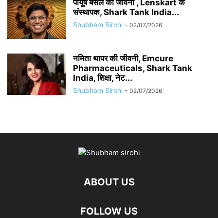
पीयूष बंसल की जीवनी , Lenskart के
संस्थापक, Shark Tank India...
Shubham Sirohi
-
02/07/2026
नमिता थापर की जीवनी, Emcure
Pharmaceuticals, Shark Tank
India, शिक्षा, नेट...
Shubham Sirohi
-
02/07/2026
ABOUT US
FOLLOW US