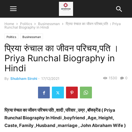
Home
Politics
Businessman
प्रिया रुंचाल का जीवन परिचय,पति । Priya
Runchal Biography in Hindi
Politics
Businessman
प्रिया रुंचाल का जीवन परिचय,पति ।
Priya Runchal Biography in
Hindi
1530
0
By
Shubham Sirohi
-
17/12/2021
प्रिया रुंचल का जीवन परिचय पति ,शादी ,परिवार ,उम्र ,बॉयफ्रेंड ( Priya
Runchal Biography In Hindi ,boyfriend ,Age, Height,
Caste, Family ,Husband ,marriage , John Abraham Wife )