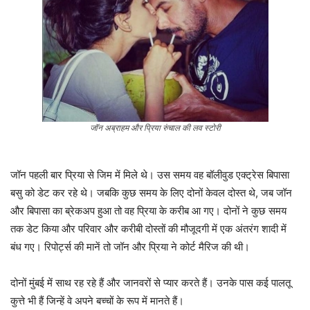
जॉन अब्राहम और प्रिया रुंचाल की लव स्टोरी
जॉन पहली बार प्रिया से जिम में मिले थे। उस समय वह बॉलीवुड एक्ट्रेस बिपासा
बसु को डेट कर रहे थे। जबकि कुछ समय के लिए दोनों केवल दोस्त थे, जब जॉन
और बिपासा का ब्रेकअप हुआ तो वह प्रिया के करीब आ गए। दोनों ने कुछ समय
तक डेट किया और परिवार और करीबी दोस्तों की मौजूदगी में एक अंतरंग शादी में
बंध गए। रिपोर्ट्स की मानें तो जॉन और प्रिया ने कोर्ट मैरिज की थी।
दोनों मुंबई में साथ रह रहे हैं और जानवरों से प्यार करते हैं। उनके पास कई पालतू
कुत्ते भी हैं जिन्हें वे अपने बच्चों के रूप में मानते हैं।