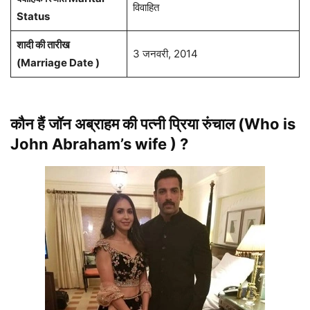
विवाहित
Status
शादी की तारीख
3 जनवरी, 2014
(Marriage Date )
कौन हैं जॉन अब्राहम की पत्नी प्रिया रुंचाल (Who is
John Abraham’s wife ) ?