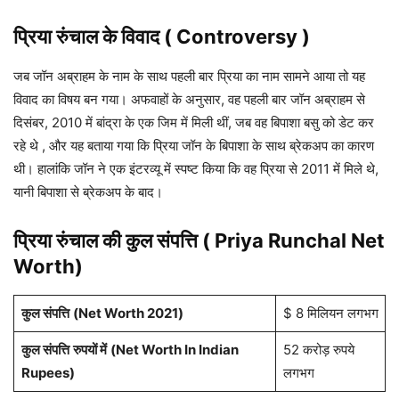
प्रिया रुंचाल
के विवाद ( Controversy )
जब जॉन अब्राहम के नाम के साथ पहली बार प्रिया का नाम सामने आया तो यह
विवाद का विषय बन गया। अफवाहों के अनुसार, वह पहली बार जॉन अब्राहम से
दिसंबर, 2010 में बांद्रा के एक जिम में मिली थीं, जब वह बिपाशा बसु को डेट कर
रहे थे , और यह बताया गया कि प्रिया जॉन के बिपाशा के साथ ब्रेकअप का कारण
थी। हालांकि जॉन ने एक इंटरव्यू में स्पष्ट किया कि वह प्रिया से 2011 में मिले थे,
यानी बिपाशा से ब्रेकअप के बाद।
प्रिया रुंचाल
की कुल संपत्ति ( Priya Runchal Net
Worth)
कुल संपत्ति
(Net Worth 2021)
$ 8 मिलियन लगभग
कुल संपत्ति
रुपयों में
(Net Worth In Indian
52 करोड़ रुपये
Rupees)
लगभग