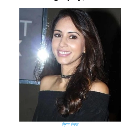
प्रिया रुंचाल