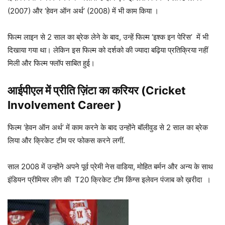
(2007) और ‘हेवन ऑन अर्थ’ (2008) में भी काम किया ।
फिल्म लाइन से 2 साल का ब्रेक लेने के बाद, उन्हें फिल्म ‘इश्क इन पेरिस’ में भी
दिखाया गया था। लेकिन इस फिल्म को दर्शको की ज्यादा बढ़िया प्रतिक्रिया नहीं
मिली और फिल्म फ्लॉप साबित हुई।
आईपीएल में प्रीति ज़िंटा का करियर (Cricket
Involvement Career )
फिल्म ‘हेवन ऑन अर्थ’ में काम करने के बाद उन्होंने बॉलीवुड से 2 साल का ब्रेक
लिया और क्रिकेट टीम पर फोकस करने लगीं.
साल 2008 में उन्होंने अपने पूर्व प्रेमी नेस वाडिया, मोहित बर्मन और अन्य के साथ
इंडियन प्रीमियर लीग की T20 क्रिकेट टीम किंग्स इलेवन पंजाब को ख़रीदा ।