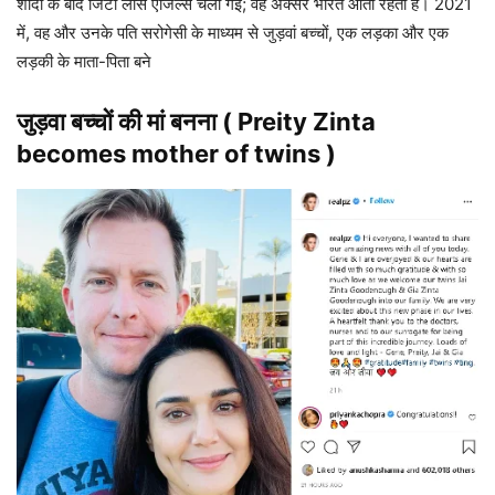
शादी के बाद जिंटा लॉस एंजिल्स चली गईं; वह अक्सर भारत आती रहती हैं। 2021
में, वह और उनके पति सरोगेसी के माध्यम से जुड़वां बच्चों, एक लड़का और एक
लड़की के माता-पिता बने
जुड़वा बच्चों की मां बनना
(
Preity Zinta
becomes mother of twins )