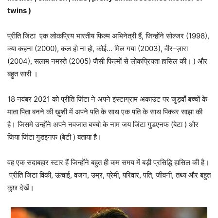
twins )
प्रीति जिंटा एक लोकप्रिय भारतीय फिल्म अभिनेत्री हैं, जिन्होंने सोल्जर (1998),
क्या कहना (2000), कल हो ना हो, कोई… मिल गया (2003), वीर-ज़ारा
(2004), सलाम नमस्ते (2005) जैसी फिल्मों से लोकप्रियता हासिल की। ) और
बहुत सारी ।
18 नवंबर 2021 को प्रीति ज़िंटा ने अपने इंस्टाग्राम अकाउंट पर जुड़वाँ बच्चों के
माता पिता बनने की ख़ुशी में अपने पति के साथ एक पति के साथ पिक्चर साझा की
है। जिसमे उन्होंने अपने नवजात बच्चो के नाम जय जिंटा गुडएनफ (बेटा ) और
जिया जिंटा गुडइनफ (बेटी ) बताया है।
वह एक सदाबहार स्टार हैं जिन्होंने बहुत ही कम समय में बड़ी प्रसिद्धि हासिल की है।
प्रीति जिंटा विकी, ऊंचाई, वजन, उम्र, प्रेमी, परिवार, पति, जीवनी, तथ्य और बहुत
कुछ देखें।