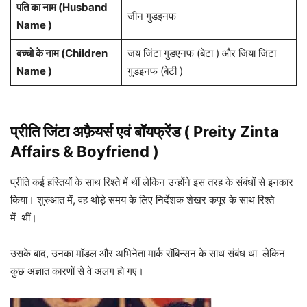
पति का नाम (Husband
जीन गुडइनफ
Name )
बच्चो के नाम (Children
जय जिंटा गुडएनफ (बेटा ) और जिया जिंटा
Name )
गुडइनफ (बेटी )
प्रीति जिंटा
अफ़ैयर्स एवं बॉयफ्रेंड ( Preity Zinta
Affairs & Boyfriend )
प्रीति कई हस्तियों के साथ रिश्ते में थीं लेकिन उन्होंने इस तरह के संबंधों से इनकार
किया। शुरुआत में, वह थोड़े समय के लिए निर्देशक शेखर कपूर के साथ रिश्ते
में थीं।
उसके बाद, उनका मॉडल और अभिनेता मार्क रॉबिन्सन के साथ संबंध था लेकिन
कुछ अज्ञात कारणों से वे अलग हो गए।