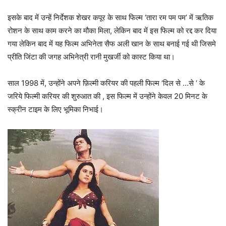
इसके बाद में उन्हें निर्देशक शेखर कपूर के साथ फिल्म ‘तारा रम पम पम’ में ऋतिक
रोशन के साथ काम करने का मौका मिला, लेकिन बाद में इस फिल्म को रद्द कर दिया
गया लेकिन बाद में यह फिल्म अभिनेता सैफ अली खान के साथ बनाई गई थी जिसमे
प्रीति जिंटा की जगह अभिनेत्री रानी मुखर्जी को कास्ट किया था।
साल 1998 में, उन्होंने अपने फ़िल्मी करियर की पहली फिल्म ‘दिल से …से ‘ के
जरिये फिल्मी करियर की शुरुआत की , इस फिल्म में उन्होंने केवल 20 मिनट के
स्क्रीन टाइम के लिए भूमिका निभाई।