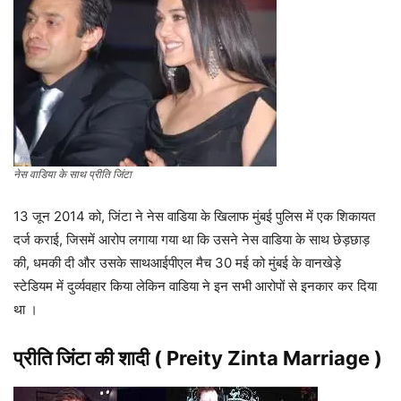
नेस वाडिया के साथ प्रीति जिंटा
13 जून 2014 को, जिंटा ने नेस वाडिया के खिलाफ मुंबई पुलिस में एक शिकायत
दर्ज कराई, जिसमें आरोप लगाया गया था कि उसने नेस वाडिया के साथ छेड़छाड़
की, धमकी दी और उसके साथआईपीएल मैच 30 मई को मुंबई के वानखेड़े
स्टेडियम में दुर्व्यवहार किया लेकिन वाडिया ने इन सभी आरोपों से इनकार कर दिया
था ।
प्रीति जिंटा
की शादी ( Preity Zinta Marriage )