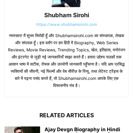
Shubham Sirohi
https://www.shubhamsirohi.com
नमस्कार! मैं शुभम सिरोही हूँ और Shubhamsirohi.com का संस्थापक, लेखक
और संपादक हूँ। इस ब्लॉग पर हम हिंदी में Biography, Web Series
Reviews, Movie Reviews, Trending Topics, खेल, इतिहास, मनोरंजन
और इंटरनेट से जुड़ी नई जानकारियाँ साझा करते हैं। हमारा उद्देश्य पाठकों तक
आसान भाषा में सटीक, रोचक और उपयोगी जानकारी पहुँचाना है। यदि आप प्रसिद्ध
व्यक्तियों की जीवनी, नई फिल्मों और वेब सीरीज़ के रिव्यू, तथा लेटेस्ट ट्रेंड्स के
बारे में पढ़ना पसंद करते हैं, तो Shubhamsirohi.com आपके लिए एक
विश्वसनीय मंच है।
RELATED ARTICLES
Ajay Devgn Biography in Hindi