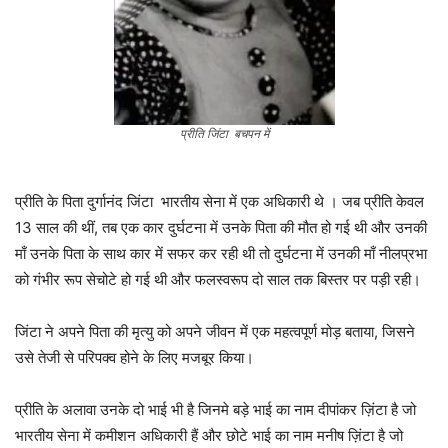
प्रीति जिंटा बचपन में
प्रीति के पिता दुर्गानंद जिंटा भारतीय सेना में एक अधिकारी थे । जब प्रीति केवल
13 साल की थीं, तब एक कार दुर्घटना में उनके पिता की मौत हो गई थी और उनकी
माँ उनके पिता के साथ कार में सफर कर रही थी तो दुर्घटना में उनकी माँ नीलप्रभा
को गंभीर रूप सेचोटे हो गई थी और फलस्वरूप दो साल तक बिस्तर पर पड़ी रही।
जिंटा ने अपने पिता की मृत्यु को अपने जीवन में एक महत्वपूर्ण मोड़ बताया, जिसने
उसे तेजी से परिपक्व होने के लिए मजबूर किया।
प्रीति के अलावा उनके दो भाई भी है जिनमे बड़े भाई का नाम दीपांकर ज़िंटा है जो
भारतीय सेना में कमीशन अधिकारी हैं और छोटे भाई का नाम मनीष ज़िंटा है जो