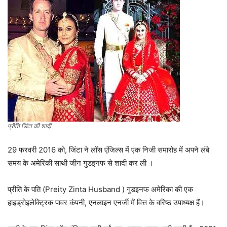
प्रीति जिंटा की शादी
29 फरवरी 2016 को, जिंटा ने लॉस एंजिल्स में एक निजी समारोह में अपने लंबे
समय के अमेरिकी साथी जीन गुडइनफ से शादी कर ली ।
प्रीति के पति (Preity Zinta Husband ) गुडइनफ अमेरिका की एक
हाइड्रोइलेक्ट्रिक पावर कंपनी, एनलाइन एनर्जी में वित्त के वरिष्ठ उपाध्यक्ष हैं।