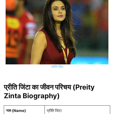
प्रीति जिंटा
प्रीति जिंटा का जीवन परिचय
(Preity
Zinta Biography)
नाम (Name)
प्रीति जिंटा