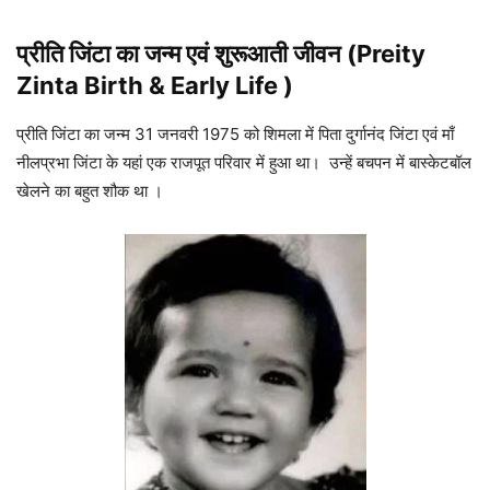
प्रीति जिंटा का जन्म एवं शुरूआती जीवन (Preity
Zinta Birth & Early Life )
प्रीति जिंटा का जन्म 31 जनवरी 1975 को शिमला में पिता दुर्गानंद जिंटा एवं माँ
नीलप्रभा जिंटा के यहां एक राजपूत परिवार में हुआ था। उन्हें बचपन में बास्केटबॉल
खेलने का बहुत शौक था ।