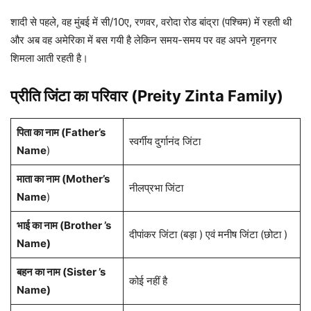
शादी से पहले, वह मुंबई में सी/10ए, रणवर, वरोदा रोड बांद्रा (पश्चिम) में रहती थी
और अब वह अमेरिका में बस गयी है लेकिन समय-समय पर वह अपने गृहनगर
शिमला आती रहती है।
प्रीति जिंटा का परिवार (Preity Zinta Family)
पिता का नाम (Father’s
स्वर्गीय दुर्गानंद जिंटा
Name
)
माता का नाम (Mother’s
नीलप्रभा जिंटा
Name
)
भाई का नाम (Brother ’s
दीपांकर जिंटा (बड़ा ) एवं मनीष जिंटा (छोटा )
Name)
बहन का नाम (Sister ’s
कोई नहीं है
Name)