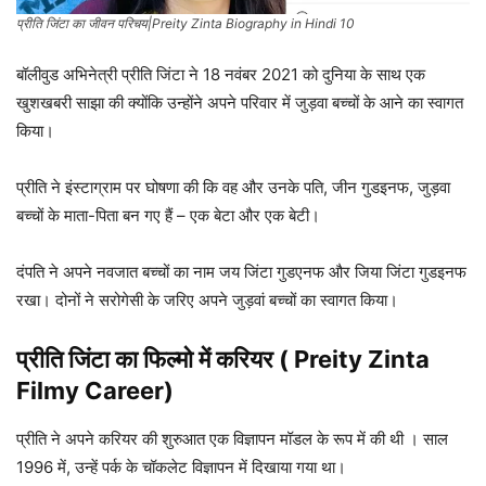
प्रीति जिंटा का जीवन परिचय|Preity Zinta Biography in Hindi 10
बॉलीवुड अभिनेत्री प्रीति जिंटा ने 18 नवंबर 2021 को दुनिया के साथ एक
खुशखबरी साझा की क्योंकि उन्होंने अपने परिवार में जुड़वा बच्चों के आने का स्वागत
किया।
प्रीति ने इंस्टाग्राम पर घोषणा की कि वह और उनके पति, जीन गुडइनफ, जुड़वा
बच्चों के माता-पिता बन गए हैं – एक बेटा और एक बेटी।
दंपति ने अपने नवजात बच्चों का नाम जय जिंटा गुडएनफ और जिया जिंटा गुडइनफ
रखा। दोनों ने सरोगेसी के जरिए अपने जुड़वां बच्चों का स्वागत किया।
प्रीति जिंटा का फिल्मो में करियर ( Preity Zinta
Filmy Career)
प्रीति ने अपने करियर की शुरुआत एक विज्ञापन मॉडल के रूप में की थी । साल
1996 में, उन्हें पर्क के चॉकलेट विज्ञापन में दिखाया गया था।