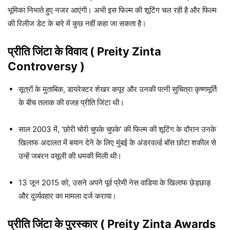
भूमिका निभाते हुए नजर आएंगी। अभी इस फिल्म की शूटिंग चल रही है और फिल्म
की रिलीज डेट के बारे में कुछ नहीं कहा जा सकता है।
प्रीति जिंटा
के विवाद ( Preity Zinta
Controversy )
सूत्रों के मुताबिक, डायरेक्टर शेखर कपूर और उनकी पत्नी सुचित्रा कृष्णमूर्ति
के बीच तलाक की वजह प्रीति जिंटा थी।
साल 2003 में, ‘छोरी चोरी चुपके चुपके’ की फिल्म की शूटिंग के दौरान उनके
खिलाफ अदालत में बयान देने के लिए मुंबई के अंडरवर्ल्ड बॉस छोटा शकील से
उन्हें जबरन वसूली की धमकी मिली थी।
13 जून 2015 को, उसने अपने पूर्व प्रेमी नेस वाडिया के खिलाफ छेड़छाड़
और दुर्व्यवहार का मामला दर्ज कराया।
प्रीति जिंटा के पुरस्कार
( Preity Zinta Awards