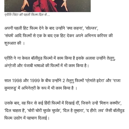
प्रीति जिंटा की पहली फिल्म दिल से …
अपनी पहली हिट फिल्म देने के बाद उन्होंने ‘क्या कहना’, ‘सोल्जर’,
‘संघर्ष’ आदि फिल्मों से एक के बाद एक हिट देकर अपने अभिनय करियर की
शुरुआत की ।
प्रीति ने ना केवल बॉलीवुड फिल्मो में काम किया है इसके अलावा उन्होंने तेलुगु,
अंग्रेजी और पंजाबी भाषाओ की फिल्मों में भी काम किया है।
साल 1998 और 1999 के बीच उन्होंने 2 तेलुगु फिल्मों ‘प्रेमांते इदेरा’ और ‘राजा
कुमारुडु’ में अभिनेत्री के रूप में भी काम किया है ।
उसके बाद, वह फिर से कई हिंदी फिल्मों में दिखाई दीं, जिसने उन्हें ‘मिशन कश्मीर’,
‘दिल चाहता है’, ‘चोरी चोरी चुपके चुपके’, ‘दिल है तुम्हारा’, ‘द हीरो: लव’ जैसी बॉलीवुड
फिल्म उद्योग में पहचान दिलाई।