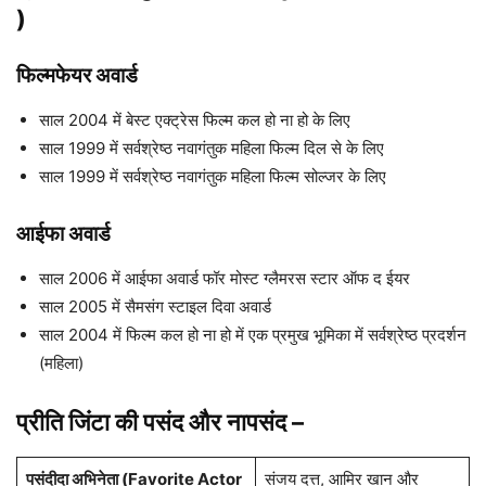
)
फिल्मफेयर अवार्ड
साल 2004 में बेस्ट एक्ट्रेस फिल्म कल हो ना हो के लिए
साल 1999 में सर्वश्रेष्ठ नवागंतुक महिला फिल्म दिल से के लिए
साल 1999 में सर्वश्रेष्ठ नवागंतुक महिला फिल्म सोल्जर के लिए
आईफा अवार्ड
साल 2006 में आईफा अवार्ड फॉर मोस्ट ग्लैमरस स्टार ऑफ द ईयर
साल 2005 में सैमसंग स्टाइल दिवा अवार्ड
साल 2004 में फिल्म कल हो ना हो में एक प्रमुख भूमिका में सर्वश्रेष्ठ प्रदर्शन
(महिला)
प्रीति जिंटा की पसंद और नापसंद –
पसंदीदा अभिनेता (Favorite Actor
संजय दत्त, आमिर खान और