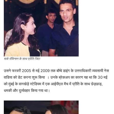
मार्क रॉबिन्सन के साथ प्रीति जिंटा
उसने फरवरी 2005 से मई 2009 तक बॉम्बे डाइंग के उत्तराधिकारी व्यवसायी नेस
वाडिया को डेट करना शुरू किया । उनके ब्रेकअप का कारण यह था कि 30 मई
को मुंबई के वानखेड़े स्टेडियम में एक आईपीएल मैच में प्रीति के साथ छेड़छाड़,
धमकी और दुर्व्यवहार किया गया था।