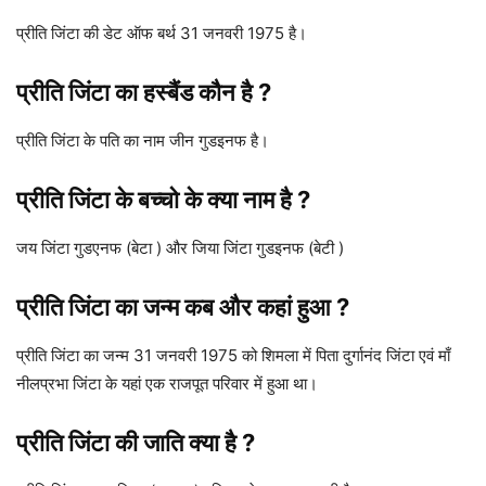
प्रीति जिंटा की डेट ऑफ बर्थ 31 जनवरी 1975 है।
प्रीति जिंटा का हस्बैंड कौन है ?
प्रीति जिंटा के पति का नाम जीन गुडइनफ है।
प्रीति जिंटा के बच्चो के क्या नाम है ?
जय जिंटा गुडएनफ (बेटा ) और जिया जिंटा गुडइनफ (बेटी )
प्रीति जिंटा का जन्म कब और कहां हुआ ?
प्रीति जिंटा का जन्म 31 जनवरी 1975 को शिमला में पिता दुर्गानंद जिंटा एवं माँ
नीलप्रभा जिंटा के यहां एक राजपूत परिवार में हुआ था।
प्रीति जिंटा
की जाति क्या है ?