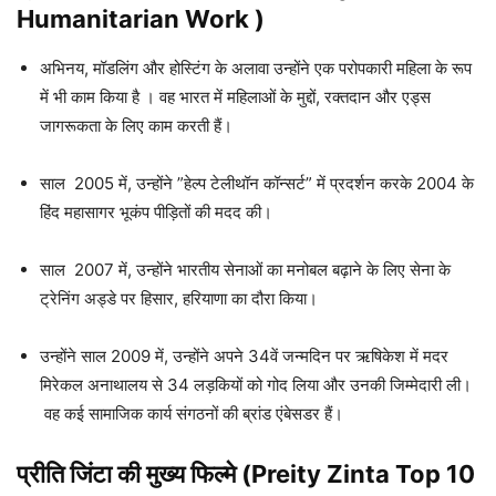
Humanitarian Work )
अभिनय, मॉडलिंग और होस्टिंग के अलावा उन्होंने एक परोपकारी महिला के रूप
में भी काम किया है । वह भारत में महिलाओं के मुद्दों, रक्तदान और एड्स
जागरूकता के लिए काम करती हैं।
साल 2005 में, उन्होंने ”हेल्प टेलीथॉन कॉन्सर्ट” में प्रदर्शन करके 2004 के
हिंद महासागर भूकंप पीड़ितों की मदद की।
साल 2007 में, उन्होंने भारतीय सेनाओं का मनोबल बढ़ाने के लिए सेना के
ट्रेनिंग अड्डे पर हिसार, हरियाणा का दौरा किया।
उन्होंने साल 2009 में, उन्होंने अपने 34वें जन्मदिन पर ऋषिकेश में मदर
मिरेकल अनाथालय से 34 लड़कियों को गोद लिया और उनकी जिम्मेदारी ली।
वह कई सामाजिक कार्य संगठनों की ब्रांड एंबेसडर हैं।
प्रीति जिंटा की मुख्य फिल्मे (Preity Zinta Top 10