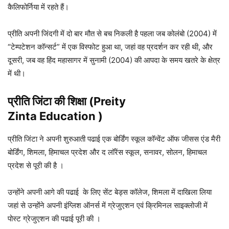
कैलिफोर्निया में रहते हैं।
प्रीति अपनी जिंदगी में दो बार मौत से बच निकली है पहला जब कोलंबो (2004) में
“टेम्पटेशन कॉन्सर्ट” में एक विस्फोट हुआ था, जहां वह प्रदर्शन कर रही थी, और
दूसरी, जब वह हिंद महासागर में सुनामी (2004) की आपदा के समय खतरे के क्षेत्र
में थी।
प्रीति जिंटा की शिक्षा (Preity
Zinta Education )
प्रीति जिंटा ने अपनी शुरुआती पढाई एक बोर्डिंग स्कूल कॉन्वेंट ऑफ जीसस एंड मैरी
बोर्डिंग, शिमला, हिमाचल प्रदेश और द लॉरेंस स्कूल, सनावर, सोलन, हिमाचल
प्रदेश से पूरी की है ।
उन्होंने अपनी आगे की पढाई के लिए सेंट बेड्स कॉलेज, शिमला में दाखिला लिया
जहां से उन्होंने अपनी इंग्लिश ऑनर्स में ग्रेजुएशन एवं क्रिमिनल साइक्लोजी में
पोस्ट ग्रेजुएशन की पढाई पूरी की ।