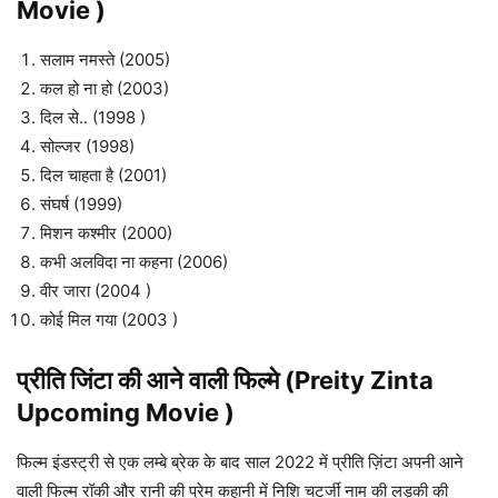
Movie )
सलाम नमस्ते (2005)
कल हो ना हो (2003)
दिल से.. (1998 )
सोल्जर (1998)
दिल चाहता है (2001)
संघर्ष (1999)
मिशन कश्मीर (2000)
कभी अलविदा ना कहना (2006)
वीर जारा (2004 )
कोई मिल गया (2003 )
प्रीति जिंटा की आने वाली फिल्मे (Preity Zinta
Upcoming Movie )
फिल्म इंडस्ट्री से एक लम्बे ब्रेक के बाद साल 2022 में प्रीति ज़िंटा अपनी आने
वाली फिल्म रॉकी और रानी की प्रेम कहानी में निशि चटर्जी नाम की लड़की की