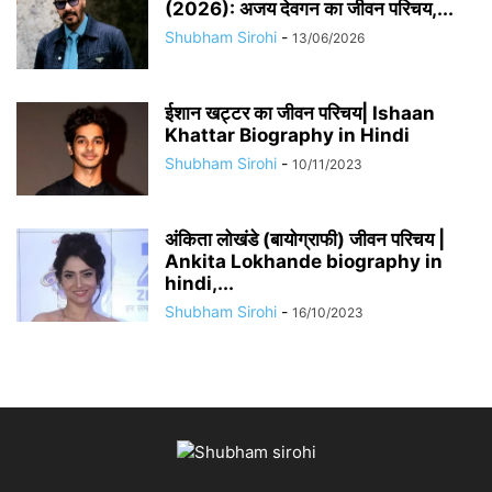
(2026): अजय देवगन का जीवन परिचय,...
Shubham Sirohi
-
13/06/2026
​​ईशान खट्टर का जीवन परिचय| Ishaan
Khattar Biography in Hindi
Shubham Sirohi
-
10/11/2023
अंकिता लोखंडे (बायोग्राफी) जीवन परिचय |
Ankita Lokhande biography in
hindi,...
Shubham Sirohi
-
16/10/2023