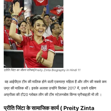
प्रीति जिंटा का जीवन परिचय|Preity Zinta Biography in Hindi 11
वह आईपीएल टीम की मालिक होने वाली एकमात्र महिला हैं और लीग की सबसे कम
उम्र की मालिक थीं। इसके अलावा उन्होंने सितंबर 2017 में, उसने दक्षिण
अफ्रीका की टी20 ग्लोबल लीग की टीम स्टेलनबोश किंग्स फ्रैंचाइज़ी भी ली ।
प्रीति जिंटा
के सामाजिक कार्य ( Preity Zinta