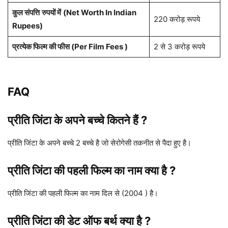
कुल संपत्ति
रुपयों में
(Net Worth In Indian
220 करोड़ रूपये
Rupees)
प्रत्येक फिल्म की फीस (Per Film Fees )
2 से 3 करोड़ रूपये
FAQ
प्रीति जिंटा के अपने बच्चे कितने हैं ?
प्रीति जिंटा के अपने बच्चे 2 बच्चे है जो सेरोगेसी तकनीत से पैदा हुए है।
प्रीति जिंटा की पहली फिल्म का नाम क्या है ?
प्रीति जिंटा की पहली फिल्म का नाम दिल से (2004 ) है।
प्रीति जिंटा की डेट ऑफ बर्थ क्या है ?