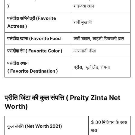
)
शाहरुख खान
पसंदीदा अभिनेत्री (Favorite
रानी मुखर्जी
Actress )
पसंदीदा खाना (Favorite Food
कढ़ी चावल, खट्टी हिमाचली दाल
पसंदीदा रंग (
Favorite
Color )
आसमानी नीला
पसंदीदा स्थान
ग्रीस, न्यूजीलैंड, वियना
(
Favorite
Destination )
प्रीति जिंटा की कुल संपत्ति ( Preity Zinta Net
Worth)
$ 30 मिलियन के आस
कुल संपत्ति
(Net Worth 2021)
पास