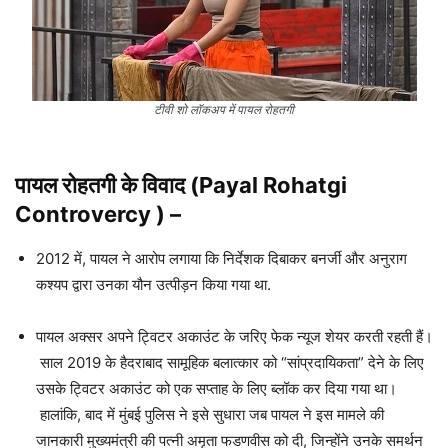
टीवी शो लॉकअप में पायल रोहतगी
पायल रोहतगी
के विवाद (Payal Rohatgi
Controvercy )
–
2012 में, पायल ने आरोप लगाया कि निर्देशक दिबाकर बनर्जी और अनुराग
कश्यप द्वारा उनका यौन उत्पीड़न किया गया था.
पायल अक्सर अपने ट्विटर अकाउंट के जरिए फेक न्यूज शेयर करती रहती हैं।
साल 2019 के हैदराबाद सामूहिक बलात्कार को “सांप्रदायिकता” देने के लिए
उसके ट्विटर अकाउंट को एक सप्ताह के लिए ब्लॉक कर दिया गया था।
हालांकि, बाद में मुंबई पुलिस ने इसे सुधारा जब पायल ने इस मामले की
जानकारी मुख्यमंत्री की पत्नी अमृता फडणवीस को दी, जिन्होंने उनके समर्थन