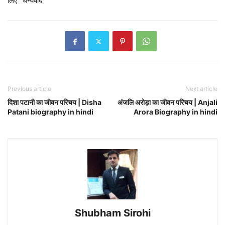
लिए ”धन्यवाद
Previous article
Next article
दिशा पटानी का जीवन परिचय | Disha
अंजलि अरोड़ा का जीवन परिचय | Anjali
Patani biography in hindi
Arora Biography in hindi
Shubham Sirohi