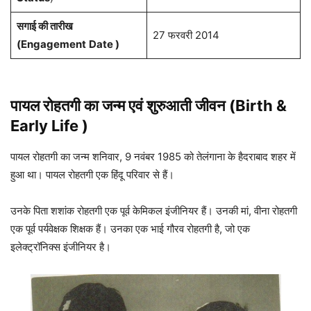
सगाई की तारीख
27 फरवरी 2014
(Engagement
Date )
पायल रोहतगी का जन्म एवं शुरुआती जीवन (Birth &
Early Life )
पायल रोहतगी का जन्म शनिवार, 9 नवंबर 1985 को तेलंगाना के हैदराबाद शहर में
हुआ था। पायल रोहतगी एक हिंदू परिवार से हैं।
उनके पिता शशांक रोहतगी एक पूर्व केमिकल इंजीनियर हैं। उनकी मां, वीना रोहतगी
एक पूर्व पर्यवेक्षक शिक्षक हैं। उनका एक भाई गौरव रोहतगी है, जो एक
इलेक्ट्रॉनिक्स इंजीनियर है।