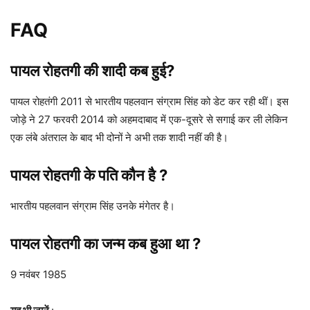
FAQ
पायल रोहतगी की शादी कब हुई?
पायल रोहतंगी 2011 से भारतीय पहलवान संग्राम सिंह को डेट कर रही थीं। इस
जोड़े ने 27 फरवरी 2014 को अहमदाबाद में एक-दूसरे से सगाई कर ली लेकिन
एक लंबे अंतराल के बाद भी दोनों ने अभी तक शादी नहीं की है।
पायल रोहतगी के पति कौन है ?
भारतीय पहलवान संग्राम सिंह उनके मंगेतर है।
पायल रोहतगी का जन्म कब हुआ था ?
9 नवंबर 1985