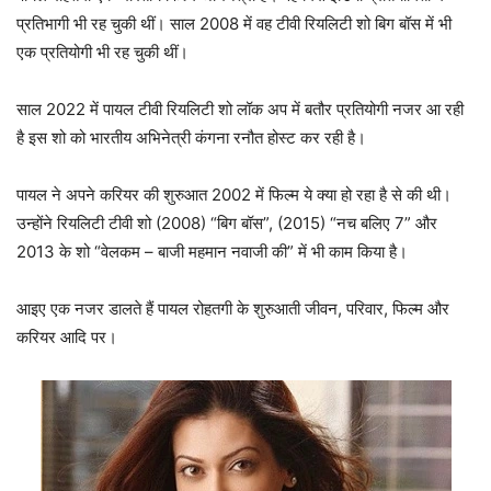
प्रतिभागी भी रह चुकी थीं। साल 2008 में वह टीवी रियलिटी शो बिग बॉस में भी
एक प्रतियोगी भी रह चुकी थीं।
साल 2022 में पायल टीवी रियलिटी शो लॉक अप में बतौर प्रतियोगी नजर आ रही
है इस शो को भारतीय अभिनेत्री कंगना रनौत होस्ट कर रही है।
पायल ने अपने करियर की शुरुआत 2002 में फिल्म ये क्या हो रहा है से की थी।
उन्होंने रियलिटी टीवी शो (2008) “बिग बॉस”, (2015) “नच बलिए 7” और
2013 के शो “वेलकम – बाजी महमान नवाजी की” में भी काम किया है।
आइए एक नजर डालते हैं पायल रोहतगी के शुरुआती जीवन, परिवार, फिल्म और
करियर आदि पर।