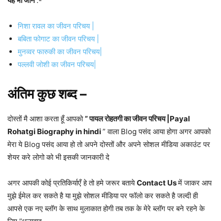
यह भी जानें
:-
निशा रावल का जीवन परिचय |
बबिता फोगाट का जीवन परिचय |
मुनव्वर फारुकी का जीवन परिचय|
पल्लवी जोशी का जीवन परिचय|
अंतिम कुछ शब्द –
दोस्तों मै आशा करता हूँ आपको
” पायल रोहतगी का जीवन परिचय |Payal
Rohatgi Biography in hindi
” वाला Blog पसंद आया होगा अगर आपको
मेरा ये Blog पसंद आया हो तो अपने दोस्तों और अपने सोशल मीडिया अकाउंट पर
शेयर करे लोगो को भी इसकी जानकारी दे
अगर आपकी कोई प्रतिकिर्याएँ हे तो हमे जरूर बताये
Contact Us
में जाकर आप
मुझे ईमेल कर सकते है या मुझे सोशल मीडिया पर फॉलो कर सकते है जल्दी ही
आपसे एक नए ब्लॉग के साथ मुलाकात होगी तब तक के मेरे ब्लॉग पर बने रहने के