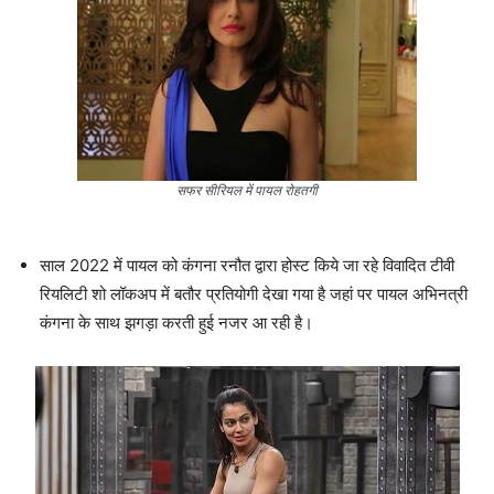
सफर सीरियल में पायल रोहतगी
साल 2022 में पायल को कंगना रनौत द्वारा होस्ट किये जा रहे विवादित टीवी
रियलिटी शो लॉकअप में बतौर प्रतियोगी देखा गया है जहां पर पायल अभिनत्री
कंगना के साथ झगड़ा करती हुई नजर आ रही है।