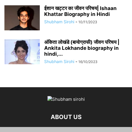
​​ईशान खट्टर का जीवन परिचय| Ishaan
Khattar Biography in Hindi
Shubham Sirohi
-
10/11/2023
अंकिता लोखंडे (बायोग्राफी) जीवन परिचय |
Ankita Lokhande biography in
hindi,...
Shubham Sirohi
-
16/10/2023
ABOUT US