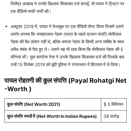
जितेंद्र आव्हाड ने उनके खिलाफ शिकायत दर्ज कराई, तो पायल ने ट्विटर पर
एक वीडियो माफी जारी की।
अक्टूबर 2019 में, पायल ने फेसबुक पर एक वीडियो पोस्ट किया जिसमें उसने
आरोप लगाया कि जवाहरलाल नेहरू (भारत के पहले प्रधान मंत्री) मोतीलाल
नेहरू की वैध संतान नहीं थे, बल्कि कमला नेहरू के किसी अन्य व्यक्ति के साथ
अवैध संबंध से पैदा हुए थे। उसने यह भी दावा किया कि मोतीलाल नेहरू की 5
पत्नियां थीं। युवा कांग्रेस नेता ने उनके खिलाफ शिकायत दर्ज की जिसके बाद
उन्हें 15 दिसंबर 2019 को बूंदी पुलिस ने राजस्थान में हिरासत में ले लिया।
पायल रोहतगी
की कुल संपत्ति (Payal Rohatgi Net
-Worth )
कुल संपत्ति
(Net Worth 2021)
$ 5 मिलियन
कुल संपत्ति
रुपयों में
(Net Worth In Indian Rupees)
38 करोड़