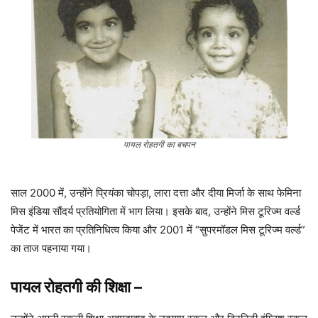
पायल रोहतगी का बचपन
साल 2000 में, उन्होंने प्रियंका चोपड़ा, लारा दत्ता और दीया मिर्जा के साथ फेमिना
मिस इंडिया सौंदर्य प्रतियोगिता में भाग लिया। इसके बाद, उन्होंने मिस टूरिज्म वर्ल्ड
पेजेंट में भारत का प्रतिनिधित्व किया और 2001 में “सुपरमॉडल मिस टूरिज्म वर्ल्ड”
का ताज पहनाया गया।
पायल रोहतगी
की शिक्षा
–