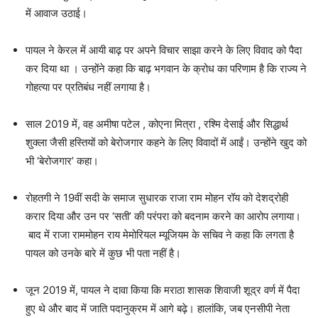
में आवाज उठाई।
पायल ने केरल में आयी बाढ़ पर अपने विचार साझा करने के लिए विवाद को पैदा
कर दिया था । उन्होंने कहा कि बाढ़ भगवान के क्रोध का परिणाम है कि राज्य ने
गोहत्या पर प्रतिबंध नहीं लगाया है।
साल 2019 में, वह अमीषा पटेल , कोएना मित्रा , रश्मि देसाई और सिद्धार्थ
शुक्ला जैसी हस्तियों को बेरोजगार कहने के लिए विवादों में आईं। उन्होंने खुद को
भी ‘बेरोजगार’ कहा।
रोहतगी ने 19वीं सदी के समाज सुधारक राजा राम मोहन रॉय को देशद्रोही
करार दिया और उन पर ‘सती’ की परंपरा को बदनाम करने का आरोप लगाया।
बाद में राजा राममोहन राय मेमोरियल म्यूजियम के सचिव ने कहा कि लगता है
पायल को उनके बारे में कुछ भी पता नहीं है।
जून 2019 में, पायल ने दावा किया कि मराठा शासक शिवाजी शूद्र वर्ण में पैदा
हुए थे और बाद में जाति पदानुक्रम में आगे बढ़े। हालांकि, जब एनसीपी नेता