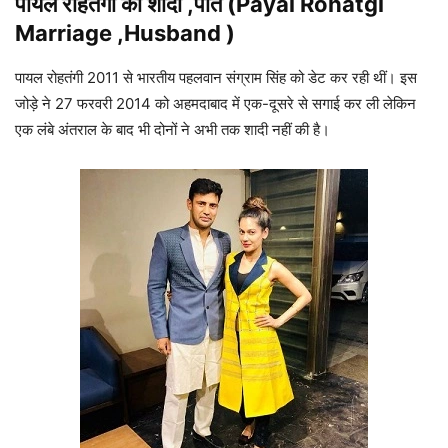
पायल रोहतगी
की शादी ,पति (Payal Rohatgi
Marriage ,Husband )
पायल रोहतंगी 2011 से भारतीय पहलवान संग्राम सिंह को डेट कर रही थीं। इस
जोड़े ने 27 फरवरी 2014 को अहमदाबाद में एक-दूसरे से सगाई कर ली लेकिन
एक लंबे अंतराल के बाद भी दोनों ने अभी तक शादी नहीं की है।