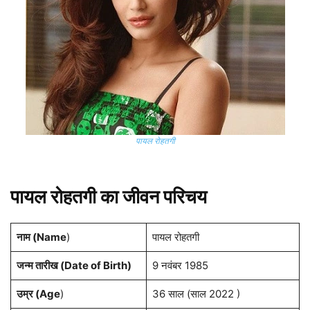
पायल रोहतगी
पायल रोहतगी का जीवन परिचय
नाम (Name
)
पायल रोहतगी
जन्म तारीख (Date of Birth)
9 नवंबर 1985
उम्र (Age
)
36 साल (साल 2022 )