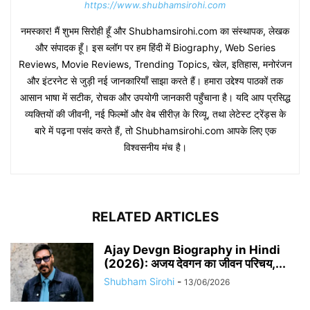
https://www.shubhamsirohi.com
नमस्कार! मैं शुभम सिरोही हूँ और Shubhamsirohi.com का संस्थापक, लेखक
और संपादक हूँ। इस ब्लॉग पर हम हिंदी में Biography, Web Series
Reviews, Movie Reviews, Trending Topics, खेल, इतिहास, मनोरंजन
और इंटरनेट से जुड़ी नई जानकारियाँ साझा करते हैं। हमारा उद्देश्य पाठकों तक
आसान भाषा में सटीक, रोचक और उपयोगी जानकारी पहुँचाना है। यदि आप प्रसिद्ध
व्यक्तियों की जीवनी, नई फिल्मों और वेब सीरीज़ के रिव्यू, तथा लेटेस्ट ट्रेंड्स के
बारे में पढ़ना पसंद करते हैं, तो Shubhamsirohi.com आपके लिए एक
विश्वसनीय मंच है।
RELATED ARTICLES
Ajay Devgn Biography in Hindi
(2026): अजय देवगन का जीवन परिचय,...
Shubham Sirohi
-
13/06/2026