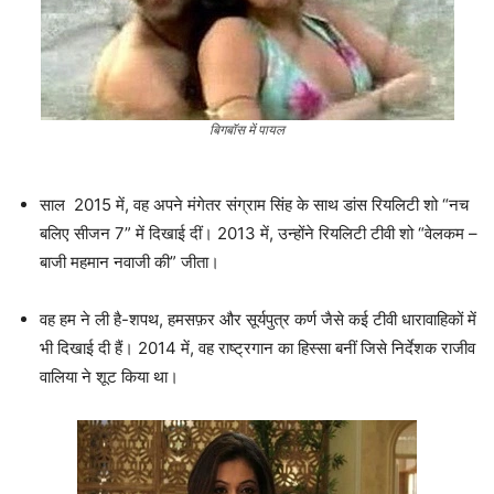
बिगबॉस में पायल
साल 2015 में, वह अपने मंगेतर संग्राम सिंह के साथ डांस रियलिटी शो “नच
बलिए सीजन 7” में दिखाई दीं। 2013 में, उन्होंने रियलिटी टीवी शो “वेलकम –
बाजी महमान नवाजी की” जीता।
वह हम ने ली है-शपथ, हमसफ़र और सूर्यपुत्र कर्ण जैसे कई टीवी धारावाहिकों में
भी दिखाई दी हैं। 2014 में, वह राष्ट्रगान का हिस्सा बनीं जिसे निर्देशक राजीव
वालिया ने शूट किया था।