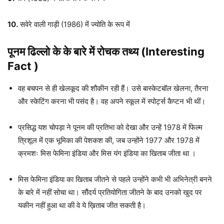
10.
सवेरे वाली गाड़ी (1986) में ज्योति के रूप में
पूनम ढिल्लो के के बारे में रोचक तथ्य (Interesting
Fact )
वह बचपन से ही खेलकूद की शौकीन रही हैं। उसे बास्केटबॉल खेलना, तैरना
और स्केटिंग करना भी पसंद है। वह अपने स्कूल में स्पोर्ट्स कैप्टन भी थीं।
प्रसिद्ध यश चोपड़ा ने पूनम की प्रतिभा को देखा और उन्हें 1978 में फिल्म
त्रिशूल में एक भूमिका की पेशकश की, जब उन्होंने 1977 और 1978 में
क्रमशः मिस फेमिना इंडिया और मिस यंग इंडिया का खिताब जीता था ।
मिस फेमिना इंडिया का खिताब जीतने से पहले उन्होंने कभी भी अभिनेत्री बनने
के बारे में नहीं सोचा था। सौंदर्य प्रतियोगिता जीतने के बाद उनको खुद पर
यकीन नहीं हुआ था की वे ये ख़िताब जीत सकती है।