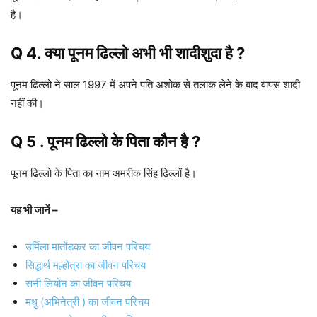
है।
Q 4. क्या पूनम ढिल्लो अभी भी शादीशुदा है ?
पूनम ढिल्लो ने साल 1997 में अपने पति अशोक से तलाक लेने के बाद वापस शादी
नहीं की।
Q 5 . पूनम ढिल्लो के पिता कौन है ?
पूनम ढिल्लो के पिता का नाम अमरीक सिंह ढिल्लों है।
यह भी जानें –
उर्मिला मातोंडकर का जीवन परिचय
सिद्धार्थ मल्होत्रा का जीवन परिचय
सनी लियोन का जीवन परिचय
मधु (अभिनेत्री ) का जीवन परिचय