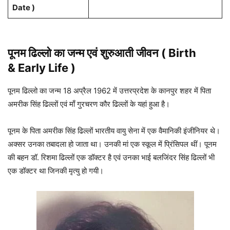
Date )
पूनम ढिल्लो का जन्म एवं शुरुआती जीवन ( Birth
& Early Life )
पूनम ढिल्लो का जन्म 18 अप्रैल 1962 में उत्तरप्रदेश के कानपुर शहर में पिता
अमरीक सिंह ढिल्लों एवं माँ गुरचरण कौर ढिल्लों के यहां हुआ है।
पूनम के पिता अमरीक सिंह ढिल्लों भारतीय वायु सेना में एक वैमानिकी इंजीनियर थे।
अक्सर उनका तबादला हो जाता था। उनकी मां एक स्कूल में प्रिंसिपल थीं। पूनम
की बहन डॉ. रिशमा ढिल्लों एक डॉक्टर है एवं उनका भाई बलजिंदर सिंह ढिल्लों भी
एक डॉक्टर था जिनकी मृत्यु हो गयी।