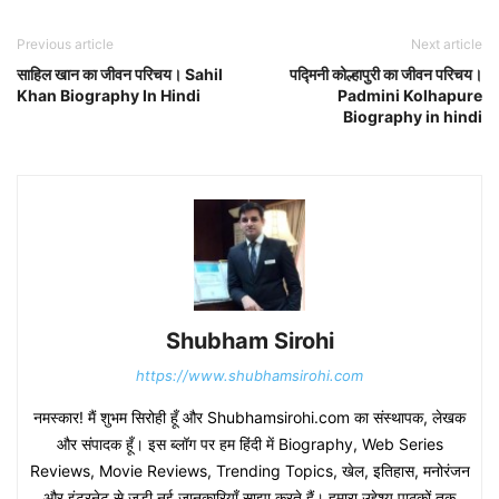
Previous article
Next article
साहिल खान का जीवन परिचय। Sahil
पद्मिनी कोल्हापुरी का जीवन परिचय।
Khan Biography In Hindi
Padmini Kolhapure
Biography in hindi
Shubham Sirohi
https://www.shubhamsirohi.com
नमस्कार! मैं शुभम सिरोही हूँ और Shubhamsirohi.com का संस्थापक, लेखक
और संपादक हूँ। इस ब्लॉग पर हम हिंदी में Biography, Web Series
Reviews, Movie Reviews, Trending Topics, खेल, इतिहास, मनोरंजन
और इंटरनेट से जुड़ी नई जानकारियाँ साझा करते हैं। हमारा उद्देश्य पाठकों तक