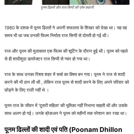
पूनम ढिल्लों और राज सिप्पी की प्रेम कहानी
1980 के दशक में पूनम ढिल्लों ने अपनी सफलता के शिखर को देखा था। यह वह
समय भी था जब उनकी फिल्म निर्माता राज सिप्पी से दोस्ती हो गई थी।
राज और पूनम की मुलाकात एक फिल्म की शूटिंग के दौरान हुई थी। पूनम को पहले
से ही शादीशुदा डायरेक्टर राज सिप्पी से प्यार हो गया था।
राज के साथ उनका रिश्ता शहर में चर्चा का विषय बन गया। पूनम ने राज से शादी
करने की भी ठान ली थी , लेकिन राज पूनम से शादी करने के लिए अपने परिवार को
छोड़ने के लिए राज़ी नहीं थे ।
पूनम राज के जीवन में ‘दूसरी महिला’ की भूमिका नहीं निभाना चाहती थी और उसके
साथ अलग हो गई। उनके ब्रेकअप ने पूनम को महीनों तक परेशान कर रखा था।
पूनम ढिल्लों
की शादी एवं पति (Poonam Dhillon