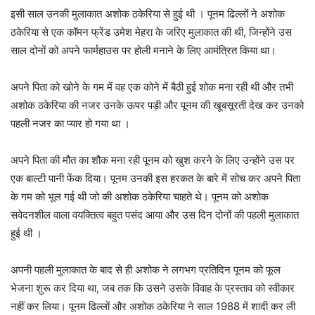
इसी साल उनकी मुलाकात अशोक ठकेरिया से हुई थी । पूनम ढिल्लों ने अशोक
ठकेरिया से एक कॉमन फ्रेंड उमेश मेहरा के जरिए मुलाकात की थी, जिन्होंने उस
साल दोनों को अपने फार्महाउस पर होली मनाने के लिए आमंत्रित किया था।
अपने पिता को खोने के गम में वह एक कोने में बैठी हुई शोक मना रही थी और तभी
अशोक ठकेरिया की नजर उनके ऊपर पड़ी और पूनम की खूबसूरती देख कर उनको
पहली नजर का प्यार हो गया था ।
अपने पिता की मौत का शौक मना रही पूनम को खुश करने के लिए उन्होंने उस पर
एक बाल्टी पानी फेंक दिया। पूनम उनकी इस हरकत के बारे में सोच कर अपने पिता
के गम को भूल गई थी जो की अशोक ठकेरिया चाहते थे। पूनम को अशोक
सवेदनशील वाला वयक्तित्व बहुत पसंद आया और उस दिन दोनों की पहली मुलाकात
हुई थी ।
अपनी पहली मुलाकात के बाद से ही अशोक ने लगभग प्रतिदिन पूनम को फूल
भेजना शुरू कर दिया था, जब तक कि उसने उसके विवाह के प्रस्ताव को स्वीकार
नहीं कर लिया। पूनम ढिल्लों और अशोक ठकेरिया ने साल 1988 में शादी कर ली