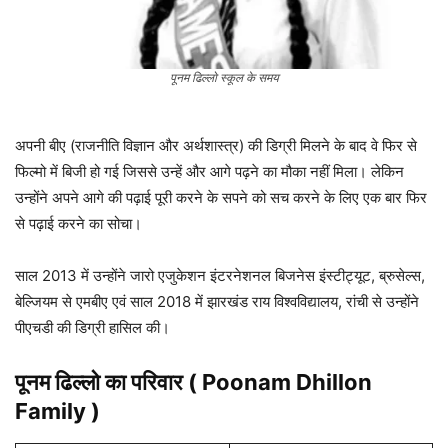
पूनम ढिल्लो स्कूल के समय
अपनी बीए (राजनीति विज्ञान और अर्थशास्त्र) की डिग्री मिलने के बाद वे फिर से
फिल्मो में बिजी हो गई जिससे उन्हें और आगे पढ़ने का मौका नहीं मिला। लेकिन
उन्होंने अपने आगे की पढ़ाई पूरी करने के सपने को सच करने के लिए एक बार फिर
से पढ़ाई करने का सोचा।
साल 2013 में उन्होंने जारो एजुकेशन इंटरनेशनल बिजनेस इंस्टीट्यूट, ब्रुसेल्स,
बेल्जियम से एमबीए एवं साल 2018 में झारखंड राय विश्वविद्यालय, रांची से उन्होंने
पीएचडी की डिग्री हासिल की।
पूनम ढिल्लो का परिवार ( Poonam Dhillon
Family )