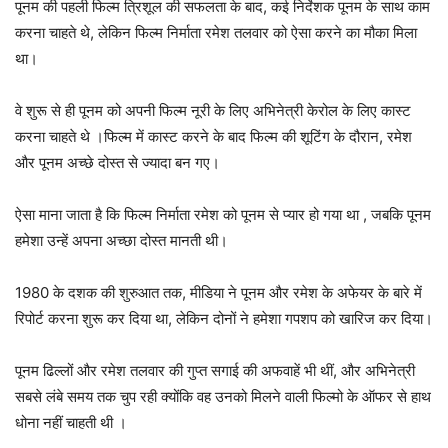
पूनम की पहली फिल्म त्रिशूल की सफलता के बाद, कई निर्देशक पूनम के साथ काम
करना चाहते थे, लेकिन फिल्म निर्माता रमेश तलवार को ऐसा करने का मौका मिला
था।
वे शुरू से ही पूनम को अपनी फिल्म नूरी के लिए अभिनेत्री केरोल के लिए कास्ट
करना चाहते थे ।फिल्म में कास्ट करने के बाद फिल्म की शूटिंग के दौरान, रमेश
और पूनम अच्छे दोस्त से ज्यादा बन गए।
ऐसा माना जाता है कि फिल्म निर्माता रमेश को पूनम से प्यार हो गया था , जबकि पूनम
हमेशा उन्हें अपना अच्छा दोस्त मानती थी।
1980 के दशक की शुरुआत तक, मीडिया ने पूनम और रमेश के अफेयर के बारे में
रिपोर्ट करना शुरू कर दिया था, लेकिन दोनों ने हमेशा गपशप को खारिज कर दिया।
पूनम ढिल्लों और रमेश तलवार की गुप्त सगाई की अफवाहें भी थीं, और अभिनेत्री
सबसे लंबे समय तक चुप रही क्योंकि वह उनको मिलने वाली फिल्मो के ऑफर से हाथ
धोना नहीं चाहती थी ।