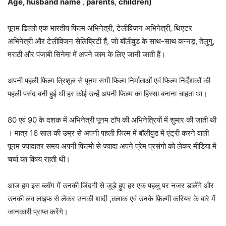
Age, husband name
,
parents
,
children)
पूनम ढिल्लो एक भारतीय फिल्म अभिनेत्री, टेलीविजन अभिनेत्री, थिएटर
अभिनेत्री और टेलीविजन सेलिब्रिटी हैं, जो बॉलीवुड के साथ-साथ कन्नड़, तेलुगु,
मराठी और पंजाबी सिनेमा में अपने काम के लिए जानी जाती हैं।
अपनी पहली फिल्म त्रिशूल से पूनम सभी फिल्म निर्माताओं एवं फिल्म निर्देशकों की
पहली पसंद बनी हुई थी हर कोई उन्हें अपनी फिल्म का हिस्सा बनाना चाहता था।
80 एवं 90 के दशक में अभिनेत्री पूनम टॉप की अभिनेत्रियों में शुमार की जाती थी
। मात्र 16 साल की उम्र से अपनी पहली फिल्म में बॉलीवुड में एंट्री करने वाली
पूनम ज्यादातर समय अपनी फिल्मो से ज्यादा अपने प्रेम प्रसंगो को लेकर मीडिया में
चर्चा का विषय रहती थी।
आज हम इस ब्लॉग में उनकी जिंदगी से जुड़े हुए हर एक पहलु पर नजर डालेंगे और
उनकी लव लाइफ से लेकर उनकी शादी ,तलाक एवं उनके फ़िल्मी करियर के बारे में
जानकारी प्राप्त करेंगे।