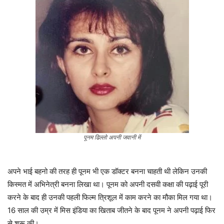
पूनम ढिल्लो अपनी जवानी में
अपने भाई बहनो की तरह ही पूनम भी एक डॉक्टर बनना चाहती थी लेकिन उनकी
किस्मत में अभिनेत्री बनना लिखा था। पूनम को अपनी दसवी कक्षा की पढ़ाई पूरी
करने के बाद ही उनकी पहली फिल्म त्रिशूल में काम करने का मौका मिल गया था।
16 साल की उम्र में मिस इंडिया का खिताब जीतने के बाद पूनम ने अपनी पढ़ाई फिर
से शुरू की।