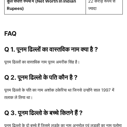
कुल संपत्ति
रुपयों में
(Net Worth In Indian
22 करोड़ रूपये से
Rupees)
ज्यादा
FAQ
Q 1. पूनम ढिल्लों का वास्तविक नाम क्या है ?
पूनम ढिल्लों का वास्तविक नाम पूनम अमरीक सिंह है।
Q 2. पूनम ढिल्लो के पति कौन है ?
पूनम ढिल्लो के पति का नाम अशोक ठकेरिया था जिनसे उन्होंने साल 1997 में
तलाक ले लिया था।
Q 3. पूनम ढिल्लो के बच्चे कितने हैं ?
पूनम ढिल्लो के दो बच्चे हैं जिसमे लड़के का नाम अनमोल एवं लड़की का नाम पलोमा