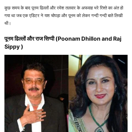
कुछ समय के बाद पूनम ढिल्लों और रमेश तलवार के अफवाह भरे रिश्ते का अंत हो
गया था जब एक एडिटर ने यश चोपड़ा और पूनम को लेकर गन्दी गन्दी बाते लिखी
थी।
पूनम ढिल्लों और राज सिप्पी (Poonam Dhillon and Raj
Sippy )