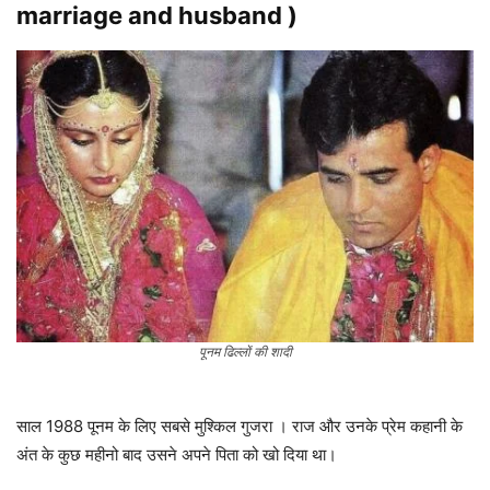
marriage and husband )
पूनम ढिल्लों की शादी
साल 1988 पूनम के लिए सबसे मुश्किल गुजरा । राज और उनके प्रेम कहानी के
अंत के कुछ महीनो बाद उसने अपने पिता को खो दिया था।