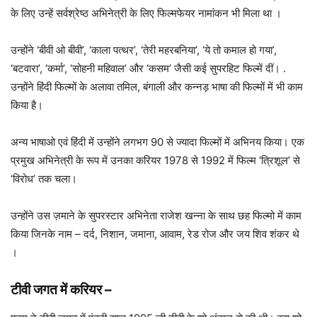
के लिए उन्हें सर्वश्रेष्ठ अभिनेत्री के लिए फिल्मफेयर नामांकन भी मिला था ।
उन्होंने ‘बीवी ओ बीवी’, ‘काला पत्थर’, ‘तेरी महरबनिया’, ‘ये तो कमाल हो गया’,
‘बटवारा’, ‘कर्मा’, ‘सोहनी महिवाल’ और ‘कसम’ जैसी कई सुपरहिट फिल्में दीं। .
उन्होंने हिंदी फिल्मों के अलावा तमिल, बंगाली और कन्नड़ भाषा की फिल्मों में भी काम
किया है।
अन्य भाषाओ एवं हिंदी में उन्होंने लगभग 90 से ज्यादा फिल्मों में अभिनय किया। एक
प्रमुख अभिनेत्री के रूप में उनका करियर 1978 से 1992 में फिल्म ‘त्रिशूल’ से
‘विरोध’ तक चला।
उन्होंने उस ज़माने के सुपरस्टार अभिनेता राजेश खन्ना के साथ छह फिल्मो में काम
किया जिनके नाम – दर्द, निशान, जमाना, आवाम, रेड रोज और जय शिव शंकर थे
।
टीवी जगत में करियर –