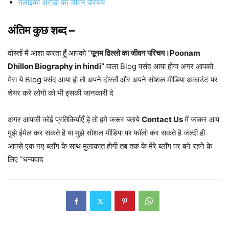
मलाइका अरोड़ा का जीवन परिचय
अंतिम कुछ शब्द –
दोस्तों मै आशा करता हूँ आपको “
पूनम ढिल्लो का जीवन परिचय।Poonam
Dhillon Biography in hindi”
वाला Blog पसंद आया होगा अगर आपको
मेरा ये Blog पसंद आया हो तो अपने दोस्तों और अपने सोशल मीडिया अकाउंट पर
शेयर करे लोगो को भी इसकी जानकारी दे
अगर आपकी कोई प्रतिकिर्याएँ हे तो हमे जरूर बताये
Contact Us
में जाकर आप
मुझे ईमेल कर सकते है या मुझे सोशल मीडिया पर फॉलो कर सकते है जल्दी ही
आपसे एक नए ब्लॉग के साथ मुलाकात होगी तब तक के मेरे ब्लॉग पर बने रहने के
लिए ”धन्यवाद