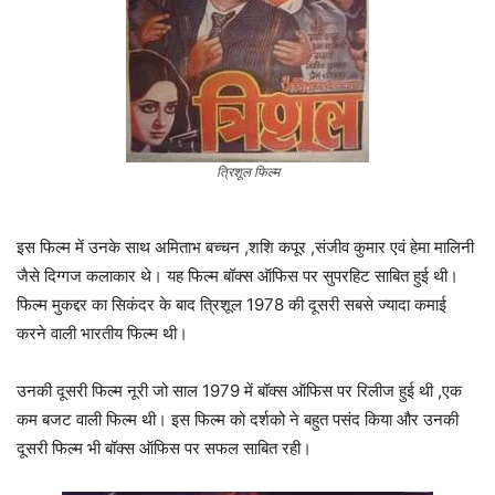
त्रिशूल फिल्म
इस फिल्म में उनके साथ अमिताभ बच्चन ,शशि कपूर ,संजीव कुमार एवं हेमा मालिनी
जैसे दिग्गज कलाकार थे। यह फिल्म बॉक्स ऑफिस पर सुपरहिट साबित हुई थी।
फिल्म मुकद्दर का सिकंदर के बाद त्रिशूल 1978 की दूसरी सबसे ज्यादा कमाई
करने वाली भारतीय फिल्म थी।
उनकी दूसरी फिल्म नूरी जो साल 1979 में बॉक्स ऑफिस पर रिलीज हुई थी ,एक
कम बजट वाली फिल्म थी। इस फिल्म को दर्शको ने बहुत पसंद किया और उनकी
दूसरी फिल्म भी बॉक्स ऑफिस पर सफल साबित रही।