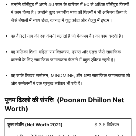
उन्होंने बॉलीवुड में अपने 40 साल के करियर में 90 से अधिक बॉलीवुड फिल्मों
में काम किया है। उन्होंने कुछ स्थानीय भाषा की फिल्मों में भी अभिनय किया है
जैसे बंगाली में न्याय डंडा, कन्नड़ में युद्ध कांडा और तेलुगु में इष्टम।
वह वैनिटी नाम की एक कंपनी चलाती हैं जो मेकअप वैन का काम करती है।
वह बालिका शिक्षा, महिला सशक्तिकरण, ड्रग्स और एड्स जैसे सामाजिक
कारणों के लिए सामाजिक जागरूकता फैलाने में बहुत एक्टिव रहती है।
वह सार्क शिखर सम्मेलन, MINDMINE, और अन्य सामाजिक जागरूकता शो
और सम्मेलनों में एक प्रमुख स्पीकर भी रही हैं।
पूनम ढिल्लो की संपत्ति (Poonam Dhillon Net
W
orth)
कुल संपत्ति
(Net Worth 2021)
$ 3.5 मिलियन