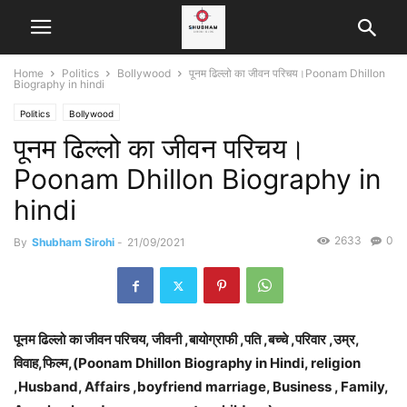
Home
Politics
Bollywood
पूनम ढिल्लो का जीवन परिचय।Poonam Dhillon
Biography in hindi
Politics
Bollywood
पूनम ढिल्लो का जीवन परिचय।
Poonam Dhillon Biography in
hindi
2633
0
By
Shubham Sirohi
-
21/09/2021
पूनम ढिल्लो
का जीवन परिचय, जीवनी ,बायोग्राफी ,पति ,बच्चे ,परिवार ,उम्र,
विवाह,फिल्म,(Poonam Dhillon
Biography in Hindi, religion
,Husband, Affairs ,boyfriend marriage, Business , Family,