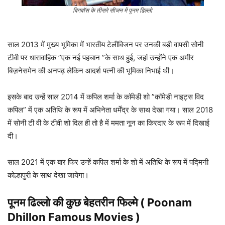
बिगबॉस के तीसरे सीजन में पूनम ढिल्लो
साल 2013 में मुख्य भूमिका में भारतीय टेलीविजन पर उनकी बड़ी वापसी सोनी
टीवी पर धारावाहिक ”एक नई पहचान ”के साथ हुई, जहां उन्होंने एक अमीर
बिज़नेसमेन की अनपढ़ लेकिन आदर्श पत्नी की भूमिका निभाई थी।
इसके बाद उन्हें साल 2014 में कपिल शर्मा के कॉमेडी शो ”कॉमेडी नाइट्स विद
कपिल” में एक अतिथि के रूप में अभिनेता धर्मेंद्र के साथ देखा गया। साल 2018
में सोनी टी वी के टीवी शो दिल ही तो है में ममता नून का किरदार के रूप में दिखाई
दी।
साल 2021 में एक बार फिर उन्हें कपिल शर्मा के शो में अतिथि के रूप में पद्मिनी
कोल्हापुरी के साथ देखा जायेगा।
पूनम ढिल्लो
की कुछ बेहतरीन फिल्मे ( Poonam
Dhillon
Famous Movies
)