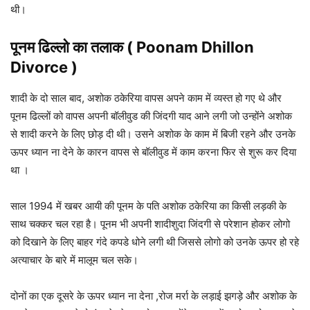
थी।
पूनम ढिल्लो का तलाक
(
Poonam Dhillon
Divorce )
शादी के दो साल बाद, अशोक ठकेरिया वापस अपने काम में व्यस्त हो गए थे और
पूनम ढिल्लों को वापस अपनी बॉलीवुड की जिंदगी याद आने लगी जो उन्होंने अशोक
से शादी करने के लिए छोड़ दी थी। उसने अशोक के काम में बिजी रहने और उनके
ऊपर ध्यान ना देने के कारन वापस से बॉलीवुड में काम करना फिर से शुरू कर दिया
था ।
साल 1994 में खबर आयी की पूनम के पति अशोक ठकेरिया का किसी लड़की के
साथ चक्कर चल रहा है। पूनम भी अपनी शादीशुदा जिंदगी से परेशान होकर लोगो
को दिखाने के लिए बाहर गंदे कपडे धोने लगी थी जिससे लोगो को उनके ऊपर हो रहे
अत्याचार के बारे में मालूम चल सके।
दोनों का एक दूसरे के ऊपर ध्यान ना देना ,रोज मर्रा के लड़ाई झगड़े और अशोक के