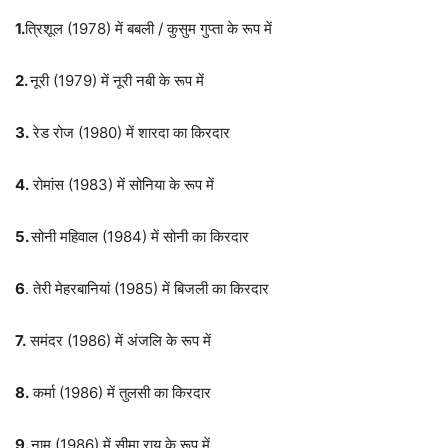
1.
त्रिशूल (1978) में बबली / कुसुम गुप्ता के रूप में
2.
नूरी (1979) में नूरी नबी के रूप में
3.
रेड रोज (1980) में शारदा का किरदार
4.
रोमांस (1983) में सोनिया के रूप में
5.
सोनी महिवाल (1984) में सोनी का किरदार
6
. तेरी मेहरबानियां (1985) में बिजली का किरदार
7.
समंदर (1986) में अंजलि के रूप में
8.
कर्मा (1986) में तुलसी का किरदार
9.
नाम (1986) में सीमा राय के रूप में