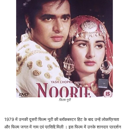
फिल्म नूरी
1979 में उनकी दूसरी फिल्म नूरी की ब्लॉकबस्टर हिट के बाद उन्हें लोकप्रियता
और फिल्म जगत में नाम एवं प्रसिद्दि मिली । इस फिल्म में उनके शानदार प्रदर्शन