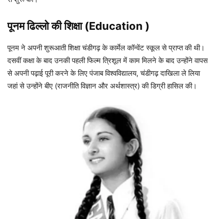
पूनम ढिल्लो
की शिक्षा (Education )
पूनम ने अपनी शुरूआती शिक्षा चंडीगढ़ के कार्मेल कॉन्वेंट स्कूल से प्राप्त की थी।
दसवीं कक्षा के बाद उनकी पहली फिल्म त्रिशूल में काम मिलने के बाद उन्होंने वापस
से अपनी पढ़ाई पूरी करने के लिए पंजाब विश्वविद्यालय, चंडीगढ़ दाखिला ले लिया
जहां से उन्होंने बीए (राजनीति विज्ञान और अर्थशास्त्र) की डिग्री हासिल की।