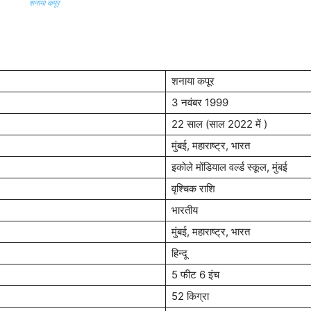
शनाया कपूर
शनाया कपूर
3 नवंबर 1999
22 साल (साल 2022 में )
मुंबई, महाराष्ट्र, भारत
इकोले मोंडियाल वर्ल्ड स्कूल, मुंबई
वृश्चिक राशि
भारतीय
मुंबई, महाराष्ट्र, भारत
हिन्दू
5 फीट 6 इंच
52 किग्रा