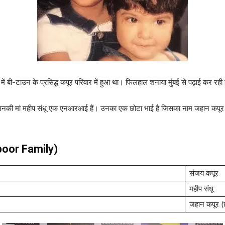
ं बी-टाउन के प्रसिद्ध कपूर परिवार में हुआ था। फिलहाल शनाया मुंबई से पढ़ाई कर रही है
उनकी मां महीप संधू एक एनआरआई हैं। उनका एक छोटा भाई है जिसका नाम जहान कपूर है।
poor Family)
संजय कपूर
महीप संधू
जहान कपूर (