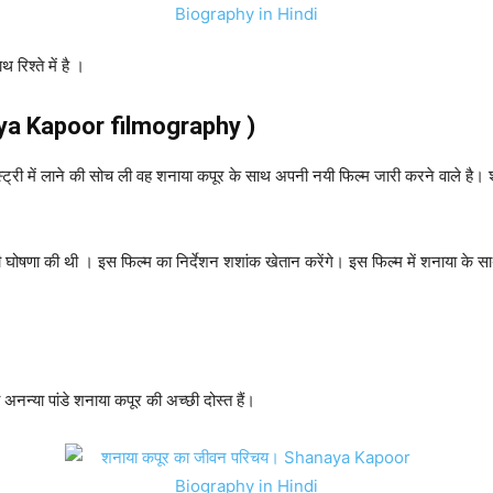
 रिश्ते में है ।
aya Kapoor filmography )
्ट्री में लाने की सोच ली वह शनाया कपूर के साथ अपनी नयी फिल्म जारी करने वाले है।
घोषणा की थी । इस फिल्म का निर्देशन शशांक खेतान करेंगे। इस फिल्म में शनाया के सा
अनन्या पांडे शनाया कपूर की अच्छी दोस्त हैं।