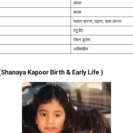
काला
काला
यात्रा करना, पढ़ना, डांस करना
स्टूडेंट
रोहन कुरुप
अविवाहित
वन (Shanaya Kapoor
Birth & Early Life )