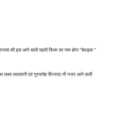
 शनाया की इस आने वाली पहली फिल्म का नाम होगा ”बेधड़क ”
थ लक्ष्य लालवानी एवं गुरफतेह पीरजादा भी नजर आने वाली