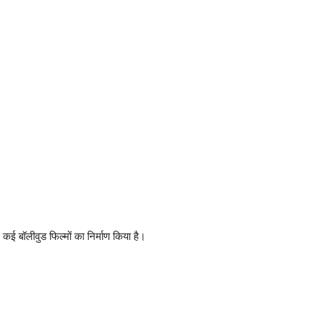
 कई बॉलीवुड फिल्मों का निर्माण किया है।