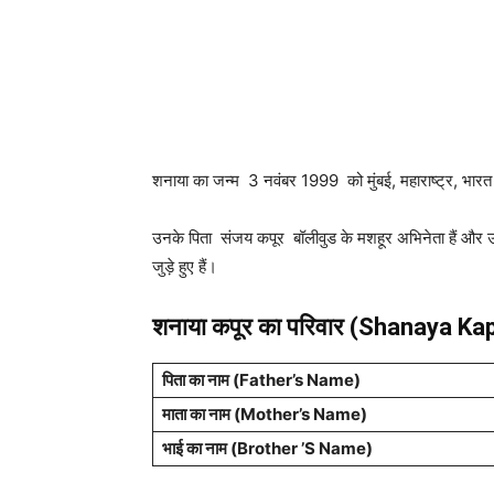
शनाया का जन्म 3 नवंबर 1999 को मुंबई, महाराष्ट्र, भारत मे
उनके पिता संजय कपूर बॉलीवुड के मशहूर अभिनेता हैं और 
जुड़े हुए हैं।
शनाया कपूर
का परिवार (Shanaya Ka
पिता का नाम (Father’s Name)
माता का नाम (Mother’s Name)
भाई का नाम (Brother ’S Name)