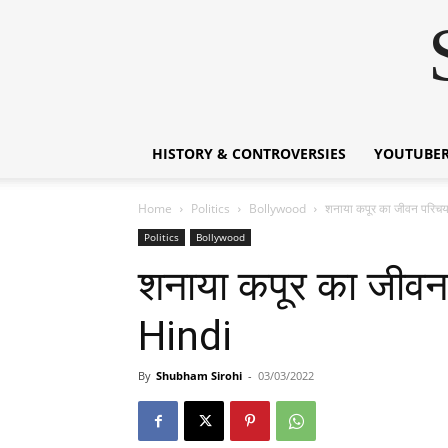
HISTORY & CONTROVERSIES
YOUTUBER
Home
Politics
Bollywood
शनाया कपूर का जीवन पर
Politics
Bollywood
शनाया कपूर का जी
Hindi
By
Shubham Sirohi
-
03/03/2022