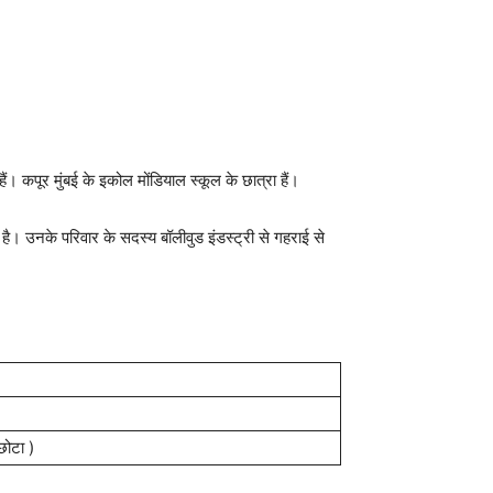
ं। कपूर मुंबई के इकोल मोंडियाल स्कूल के छात्रा हैं।
 उनके परिवार के सदस्य बॉलीवुड इंडस्ट्री से गहराई से
छोटा )