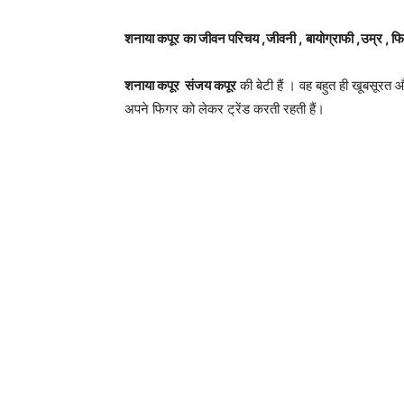
शनाया कपूर
का जीवन परिचय ,जीवनी , बायोग्राफी ,उम
शनाया कपूर
संजय कपूर
की बेटी हैं । वह बहुत ही खूबसूरत औ
अपने फिगर को लेकर ट्रेंड करती रहती हैं।