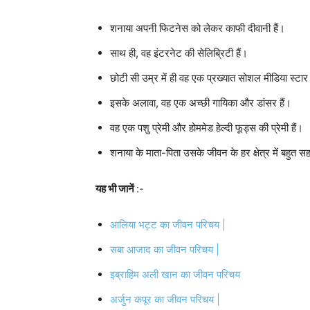
शनाया अपनी फिटनेस को लेकर काफी दीवानी हैं।
साथ ही, वह इंटरनेट की सेलिब्रिटी हैं।
छोटी सी उम्र में ही वह एक प्रख्यात सोशल मीडिया स्टार
इसके अलावा, वह एक अच्छी गायिका और डांसर हैं।
वह एक पशु प्रेमी और होममेड हेल्दी फूड्स की प्रेमी हैं।
शनाया के माता-पिता उसके जीवन के हर क्षेत्र में बहुत स
यह भी जानें
:-
आलिया भट्ट का जीवन परिचय |
सबा आजाद का जीवन परिचय |
इब्राहिम अली खान का जीवन परिचय
अर्जुन कपूर का जीवन परिचय |