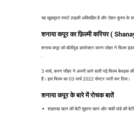
यह खूबसूरत स्मार्ट लड़की अविवाहित है और रोहन कुरुप के साथ
शनाया कपूर
का फ़िल्मी करियर ( Shan
शनाया कपूर को बॉलीवुड डायरेक्टर करण जोहर ने फिल्म इंडस
.
3 मार्च, करण जौहर ने अपनी आने वाली नई फिल्म बेधड़क की 
हैं। इस फिल्म का 03 मार्च 2022 पोस्टर जारी कर दिया।
शनाया कपूर
के बारे में रोचक बातें
शाहरुख खान की बेटी सुहाना खान और चंकी पांडे की बेटी 