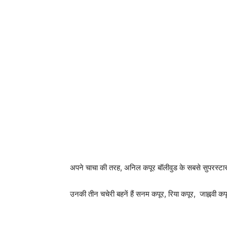
अपने चाचा की तरह, अनिल कपूर बॉलीवुड के सबसे सुपरस्टार में
उनकी तीन चचेरी बहनें हैं सनम कपूर, रिया कपूर, जाह्नवी