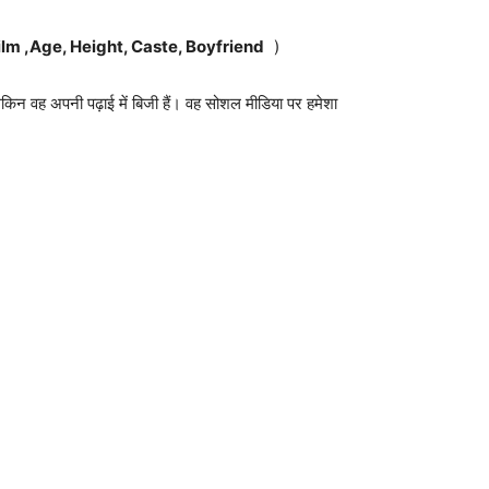
d ,Film ,Age, Height, Caste, Boyfriend
)
लेकिन वह अपनी पढ़ाई में बिजी हैं। वह सोशल मीडिया पर हमेशा