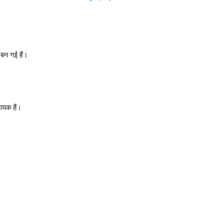
 बन गई हैं।
हायक हैं।