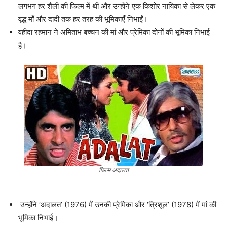
लगभग हर शैली की फिल्म में थीं और उन्होंने एक किशोर नायिका से लेकर एक
वृद्ध माँ और दादी तक हर तरह की भूमिकाएँ निभाईं।
वहीदा रहमान ने अमिताभ बच्चन की मां और प्रेमिका दोनों की भूमिका निभाई
है।
फिल्म अदालत
उन्होंने ‘अदालत’ (1976) में उनकी प्रेमिका और ‘त्रिशूल’ (1978) में मां की
भूमिका निभाई।