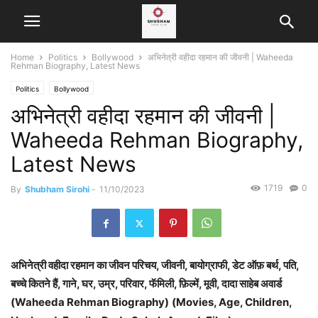
Home
Politics
Bollywood
अभिनेत्री वहीदा रहमान की जीवनी | Waheeda
Rehman Biography, Latest News
Politics
Bollywood
अभिनेत्री वहीदा रहमान की जीवनी |
Waheeda Rehman Biography,
Latest News
1719
0
By
Shubham Sirohi
-
11/10/2023
अभिनेत्री वहीदा रहमान का जीवन परिचय, जीवनी, बायोग्राफी, डेट ऑफ़ बर्थ, पति,
बच्चे कितने हैं, गाने, घर, उम्र, परिवार, फॅमिली, फ़िल्में, मूवी, दादा साहेब अवार्ड
(Waheeda Rehman Biography)
(Movies, Age, Children,