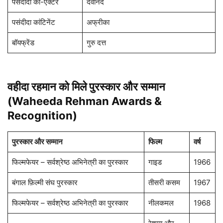
पसंदीदा को-एक्टर
देवानंद
पसंदीदा कांटिनेंट
अफ्रीका
बॉयफ्रेंड
गुरु दत्त
वहीदा रहमान को मिले पुरस्कार और सम्मान
(Waheeda Rehman Awards &
Recognition)
पुरस्कार और सम्मान
फिल्म
वर्ष
फिल्मफेयर – सर्वश्रेष्ठ अभिनेत्री का पुरस्कार
गाइड
1966
बंगाल फ़िल्मी संघ पुरस्कार
तीसरी कसम
1967
फिल्मफेयर – सर्वश्रेष्ठ अभिनेत्री का पुरस्कार
नीलकमल
1968