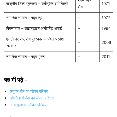
रेशमा और
राष्ट्रीय फिल्म पुरस्कार – सर्वश्रेष्ठ अभिनेत्री
1971
शेरा
नागरिक सम्मान – पद्म श्री
–
1972
फिल्मफेयर – लाइफटाइम अचीवमेंट अवार्ड
–
1994
एनटीआर राष्ट्रीय पुरस्कार – आंध्र प्रदेश
–
2006
सरकार
नागरिक सम्मान – पद्म भूषण
–
2011
यह भी पढ़े –
अनुपम खेर का जीवन परिचय
अभिनेता गोविंदा का जीवन परिचय
नीना गुप्ता का जीवन परिचय