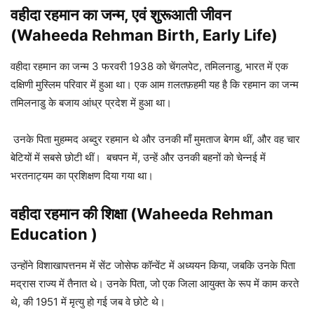
वहीदा रहमान का जन्म, एवं शुरूआती जीवन
(Waheeda Rehman Birth, Early Life)
वहीदा रहमान का जन्म 3 फरवरी 1938 को चेंगलपेट, तमिलनाडु, भारत में एक
दक्षिणी मुस्लिम परिवार में हुआ था। एक आम ग़लतफ़हमी यह है कि रहमान का जन्म
तमिलनाडु के बजाय आंध्र प्रदेश में हुआ था।
उनके पिता मुहम्मद अब्दुर रहमान थे और उनकी माँ मुमताज बेगम थीं, और वह चार
बेटियों में सबसे छोटी थीं। बचपन में, उन्हें और उनकी बहनों को चेन्नई में
भरतनाट्यम का प्रशिक्षण दिया गया था।
वहीदा रहमान की शिक्षा (Waheeda Rehman
Education )
उन्होंने विशाखापत्तनम में सेंट जोसेफ कॉन्वेंट में अध्ययन किया, जबकि उनके पिता
मद्रास राज्य में तैनात थे। उनके पिता, जो एक जिला आयुक्त के रूप में काम करते
थे, की 1951 में मृत्यु हो गई जब वे छोटे थे।