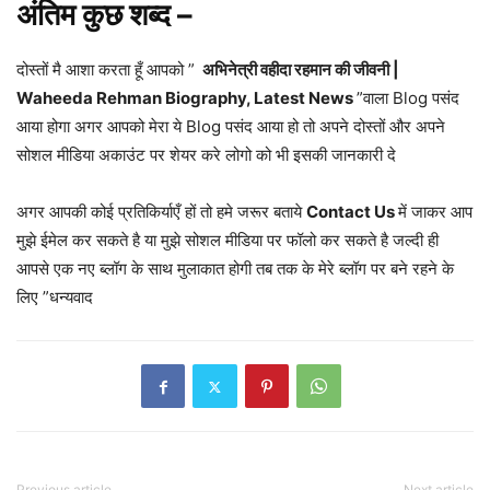
अंतिम कुछ शब्द –
दोस्तों मै आशा करता हूँ आपको ”
अभिनेत्री वहीदा रहमान की जीवनी |
Waheeda Rehman Biography, Latest News
”वाला Blog पसंद
आया होगा अगर आपको मेरा ये Blog पसंद आया हो तो अपने दोस्तों और अपने
सोशल मीडिया अकाउंट पर शेयर करे लोगो को भी इसकी जानकारी दे
अगर आपकी कोई प्रतिकिर्याएँ हों तो हमे जरूर बताये
Contact Us
में जाकर आप
मुझे ईमेल कर सकते है या मुझे सोशल मीडिया पर फॉलो कर सकते है जल्दी ही
आपसे एक नए ब्लॉग के साथ मुलाकात होगी तब तक के मेरे ब्लॉग पर बने रहने के
लिए ”धन्यवाद
Previous article
Next article