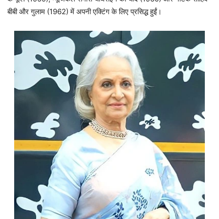
बीबी और गुलाम (1962) में अपनी एक्टिंग के लिए प्रसिद्ध हुईं।