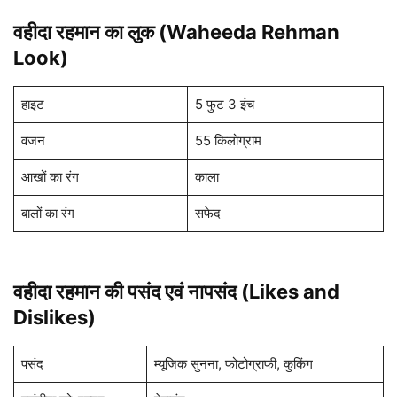
वहीदा रहमान का लुक (Waheeda Rehman
Look)
हाइट
5 फुट 3 इंच
वजन
55 किलोग्राम
आखों का रंग
काला
बालों का रंग
सफेद
वहीदा रहमान की पसंद
एवं नापसंद (Likes and
Dislikes)
पसंद
म्यूजिक सुनना, फोटोग्राफी, कुकिंग