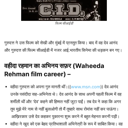
फिल्म सीआईडी
गुरुदत्त ने उस फिल्म को सेखी और मुंबई में प्रस्तुत किया। बाद में वह देव आनंद
और गुरुदत्त की फिल्म सीआईडी ​​में नजर आई.भारतीय सिनेमा की धड़कन बन गए।
वहीदा रहमान का अभिनय सफ़र (Waheeda
Rehman film career) –
वहीदा गुरुदत्त को अपना गुरु मानती थीं।((
www.msn.com
)) देव आनंद
उनके पसंदीदा सह-अभिनेता थे। देव आनंद के साथ अपनी पहली फिल्म में वह
शर्मीली थीं और ‘देव’ कहने की हिम्मत नहीं जुटा पाईं। तब देव ने कहा कि अगर
तुम मुझे मेरे नाम से नहीं बुलाओगी तो मैं तुम्हारे साथ रोमांस नहीं कर पाऊंगा।
आख़िरकार उसे देव कहकर पुकारना शुरू करने में बहुत मेहनत करनी पड़ी।
वहीदा ने खुद को एक बेहद प्रतिभाशाली अभिनेत्री के रूप में साबित किया। वह