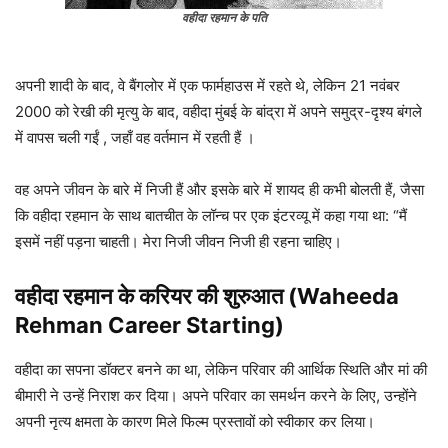
वहीदा रहमान के पति
अपनी शादी के बाद, वे बैंगलोर में एक फार्महाउस में रहते थे, लेकिन 21 नवंबर
2000 को रेखी की मृत्यु के बाद, वहीदा मुंबई के बांद्रा में अपने समुद्र-दृश्य बंगले
में वापस चली गईं , जहाँ वह वर्तमान में रहती हैं ।
वह अपने जीवन के बारे में निजी हैं और इसके बारे में शायद ही कभी बोलती हैं, जैसा
कि वहीदा रहमान के साथ बातचीत के लॉन्च पर एक इंटरव्यू में कहा गया था: “मैं
इसमें नहीं पड़ना चाहती। मेरा निजी जीवन निजी ही रहना चाहिए।
वहीदा रहमान के करियर की शुरुआत (Waheeda
Rehman Career Starting)
वहीदा का सपना डॉक्टर बनने का था, लेकिन परिवार की आर्थिक स्थिति और मां की
बीमारी ने उन्हें निराश कर दिया। अपने परिवार का समर्थन करने के लिए, उन्होंने
अपनी नृत्य क्षमता के कारण मिले फिल्म प्रस्तावों को स्वीकार कर लिया।