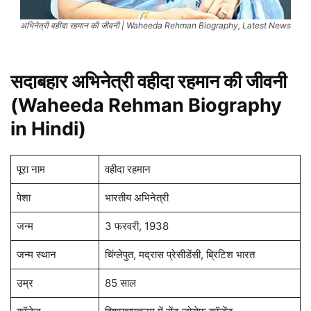
अभिनेत्री वहीदा रहमान की जीवनी | Waheeda Rehman Biography, Latest News
सदाबहार अभिनेत्री वहीदा रहमान की जीवनी
(Waheeda Rehman Biography
in Hindi)
पूरा नाम
वहीदा रहमान
पेशा
भारतीय अभिनेत्री
जन्म
3 फरवरी, 1938
जन्म स्थान
चिंग्लेपुत, मद्रास प्रेसीडेंसी, ब्रिटिश भारत
उम्र
85 साल