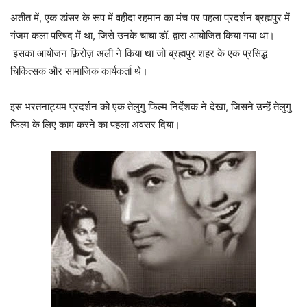
अतीत में, एक डांसर के रूप में वहीदा रहमान का मंच पर पहला प्रदर्शन ब्रह्मपुर में
गंजम कला परिषद में था, जिसे उनके चाचा डॉ. द्वारा आयोजित किया गया था।
इसका आयोजन फ़िरोज़ अली ने किया था जो ब्रह्मपुर शहर के एक प्रसिद्ध
चिकित्सक और सामाजिक कार्यकर्ता थे।
इस भरतनाट्यम प्रदर्शन को एक तेलुगु फिल्म निर्देशक ने देखा, जिसने उन्हें तेलुगु
फिल्म के लिए काम करने का पहला अवसर दिया।