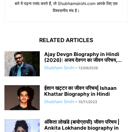
बारे में पढ़ना पसंद करते हैं, तो Shubhamsirohi.com आपके लिए एक
विश्वसनीय मंच है।
RELATED ARTICLES
Ajay Devgn Biography in Hindi
(2026): अजय देवगन का जीवन परिचय,...
Shubham Sirohi
-
13/06/2026
​​ईशान खट्टर का जीवन परिचय| Ishaan
Khattar Biography in Hindi
Shubham Sirohi
-
10/11/2023
अंकिता लोखंडे (बायोग्राफी) जीवन परिचय |
Ankita Lokhande biography in