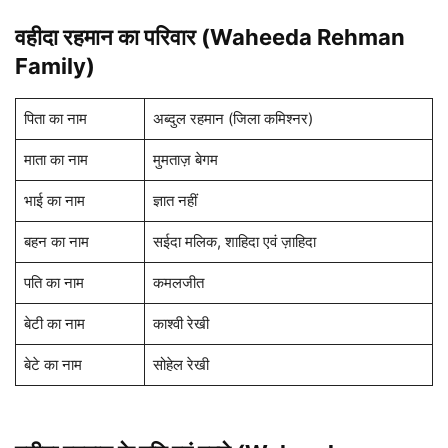
वहीदा रहमान का परिवार (Waheeda Rehman
Family)
पिता का नाम
अब्दुल रहमान (जिला कमिश्नर)
माता का नाम
मुमताज़ बेगम
भाई का नाम
ज्ञात नहीं
बहन का नाम
सईदा मलिक, शाहिदा एवं ज़ाहिदा
पति का नाम
कमलजीत
बेटी का नाम
काश्वी रेखी
बेटे का नाम
सोहेल रेखी