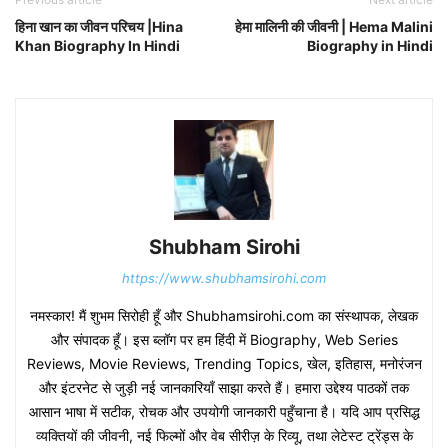
हिना खान का जीवन परिचय |Hina
हेमा मालिनी की जीवनी | Hema Malini
Khan Biography In Hindi
Biography in Hindi
Shubham Sirohi
https://www.shubhamsirohi.com
नमस्कार! मैं शुभम सिरोही हूँ और Shubhamsirohi.com का संस्थापक, लेखक
और संपादक हूँ। इस ब्लॉग पर हम हिंदी में Biography, Web Series
Reviews, Movie Reviews, Trending Topics, खेल, इतिहास, मनोरंजन
और इंटरनेट से जुड़ी नई जानकारियाँ साझा करते हैं। हमारा उद्देश्य पाठकों तक
आसान भाषा में सटीक, रोचक और उपयोगी जानकारी पहुँचाना है। यदि आप प्रसिद्ध
व्यक्तियों की जीवनी, नई फिल्मों और वेब सीरीज़ के रिव्यू, तथा लेटेस्ट ट्रेंड्स के